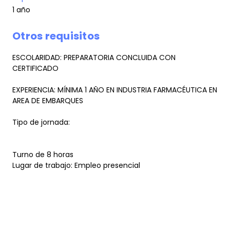
1 año
Otros requisitos
ESCOLARIDAD: PREPARATORIA CONCLUIDA CON
CERTIFICADO
EXPERIENCIA: MÍNIMA 1 AÑO EN INDUSTRIA FARMACÉUTICA EN
AREA DE EMBARQUES
Tipo de jornada:
Turno de 8 horas
Lugar de trabajo: Empleo presencial