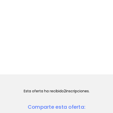
Esta oferta ha recibido
2
inscripciones.
Comparte esta oferta: