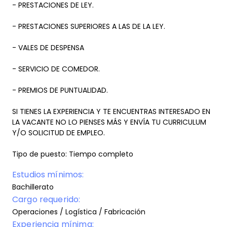
- PRESTACIONES DE LEY.
- PRESTACIONES SUPERIORES A LAS DE LA LEY.
- VALES DE DESPENSA
- SERVICIO DE COMEDOR.
- PREMIOS DE PUNTUALIDAD.
SI TIENES LA EXPERIENCIA Y TE ENCUENTRAS INTERESADO EN
LA VACANTE NO LO PIENSES MÁS Y ENVÍA TU CURRICULUM
Y/O SOLICITUD DE EMPLEO.
Tipo de puesto: Tiempo completo
Estudios mínimos:
Bachillerato
Cargo requerido:
Operaciones / Logística / Fabricación
Experiencia mínima: