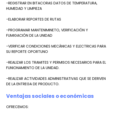
-REGISTRAR EN BITACORAS DATOS DE TEMPERATURA,
HUMEDAD Y LIMPIEZA
-ELABORAR REPORTES DE RUTAS
-PROGRAMAR MANTENIMINETO, VERIFICACIÓN Y
FUMIGACIÓN DE LA UNIDAD
-VERIFICAR CONDICIONES MECÁNICAS Y ELECTRICAS PARA
SU REPORTE OPORTUNO
-REALIZAR LOS TRAMITES Y PERMISOS NECESARIOS PARA EL
FUNIONAMIENTO DE LA UNIDAD.
-REALIZAR ACTIVIDADES ADMINISTRATIVAS QUE SE DERIVEN
DE LA ENTREGA DE PRODUCTO.
Ventajas sociales o económicas
OFRECEMOS: