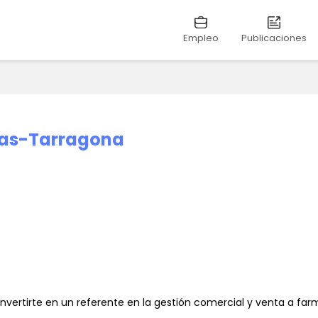
Empleo
Publicaciones
ias-Tarragona
nvertirte en un referente en la gestión comercial y venta a far