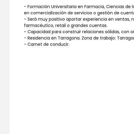
- Formación Universitaria en Farmacia, Ciencias de 
en comercialización de servicios o gestión de cuent
- Será muy positivo aportar experiencia en ventas, n
farmacéutico, retail o grandes cuentas.
- Capacidad para construir relaciones sólidas, con or
- Residencia en Tarragona. Zona de trabajo: Tarragon
- Carnet de conducir.