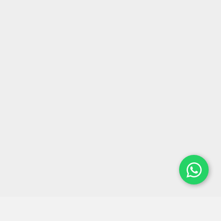
Síguenos en: