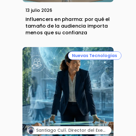
13 julio 2026
Influencers en pharma: por qué el
tamaño de la audiencia importa
menos que su confianza
Nuevas Tecnologías
Santiago Culí. Director del Executive Program en Asuntos Públicos y Comunicación en la Industria Farmacéutica de Cesif.