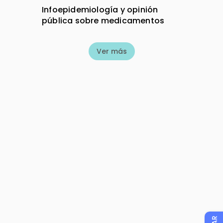
Infoepidemiología y opinión
pública sobre medicamentos
Ver más