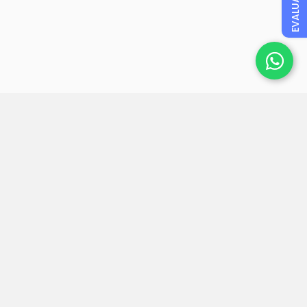
EVALUAR