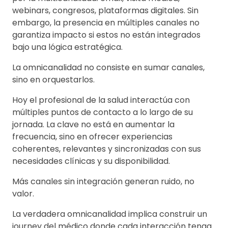
webinars, congresos, plataformas digitales. Sin
embargo, la presencia en múltiples canales no
garantiza impacto si estos no están integrados
bajo una lógica estratégica.
La omnicanalidad no consiste en sumar canales,
sino en orquestarlos.
Hoy el profesional de la salud interactúa con
múltiples puntos de contacto a lo largo de su
jornada. La clave no está en aumentar la
frecuencia, sino en ofrecer experiencias
coherentes, relevantes y sincronizadas con sus
necesidades clínicas y su disponibilidad.
Más canales sin integración generan ruido, no
valor.
La verdadera omnicanalidad implica construir un
journey del médico donde cada interacción tenga