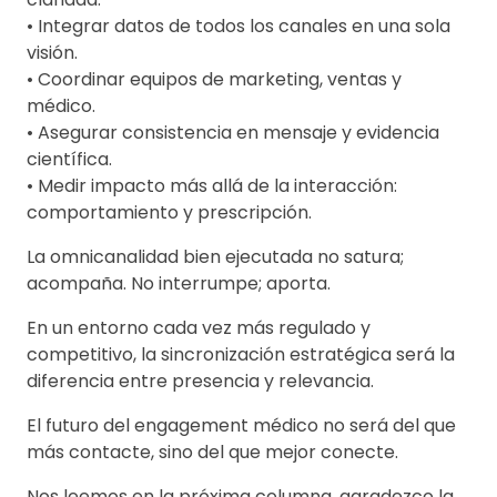
• Integrar datos de todos los canales en una sola
visión.
• Coordinar equipos de marketing, ventas y
médico.
• Asegurar consistencia en mensaje y evidencia
científica.
• Medir impacto más allá de la interacción:
comportamiento y prescripción.
La omnicanalidad bien ejecutada no satura;
acompaña. No interrumpe; aporta.
En un entorno cada vez más regulado y
competitivo, la sincronización estratégica será la
diferencia entre presencia y relevancia.
El futuro del engagement médico no será del que
más contacte, sino del que mejor conecte.
Nos leemos en la próxima columna, agradezco la