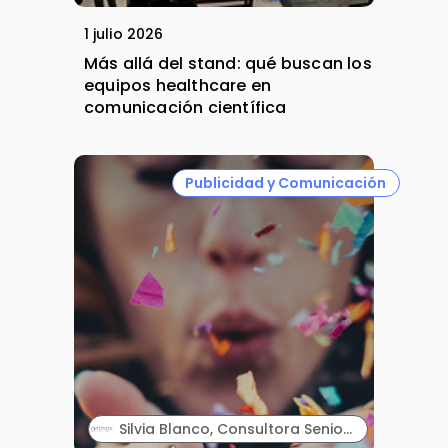
1 julio 2026
Más allá del stand: qué buscan los
equipos healthcare en
comunicación científica
Publicidad y Comunicación
Silvia Blanco, Consultora Senior y Carla Vallès, Manager Senior. ANIMA.