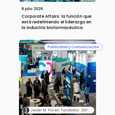
8 julio 2026
Corporate Affairs: la función que
está redefiniendo el liderazgo en
la industria biofarmacéutica
Publicidad y Comunicación
Javier M. Floren. Fundador. 3DforScience.