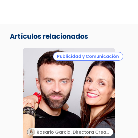
Artículos relacionados
Publicidad y Comunicación
Rosario Garcia. Directora Creativa & Cofounder. Paraphernalia.