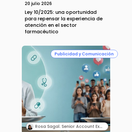
20 julio 2026
Ley 10/2025: una oportunidad
para repensar la experiencia de
atención en el sector
farmacéutico
Publicidad y Comunicación
Rosa Sagal. Senior Account Executive. Territory Influence.