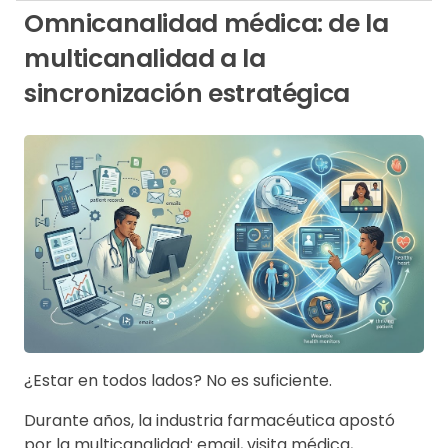
Omnicanalidad médica: de la
multicanalidad a la
sincronización estratégica
¿Estar en todos lados? No es suficiente.
Durante años, la industria farmacéutica apostó
por la multicanalidad: email, visita médica,