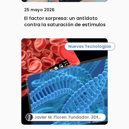
25 mayo 2026
El factor sorpresa: un antídoto
contra la saturación de estímulos
Nuevas Tecnologías
Javier M. Floren. Fundador. 3DforScience.