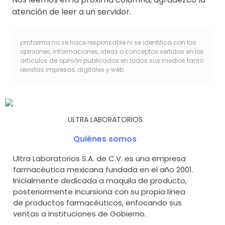
atención de leer a un servidor.
pmfarma no se hace responsable ni se identifica con las
opiniones, informaciones, ideas o conceptos vertidos en los
artículos de opinión publicados en todos sus medios tanto
revistas impresas, digitales y web.
ULTRA LABORATORIOS
Quiénes somos
Ultra Laboratorios S.A. de C.V. es una empresa
farmacéutica mexicana fundada en el año 2001.
Inicialmente dedicada a maquila de producto,
posteriormente incursiona con su propia línea
de productos farmacéuticos, enfocando sus
ventas a Instituciones de Gobierno.