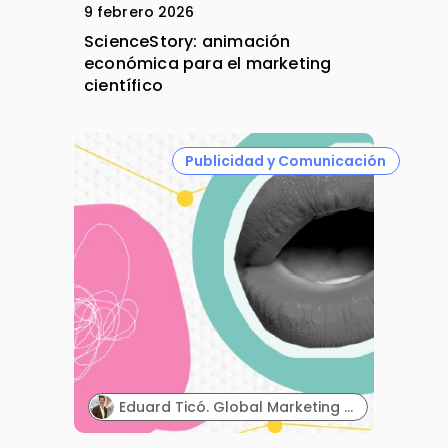
9 febrero 2026
ScienceStory: animación
económica para el marketing
científico
Publicidad y Comunicación
Eduard Ticó. Global Marketing Director. Dentaid.