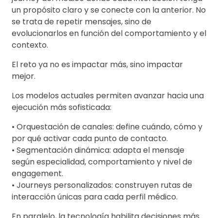
un propósito claro y se conecte con la anterior. No
se trata de repetir mensajes, sino de
evolucionarlos en función del comportamiento y el
contexto.
El reto ya no es impactar más, sino impactar
mejor.
Los modelos actuales permiten avanzar hacia una
ejecución más sofisticada:
• Orquestación de canales: define cuándo, cómo y
por qué activar cada punto de contacto.
• Segmentación dinámica: adapta el mensaje
según especialidad, comportamiento y nivel de
engagement.
• Journeys personalizados: construyen rutas de
interacción únicas para cada perfil médico.
En paralelo, la tecnología habilita decisiones más