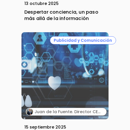
13 octubre 2025
Despertar conciencia, un paso
más allá de la información
Publicidad y Comunicación
Juan de la Fuente. Director CEO. BioPress Healthcare.
15 septiembre 2025