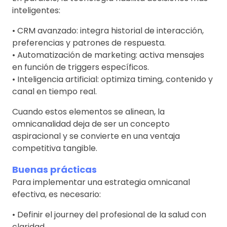
inteligentes:
• CRM avanzado: integra historial de interacción,
preferencias y patrones de respuesta.
• Automatización de marketing: activa mensajes
en función de triggers específicos.
• Inteligencia artificial: optimiza timing, contenido y
canal en tiempo real.
Cuando estos elementos se alinean, la
omnicanalidad deja de ser un concepto
aspiracional y se convierte en una ventaja
competitiva tangible.
Buenas prácticas
Para implementar una estrategia omnicanal
efectiva, es necesario:
• Definir el journey del profesional de la salud con
claridad.