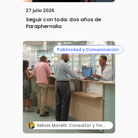
27 julio 2026
Seguir con toda: dos años de
Paraphernalia
Publicidad y Comunicación
Sebas Morelli. Consultor y formador en comunicación, atención al cliente, liderazgo y ventas.