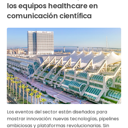
los equipos healthcare en
comunicación científica
Los eventos del sector están diseñados para
mostrar innovación: nuevas tecnologías, pipelines
ambiciosas y plataformas revolucionarias. Sin