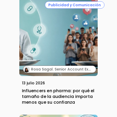
Publicidad y Comunicación
Rosa Sagal. Senior Account Executive. Territory Influence.
13 julio 2026
Influencers en pharma: por qué el
tamaño de la audiencia importa
menos que su confianza