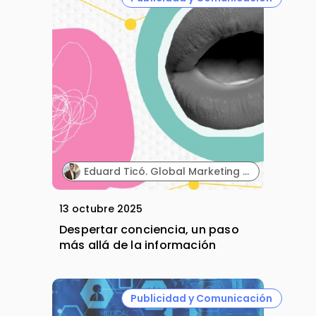
Eduard Ticó. Global Marketing Director. Dentaid.
13 octubre 2025
Despertar conciencia, un paso
más allá de la información
Publicidad y Comunicación