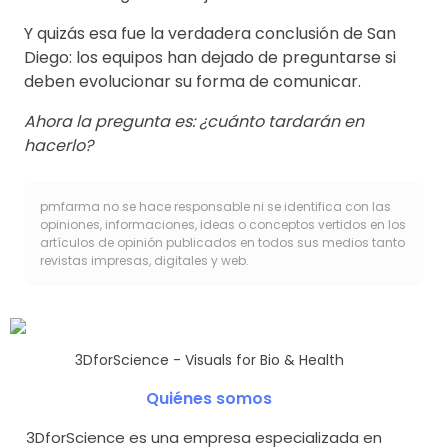
Y quizás esa fue la verdadera conclusión de San
Diego: los equipos han dejado de preguntarse si
deben evolucionar su forma de comunicar.
Ahora la pregunta es: ¿cuánto tardarán en
hacerlo?
pmfarma no se hace responsable ni se identifica con las
opiniones, informaciones, ideas o conceptos vertidos en los
artículos de opinión publicados en todos sus medios tanto
revistas impresas, digitales y web.
3DforScience - Visuals for Bio & Health
Quiénes somos
3DforScience es una empresa especializada en