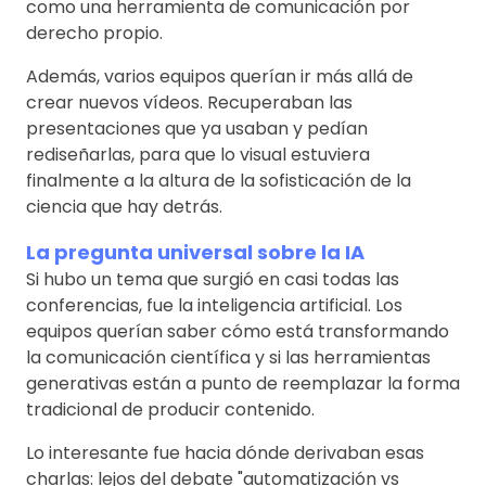
como una herramienta de comunicación por
derecho propio.
Además, varios equipos querían ir más allá de
crear nuevos vídeos. Recuperaban las
presentaciones que ya usaban y pedían
rediseñarlas, para que lo visual estuviera
finalmente a la altura de la sofisticación de la
ciencia que hay detrás.
La pregunta universal sobre la IA
Si hubo un tema que surgió en casi todas las
conferencias, fue la inteligencia artificial. Los
equipos querían saber cómo está transformando
la comunicación científica y si las herramientas
generativas están a punto de reemplazar la forma
tradicional de producir contenido.
Lo interesante fue hacia dónde derivaban esas
charlas: lejos del debate "automatización vs