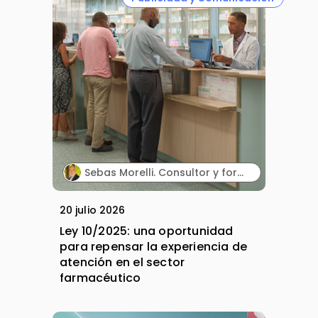
Sebas Morelli. Consultor y formador en comunicación, atención al cliente, liderazgo y ventas.
20 julio 2026
Ley 10/2025: una oportunidad
para repensar la experiencia de
atención en el sector
farmacéutico