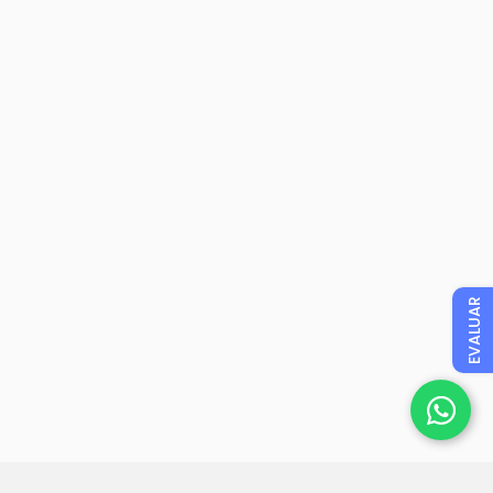
EVALUAR