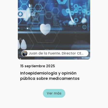
Juan de la Fuente. Director CEO. BioPress Healthcare.
15 septiembre 2025
Infoepidemiología y opinión
pública sobre medicamentos
Ver más