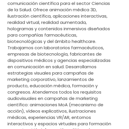
comunicación científica para el sector Ciencias
de la Salud. Ofrece animación médica 3D,
ilustración científica, aplicaciones interactivas,
realidad virtual, realidad aumentada,
hologramas y contenidos inmersivos diseñados
para compañías farmacéuticas,
biotecnológicas y del ámbito healthcare.
Trabajamos con laboratorios farmacéuticos,
empresas de biotecnología, fabricantes de
dispositivos médicos y agencias especializadas
en comunicación en salud. Desarrollamos
estrategias visuales para campañas de
marketing corporativo, lanzamientos de
producto, educación médica, formación y
congresos. Atendemos todos los requisitos
audiovisuales en campañas de marketing
científico: animaciones MoA (mecanismo de
acción), vídeos explicativos, ilustraciones
médicas, experiencias VR/AR, entornos
interactivos y espacios virtuales para formación