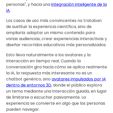
personas", y hacia una
integración inteligente de la
IA
.
Los casos de uso más convincentes no trataban
de sustituir la experiencia científica, sino de
ampliarla: adaptar un mismo contenido para
varias audiencias, crear experiencias interactivas y
diseñar recorridos educativos más personalizados.
Esto lleva naturalmente a los avatares y la
interacción en tiempo real. Cuando la
conversación gira hacia cómo se aplica realmente
la IA, la respuesta más interesante no es un
chatbot genérico, sino
avatares impulsados por IA
dentro de entornos 3D
, donde el público explora
un tema mediante una interacción guiada, en lugar
de limitarse a escuchar pasivamente. La
experiencia se convierte en algo que las personas
pueden navegar.