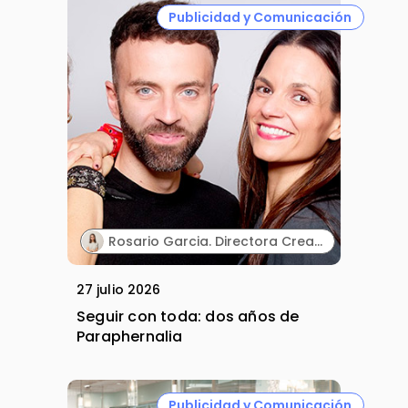
Publicidad y Comunicación
Rosario Garcia. Directora Creativa & Cofounder. Paraphernalia.
27 julio 2026
Seguir con toda: dos años de
Paraphernalia
Publicidad y Comunicación