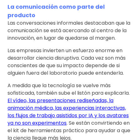
La comunicación como parte del
producto
Las conversaciones informales destacaban que la
comunicación se está acercando al centro de la
innovación, en lugar de quedarse al margen.
Las empresas invierten un esfuerzo enorme en
desarrollar ciencia disruptiva. Cada vez son más
conscientes de que su impacto depende de si
alguien fuera del laboratorio puede entenderla.
A medida que la tecnología se vuelve más
sofisticada, también sube el listón para explicarla.
El vídeo, las presentaciones rediseñadas, la
animación médica, las experiencias interactivas,
los flujos de trabajo asistidos por IA y los avatares
ya no son experimentos
. Se están convirtiendo en
el kit de herramientas práctico para ayudar a que
la ciencia llegue más lejos.