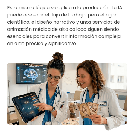
Esta misma lógica se aplica a la producción. La IA
puede acelerar el flujo de trabajo, pero el rigor
científico, el diseño narrativo y unos servicios de
animación médica de alta calidad siguen siendo
esenciales para convertir información compleja
en algo preciso y significativo.