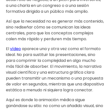
a una charla en un congreso o a una sesión
formativa dirigida a un público más amplio.
Así que la necesidad no es generar más contenido,
sino rediseñar cómo se comunican las ideas
centrales, para que los conceptos complejos
calen más rápido y perduren más tiempo.
El
vídeo
aparece una y otra vez como el formato
ideal. No para sustituir las presentaciones, sino
para comprimir la complejidad en algo mucho
más fácil de absorber. El movimiento, la narrativa
visual científica y una estructura gráfica clara
pueden transmitir un mecanismo o una propuesta
de valor en segundos, mientras que una diapositiva
estática a menudo ni siquiera logra conectar.
Aquí es donde la animación médica sigue
ganándose su sitio: no como un añadido visual, sino