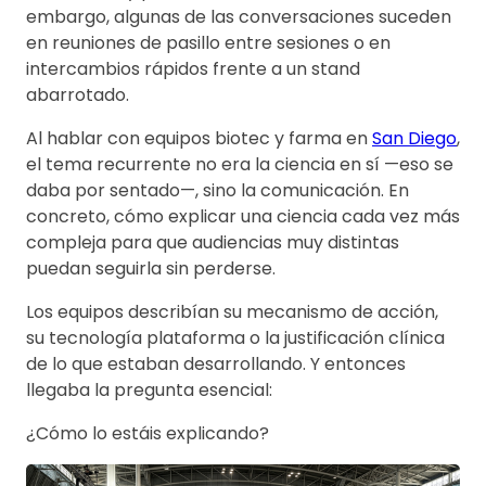
embargo, algunas de las conversaciones suceden
en reuniones de pasillo entre sesiones o en
intercambios rápidos frente a un stand
abarrotado.
Al hablar con equipos biotec y farma en
San Diego
,
el tema recurrente no era la ciencia en sí —eso se
daba por sentado—, sino la comunicación. En
concreto, cómo explicar una ciencia cada vez más
compleja para que audiencias muy distintas
puedan seguirla sin perderse.
Los equipos describían su mecanismo de acción,
su tecnología plataforma o la justificación clínica
de lo que estaban desarrollando. Y entonces
llegaba la pregunta esencial:
¿Cómo lo estáis explicando?