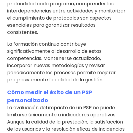
profundidad cada programa, comprender las
interdependencias entre actividades y monitorizar
el cumplimiento de protocolos son aspectos
esenciales para garantizar resultados
consistentes.
La formación continua contribuye
significativamente al desarrollo de estas
competencias. Mantenerse actualizado,
incorporar nuevas metodologías y revisar
periódicamente los procesos permite mejorar
progresivamente la calidad de la gestión.
Cómo medir el éxito de un PSP
personalizado
La evaluación del impacto de un PSP no puede
limitarse únicamente a indicadores operativos.
Aunque la calidad de la prestación, la satisfacción
de los usuarios y la resolución eficaz de incidencias