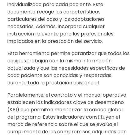
individualizado para cada paciente. Este
documento recoge las características
particulares del caso y las adaptaciones
necesarias. Además, incorpora cualquier
instrucción relevante para los profesionales
implicados en la prestación del servicio.
Esta herramienta permite garantizar que todos los
equipos trabajan con la misma información
actualizada y que las necesidades específicas de
cada paciente son conocidas y respetadas
durante toda la prestación asistencial.
Paralelamente, el contrato y el manual operativo
establecen los indicadores clave de desempeño
(KPI) que permiten monitorizar la calidad global
del programa. Estos indicadores constituyen el
marco de referencia sobre el que se evalúa el
cumplimiento de los compromisos adquiridos con