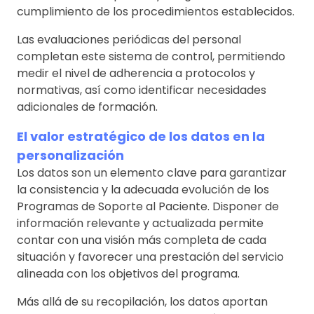
cumplimiento de los procedimientos establecidos.
Las evaluaciones periódicas del personal
completan este sistema de control, permitiendo
medir el nivel de adherencia a protocolos y
normativas, así como identificar necesidades
adicionales de formación.
El valor estratégico de los datos en la
personalización
Los datos son un elemento clave para garantizar
la consistencia y la adecuada evolución de los
Programas de Soporte al Paciente. Disponer de
información relevante y actualizada permite
contar con una visión más completa de cada
situación y favorecer una prestación del servicio
alineada con los objetivos del programa.
Más allá de su recopilación, los datos aportan