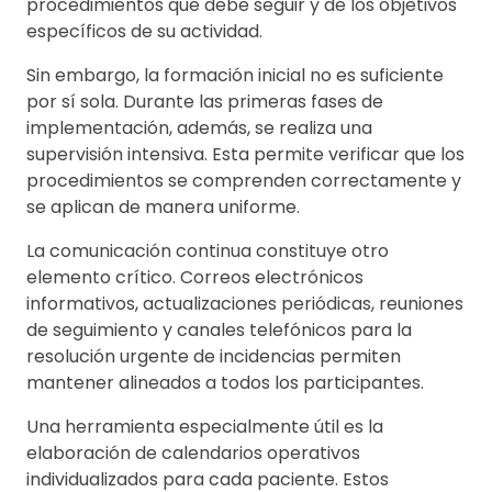
procedimientos que debe seguir y de los objetivos
específicos de su actividad.
Sin embargo, la formación inicial no es suficiente
por sí sola. Durante las primeras fases de
implementación, además, se realiza una
supervisión intensiva. Esta permite verificar que los
procedimientos se comprenden correctamente y
se aplican de manera uniforme.
La comunicación continua constituye otro
elemento crítico. Correos electrónicos
informativos, actualizaciones periódicas, reuniones
de seguimiento y canales telefónicos para la
resolución urgente de incidencias permiten
mantener alineados a todos los participantes.
Una herramienta especialmente útil es la
elaboración de calendarios operativos
individualizados para cada paciente. Estos