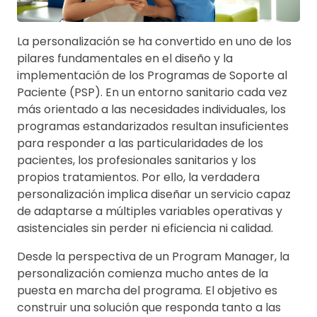
La personalización se ha convertido en uno de los
pilares fundamentales en el diseño y la
implementación de los Programas de Soporte al
Paciente (PSP). En un entorno sanitario cada vez
más orientado a las necesidades individuales, los
programas estandarizados resultan insuficientes
para responder a las particularidades de los
pacientes, los profesionales sanitarios y los
propios tratamientos. Por ello, la verdadera
personalización implica diseñar un servicio capaz
de adaptarse a múltiples variables operativas y
asistenciales sin perder ni eficiencia ni calidad.
Desde la perspectiva de un Program Manager, la
personalización comienza mucho antes de la
puesta en marcha del programa. El objetivo es
construir una solución que responda tanto a las