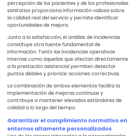
percepción de los pacientes y de los profesionales
sanitarios proporciona información valiosa sobre
la calidad real del servicio y permite identificar
oportunidades de mejora.
Junto a la satisfacción, el análisis de incidencias
constituye otra fuente fundamental de
información. Tanto las incidencias operativas
internas como aquellas que afectan directamente
a la prestación asistencial permiten detectar
puntos débiles y priorizar acciones correctivas.
La combinación de ambos elementos facilita la
implementación de mejoras continuas y
contribuye a mantener elevados estándares de
calidad a lo largo del tiempo.
Garantizar el cumplimiento normativo en
entornos altamente personalizados