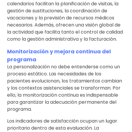
calendarios facilitan la planificación de visitas, la
gestión de sustituciones, la coordinación de
vacaciones y la previsión de recursos médicos
necesarios. Además, ofrecen una visión global de
la actividad que facilita tanto el control de calidad
como la gestión administrativa y la facturación.
Monitorización y mejora continua del
programa
La personalización no debe entenderse como un
proceso estático. Las necesidades de los
pacientes evolucionan, los tratamientos cambian
y los contextos asistenciales se transforman. Por
ello, la monitorización continua es indispensable
para garantizar la adecuación permanente del
programa.
Los indicadores de satisfacción ocupan un lugar
prioritario dentro de esta evaluación. La