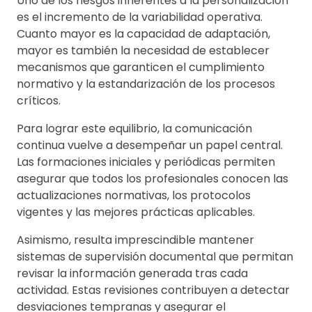
Uno de los riesgos inherentes a la personalización
es el incremento de la variabilidad operativa.
Cuanto mayor es la capacidad de adaptación,
mayor es también la necesidad de establecer
mecanismos que garanticen el cumplimiento
normativo y la estandarización de los procesos
críticos.
Para lograr este equilibrio, la comunicación
continua vuelve a desempeñar un papel central.
Las formaciones iniciales y periódicas permiten
asegurar que todos los profesionales conocen las
actualizaciones normativas, los protocolos
vigentes y las mejores prácticas aplicables.
Asimismo, resulta imprescindible mantener
sistemas de supervisión documental que permitan
revisar la información generada tras cada
actividad. Estas revisiones contribuyen a detectar
desviaciones tempranas y asegurar el