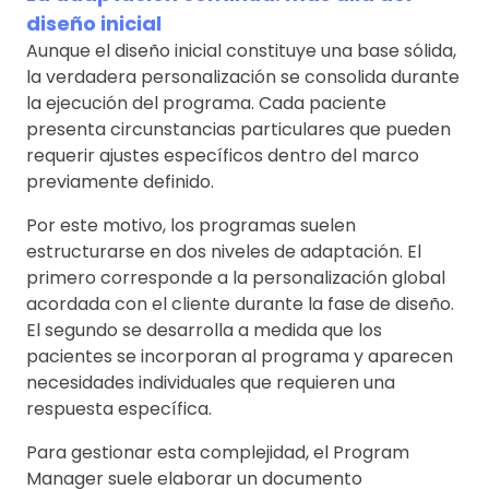
diseño inicial
Aunque el diseño inicial constituye una base sólida,
la verdadera personalización se consolida durante
la ejecución del programa. Cada paciente
presenta circunstancias particulares que pueden
requerir ajustes específicos dentro del marco
previamente definido.
Por este motivo, los programas suelen
estructurarse en dos niveles de adaptación. El
primero corresponde a la personalización global
acordada con el cliente durante la fase de diseño.
El segundo se desarrolla a medida que los
pacientes se incorporan al programa y aparecen
necesidades individuales que requieren una
respuesta específica.
Para gestionar esta complejidad, el Program
Manager suele elaborar un documento