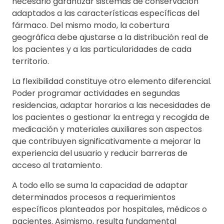
necesario garantizar sistemas de conservación
adaptados a las características específicas del
fármaco. Del mismo modo, la cobertura
geográfica debe ajustarse a la distribución real de
los pacientes y a las particularidades de cada
territorio.
La flexibilidad constituye otro elemento diferencial.
Poder programar actividades en segundas
residencias, adaptar horarios a las necesidades de
los pacientes o gestionar la entrega y recogida de
medicación y materiales auxiliares son aspectos
que contribuyen significativamente a mejorar la
experiencia del usuario y reducir barreras de
acceso al tratamiento.
A todo ello se suma la capacidad de adaptar
determinados procesos a requerimientos
específicos planteados por hospitales, médicos o
pacientes. Asimismo, resulta fundamental