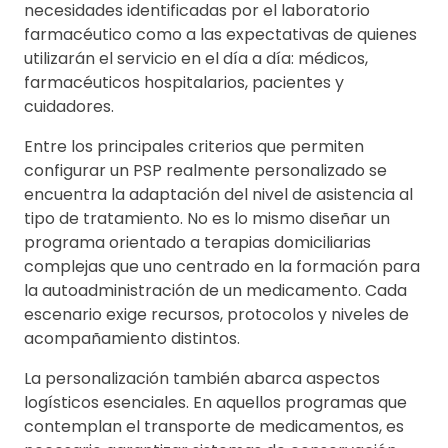
necesidades identificadas por el laboratorio
farmacéutico como a las expectativas de quienes
utilizarán el servicio en el día a día: médicos,
farmacéuticos hospitalarios, pacientes y
cuidadores.
Entre los principales criterios que permiten
configurar un PSP realmente personalizado se
encuentra la adaptación del nivel de asistencia al
tipo de tratamiento. No es lo mismo diseñar un
programa orientado a terapias domiciliarias
complejas que uno centrado en la formación para
la autoadministración de un medicamento. Cada
escenario exige recursos, protocolos y niveles de
acompañamiento distintos.
La personalización también abarca aspectos
logísticos esenciales. En aquellos programas que
contemplan el transporte de medicamentos, es