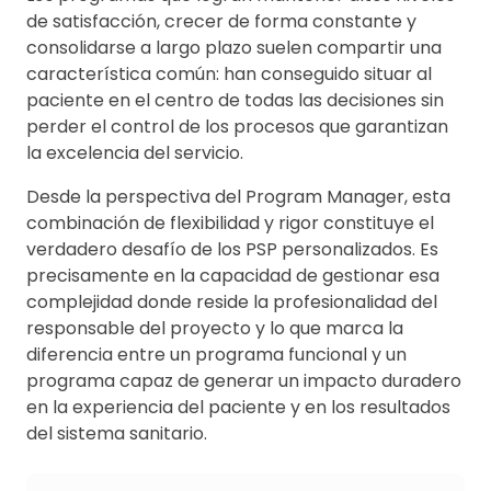
de satisfacción, crecer de forma constante y
consolidarse a largo plazo suelen compartir una
característica común: han conseguido situar al
paciente en el centro de todas las decisiones sin
perder el control de los procesos que garantizan
la excelencia del servicio.
Desde la perspectiva del Program Manager, esta
combinación de flexibilidad y rigor constituye el
verdadero desafío de los PSP personalizados. Es
precisamente en la capacidad de gestionar esa
complejidad donde reside la profesionalidad del
responsable del proyecto y lo que marca la
diferencia entre un programa funcional y un
programa capaz de generar un impacto duradero
en la experiencia del paciente y en los resultados
del sistema sanitario.