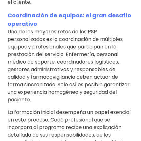
el cliente.
Coordinación de equipos: el gran desafío
operativo
Uno de los mayores retos de los PSP
personalizados es la coordinación de múltiples
equipos y profesionales que participan en la
prestación del servicio. Enfermería, personal
médico de soporte, coordinadores logísticos,
gestores administrativos y responsables de
calidad y farmacovigilancia deben actuar de
forma sincronizada. Solo así es posible garantizar
una experiencia homogénea y seguridad del
paciente.
La formación inicial desempeña un papel esencial
en este proceso. Cada profesional que se
incorpora al programa recibe una explicación
detallada de sus responsabilidades, de los