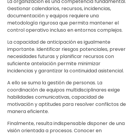
La organización es una competencia fundamental.
Gestionar calendarios, recursos, incidencias,
documentación y equipos requiere una
metodología rigurosa que permita mantener el
control operativo incluso en entornos complejos.
La capacidad de anticipación es igualmente
importante. Identificar riesgos potenciales, prever
necesidades futuras y planificar recursos con
suficiente antelación permite minimizar
incidencias y garantizar la continuidad asistencial.
A ello se suma la gestión de personas. La
coordinación de equipos multidisciplinares exige
habilidades comunicativas, capacidad de
motivación y aptitudes para resolver conflictos de
manera eficiente.
Finalmente, resulta indispensable disponer de una
visión orientada a procesos. Conocer en