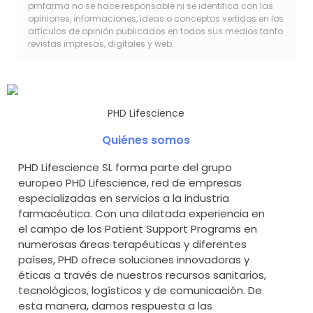
pmfarma no se hace responsable ni se identifica con las
opiniones, informaciones, ideas o conceptos vertidos en los
artículos de opinión publicados en todos sus medios tanto
revistas impresas, digitales y web.
PHD Lifescience
Quiénes somos
PHD Lifescience SL forma parte del grupo
europeo PHD Lifescience, red de empresas
especializadas en servicios a la industria
farmacéutica. Con una dilatada experiencia en
el campo de los Patient Support Programs en
numerosas áreas terapéuticas y diferentes
países, PHD ofrece soluciones innovadoras y
éticas a través de nuestros recursos sanitarios,
tecnológicos, logísticos y de comunicación. De
esta manera, damos respuesta a las