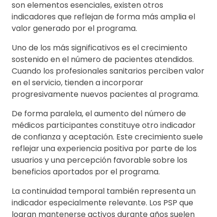
son elementos esenciales, existen otros
indicadores que reflejan de forma más amplia el
valor generado por el programa.
Uno de los más significativos es el crecimiento
sostenido en el número de pacientes atendidos.
Cuando los profesionales sanitarios perciben valor
en el servicio, tienden a incorporar
progresivamente nuevos pacientes al programa.
De forma paralela, el aumento del número de
médicos participantes constituye otro indicador
de confianza y aceptación. Este crecimiento suele
reflejar una experiencia positiva por parte de los
usuarios y una percepción favorable sobre los
beneficios aportados por el programa.
La continuidad temporal también representa un
indicador especialmente relevante. Los PSP que
logran mantenerse activos durante años suelen