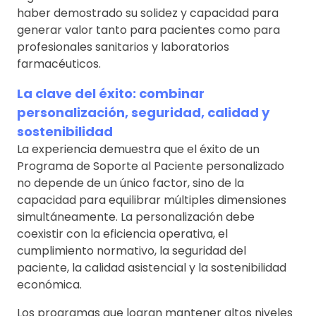
haber demostrado su solidez y capacidad para
generar valor tanto para pacientes como para
profesionales sanitarios y laboratorios
farmacéuticos.
La clave del éxito: combinar
personalización, seguridad, calidad y
sostenibilidad
La experiencia demuestra que el éxito de un
Programa de Soporte al Paciente personalizado
no depende de un único factor, sino de la
capacidad para equilibrar múltiples dimensiones
simultáneamente. La personalización debe
coexistir con la eficiencia operativa, el
cumplimiento normativo, la seguridad del
paciente, la calidad asistencial y la sostenibilidad
económica.
Los programas que logran mantener altos niveles