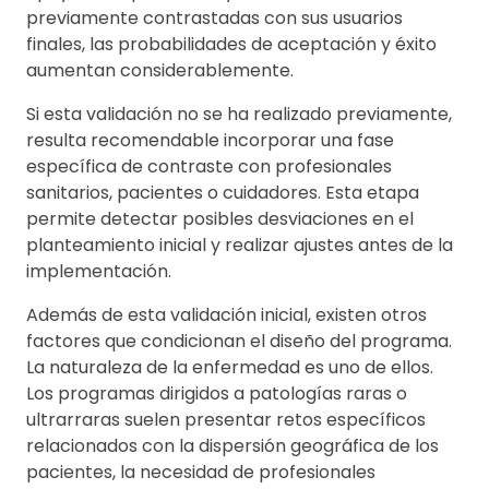
previamente contrastadas con sus usuarios
finales, las probabilidades de aceptación y éxito
aumentan considerablemente.
Si esta validación no se ha realizado previamente,
resulta recomendable incorporar una fase
específica de contraste con profesionales
sanitarios, pacientes o cuidadores. Esta etapa
permite detectar posibles desviaciones en el
planteamiento inicial y realizar ajustes antes de la
implementación.
Además de esta validación inicial, existen otros
factores que condicionan el diseño del programa.
La naturaleza de la enfermedad es uno de ellos.
Los programas dirigidos a patologías raras o
ultrarraras suelen presentar retos específicos
relacionados con la dispersión geográfica de los
pacientes, la necesidad de profesionales