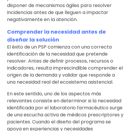
disponer de mecanismos ágiles para resolver
incidencias antes de que lleguen a impactar
negativamente en la atención.
Comprender la necesidad antes de
diseñar la solución
El éxito de un PSP comienza con una correcta
identificación de la necesidad que pretende
resolver. Antes de definir procesos, recursos o
indicadores, resulta imprescindible comprender el
origen de la demanda y validar que responde a
una necesidad real del ecosistema asistencial.
En este sentido, uno de los aspectos más
relevantes consiste en determinar si la necesidad
identificada por el laboratorio farmacéutico surge
de una escucha activa de médicos prescriptores y
pacientes. Cuando el diseño del programa se
apoya en experiencias y necesidades