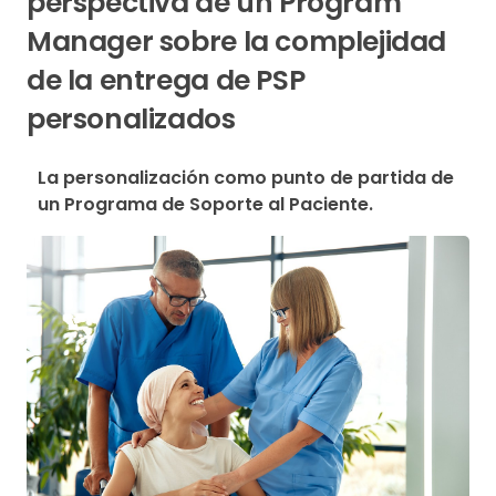
perspectiva de un Program
Manager sobre la complejidad
de la entrega de PSP
personalizados
La personalización como punto de partida de 
un Programa de Soporte al Paciente.