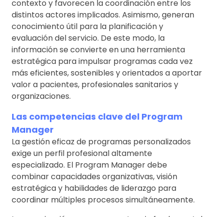
contexto y favorecen la coordinación entre los
distintos actores implicados. Asimismo, generan
conocimiento útil para la planificación y
evaluación del servicio. De este modo, la
información se convierte en una herramienta
estratégica para impulsar programas cada vez
más eficientes, sostenibles y orientados a aportar
valor a pacientes, profesionales sanitarios y
organizaciones.
Las competencias clave del Program
Manager
La gestión eficaz de programas personalizados
exige un perfil profesional altamente
especializado. El Program Manager debe
combinar capacidades organizativas, visión
estratégica y habilidades de liderazgo para
coordinar múltiples procesos simultáneamente.