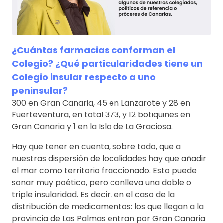
¿Cuántas farmacias conforman el
Colegio? ¿Qué particularidades tiene un
Colegio insular respecto a uno
peninsular?
300 en Gran Canaria, 45 en Lanzarote y 28 en
Fuerteventura, en total 373, y 12 botiquines en
Gran Canaria y 1 en la Isla de La Graciosa.
Hay que tener en cuenta, sobre todo, que a
nuestras dispersión de localidades hay que añadir
el mar como territorio fraccionado. Esto puede
sonar muy poético, pero conlleva una doble o
triple insularidad. Es decir, en el caso de la
distribución de medicamentos: los que llegan a la
provincia de Las Palmas entran por Gran Canaria