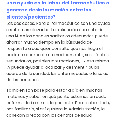
una ayuda en la labor del farmacéutico o
generan desinformación entre los
clientes/pacientes?
Las dos cosas. Para el farmacéutico son una ayuda
si sabemos utilizarlas. La aplicación correcta de
una IA en los canales sanitarios adecuados puede
ahorrar mucho tiempo en la búsqueda de
respuesta a cualquier consulta que nos haga el
paciente acerca de un medicamento, sus efectos
secundarios, posibles interacciones,… Y esa misma
IA puede ayudar a localizar y desmentir bulos
acerca de la sanidad, las enfermedades o la salud
de las personas.
También son base para estar a día en muchas
materias y saber en qué punto estamos en cada
enfermedad o en cada paciente. Pero, sobre todo,
nos facilitaría, si así quisiera la Administración, la
conexión directa con los centros de salud,