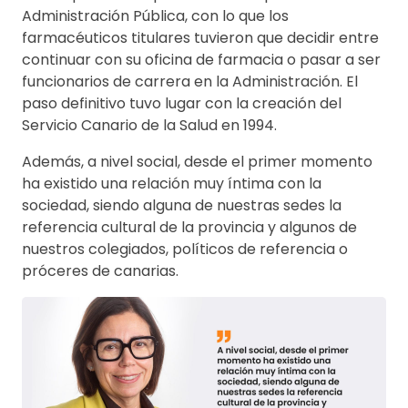
Administración Pública, con lo que los
farmacéuticos titulares tuvieron que decidir entre
continuar con su oficina de farmacia o pasar a ser
funcionarios de carrera en la Administración. El
paso definitivo tuvo lugar con la creación del
Servicio Canario de la Salud en 1994.
Además, a nivel social, desde el primer momento
ha existido una relación muy íntima con la
sociedad, siendo alguna de nuestras sedes la
referencia cultural de la provincia y algunos de
nuestros colegiados, políticos de referencia o
próceres de canarias.