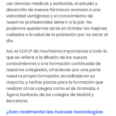
Las ciencias médicas y sanitarias, el estudio y
desarrollo de nuevos fármacos avanzan a una
velocidad vertiginosa y el conocimiento de
nuestros profesionales debe ir a la par. No
podemos quedarnos atrás en brindar los mejores
cuidados a la salud de la población por no estar al
día.
Así, el COFLP da muchísima importancia a todo lo
que se refiere a la difusión de los nuevos
conocimientos y a la formación continuada de
nuestros colegiados, ofreciendo por una parte
nuestra propia formación, acreditada en su
mayoría, y tarifas planas para la formación que
realizan otros colegios como el de Granada, o
Ágora Sanitaria, de los colegios de Madrid y
Barcelona.
¿Son realmente las nuevas tecnologías