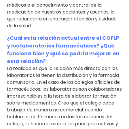
médicos o el conocimiento y control de la
medicación de nuestros pacientes y usuarios, lo
que redundaría en una mejor atención y cuidado
de la salud.
¿Cuál es la relación actual entre el COFLP
y los laboratorios farmacéuticos? ¿Qué
funciona bien y qué se podría mejorar en
esta relación?
La realidad es que la relación más directa con los
laboratorios la tienen la distribución y la farmacia
comunitaria. En el caso de los colegios oficiales de
farmacéuticos, los laboratorios son colaboradores
imprescindibles a la hora de elaborar formación
sobre medicamentos. Creo que el colegio debe
trabajar de manera no comercial: cuando
hablamos de fármacos en las formaciones del
colegio, lo hacemos sobre los principios activos y