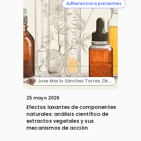
Adherencia a pacientes
Jose María Sánchez Torres. Director Científico. Biowise Pharmaceuticals.
25 mayo 2026
Efectos laxantes de componentes
naturales: análisis científico de
extractos vegetales y sus
mecanismos de acción