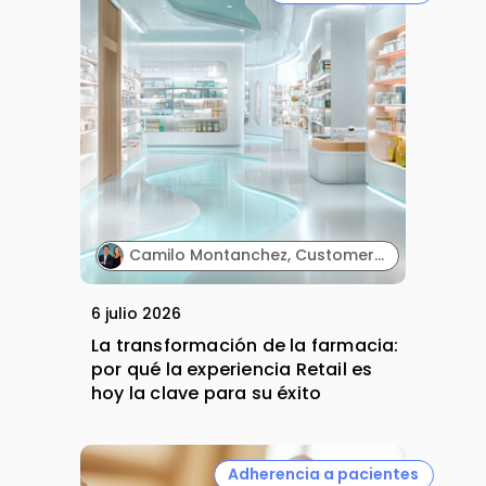
Camilo Montanchez, Customer Engagement Manager y Carole Joubert, Channel Activation Director. Laboratorios Pierre Fabre.
6 julio 2026
La transformación de la farmacia:
por qué la experiencia Retail es
hoy la clave para su éxito
Adherencia a pacientes