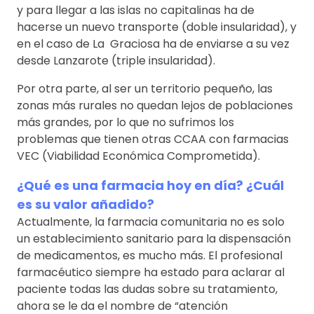
y para llegar a las islas no capitalinas ha de
hacerse un nuevo transporte (doble insularidad), y
en el caso de La Graciosa ha de enviarse a su vez
desde Lanzarote (triple insularidad).
Por otra parte, al ser un territorio pequeño, las
zonas más rurales no quedan lejos de poblaciones
más grandes, por lo que no sufrimos los
problemas que tienen otras CCAA con farmacias
VEC (Viabilidad Económica Comprometida).
¿Qué es una farmacia hoy en día? ¿Cuál
es su valor añadido?
Actualmente, la farmacia comunitaria no es solo
un establecimiento sanitario para la dispensación
de medicamentos, es mucho más. El profesional
farmacéutico siempre ha estado para aclarar al
paciente todas las dudas sobre su tratamiento,
ahora se le da el nombre de “atención