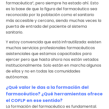
farmacéutica”, pero siempre ha estado ahí. Esto
es la base de que la figura del farmacéutico sea
reconocida por la población como el sanitario
más accesible y cercano, siendo muchas veces la
puerta de entrada del paciente al sistema
sanitario.
Y estoy convencida que está infrautilizada: existen
muchos servicios profesionales farmacéuticos
asistenciales que estamos capacitados para
ejercer pero que hasta ahora nos están vetados
institucionalmente. Solo están en marcha algunos
de ellos y no en todas las comunidades
autónomas.
¿Qué valor le das a la formación del
farmacéutico? ¿Qué herramientas ofrece
el COFLP en ese sentido?
La formación del farmacéutico es fundamental.