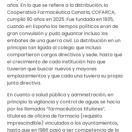
años. En lo que se refiere a la distribución, la
Cooperativa Farmacéutica Canaria, COFARCA,
cumplió 90 años en 2025. Fue fundada en 1935,
cuando en España los tiempos políticos eran de
gran convulsión y pudo aguantar incluso los
embates de una guerra civil. La distribución en un
principio tan ligada al colegio que incluso
compartieron cargos directivos y sede, hasta que
el crecimiento de cada institución hizo que
tuvieran que buscar nuevos y mayores
emplazamientos y que cada una tuviera su propia
junta directiva.
En cuanto a salud pública y administración, en
principio la vigilancia y control de aguas se hacía
por los llamados “farmacéuticos titulares”,
titulares de oficina de farmacia (requisito
imprescindible) vinculados a los ayuntamientos,
hasta que en 1986 pasó a ser competencia de la