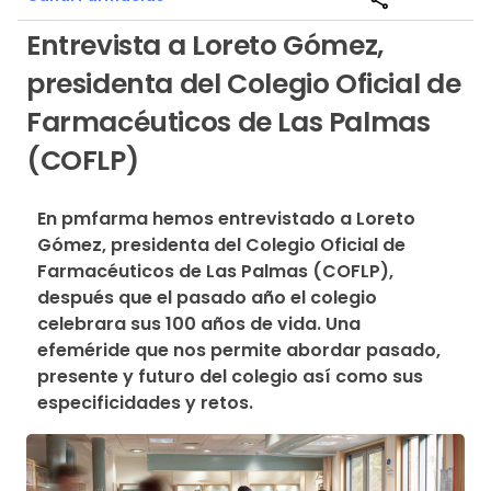
Entrevista a Loreto Gómez,
presidenta del Colegio Oficial de
Farmacéuticos de Las Palmas
(COFLP)
En pmfarma hemos entrevistado a Loreto 
Gómez, presidenta del Colegio Oficial de 
Farmacéuticos de Las Palmas (COFLP), 
después que el pasado año el colegio 
celebrara sus 100 años de vida. Una 
efeméride que nos permite abordar pasado, 
presente y futuro del colegio así como sus 
especificidades y retos.