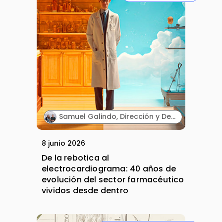
Samuel Galindo, Dirección y Desarrollo de Negocio, y Carmen Galindo, Dirección y Estrategia. Galifarma.
8 junio 2026
De la rebotica al
electrocardiograma: 40 años de
evolución del sector farmacéutico
vividos desde dentro