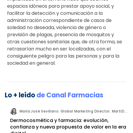
espacios idóneos para prestar apoyo social, y
facilitar la detección y comunicación a la
administración correspondiente de casos de
soledad no deseada, violencia de género o
previsión de plagas, presencia de mosquitos y
otras cuestiones sanitarias que, de otra forma, se
retrasarían mucho en ser localizadas, con el
consiguiente peligro para las personas y para la
sociedad en general.
Lo + leído
de
Canal Farmacias
María José Sevillano. Global Marketing Director. MartiDerm.
Dermocosmética y farmacia: evolución,
confianza y nueva propuesta de valor en la era