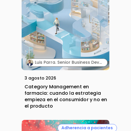
Luis Parra. Senior Business Development Manager Iberia & LATAM Markets. PharmActive.
3 agosto 2026
Category Management en
farmacia: cuando la estrategia
empieza en el consumidor y no en
el producto
Adherencia a pacientes