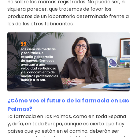
no sobre las marcas registradas. No puede ser, ni
siquiera parecer, que tratemos de favor los
productos de un laboratorio determinado frente a
los de los otros fabricantes.
¿Cómo ves el futuro de la farmacia en Las
Palmas?
La farmacia en Las Palmas, como en toda España
y, diría, en toda Europa, aunque es cierto que hay
países que ya están en el camino, deberán ser