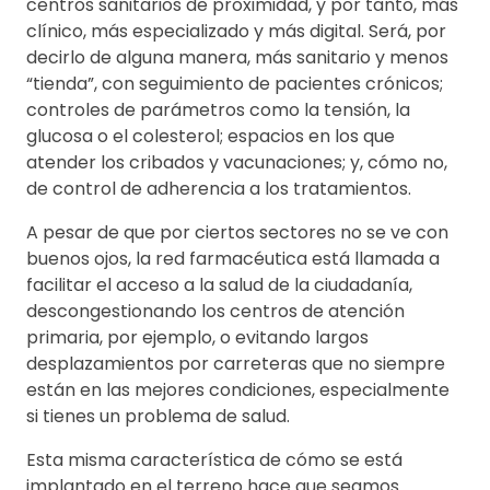
centros sanitarios de proximidad, y por tanto, más
clínico, más especializado y más digital. Será, por
decirlo de alguna manera, más sanitario y menos
“tienda”, con seguimiento de pacientes crónicos;
controles de parámetros como la tensión, la
glucosa o el colesterol; espacios en los que
atender los cribados y vacunaciones; y, cómo no,
de control de adherencia a los tratamientos.
A pesar de que por ciertos sectores no se ve con
buenos ojos, la red farmacéutica está llamada a
facilitar el acceso a la salud de la ciudadanía,
descongestionando los centros de atención
primaria, por ejemplo, o evitando largos
desplazamientos por carreteras que no siempre
están en las mejores condiciones, especialmente
si tienes un problema de salud.
Esta misma característica de cómo se está
implantado en el terreno hace que seamos