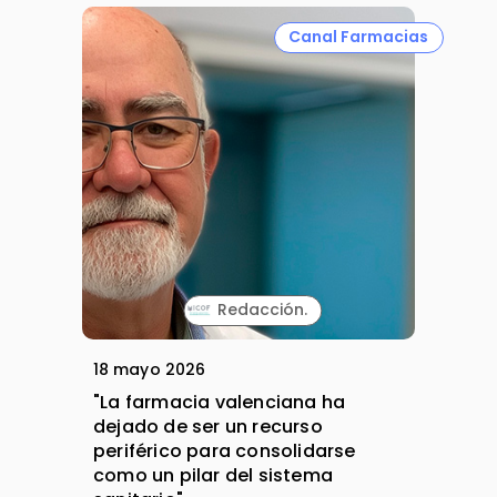
Canal Farmacias
Redacción.
18 mayo 2026
"La farmacia valenciana ha
dejado de ser un recurso
periférico para consolidarse
como un pilar del sistema