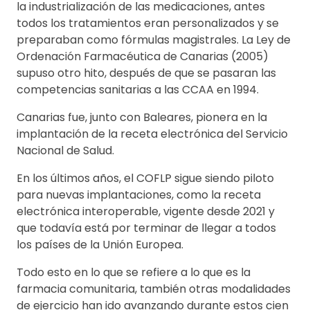
la industrialización de las medicaciones, antes
todos los tratamientos eran personalizados y se
preparaban como fórmulas magistrales. La Ley de
Ordenación Farmacéutica de Canarias (2005)
supuso otro hito, después de que se pasaran las
competencias sanitarias a las CCAA en 1994.
Canarias fue, junto con Baleares, pionera en la
implantación de la receta electrónica del Servicio
Nacional de Salud.
En los últimos años, el COFLP sigue siendo piloto
para nuevas implantaciones, como la receta
electrónica interoperable, vigente desde 2021 y
que todavía está por terminar de llegar a todos
los países de la Unión Europea.
Todo esto en lo que se refiere a lo que es la
farmacia comunitaria, también otras modalidades
de ejercicio han ido avanzando durante estos cien