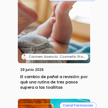
Carmen Asencio. Cosmetic Product Manager. Suavinex.
29 junio 2026
El cambio de pañal a revisión: por
qué una rutina de tres pasos
supera a las toallitas
Canal Farmacias