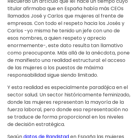
Recuerdo un artículo que leí hace un tiempo cuyo
titular afirmaba que en España había más CEOs
llamados José y Carlos que mujeres al frente de
empresas. Con todo el respeto hacia los Josés y
Carlos -yo misma he tenido un jefe con uno de
esos nombres, a quien respeto y aprecio
enormemente-, este dato resulta tan llamativo
como preocupante. Más allá de la anécdota, pone
de manifiesto una realidad estructural: el acceso
de las mujeres a los puestos de máxima
responsabilidad sigue siendo limitado.
Y esta realidad es especialmente paradójica en el
sector salud. Un sector históricamente feminizado,
donde las mujeres representan la mayoría de la
fuerza laboral, pero donde esa representación no
se traduce de forma proporcional en los niveles
de decisión estratégica.
Según
datos de Randstad
en España las mujeres