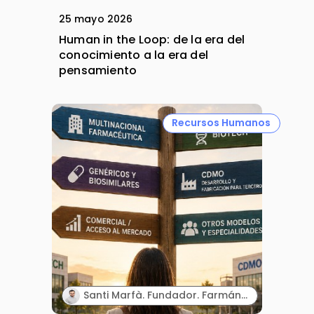
25 mayo 2026
Human in the Loop: de la era del
conocimiento a la era del
pensamiento
Recursos Humanos
Santi Marfà. Fundador. Farmándome.