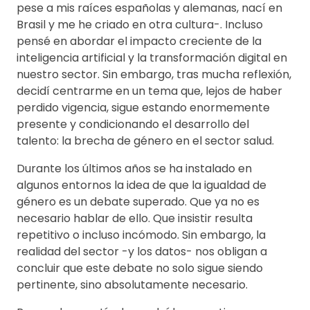
pese a mis raíces españolas y alemanas, nací en
Brasil y me he criado en otra cultura-. Incluso
pensé en abordar el impacto creciente de la
inteligencia artificial y la transformación digital en
nuestro sector. Sin embargo, tras mucha reflexión,
decidí centrarme en un tema que, lejos de haber
perdido vigencia, sigue estando enormemente
presente y condicionando el desarrollo del
talento: la brecha de género en el sector salud.
Durante los últimos años se ha instalado en
algunos entornos la idea de que la igualdad de
género es un debate superado. Que ya no es
necesario hablar de ello. Que insistir resulta
repetitivo o incluso incómodo. Sin embargo, la
realidad del sector -y los datos- nos obligan a
concluir que este debate no solo sigue siendo
pertinente, sino absolutamente necesario.