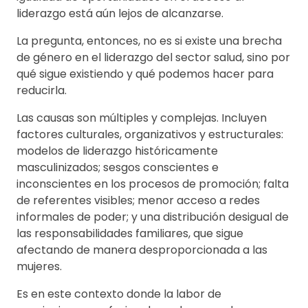
liderazgo está aún lejos de alcanzarse.
La pregunta, entonces, no es si existe una brecha
de género en el liderazgo del sector salud, sino por
qué sigue existiendo y qué podemos hacer para
reducirla.
Las causas son múltiples y complejas. Incluyen
factores culturales, organizativos y estructurales:
modelos de liderazgo históricamente
masculinizados; sesgos conscientes e
inconscientes en los procesos de promoción; falta
de referentes visibles; menor acceso a redes
informales de poder; y una distribución desigual de
las responsabilidades familiares, que sigue
afectando de manera desproporcionada a las
mujeres.
Es en este contexto donde la labor de