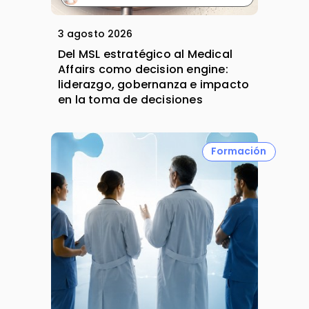
3 agosto 2026
Del MSL estratégico al Medical
Affairs como decision engine:
liderazgo, gobernanza e impacto
en la toma de decisiones
Formación