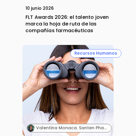
10 junio 2026
FLT Awards 2026: el talento joven
marca la hoja de ruta de las
compañías farmacéuticas
Recursos Humanos
Valentina Monaca. Santen Pharmaceutical.