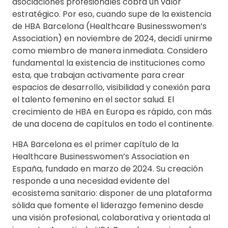
asociaciones profesionales cobra un valor
estratégico. Por eso, cuando supe de la existencia
de HBA Barcelona (Healthcare Businesswomen’s
Association) en noviembre de 2024, decidí unirme
como miembro de manera inmediata. Considero
fundamental la existencia de instituciones como
esta, que trabajan activamente para crear
espacios de desarrollo, visibilidad y conexión para
el talento femenino en el sector salud. El
crecimiento de HBA en Europa es rápido, con más
de una docena de capítulos en todo el continente.
HBA Barcelona es el primer capítulo de la
Healthcare Businesswomen’s Association en
España, fundado en marzo de 2024. Su creación
responde a una necesidad evidente del
ecosistema sanitario: disponer de una plataforma
sólida que fomente el liderazgo femenino desde
una visión profesional, colaborativa y orientada al