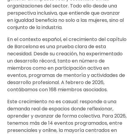
organizaciones del sector. Todo ello desde una
perspectiva inclusiva, que entiende que avanzar
en igualdad beneficia no solo a las mujeres, sino al
conjunto de la industria.
En el contexto español, el crecimiento del capítulo
de Barcelona es una prueba clara de esta
necesidad. Desde su creación, ha experimentado
un desarrollo récord, tanto en número de
miembros como en participación activa en
eventos, programas de mentoría y actividades de
desarrollo profesional. A febrero de 2026,
contábamos con 168 miembros asociados.
Este crecimiento no es casual: responde a una
demanda real de espacios donde reflexionar,
aprender y avanzar de forma colectiva. Para 2026,
tenemos más de 14 eventos programados, entre
presenciales y online, la mayoría centrados en