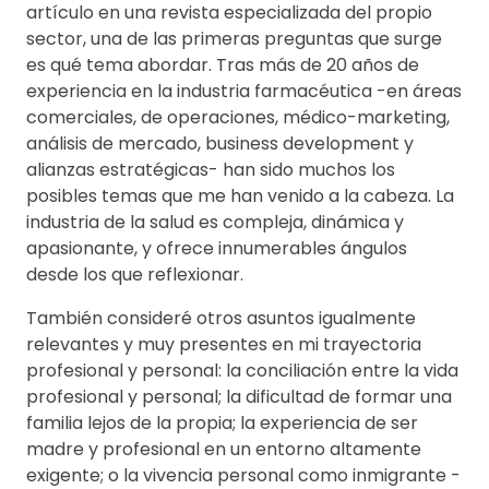
artículo en una revista especializada del propio
sector, una de las primeras preguntas que surge
es qué tema abordar. Tras más de 20 años de
experiencia en la industria farmacéutica -en áreas
comerciales, de operaciones, médico-marketing,
análisis de mercado, business development y
alianzas estratégicas- han sido muchos los
posibles temas que me han venido a la cabeza. La
industria de la salud es compleja, dinámica y
apasionante, y ofrece innumerables ángulos
desde los que reflexionar.
También consideré otros asuntos igualmente
relevantes y muy presentes en mi trayectoria
profesional y personal: la conciliación entre la vida
profesional y personal; la dificultad de formar una
familia lejos de la propia; la experiencia de ser
madre y profesional en un entorno altamente
exigente; o la vivencia personal como inmigrante -