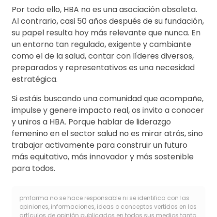
Por todo ello, HBA no es una asociación obsoleta.
Al contrario, casi 50 años después de su fundación,
su papel resulta hoy más relevante que nunca. En
un entorno tan regulado, exigente y cambiante
como el de la salud, contar con líderes diversos,
preparados y representativos es una necesidad
estratégica.
Si estáis buscando una comunidad que acompañe,
impulse y genere impacto real, os invito a conocer
y uniros a HBA. Porque hablar de liderazgo
femenino en el sector salud no es mirar atrás, sino
trabajar activamente para construir un futuro
más equitativo, más innovador y más sostenible
para todos.
pmfarma no se hace responsable ni se identifica con las
opiniones, informaciones, ideas o conceptos vertidos en los
artículos de opinión publicados en todos sus medios tanto