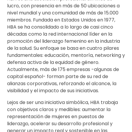
lucro, con presencia en más de 50 ubicaciones a
nivel mundial y una comunidad de más de 15.000
miembros. Fundada en Estados Unidos en 1977,
HBA se ha consolidado a lo largo de casi cinco
décadas como la red internacional líder en la
promoción del liderazgo femenino en la industria
de la salud. Su enfoque se basa en cuatro pilares
fundamentales: educación, mentoría, networking y
defensa activa de la equidad de género.
Actualmente, más de 175 empresas -algunas de
capital español- forman parte de su red de
alianzas corporativas, reforzando el alcance, la
visibilidad y el impacto de sus iniciativas.
Lejos de ser una iniciativa simbólica, HBA trabaja
con objetivos claros y medibles: aumentar la
representación de mujeres en puestos de
liderazgo, acelerar su desarrollo profesional y
generar un impacto real y sostenible en las