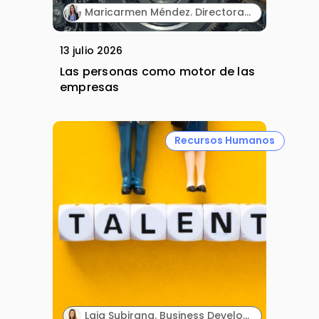
Maricarmen Méndez. Directora Ejecutiva de Recursos Humanos. MSD España.
13 julio 2026
Las personas como motor de las
empresas
Recursos Humanos
Laia Subirana. Business Development. Solutia.