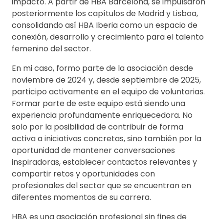
impacto. A partir de HBA Barcelona, se impulsaron
posteriormente los capítulos de Madrid y Lisboa,
consolidando así HBA Iberia como un espacio de
conexión, desarrollo y crecimiento para el talento
femenino del sector.
En mi caso, formo parte de la asociación desde
noviembre de 2024 y, desde septiembre de 2025,
participo activamente en el equipo de voluntarias.
Formar parte de este equipo está siendo una
experiencia profundamente enriquecedora. No
solo por la posibilidad de contribuir de forma
activa a iniciativas concretas, sino también por la
oportunidad de mantener conversaciones
inspiradoras, establecer contactos relevantes y
compartir retos y oportunidades con
profesionales del sector que se encuentran en
diferentes momentos de su carrera.
HBA es una asociación profesional sin fines de