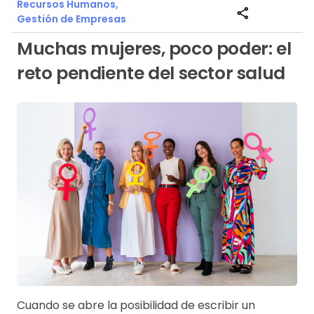
Recursos Humanos,
share
Gestión de Empresas
Muchas mujeres, poco poder: el
reto pendiente del sector salud
Cuando se abre la posibilidad de escribir un