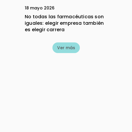
18 mayo 2026
No todas las farmacéuticas son
iguales: elegir empresa también
es elegir carrera
Ver más