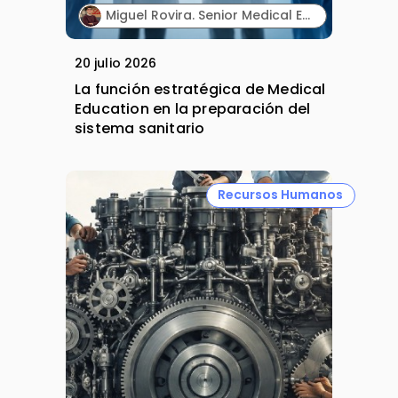
Miguel Rovira. Senior Medical Education Professional. Lilly.
20 julio 2026
La función estratégica de Medical
Education en la preparación del
sistema sanitario
Recursos Humanos