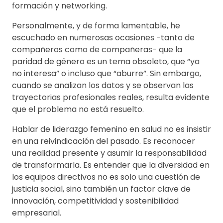
formación y networking.
Personalmente, y de forma lamentable, he
escuchado en numerosas ocasiones -tanto de
compañeros como de compañeras- que la
paridad de género es un tema obsoleto, que “ya
no interesa” o incluso que “aburre”. Sin embargo,
cuando se analizan los datos y se observan las
trayectorias profesionales reales, resulta evidente
que el problema no está resuelto.
Hablar de liderazgo femenino en salud no es insistir
en una reivindicación del pasado. Es reconocer
una realidad presente y asumir la responsabilidad
de transformarla. Es entender que la diversidad en
los equipos directivos no es solo una cuestión de
justicia social, sino también un factor clave de
innovación, competitividad y sostenibilidad
empresarial.