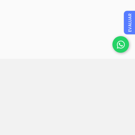
EVALUAR