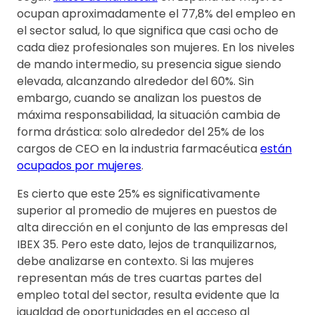
ocupan aproximadamente el 77,8% del empleo en
el sector salud, lo que significa que casi ocho de
cada diez profesionales son mujeres. En los niveles
de mando intermedio, su presencia sigue siendo
elevada, alcanzando alrededor del 60%. Sin
embargo, cuando se analizan los puestos de
máxima responsabilidad, la situación cambia de
forma drástica: solo alrededor del 25% de los
cargos de CEO en la industria farmacéutica
están
ocupados por mujeres
.
Es cierto que este 25% es significativamente
superior al promedio de mujeres en puestos de
alta dirección en el conjunto de las empresas del
IBEX 35. Pero este dato, lejos de tranquilizarnos,
debe analizarse en contexto. Si las mujeres
representan más de tres cuartas partes del
empleo total del sector, resulta evidente que la
igualdad de oportunidades en el acceso al