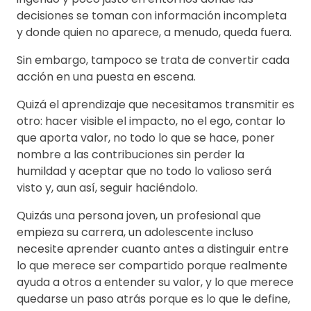
decisiones se toman con información incompleta
y donde quien no aparece, a menudo, queda fuera.
Sin embargo, tampoco se trata de convertir cada
acción en una puesta en escena.
Quizá el aprendizaje que necesitamos transmitir es
otro: hacer visible el impacto, no el ego, contar lo
que aporta valor, no todo lo que se hace, poner
nombre a las contribuciones sin perder la
humildad y aceptar que no todo lo valioso será
visto y, aun así, seguir haciéndolo.
Quizás una persona joven, un profesional que
empieza su carrera, un adolescente incluso
necesite aprender cuanto antes a distinguir entre
lo que merece ser compartido porque realmente
ayuda a otros a entender su valor, y lo que merece
quedarse un paso atrás porque es lo que le define,