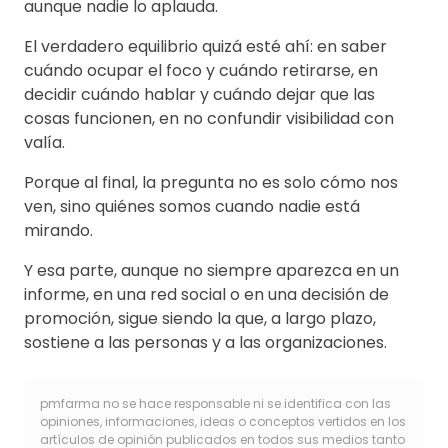
aunque nadie lo aplauda.
El verdadero equilibrio quizá esté ahí: en saber
cuándo ocupar el foco y cuándo retirarse, en
decidir cuándo hablar y cuándo dejar que las
cosas funcionen, en no confundir visibilidad con
valía.
Porque al final, la pregunta no es solo cómo nos
ven, sino quiénes somos cuando nadie está
mirando.
Y esa parte, aunque no siempre aparezca en un
informe, en una red social o en una decisión de
promoción, sigue siendo la que, a largo plazo,
sostiene a las personas y a las organizaciones.
pmfarma no se hace responsable ni se identifica con las
opiniones, informaciones, ideas o conceptos vertidos en los
artículos de opinión publicados en todos sus medios tanto