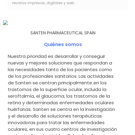
revistas impresas, digitales y web.
SANTEN PHARMACEUTICAL SPAIN
Quiénes somos
Nuestra prioridad es desarrollar y conseguir
nuevas y mejores soluciones que respondan a
las necesidades tanto de los pacientes como
de los profesionales sanitarios. Las actividades
de Santen se centran principalmente en los
trastornos de la superficie ocular, incluida la
xeroftalmía, el glaucoma, los trastornos de la
retina y determinadas enfermedades oculares
huérfanas. Santen se centra en la investigación
y el desarrollo de soluciones terapéuticas
innovadoras para tratar las enfermedades
oculares, en sus cuatro centros de investigación