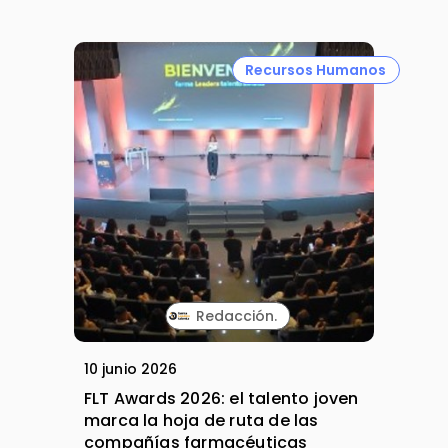
Recursos Humanos
Redacción.
10 junio 2026
FLT Awards 2026: el talento joven
marca la hoja de ruta de las
compañías farmacéuticas