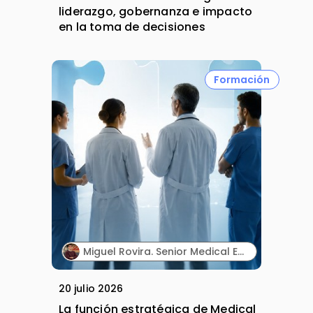
liderazgo, gobernanza e impacto
en la toma de decisiones
Formación
Miguel Rovira. Senior Medical Education Professional. Lilly.
20 julio 2026
La función estratégica de Medical