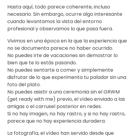
Hasta aquí, todo parece coherente, incluso
necesario. Sin embargo, ocurre algo interesante
cuando levantamos la vista del entorno
profesional y observamos lo que pasa fuera.
Vivimos en una época en la que la experiencia que
no se documenta parece no haber ocurrido.
No puedes irte de vacaciones sin demostrar lo
bien que te lo estás pasando.
No puedes sentarte a comer y simplemente
disfrutar de lo que experimenta tu paladar sin una
foto del plato.
No puedes asistir a una ceremonia sin el GRWM
(get ready with me) previo, el vídeo enviado a las
amigas o el carrusel posterior en redes.
Si no hay imagen, no hay rastro, y si no hay rastro,
parece que no hay experiencia duradera.
La fotografía, el vídeo han servido desde que