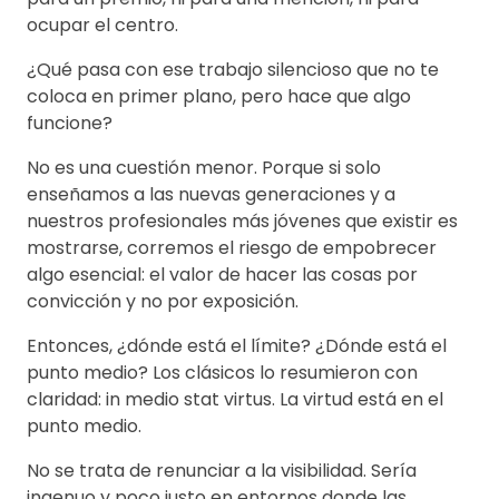
ocupar el centro.
¿Qué pasa con ese trabajo silencioso que no te
coloca en primer plano, pero hace que algo
funcione?
No es una cuestión menor. Porque si solo
enseñamos a las nuevas generaciones y a
nuestros profesionales más jóvenes que existir es
mostrarse, corremos el riesgo de empobrecer
algo esencial: el valor de hacer las cosas por
convicción y no por exposición.
Entonces, ¿dónde está el límite? ¿Dónde está el
punto medio? Los clásicos lo resumieron con
claridad: in medio stat virtus. La virtud está en el
punto medio.
No se trata de renunciar a la visibilidad. Sería
ingenuo y poco justo en entornos donde las