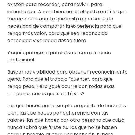
existen para recordar, para revivir, para
inmortalizar. Ahora bien, no es el gesto en sí lo que
merece reflexión. Lo que invita a pensar es la
necesidad de compartir la experiencia para que
tenga más valor, para que sea reconocida,
apreciada y validada desde fuera.
Y aquí aparece el paralelismo con el mundo
profesional.
Buscamos visibilidad para obtener reconocimiento
ajeno. Para que el trabajo “cuente”, para que
tenga peso. Pero ¿qué ocurre con todas esas
pequeñas cosas que solo tú ves?
Las que haces por el simple propósito de hacerlas
bien, las que haces por coherencia con tus
valores, las que haces por otra persona que quizá
nunca sabrá que fuiste tú. Las que no se hacen
para un premio, ni para una mención, ni para