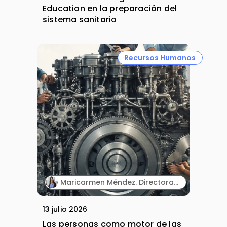
Education en la preparación del
sistema sanitario
Recursos Humanos
Maricarmen Méndez. Directora Ejecutiva de Recursos Humanos. MSD España.
13 julio 2026
Las personas como motor de las