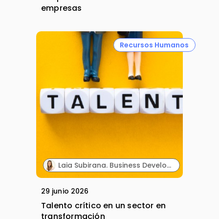
empresas
Recursos Humanos
Laia Subirana. Business Development. Solutia.
29 junio 2026
Talento crítico en un sector en
transformación