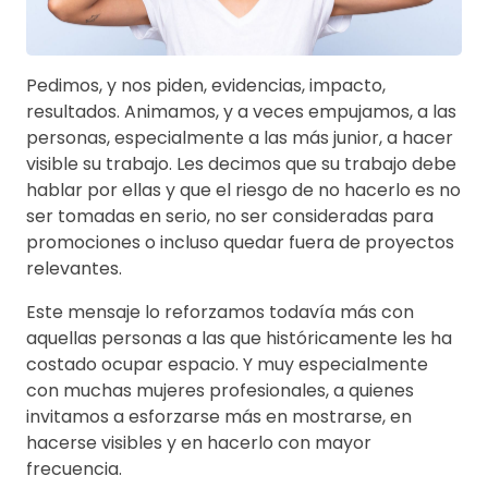
Pedimos, y nos piden, evidencias, impacto,
resultados. Animamos, y a veces empujamos, a las
personas, especialmente a las más junior, a hacer
visible su trabajo. Les decimos que su trabajo debe
hablar por ellas y que el riesgo de no hacerlo es no
ser tomadas en serio, no ser consideradas para
promociones o incluso quedar fuera de proyectos
relevantes.
Este mensaje lo reforzamos todavía más con
aquellas personas a las que históricamente les ha
costado ocupar espacio. Y muy especialmente
con muchas mujeres profesionales, a quienes
invitamos a esforzarse más en mostrarse, en
hacerse visibles y en hacerlo con mayor
frecuencia.