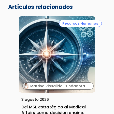
Artículos relacionados
Recursos Humanos
Martina Riosalido. Fundadora. MSL Expert & Mentoring | Método MARIPOSA.
3 agosto 2026
Del MSL estratégico al Medical
Affairs como decision engine: