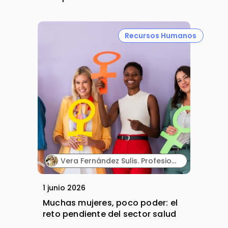
Recursos Humanos
Vera Fernández Sulis. Profesional senior de Desarrollo de Negocio y Alliance Management en la industria farmacéutica.
1 junio 2026
Muchas mujeres, poco poder: el
reto pendiente del sector salud