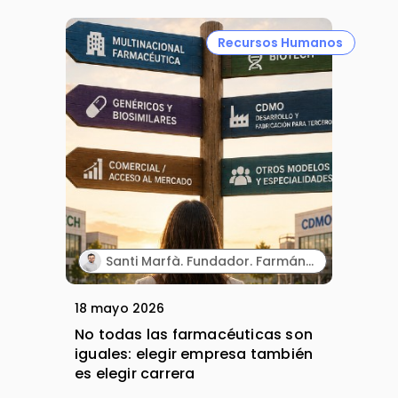
Recursos Humanos
Santi Marfà. Fundador. Farmándome.
18 mayo 2026
No todas las farmacéuticas son
iguales: elegir empresa también
es elegir carrera