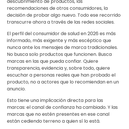
descubrimiento de productos, las
recomendaciones de otros consumidores, la
decisión de probar algo nuevo. Todo ese recorrido
transcurre ahora a través de las redes sociales.
El perfil del consumidor de salud en 2026 es más
informado, más exigente y más escéptico que
nunca ante los mensajes de marca tradicionales.
No busca solo productos que funcionen. Busca
marcas en las que pueda confiar. Quiere
transparencia, evidencia y, sobre todo, quiere
escuchar a personas reales que han probado el
producto, no a actores que lo recomiendan en un
anuncio.
Esto tiene una implicación directa para las
marcas: el canal de confianza ha cambiado. Y las
marcas que no estén presentes en ese canal
están cediendo terreno a quien sí lo está.