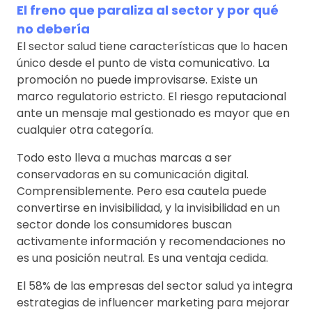
El freno que paraliza al sector y por qué
no debería
El sector salud tiene características que lo hacen
único desde el punto de vista comunicativo. La
promoción no puede improvisarse. Existe un
marco regulatorio estricto. El riesgo reputacional
ante un mensaje mal gestionado es mayor que en
cualquier otra categoría.
Todo esto lleva a muchas marcas a ser
conservadoras en su comunicación digital.
Comprensiblemente. Pero esa cautela puede
convertirse en invisibilidad, y la invisibilidad en un
sector donde los consumidores buscan
activamente información y recomendaciones no
es una posición neutral. Es una ventaja cedida.
El 58% de las empresas del sector salud ya integra
estrategias de influencer marketing para mejorar