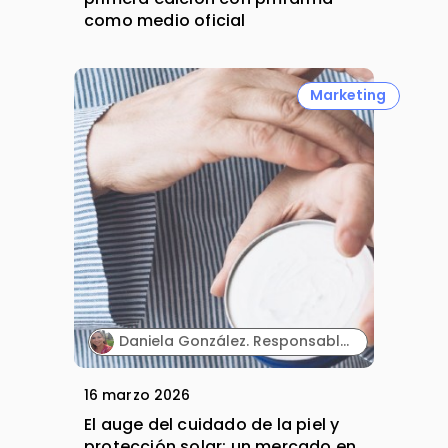
como medio oficial
Marketing
Daniela González. Responsable Comercial. Directia.
16 marzo 2026
El auge del cuidado de la piel y
protección solar: un mercado en