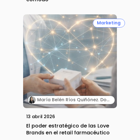
Marketing
María Belén Ríos Quiñónez. Docente investigadora. Instituto Superior Tecnológico Cordillera (Ecuador).
13 abril 2026
El poder estratégico de las Love
Brands en el retail farmacéutico