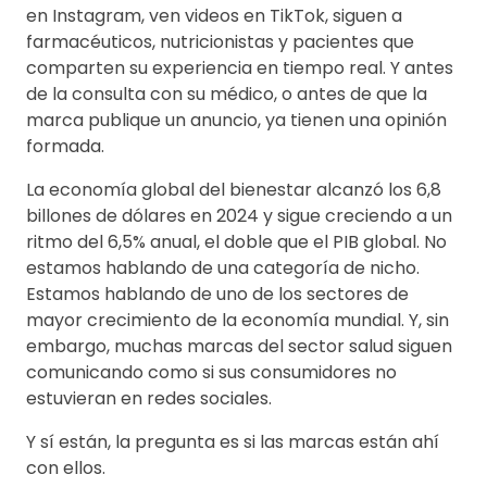
en Instagram, ven videos en TikTok, siguen a
farmacéuticos, nutricionistas y pacientes que
comparten su experiencia en tiempo real. Y antes
de la consulta con su médico, o antes de que la
marca publique un anuncio, ya tienen una opinión
formada.
La economía global del bienestar alcanzó los 6,8
billones de dólares en 2024 y sigue creciendo a un
ritmo del 6,5% anual, el doble que el PIB global. No
estamos hablando de una categoría de nicho.
Estamos hablando de uno de los sectores de
mayor crecimiento de la economía mundial. Y, sin
embargo, muchas marcas del sector salud siguen
comunicando como si sus consumidores no
estuvieran en redes sociales.
Y sí están, la pregunta es si las marcas están ahí
con ellos.