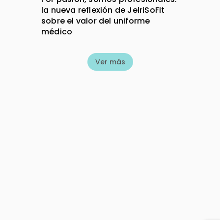
la nueva reflexión de JelriSoFit
sobre el valor del uniforme
médico
Ver más