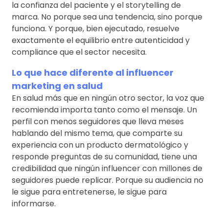
la confianza del paciente y el storytelling de
marca. No porque sea una tendencia, sino porque
funciona. Y porque, bien ejecutado, resuelve
exactamente el equilibrio entre autenticidad y
compliance que el sector necesita.
Lo que hace diferente al influencer
marketing en salud
En salud más que en ningún otro sector, la voz que
recomienda importa tanto como el mensaje. Un
perfil con menos seguidores que lleva meses
hablando del mismo tema, que comparte su
experiencia con un producto dermatológico y
responde preguntas de su comunidad, tiene una
credibilidad que ningún influencer con millones de
seguidores puede replicar. Porque su audiencia no
le sigue para entretenerse, le sigue para
informarse.