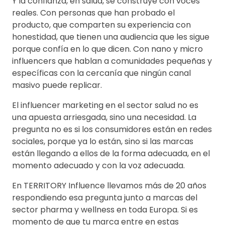
Y la confianza, en salud, se construye con voces
reales. Con personas que han probado el
producto, que comparten su experiencia con
honestidad, que tienen una audiencia que les sigue
porque confía en lo que dicen. Con nano y micro
influencers que hablan a comunidades pequeñas y
específicas con la cercanía que ningún canal
masivo puede replicar.
El influencer marketing en el sector salud no es
una apuesta arriesgada, sino una necesidad. La
pregunta no es si los consumidores están en redes
sociales, porque ya lo están, sino si las marcas
están llegando a ellos de la forma adecuada, en el
momento adecuado y con la voz adecuada.
En TERRITORY Influence llevamos más de 20 años
respondiendo esa pregunta junto a marcas del
sector pharma y wellness en toda Europa. Si es
momento de que tu marca entre en estas