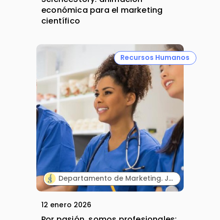
económica para el marketing
científico
Recursos Humanos
Departamento de Marketing. JelriSoFit.
12 enero 2026
Por pasión, somos profesionales: