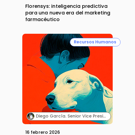
Florensys: inteligencia predictiva
para una nueva era del marketing
farmacéutico
Recursos Humanos
Diego García. Senior Vice President & General Manager Southern Europe Cluster. Zoetis.
16 febrero 2026