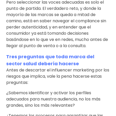
Pero seleccionar las voces adecuadas es solo el
punto de partida. El verdadero reto, y donde la
mayoría de las marcas se queda a mitad de
camino, está en saber navegar el compliance sin
perder autenticidad, y en entender que el
consumidor ya está tomando decisiones
basándose en lo que ve en redes, mucho antes de
llegar al punto de venta o a la consulta.
Tres preguntas que toda marca del
sector salud debería hacerse
Antes de descartar el influencer marketing por los
riesgos que implica, vale la pena hacerse estas
preguntas:
¿Sabemos identificar y activar los perfiles
adecuados para nuestra audiencia, no los más
grandes, sino los más relevantes?
¿Tenemos los procesos para garantizar que las