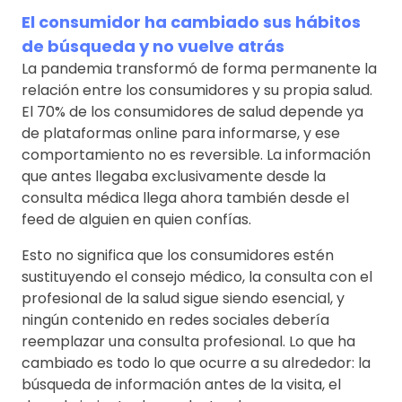
El consumidor ha cambiado sus hábitos
de búsqueda y no vuelve atrás
La pandemia transformó de forma permanente la
relación entre los consumidores y su propia salud.
El 70% de los consumidores de salud depende ya
de plataformas online para informarse, y ese
comportamiento no es reversible. La información
que antes llegaba exclusivamente desde la
consulta médica llega ahora también desde el
feed de alguien en quien confías.
Esto no significa que los consumidores estén
sustituyendo el consejo médico, la consulta con el
profesional de la salud sigue siendo esencial, y
ningún contenido en redes sociales debería
reemplazar una consulta profesional. Lo que ha
cambiado es todo lo que ocurre a su alrededor: la
búsqueda de información antes de la visita, el