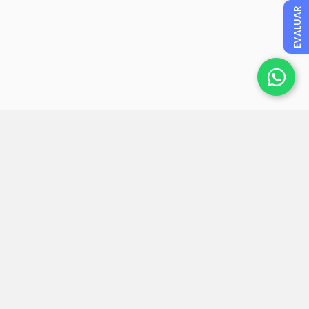
EVALUAR