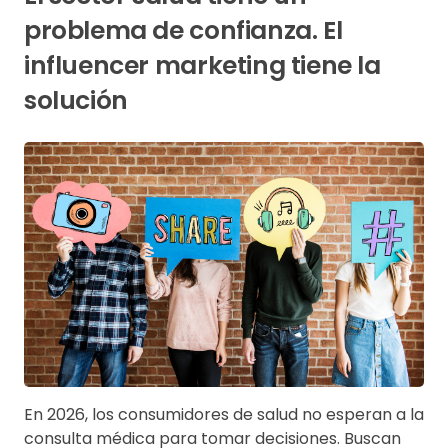
problema de confianza. El
influencer marketing tiene la
solución
En 2026, los consumidores de salud no esperan a la
consulta médica para tomar decisiones. Buscan