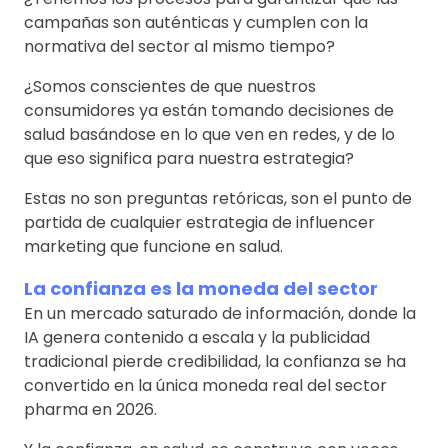
campañas son auténticas y cumplen con la
normativa del sector al mismo tiempo?
¿Somos conscientes de que nuestros
consumidores ya están tomando decisiones de
salud basándose en lo que ven en redes, y de lo
que eso significa para nuestra estrategia?
Estas no son preguntas retóricas, son el punto de
partida de cualquier estrategia de influencer
marketing que funcione en salud.
La confianza es la moneda del sector
En un mercado saturado de información, donde la
IA genera contenido a escala y la publicidad
tradicional pierde credibilidad, la confianza se ha
convertido en la única moneda real del sector
pharma en 2026.