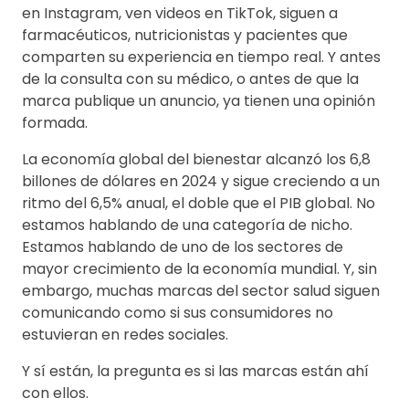
en Instagram, ven videos en TikTok, siguen a
farmacéuticos, nutricionistas y pacientes que
comparten su experiencia en tiempo real. Y antes
de la consulta con su médico, o antes de que la
marca publique un anuncio, ya tienen una opinión
formada.
La economía global del bienestar alcanzó los 6,8
billones de dólares en 2024 y sigue creciendo a un
ritmo del 6,5% anual, el doble que el PIB global. No
estamos hablando de una categoría de nicho.
Estamos hablando de uno de los sectores de
mayor crecimiento de la economía mundial. Y, sin
embargo, muchas marcas del sector salud siguen
comunicando como si sus consumidores no
estuvieran en redes sociales.
Y sí están, la pregunta es si las marcas están ahí
con ellos.