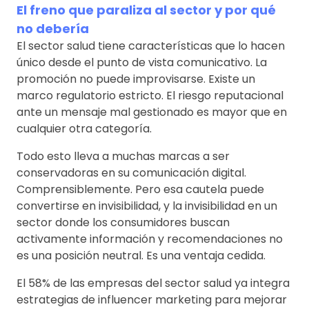
El freno que paraliza al sector y por qué
no debería
El sector salud tiene características que lo hacen
único desde el punto de vista comunicativo. La
promoción no puede improvisarse. Existe un
marco regulatorio estricto. El riesgo reputacional
ante un mensaje mal gestionado es mayor que en
cualquier otra categoría.
Todo esto lleva a muchas marcas a ser
conservadoras en su comunicación digital.
Comprensiblemente. Pero esa cautela puede
convertirse en invisibilidad, y la invisibilidad en un
sector donde los consumidores buscan
activamente información y recomendaciones no
es una posición neutral. Es una ventaja cedida.
El 58% de las empresas del sector salud ya integra
estrategias de influencer marketing para mejorar