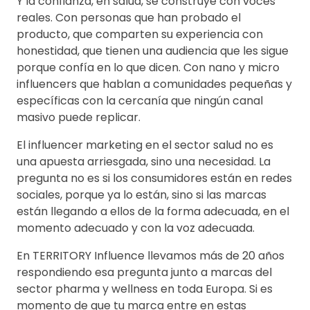
Y la confianza, en salud, se construye con voces
reales. Con personas que han probado el
producto, que comparten su experiencia con
honestidad, que tienen una audiencia que les sigue
porque confía en lo que dicen. Con nano y micro
influencers que hablan a comunidades pequeñas y
específicas con la cercanía que ningún canal
masivo puede replicar.
El influencer marketing en el sector salud no es
una apuesta arriesgada, sino una necesidad. La
pregunta no es si los consumidores están en redes
sociales, porque ya lo están, sino si las marcas
están llegando a ellos de la forma adecuada, en el
momento adecuado y con la voz adecuada.
En TERRITORY Influence llevamos más de 20 años
respondiendo esa pregunta junto a marcas del
sector pharma y wellness en toda Europa. Si es
momento de que tu marca entre en estas