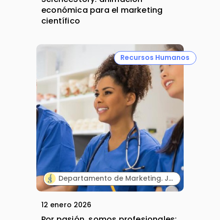
económica para el marketing
científico
Recursos Humanos
Departamento de Marketing. JelriSoFit.
12 enero 2026
Por pasión, somos profesionales: