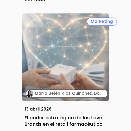
Marketing
María Belén Ríos Quiñónez. Docente investigadora. Instituto Superior Tecnológico Cordillera (Ecuador).
13 abril 2026
El poder estratégico de las Love
Brands en el retail farmacéutico