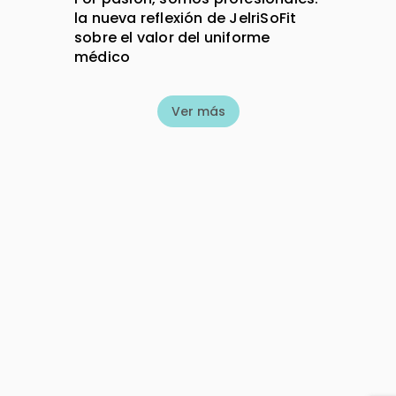
la nueva reflexión de JelriSoFit
sobre el valor del uniforme
médico
Ver más