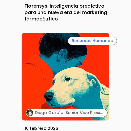
Florensys: inteligencia predictiva
para una nueva era del marketing
farmacéutico
Recursos Humanos
Diego García. Senior Vice President & General Manager Southern Europe Cluster. Zoetis.
16 febrero 2026