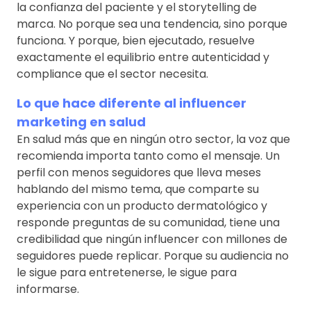
la confianza del paciente y el storytelling de
marca. No porque sea una tendencia, sino porque
funciona. Y porque, bien ejecutado, resuelve
exactamente el equilibrio entre autenticidad y
compliance que el sector necesita.
Lo que hace diferente al influencer
marketing en salud
En salud más que en ningún otro sector, la voz que
recomienda importa tanto como el mensaje. Un
perfil con menos seguidores que lleva meses
hablando del mismo tema, que comparte su
experiencia con un producto dermatológico y
responde preguntas de su comunidad, tiene una
credibilidad que ningún influencer con millones de
seguidores puede replicar. Porque su audiencia no
le sigue para entretenerse, le sigue para
informarse.