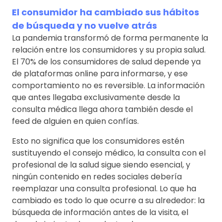
El consumidor ha cambiado sus hábitos
de búsqueda y no vuelve atrás
La pandemia transformó de forma permanente la
relación entre los consumidores y su propia salud.
El 70% de los consumidores de salud depende ya
de plataformas online para informarse, y ese
comportamiento no es reversible. La información
que antes llegaba exclusivamente desde la
consulta médica llega ahora también desde el
feed de alguien en quien confías.
Esto no significa que los consumidores estén
sustituyendo el consejo médico, la consulta con el
profesional de la salud sigue siendo esencial, y
ningún contenido en redes sociales debería
reemplazar una consulta profesional. Lo que ha
cambiado es todo lo que ocurre a su alrededor: la
búsqueda de información antes de la visita, el