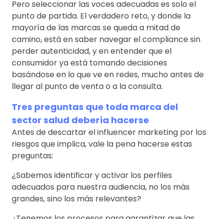
Pero seleccionar las voces adecuadas es solo el
punto de partida. El verdadero reto, y donde la
mayoría de las marcas se queda a mitad de
camino, está en saber navegar el compliance sin
perder autenticidad, y en entender que el
consumidor ya está tomando decisiones
basándose en lo que ve en redes, mucho antes de
llegar al punto de venta o a la consulta.
Tres preguntas que toda marca del
sector salud debería hacerse
Antes de descartar el influencer marketing por los
riesgos que implica, vale la pena hacerse estas
preguntas:
¿Sabemos identificar y activar los perfiles
adecuados para nuestra audiencia, no los más
grandes, sino los más relevantes?
¿Tenemos los procesos para garantizar que las