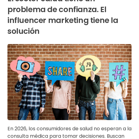
problema de confianza. El
influencer marketing tiene la
solución
En 2026, los consumidores de salud no esperan a la
consulta médica para tomar decisiones. Buscan