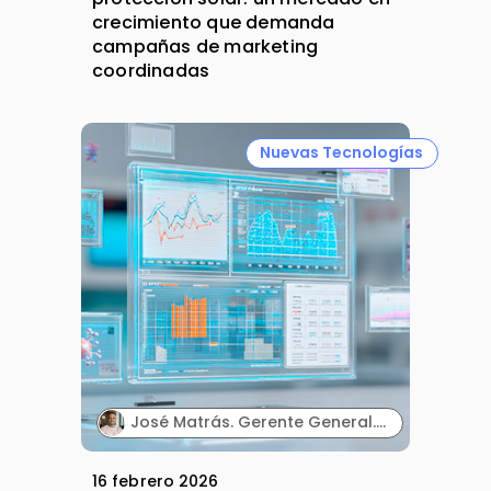
crecimiento que demanda
campañas de marketing
coordinadas
Nuevas Tecnologías
José Matrás. Gerente General. Idealsur.
16 febrero 2026