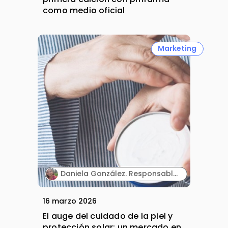
como medio oficial
Marketing
Daniela González. Responsable Comercial. Directia.
16 marzo 2026
El auge del cuidado de la piel y
protección solar: un mercado en