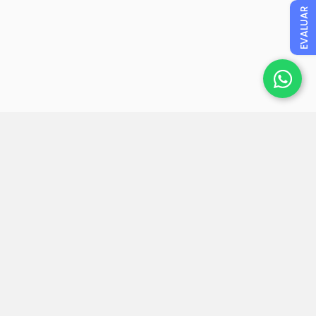
EVALUAR