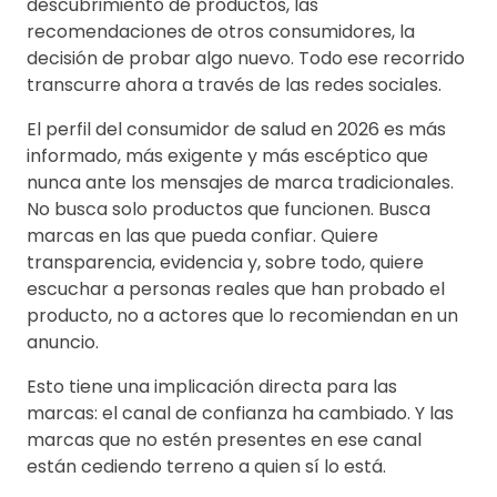
descubrimiento de productos, las
recomendaciones de otros consumidores, la
decisión de probar algo nuevo. Todo ese recorrido
transcurre ahora a través de las redes sociales.
El perfil del consumidor de salud en 2026 es más
informado, más exigente y más escéptico que
nunca ante los mensajes de marca tradicionales.
No busca solo productos que funcionen. Busca
marcas en las que pueda confiar. Quiere
transparencia, evidencia y, sobre todo, quiere
escuchar a personas reales que han probado el
producto, no a actores que lo recomiendan en un
anuncio.
Esto tiene una implicación directa para las
marcas: el canal de confianza ha cambiado. Y las
marcas que no estén presentes en ese canal
están cediendo terreno a quien sí lo está.