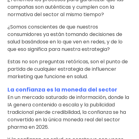
campañas son auténticas y cumplen con la
normativa del sector al mismo tiempo?
¿Somos conscientes de que nuestros
consumidores ya están tomando decisiones de
salud basándose en lo que ven en redes, y de lo
que eso significa para nuestra estrategia?
Estas no son preguntas retóricas, son el punto de
partida de cualquier estrategia de influencer
marketing que funcione en salud.
La confianza es la moneda del sector
En un mercado saturado de información, donde la
IA genera contenido a escala y la publicidad
tradicional pierde credibilidad, la confianza se ha
convertido en la única moneda real del sector
pharma en 2026.