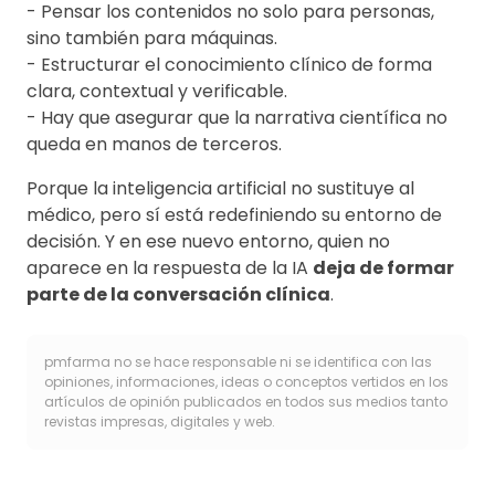
- Pensar los contenidos no solo para personas,
sino también para máquinas.
- Estructurar el conocimiento clínico de forma
clara, contextual y verificable.
- Hay que asegurar que la narrativa científica no
queda en manos de terceros.
Porque la inteligencia artificial no sustituye al
médico, pero sí está redefiniendo su entorno de
decisión. Y en ese nuevo entorno, quien no
aparece en la respuesta de la IA
deja de formar
parte de la conversación clínica
.
pmfarma no se hace responsable ni se identifica con las
opiniones, informaciones, ideas o conceptos vertidos en los
artículos de opinión publicados en todos sus medios tanto
revistas impresas, digitales y web.