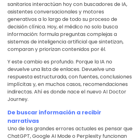
sanitarios interactúan hoy con buscadores de IA,
asistentes conversacionales y motores
generativos a lo largo de todo su proceso de
decisión clínica. Hoy, el médico no solo busca
información: formula preguntas complejas a
sistemas de inteligencia artificial que sintetizan,
comparan y priorizan contenidos por él.
Y este cambio es profundo. Porque la IA no
devuelve una lista de enlaces. Devuelve una
respuesta estructurada, con fuentes, conclusiones
implícitas y, en muchos casos, recomendaciones
indirectas. Ahí es donde nace el nuevo AI Doctor
Journey.
De buscar información a recibir
narrativas
Uno de los grandes errores actuales es pensar que
ChatGPT, Google AI Mode o Perplexity funcionan