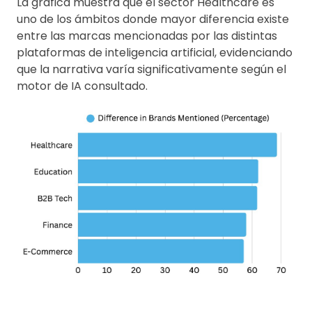
La gráfica muestra que el sector Healthcare es
uno de los ámbitos donde mayor diferencia existe
entre las marcas mencionadas por las distintas
plataformas de inteligencia artificial, evidenciando
que la narrativa varía significativamente según el
motor de IA consultado.