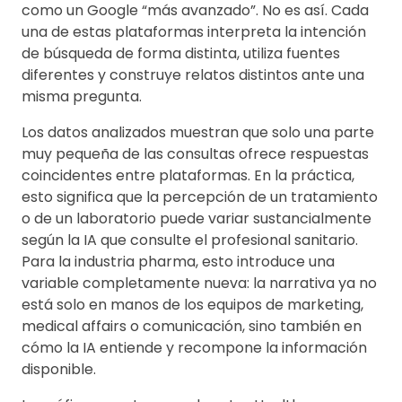
como un Google “más avanzado”. No es así. Cada
una de estas plataformas interpreta la intención
de búsqueda de forma distinta, utiliza fuentes
diferentes y construye relatos distintos ante una
misma pregunta.
Los datos analizados muestran que solo una parte
muy pequeña de las consultas ofrece respuestas
coincidentes entre plataformas. En la práctica,
esto significa que la percepción de un tratamiento
o de un laboratorio puede variar sustancialmente
según la IA que consulte el profesional sanitario.
Para la industria pharma, esto introduce una
variable completamente nueva: la narrativa ya no
está solo en manos de los equipos de marketing,
medical affairs o comunicación, sino también en
cómo la IA entiende y recompone la información
disponible.