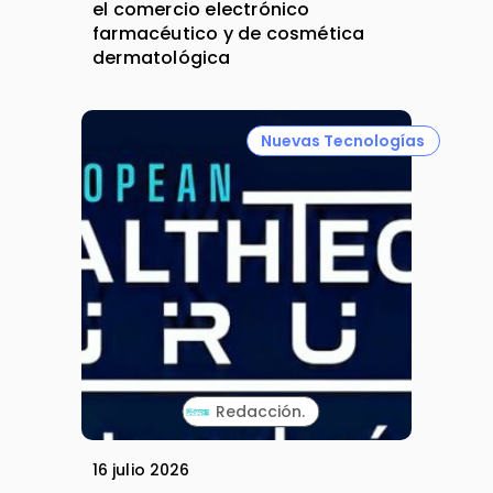
el comercio electrónico
farmacéutico y de cosmética
dermatológica
Nuevas Tecnologías
Redacción.
16 julio 2026