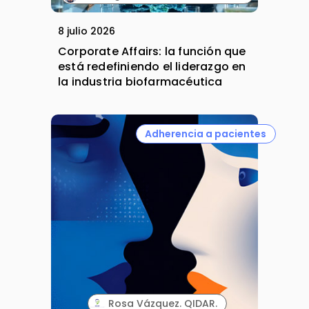
8 julio 2026
Corporate Affairs: la función que
está redefiniendo el liderazgo en
la industria biofarmacéutica
Adherencia a pacientes
Rosa Vázquez. QIDAR.