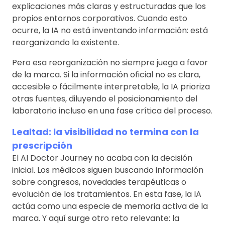
explicaciones más claras y estructuradas que los
propios entornos corporativos. Cuando esto
ocurre, la IA no está inventando información: está
reorganizando la existente.
Pero esa reorganización no siempre juega a favor
de la marca. Si la información oficial no es clara,
accesible o fácilmente interpretable, la IA prioriza
otras fuentes, diluyendo el posicionamiento del
laboratorio incluso en una fase crítica del proceso.
Lealtad: la visibilidad no termina con la
prescripción
El AI Doctor Journey no acaba con la decisión
inicial. Los médicos siguen buscando información
sobre congresos, novedades terapéuticas o
evolución de los tratamientos. En esta fase, la IA
actúa como una especie de memoria activa de la
marca. Y aquí surge otro reto relevante: la