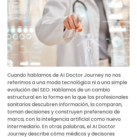
Cuando hablamos de AI Doctor Journey no nos
referimos a una moda tecnológica ni a una simple
evolución del SEO. Hablamos de un cambio
estructural en la forma en la que los profesionales
sanitarios descubren información, la comparan,
toman decisiones y construyen preferencia de
marca, con la inteligencia artificial como nuevo
intermediario. En otras palabras, el AI Doctor
Journey describe cómo médicos y decisores