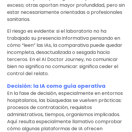
exceso; otras aportan mayor profundidad, pero sin
estar necesariamente orientadas a profesionales
sanitarios.
El riesgo es evidente: si el laboratorio no ha
trabajado su presencia informativa pensando en
cómo “leen” las IAs, la comparativa puede quedar
incompleta, desactualizada o sesgada hacia
terceros. En el AI Doctor Journey, no comunicar
bien no significa no comunicar: significa ceder el
control del relato.
Decisión: la IA como guía operativa
En la fase de decisión, especialmente en entornos
hospitalarios, las búsquedas se vuelven prácticas:
procesos de contratación, requisitos
administrativos, tiempos, organismos implicados.
Aquí resulta especialmente llamativo comprobar
cómo algunas plataformas de IA ofrecen