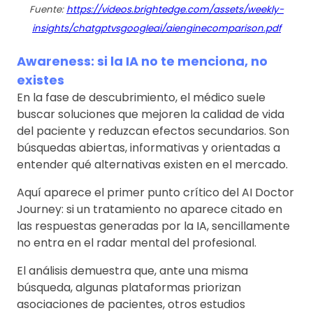
Fuente:
https://videos.brightedge.com/assets/weekly-
insights/chatgptvsgoogleai/aienginecomparison.pdf
Awareness: si la IA no te menciona, no
existes
En la fase de descubrimiento, el médico suele
buscar soluciones que mejoren la calidad de vida
del paciente y reduzcan efectos secundarios. Son
búsquedas abiertas, informativas y orientadas a
entender qué alternativas existen en el mercado.
Aquí aparece el primer punto crítico del AI Doctor
Journey: si un tratamiento no aparece citado en
las respuestas generadas por la IA, sencillamente
no entra en el radar mental del profesional.
El análisis demuestra que, ante una misma
búsqueda, algunas plataformas priorizan
asociaciones de pacientes, otros estudios