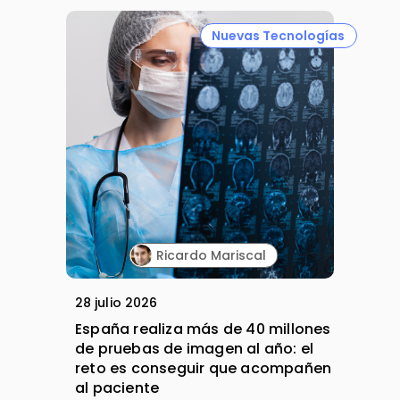
Nuevas Tecnologías
Ricardo Mariscal
28 julio 2026
España realiza más de 40 millones
de pruebas de imagen al año: el
reto es conseguir que acompañen
al paciente