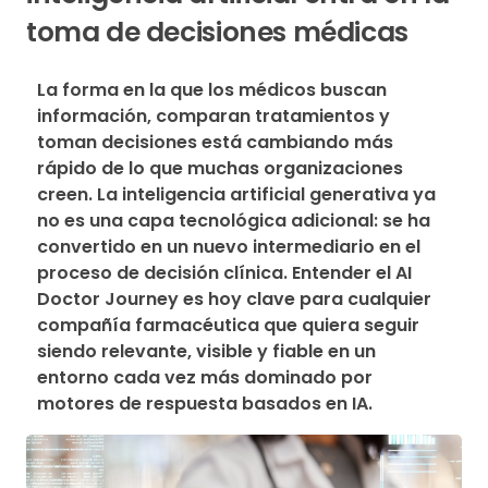
toma de decisiones médicas
La forma en la que los médicos buscan 
información, comparan tratamientos y 
toman decisiones está cambiando más 
rápido de lo que muchas organizaciones 
creen. La inteligencia artificial generativa ya 
no es una capa tecnológica adicional: se ha 
convertido en un nuevo intermediario en el 
proceso de decisión clínica. Entender el AI 
Doctor Journey es hoy clave para cualquier 
compañía farmacéutica que quiera seguir 
siendo relevante, visible y fiable en un 
entorno cada vez más dominado por 
motores de respuesta basados en IA.