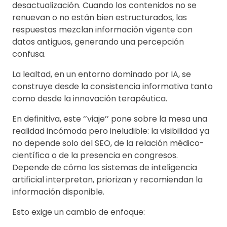
desactualización. Cuando los contenidos no se
renuevan o no están bien estructurados, las
respuestas mezclan información vigente con
datos antiguos, generando una percepción
confusa.
La lealtad, en un entorno dominado por IA, se
construye desde la consistencia informativa tanto
como desde la innovación terapéutica.
En definitiva, este ‘’viaje’’ pone sobre la mesa una
realidad incómoda pero ineludible: la visibilidad ya
no depende solo del SEO, de la relación médico-
científica o de la presencia en congresos.
Depende de cómo los sistemas de inteligencia
artificial interpretan, priorizan y recomiendan la
información disponible.
Esto exige un cambio de enfoque: