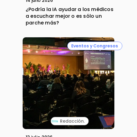
14 julio 2026
¿Podría la IA ayudar a los médicos
a escuchar mejor o es sólo un
parche más?
Eventos y Congresos
Redacción.