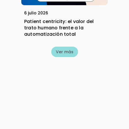
6 julio 2026
Patient centricity: el valor del
trato humano frente a la
automatización total
Ver más