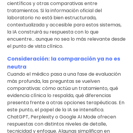
científicos y otras comparativas entre
tratamientos. Si la información oficial del
laboratorio no está bien estructurada,
contextualizada y accesible para estos sistemas,
la IA construirá su respuesta con lo que
encuentre… aunque no sea lo más relevante desde
el punto de vista clínico.
Consideración: la comparación ya no es
neutra
Cuando el médico pasa a una fase de evaluación
más profunda, las preguntas se vuelven
comparativas: cómo actúa un tratamiento, qué
evidencia clínica lo respalda, qué diferencias
presenta frente a otras opciones terapéuticas. En
este punto, el papel de la IA se intensifica.
ChatGPT, Perplexity o Google AI Mode ofrecen
respuestas con distintos niveles de detalle,
tecnicidad y enfoque. Algunas simplifican en