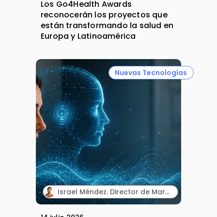
Los Go4Health Awards
reconocerán los proyectos que
están transformando la salud en
Europa y Latinoamérica
Nuevas Tecnologías
Israel Méndez. Director de Marketing Integrado. Plaud España.