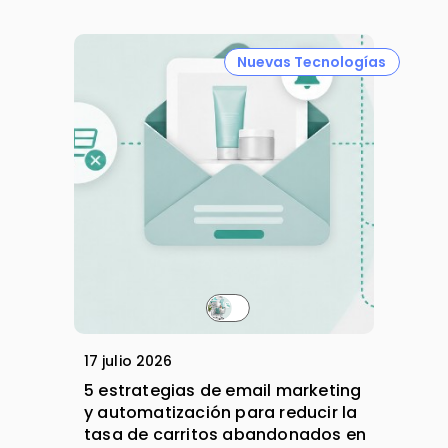
Nuevas Tecnologías
17 julio 2026
5 estrategias de email marketing
y automatización para reducir la
tasa de carritos abandonados en