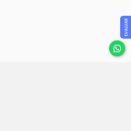
EVALUAR