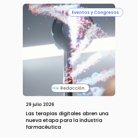
Eventos y Congresos
Redacción.
29 julio 2026
Las terapias digitales abren una
nueva etapa para la industria
farmacéutica