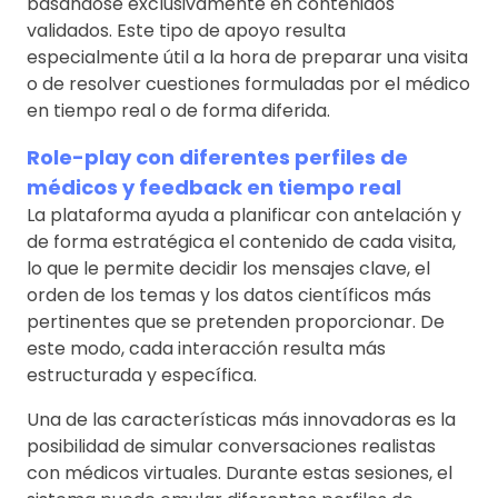
basándose exclusivamente en contenidos
validados. Este tipo de apoyo resulta
especialmente útil a la hora de preparar una visita
o de resolver cuestiones formuladas por el médico
en tiempo real o de forma diferida.
Role-play con diferentes perfiles de
médicos y feedback en tiempo real
La plataforma ayuda a planificar con antelación y
de forma estratégica el contenido de cada visita,
lo que le permite decidir los mensajes clave, el
orden de los temas y los datos científicos más
pertinentes que se pretenden proporcionar. De
este modo, cada interacción resulta más
estructurada y específica.
Una de las características más innovadoras es la
posibilidad de simular conversaciones realistas
con médicos virtuales. Durante estas sesiones, el