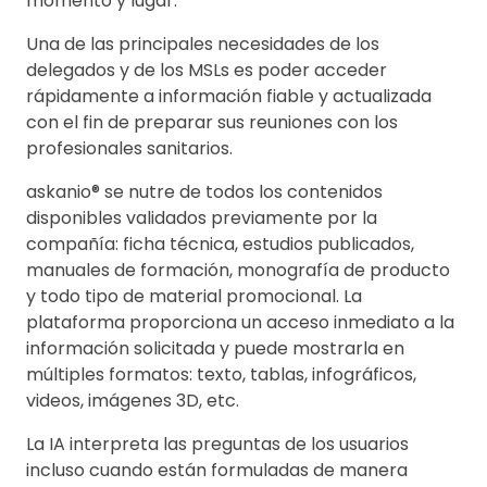
momento y lugar.
Una de las principales necesidades de los
delegados y de los MSLs es poder acceder
rápidamente a información fiable y actualizada
con el fin de preparar sus reuniones con los
profesionales sanitarios.
askanio® se nutre de todos los contenidos
disponibles validados previamente por la
compañía: ficha técnica, estudios publicados,
manuales de formación, monografía de producto
y todo tipo de material promocional. La
plataforma proporciona un acceso inmediato a la
información solicitada y puede mostrarla en
múltiples formatos: texto, tablas, infográficos,
videos, imágenes 3D, etc.
La IA interpreta las preguntas de los usuarios
incluso cuando están formuladas de manera