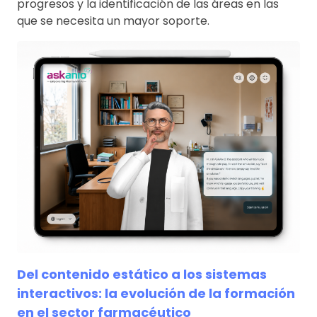
progresos y la identificación de las áreas en las
que se necesita un mayor soporte.
Del contenido estático a los sistemas
interactivos: la evolución de la formación
en el sector farmacéutico