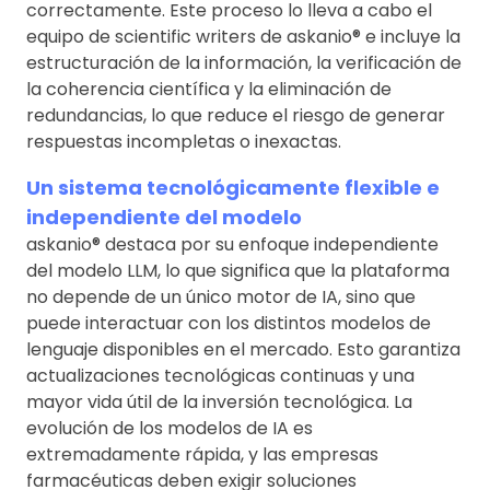
correctamente. Este proceso lo lleva a cabo el
equipo de scientific writers de askanio® e incluye la
estructuración de la información, la verificación de
la coherencia científica y la eliminación de
redundancias, lo que reduce el riesgo de generar
respuestas incompletas o inexactas.
Un sistema tecnológicamente flexible e
independiente del modelo
askanio® destaca por su enfoque independiente
del modelo LLM, lo que significa que la plataforma
no depende de un único motor de IA, sino que
puede interactuar con los distintos modelos de
lenguaje disponibles en el mercado. Esto garantiza
actualizaciones tecnológicas continuas y una
mayor vida útil de la inversión tecnológica. La
evolución de los modelos de IA es
extremadamente rápida, y las empresas
farmacéuticas deben exigir soluciones