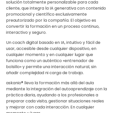
solución totalmente personalizable para cada
cliente, que integra la IA generativa con contenido
promocional y científico exclusivamente
preautorizado por la compañía. El objetivo es
convertir la formación en un proceso continuo,
interactivo y seguro.
Un coach digital basado en IA, intuitivo y fácil de
usar, accesible desde cualquier dispositivo, en
cualquier momento y en cualquier lugar que
funciona como un auténtico «entrenador de
bolsillo» y permite una interacción natural, sin
añadir complejidad ni carga de trabajo.
askanio® lleva la formación más allá del aula
mediante la integración del autoaprendizaje con la
práctica diaria, ayudando a los profesionales a
preparar cada visita, gestionar situaciones reales
y mejorar con cada interacción. En cualquier