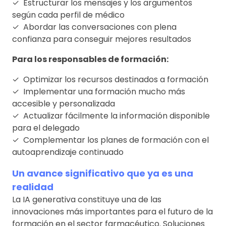
✓ Estructurar los mensajes y los argumentos
según cada perfil de médico
✓ Abordar las conversaciones con plena
confianza para conseguir mejores resultados
Para los responsables de formación:
✓ Optimizar los recursos destinados a formación
✓ Implementar una formación mucho más
accesible y personalizada
✓ Actualizar fácilmente la información disponible
para el delegado
✓ Complementar los planes de formación con el
autoaprendizaje continuado
Un avance significativo que ya es una
realidad
La IA generativa constituye una de las
innovaciones más importantes para el futuro de la
formación en el sector farmacéutico. Soluciones