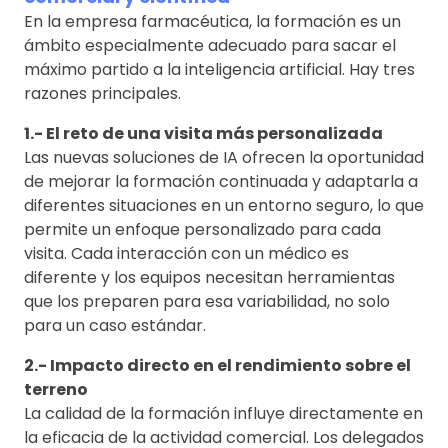
En la empresa farmacéutica, la formación es un
ámbito especialmente adecuado para sacar el
máximo partido a la inteligencia artificial. Hay tres
razones principales.
1.- El reto de una visita más personalizada
Las nuevas soluciones de IA ofrecen la oportunidad
de mejorar la formación continuada y adaptarla a
diferentes situaciones en un entorno seguro, lo que
permite un enfoque personalizado para cada
visita. Cada interacción con un médico es
diferente y los equipos necesitan herramientas
que los preparen para esa variabilidad, no solo
para un caso estándar.
2.- Impacto directo en el rendimiento sobre el
terreno
La calidad de la formación influye directamente en
la eficacia de la actividad comercial. Los delegados