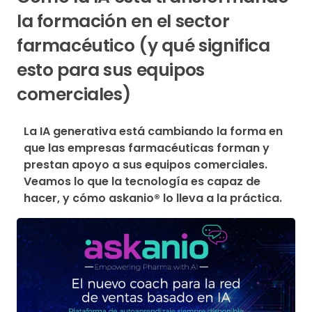
la formación en el sector
farmacéutico (y qué significa
esto para sus equipos
comerciales)
La IA generativa está cambiando la forma en 
que las empresas farmacéuticas forman y 
prestan apoyo a sus equipos comerciales. 
Veamos lo que la tecnología es capaz de 
hacer, y cómo askanio® lo lleva a la práctica.