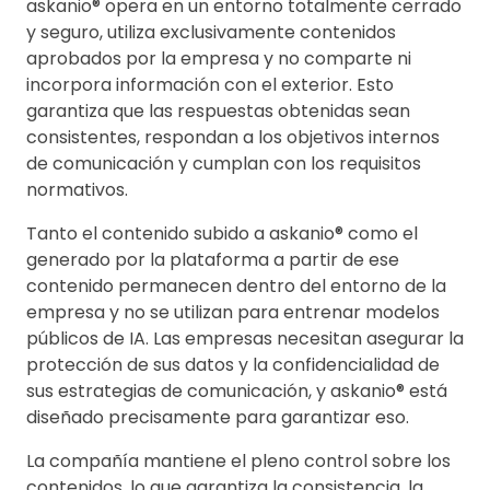
askanio® opera en un entorno totalmente cerrado
y seguro, utiliza exclusivamente contenidos
aprobados por la empresa y no comparte ni
incorpora información con el exterior. Esto
garantiza que las respuestas obtenidas sean
consistentes, respondan a los objetivos internos
de comunicación y cumplan con los requisitos
normativos.
Tanto el contenido subido a askanio® como el
generado por la plataforma a partir de ese
contenido permanecen dentro del entorno de la
empresa y no se utilizan para entrenar modelos
públicos de IA. Las empresas necesitan asegurar la
protección de sus datos y la confidencialidad de
sus estrategias de comunicación, y askanio® está
diseñado precisamente para garantizar eso.
La compañía mantiene el pleno control sobre los
contenidos, lo que garantiza la consistencia, la