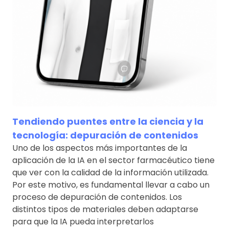
Tendiendo puentes entre la ciencia y la
tecnología: depuración de contenidos
Uno de los aspectos más importantes de la
aplicación de la IA en el sector farmacéutico tiene
que ver con la calidad de la información utilizada.
Por este motivo, es fundamental llevar a cabo un
proceso de depuración de contenidos. Los
distintos tipos de materiales deben adaptarse
para que la IA pueda interpretarlos