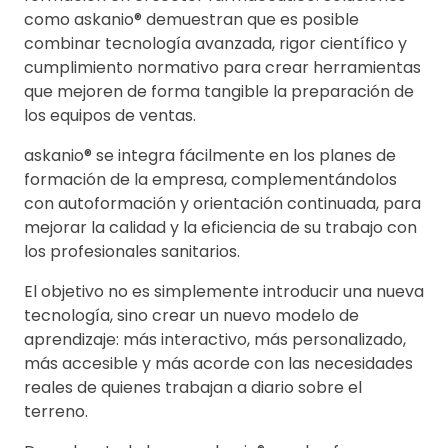
como askanio® demuestran que es posible
combinar tecnología avanzada, rigor científico y
cumplimiento normativo para crear herramientas
que mejoren de forma tangible la preparación de
los equipos de ventas.
askanio® se integra fácilmente en los planes de
formación de la empresa, complementándolos
con autoformación y orientación continuada, para
mejorar la calidad y la eficiencia de su trabajo con
los profesionales sanitarios.
El objetivo no es simplemente introducir una nueva
tecnología, sino crear un nuevo modelo de
aprendizaje: más interactivo, más personalizado,
más accesible y más acorde con las necesidades
reales de quienes trabajan a diario sobre el
terreno.