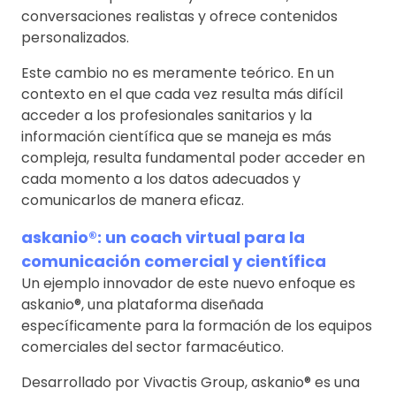
conversaciones realistas y ofrece contenidos
personalizados.
Este cambio no es meramente teórico. En un
contexto en el que cada vez resulta más difícil
acceder a los profesionales sanitarios y la
información científica que se maneja es más
compleja, resulta fundamental poder acceder en
cada momento a los datos adecuados y
comunicarlos de manera eficaz.
askanio®: un coach virtual para la
comunicación comercial y científica
Un ejemplo innovador de este nuevo enfoque es
askanio®, una plataforma diseñada
específicamente para la formación de los equipos
comerciales del sector farmacéutico.
Desarrollado por Vivactis Group, askanio® es una