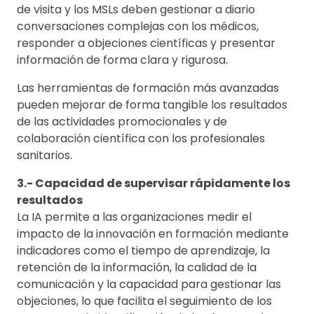
de visita y los MSLs deben gestionar a diario
conversaciones complejas con los médicos,
responder a objeciones científicas y presentar
información de forma clara y rigurosa.
Las herramientas de formación más avanzadas
pueden mejorar de forma tangible los resultados
de las actividades promocionales y de
colaboración científica con los profesionales
sanitarios.
3.- Capacidad de supervisar rápidamente los
resultados
La IA permite a las organizaciones medir el
impacto de la innovación en formación mediante
indicadores como el tiempo de aprendizaje, la
retención de la información, la calidad de la
comunicación y la capacidad para gestionar las
objeciones, lo que facilita el seguimiento de los