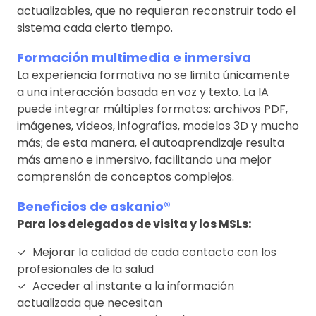
actualizables, que no requieran reconstruir todo el
sistema cada cierto tiempo.
Formación multimedia e inmersiva
La experiencia formativa no se limita únicamente
a una interacción basada en voz y texto. La IA
puede integrar múltiples formatos: archivos PDF,
imágenes, vídeos, infografías, modelos 3D y mucho
más; de esta manera, el autoaprendizaje resulta
más ameno e inmersivo, facilitando una mejor
comprensión de conceptos complejos.
Beneficios de askanio®
Para los delegados de visita y los MSLs:
✓ Mejorar la calidad de cada contacto con los
profesionales de la salud
✓ Acceder al instante a la información
actualizada que necesitan