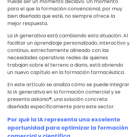
Puede ser un momento decisivo. Un momento
para el que la formación convencional, por muy
bien diseñada que esté, no siempre ofrece la
mejor respuesta.
La IA generativa está cambiando esta situación. Al
facilitar un aprendizaje personalizado, interactivo y
continuo, estrechamente alineado con las
necesidades operativas reales de quienes
trabajan sobre el terreno a diario, está abriendo
un nuevo capítulo en la formación farmacéutica.
En este artículo se analiza cómo se puede integrar
la IA generativa en la formación comercial y se
presenta askanio®, una solución concreta
diseñada específicamente para este sector.
Por qué la IA representa una excelente
oportunidad para optimizar la formación
comercial y científica