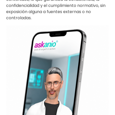
confidencialidad y el cumplimiento normativo, sin
exposición alguna a fuentes externas o no
controladas.