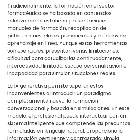
Tradicionalmente, la formación en el sector
farmacéutico se ha basado en contenidos
relativamente estáticos: presentaciones,
manuales de formación, recopilación de
publicaciones, clases presenciales y módulos de
aprendizaje en línea. Aunque estas herramientas
son esenciales, presentan varias limitaciones:
dificultad para actualizarlas continuadamente,
interactividad limitada, escasa personalización e
incapacidad para simular situaciones reales.
La IA generativa permite superar estos
inconvenientes al introducir un paradigma
completamente nuevo: la formación
conversacional y basada en simulaciones. En este
modelo, el profesional puede interactuar con un
sistema inteligente que comprende las preguntas
formuladas en lenguaje natural, proporciona la
información pertinente y contrastada, simula