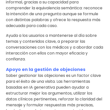
informal, gracias a su capacidad para
comprender la equivalencia semántica: reconoce
la intención de una pregunta aunque se formule
con distintas palabras y ofrece la respuesta más
adecuada para cada caso.
Ayuda a los usuarios a mantenerse al día sobre
temas y contenidos clave, a preparar las
conversaciones con los médicos y a abordar cada
interacción con ellos con mayor eficacia y
confianza.
Apoyo en la gestión de objeciones
Saber gestionar las objeciones es un factor clave
para el éxito de una visita. Las herramientas
basadas en IA generativa pueden ayudar a
estructurar mejor los argumentos, utilizar los
datos clínicos pertinentes, reforzar la claridad del
mensaje y formular respuestas más precisas,