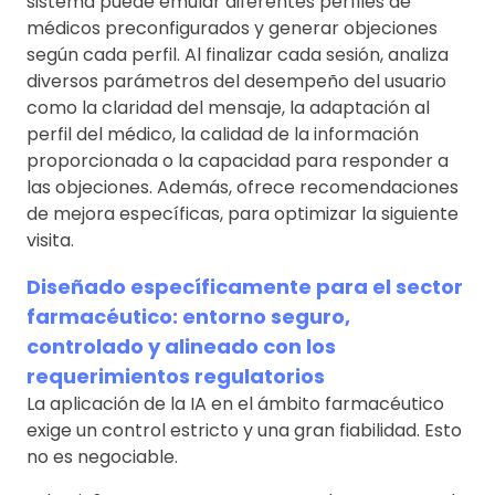
sistema puede emular diferentes perfiles de
médicos preconfigurados y generar objeciones
según cada perfil. Al finalizar cada sesión, analiza
diversos parámetros del desempeño del usuario
como la claridad del mensaje, la adaptación al
perfil del médico, la calidad de la información
proporcionada o la capacidad para responder a
las objeciones. Además, ofrece recomendaciones
de mejora específicas, para optimizar la siguiente
visita.
Diseñado específicamente para el sector
farmacéutico: entorno seguro,
controlado y alineado con los
requerimientos regulatorios
La aplicación de la IA en el ámbito farmacéutico
exige un control estricto y una gran fiabilidad. Esto
no es negociable.