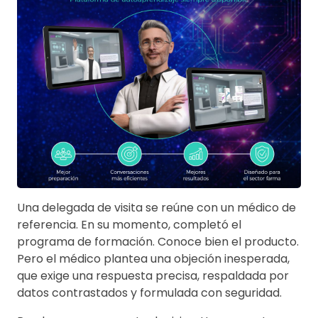
Una delegada de visita se reúne con un médico de
referencia. En su momento, completó el
programa de formación. Conoce bien el producto.
Pero el médico plantea una objeción inesperada,
que exige una respuesta precisa, respaldada por
datos contrastados y formulada con seguridad.