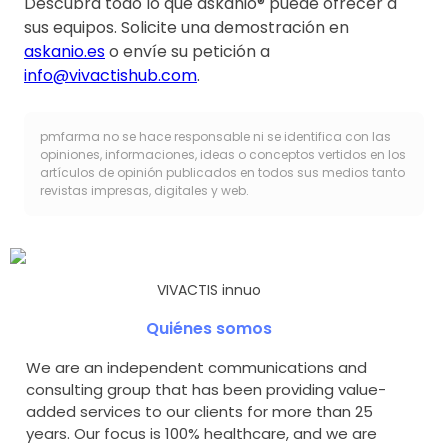
Descubra todo lo que askanio® puede ofrecer a
sus equipos. Solicite una demostración en
askanio.es
o envíe su petición a
info@vivactishub.com
.
pmfarma no se hace responsable ni se identifica con las
opiniones, informaciones, ideas o conceptos vertidos en los
artículos de opinión publicados en todos sus medios tanto
revistas impresas, digitales y web.
VIVACTIS innuo
Quiénes somos
We are an independent communications and
consulting group that has been providing value-
added services to our clients for more than 25
years. Our focus is 100% healthcare, and we are