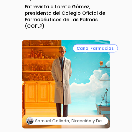
Entrevista a Loreto Gómez,
presidenta del Colegio Oficial de
Farmacéuticos de Las Palmas
(COFLP)
Canal Farmacias
Samuel Galindo, Dirección y Desarrollo de Negocio, y Carmen Galindo, Dirección y Estrategia. Galifarma.