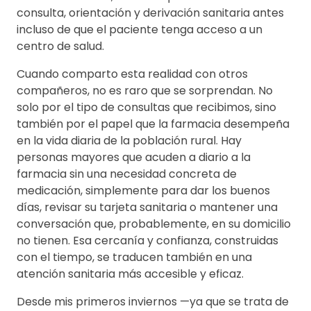
consulta, orientación y derivación sanitaria antes
incluso de que el paciente tenga acceso a un
centro de salud.
Cuando comparto esta realidad con otros
compañeros, no es raro que se sorprendan. No
solo por el tipo de consultas que recibimos, sino
también por el papel que la farmacia desempeña
en la vida diaria de la población rural. Hay
personas mayores que acuden a diario a la
farmacia sin una necesidad concreta de
medicación, simplemente para dar los buenos
días, revisar su tarjeta sanitaria o mantener una
conversación que, probablemente, en su domicilio
no tienen. Esa cercanía y confianza, construidas
con el tiempo, se traducen también en una
atención sanitaria más accesible y eficaz.
Desde mis primeros inviernos —ya que se trata de