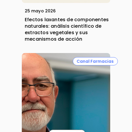
25 mayo 2026
Efectos laxantes de componentes
naturales: análisis científico de
extractos vegetales y sus
mecanismos de acción
Canal Farmacias