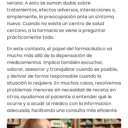
verano. A esto se suman dudas sobre
tratamientos, efectos adversos, interacciones o,
simplemente, la preocupación ante un síntoma
nuevo. Cuando no existe un centro de salud
cercano, a la farmacia se viene a preguntar
prácticamente todo.
En este contexto, el papel del farmacéutico va
mucho más allá de la dispensación de
medicamentos. Implica también escuchar,
valorar, asesorar y tranquilizar cuando es posible,
y derivar de forma responsable cuando la
situación lo requiere. En muchos casos, resolvemos
problemas menores sin necesidad de receta; en
otros, ayudamos al paciente a entender qué le
ocurre y a acudir al médico con la información
adecuada, facilitando una consulta más eficiente.