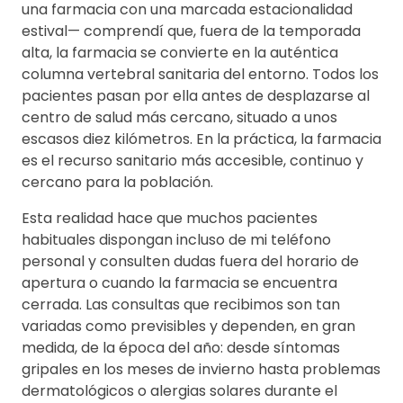
una farmacia con una marcada estacionalidad
estival— comprendí que, fuera de la temporada
alta, la farmacia se convierte en la auténtica
columna vertebral sanitaria del entorno. Todos los
pacientes pasan por ella antes de desplazarse al
centro de salud más cercano, situado a unos
escasos diez kilómetros. En la práctica, la farmacia
es el recurso sanitario más accesible, continuo y
cercano para la población.
Esta realidad hace que muchos pacientes
habituales dispongan incluso de mi teléfono
personal y consulten dudas fuera del horario de
apertura o cuando la farmacia se encuentra
cerrada. Las consultas que recibimos son tan
variadas como previsibles y dependen, en gran
medida, de la época del año: desde síntomas
gripales en los meses de invierno hasta problemas
dermatológicos o alergias solares durante el