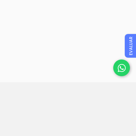
EVALUAR