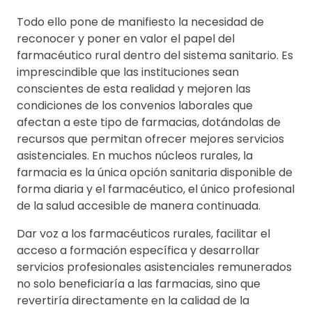
Todo ello pone de manifiesto la necesidad de
reconocer y poner en valor el papel del
farmacéutico rural dentro del sistema sanitario. Es
imprescindible que las instituciones sean
conscientes de esta realidad y mejoren las
condiciones de los convenios laborales que
afectan a este tipo de farmacias, dotándolas de
recursos que permitan ofrecer mejores servicios
asistenciales. En muchos núcleos rurales, la
farmacia es la única opción sanitaria disponible de
forma diaria y el farmacéutico, el único profesional
de la salud accesible de manera continuada.
Dar voz a los farmacéuticos rurales, facilitar el
acceso a formación específica y desarrollar
servicios profesionales asistenciales remunerados
no solo beneficiaría a las farmacias, sino que
revertiría directamente en la calidad de la