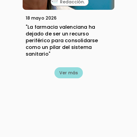
Redacción.
18 mayo 2026
"La farmacia valenciana ha
dejado de ser un recurso
periférico para consolidarse
como un pilar del sistema
sanitario"
Ver más