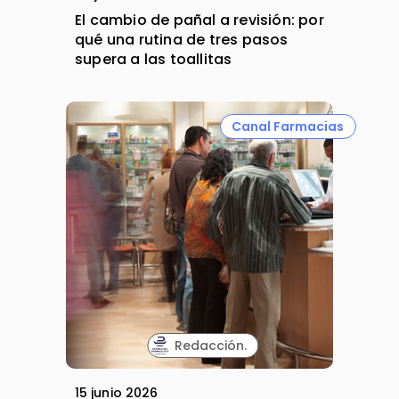
El cambio de pañal a revisión: por
qué una rutina de tres pasos
supera a las toallitas
Canal Farmacias
Redacción.
15 junio 2026