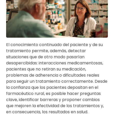
El conocimiento continuado del paciente y de su
tratamiento permite, además, detectar
situaciones que de otro modo pasarían
desapercibidas: interacciones medicamentosas,
pacientes que no retiran su medicación,
problemas de adherencia o dificultades reales
para seguir un tratamiento correctamente. Desde
la confianza que los pacientes depositan en el
farmacéutico rural, es posible hacer preguntas
clave, identificar barreras y proponer cambios
que mejoren la efectividad de los tratamientos y,
en consecuencia, los resultados en salud.