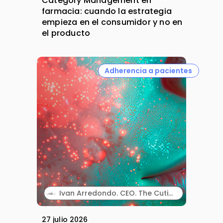
Category Management en
farmacia: cuando la estrategia
empieza en el consumidor y no en
el producto
Adherencia a pacientes
Ivan Arredondo. CEO. The Cutis Lab.
27 julio 2026