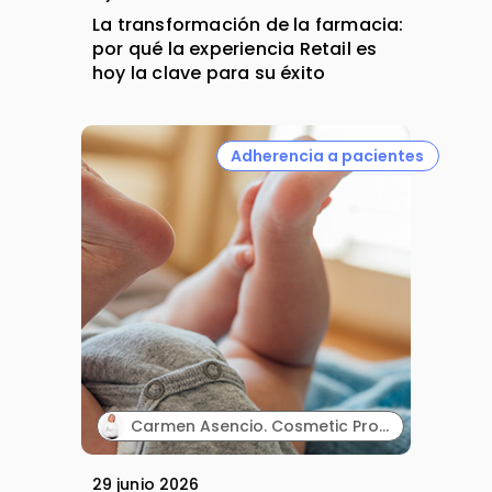
La transformación de la farmacia:
por qué la experiencia Retail es
hoy la clave para su éxito
Adherencia a pacientes
Carmen Asencio. Cosmetic Product Manager. Suavinex.
29 junio 2026