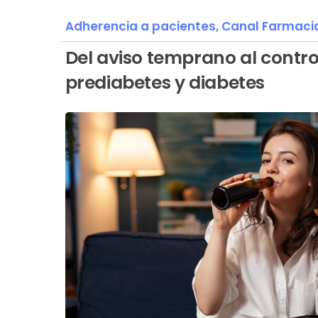
Adherencia a pacientes,
Canal Farmaci
Del aviso temprano al contro
prediabetes y diabetes