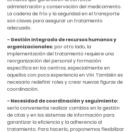
administración y conservación del medicamento.
La cadena de frío y la seguridad en el transporte
son claves para asegurar un tratamiento
adecuado.
- Gestión integrada de recursos humanos y
organizacionales:
por otro lado, la
implementación del tratamiento requiere una
reorganización del personal y formación
específica en los centros, especialmente en
aquellos con poca experiencia en VIH. También es
necesario redefinir roles y crear nuevas figuras de
coordinación.
- Necesidad de coordinación y seguimiento:
sería conveniente realizar cambios en la gestión
de citas y en los sistemas de información para
garantizar la eficiencia y la adherencia al
tratamiento. Para hacerlo, proponemos flexibilizar