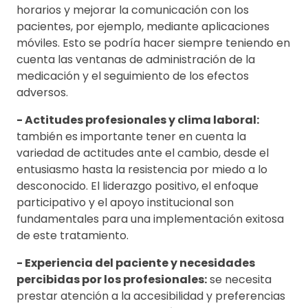
horarios y mejorar la comunicación con los
pacientes, por ejemplo, mediante aplicaciones
móviles. Esto se podría hacer siempre teniendo en
cuenta las ventanas de administración de la
medicación y el seguimiento de los efectos
adversos.
- Actitudes profesionales y clima laboral:
también es importante tener en cuenta la
variedad de actitudes ante el cambio, desde el
entusiasmo hasta la resistencia por miedo a lo
desconocido. El liderazgo positivo, el enfoque
participativo y el apoyo institucional son
fundamentales para una implementación exitosa
de este tratamiento.
- Experiencia del paciente y necesidades
percibidas por los profesionales:
se necesita
prestar atención a la accesibilidad y preferencias