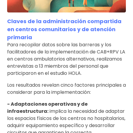
Claves de la administración compartida
en centros comunitarios y de atención
primaria
Para recopilar datos sobre las barreras y los
facilitadores de la implementación de CAB+RPV LA
en centros ambulatorios alternativos, realizamos
entrevistas a 13 miembros del personal que
participaron en el estudio HOLA.
Los resultados revelan cinco factores principales a
considerar para la implementación:
- Adaptaciones operativas y de
infraestructura:
implica la necesidad de adaptar
los espacios físicos de los centros no hospitalarios,
adquirir equipamiento específico y desarrollar
circuitos que garanticen la correcta