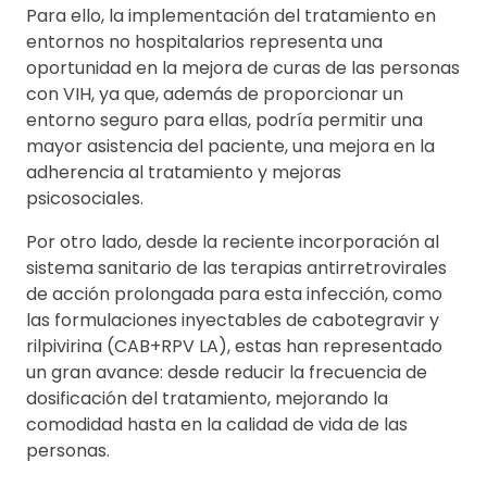
Para ello, la implementación del tratamiento en
entornos no hospitalarios representa una
oportunidad en la mejora de curas de las personas
con VIH, ya que, además de proporcionar un
entorno seguro para ellas, podría permitir una
mayor asistencia del paciente, una mejora en la
adherencia al tratamiento y mejoras
psicosociales.
Por otro lado, desde la reciente incorporación al
sistema sanitario de las terapias antirretrovirales
de acción prolongada para esta infección, como
las formulaciones inyectables de cabotegravir y
rilpivirina (CAB+RPV LA), estas han representado
un gran avance: desde reducir la frecuencia de
dosificación del tratamiento, mejorando la
comodidad hasta en la calidad de vida de las
personas.