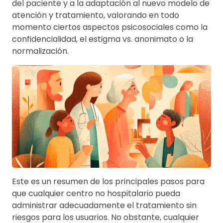
del paciente y a la adaptación al nuevo modelo de
atención y tratamiento, valorando en todo
momento ciertos aspectos psicosociales como la
confidencialidad, el estigma vs. anonimato o la
normalización.
Este es un resumen de los principales pasos para
que cualquier centro no hospitalario pueda
administrar adecuadamente el tratamiento sin
riesgos para los usuarios. No obstante, cualquier