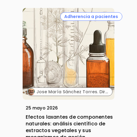
Adherencia a pacientes
Jose María Sánchez Torres. Director Científico. Biowise Pharmaceuticals.
25 mayo 2026
Efectos laxantes de componentes
naturales: análisis científico de
extractos vegetales y sus