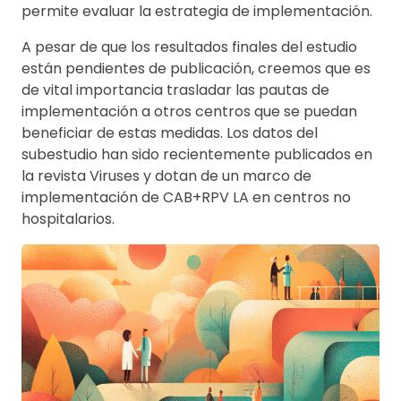
permite evaluar la estrategia de implementación.
A pesar de que los resultados finales del estudio
están pendientes de publicación, creemos que es
de vital importancia trasladar las pautas de
implementación a otros centros que se puedan
beneficiar de estas medidas. Los datos del
subestudio han sido recientemente publicados en
la revista Viruses y dotan de un marco de
implementación de CAB+RPV LA en centros no
hospitalarios.