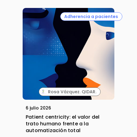
Adherencia a pacientes
Rosa Vázquez. QIDAR.
6 julio 2026
Patient centricity: el valor del
trato humano frente a la
automatización total