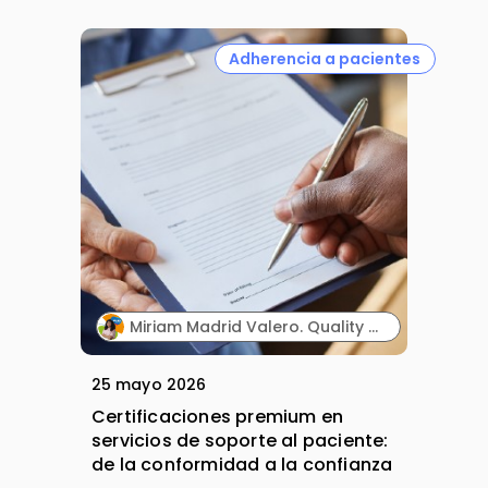
Adherencia a pacientes
Miriam Madrid Valero. Quality & Compliance Manager. PHD Lifescience.
25 mayo 2026
Certificaciones premium en
servicios de soporte al paciente:
de la conformidad a la confianza