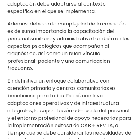
adaptación debe adaptarse al contexto
específico en el que se implementa.
Además, debido a la complejidad de la condición,
es de suma importancia la capacitación del
personal sanitario y administrativo también en los
aspectos psicológicos que acompañan al
diagnóstico, así como un buen vínculo
profesional-paciente y una comunicación
frecuente.
En definitiva, un enfoque colaborativo con
atención primaria y centros comunitarios es
beneficioso para todos. Eso sí, conlleva
adaptaciones operativas y de infraestructura
integrales, la capacitación adecuada del personal
y el entorno profesional de apoyo necesarios para
la implementación exitosa de CAB + RPV LA, al
tiempo que se debe considerar las necesidades de