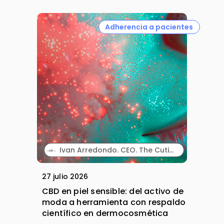
Adherencia a pacientes
Ivan Arredondo. CEO. The Cutis Lab.
27 julio 2026
CBD en piel sensible: del activo de
moda a herramienta con respaldo
científico en dermocosmética