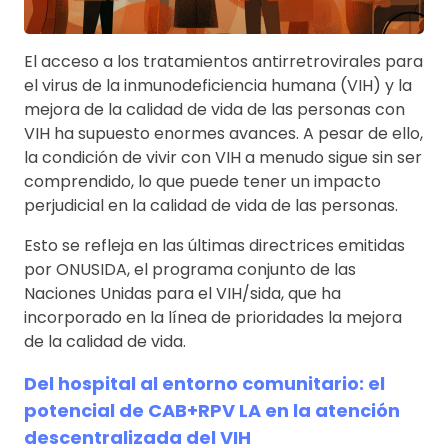
El acceso a los tratamientos antirretrovirales para
el virus de la inmunodeficiencia humana (VIH) y la
mejora de la calidad de vida de las personas con
VIH ha supuesto enormes avances. A pesar de ello,
la condición de vivir con VIH a menudo sigue sin ser
comprendido, lo que puede tener un impacto
perjudicial en la calidad de vida de las personas.
Esto se refleja en las últimas directrices emitidas
por ONUSIDA, el programa conjunto de las
Naciones Unidas para el VIH/sida, que ha
incorporado en la línea de prioridades la mejora
de la calidad de vida.
Del hospital al entorno comunitario: el
potencial de CAB+RPV LA en la atención
descentralizada del VIH