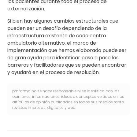
los pacientes durante todo el proceso de
externalización.
Si bien hay algunos cambios estructurales que
pueden ser un desafío dependiendo de la
infraestructura existente de cada centro
ambulatorio alternativo, el marco de
implementación que hemos elaborado puede ser
de gran ayuda para identificar paso a paso las
barreras y facilitadores que se pueden encontrar
y ayudará en el proceso de resolución.
pmfarma no se hace responsable ni se identifica con las
opiniones, informaciones, ideas o conceptos vertidos en los
artículos de opinión publicados en todos sus medios tanto
revistas impresas, digitales y web.