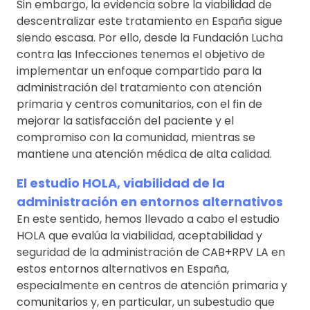
Sin embargo, la evidencia sobre la viabilidad de
descentralizar este tratamiento en España sigue
siendo escasa. Por ello, desde la Fundación Lucha
contra las Infecciones tenemos el objetivo de
implementar un enfoque compartido para la
administración del tratamiento con atención
primaria y centros comunitarios, con el fin de
mejorar la satisfacción del paciente y el
compromiso con la comunidad, mientras se
mantiene una atención médica de alta calidad.
El estudio HOLA, viabilidad de la
administración en entornos alternativos
En este sentido, hemos llevado a cabo el estudio
HOLA que evalúa la viabilidad, aceptabilidad y
seguridad de la administración de CAB+RPV LA en
estos entornos alternativos en España,
especialmente en centros de atención primaria y
comunitarios y, en particular, un subestudio que