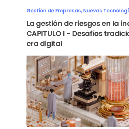
Gestión de Empresas,
Nuevas Tecnolog
La gestión de riesgos en la i
CAPITULO I - Desafíos tradic
era digital