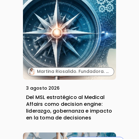
Martina Riosalido. Fundadora. MSL Expert & Mentoring | Método MARIPOSA.
3 agosto 2026
Del MSL estratégico al Medical
Affairs como decision engine:
liderazgo, gobernanza e impacto
en la toma de decisiones