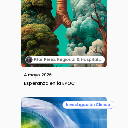
Pilar Pérez. Regional & Hospital Access Manager. Sanofi.
4 mayo 2026
Esperanza en la EPOC
Investigación Clínica