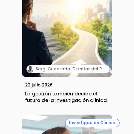
Sergi Cuadrado. Director del Programa Executive en Habilidades Directivas y Gestión en Investigación Clínica e Innovación Sanitaria (Cesif).
22 julio 2026
La gestión también decide el
futuro de la investigación clínica
Investigación Clínica