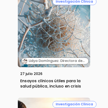
Investigación Clínica
Lidya Domínguez. Directora de Investigación Clínica. Sermes CRO.
27 julio 2026
Ensayos clínicos útiles para la
salud pública, incluso en crisis
Investigación Clínica