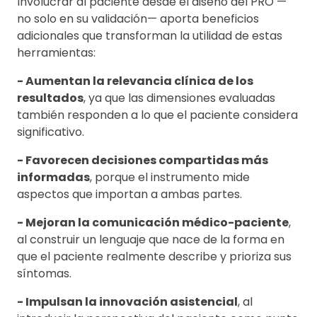
Involucrar al paciente desde el diseño del PRO —
no solo en su validación— aporta beneficios
adicionales que transforman la utilidad de estas
herramientas:
- Aumentan la relevancia clínica de los
resultados
, ya que las dimensiones evaluadas
también responden a lo que el paciente considera
significativo.
- Favorecen decisiones compartidas más
informadas
, porque el instrumento mide
aspectos que importan a ambas partes.
- Mejoran la comunicación médico-paciente
,
al construir un lenguaje que nace de la forma en
que el paciente realmente describe y prioriza sus
síntomas.
- Impulsan la innovación asistencial
, al