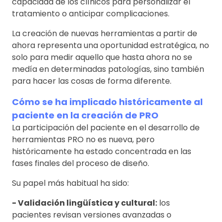
capacidad de los clínicos para personalizar el
tratamiento o anticipar complicaciones.
La creación de nuevas herramientas a partir de
ahora representa una oportunidad estratégica, no
solo para medir aquello que hasta ahora no se
medía en determinadas patologías, sino también
para hacer las cosas de forma diferente.
Cómo se ha implicado históricamente al
paciente en la creación de PRO
La participación del paciente en el desarrollo de
herramientas PRO no es nueva, pero
históricamente ha estado concentrada en las
fases finales del proceso de diseño.
Su papel más habitual ha sido:
- Validación lingüística y cultural:
los
pacientes revisan versiones avanzadas o