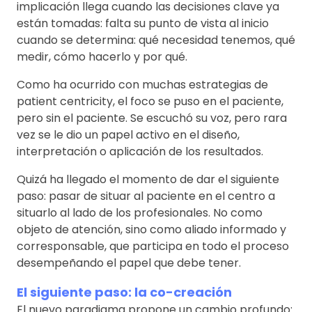
implicación llega cuando las decisiones clave ya
están tomadas: falta su punto de vista al inicio
cuando se determina: qué necesidad tenemos, qué
medir, cómo hacerlo y por qué.
Como ha ocurrido con muchas estrategias de
patient centricity, el foco se puso en el paciente,
pero sin el paciente. Se escuchó su voz, pero rara
vez se le dio un papel activo en el diseño,
interpretación o aplicación de los resultados.
Quizá ha llegado el momento de dar el siguiente
paso: pasar de situar al paciente en el centro a
situarlo al lado de los profesionales. No como
objeto de atención, sino como aliado informado y
corresponsable, que participa en todo el proceso
desempeñando el papel que debe tener.
El siguiente paso: la co-creación
El nuevo paradigma propone un cambio profundo: