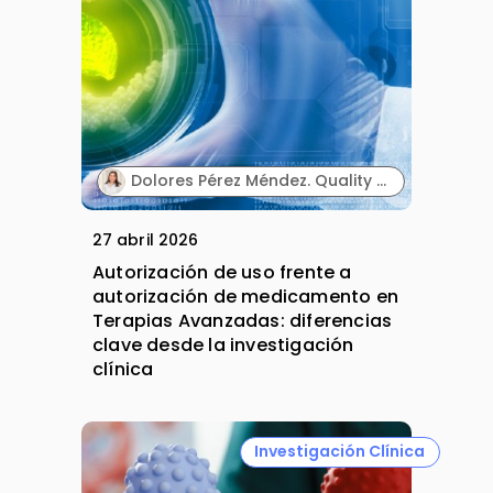
Dolores Pérez Méndez. Quality Department Director. Sermes CRO.
27 abril 2026
Autorización de uso frente a
autorización de medicamento en
Terapias Avanzadas: diferencias
clave desde la investigación
clínica
Investigación Clínica