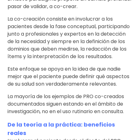
pasar de validar, a co-crear.
La co-creación consiste en involucrar a los
pacientes desde la fase conceptual, participando
junto a profesionales y expertos en la detección
de la necesidad y siempre en la definición de los
dominios que deben medirse, la redacción de los
ítems y la interpretación de los resultados.
Este enfoque se apoya en la idea de que nadie
mejor que el paciente puede definir qué aspectos
de su salud son verdaderamente relevantes.
La mayoría de los ejemplos de PRO co-creados
documentados siguen estando en el ámbito de
investigación, no en el uso rutinario en consulta.
De la teoría a la práctica: beneficios
reales