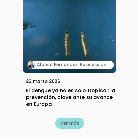
Alonso Fernández. Business Unit Head Gastrointestinal & Vaccines. Takeda España.
23 marzo 2026
El dengue ya no es solo tropical: la
prevención, clave ante su avance
en Europa
Ver más