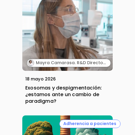
Mayra Camarasa. R&D Director. MartiDerm.
18 mayo 2026
Exosomas y despigmentación:
¿estamos ante un cambio de
paradigma?
Adherencia a pacientes