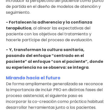
introducir la perspectiva del paciente como punto
de partida en el diseño de modelos de atención y
seguimiento.
- Fortalecen la adherencia y la confianza
terapéutica
, al alinear las expectativas del
paciente con los objetivos del tratamiento y
hacerle partícipe del proceso de evaluación.
-
Y, transforman la cultura sanitaria,
pasando del enfoque “centrado en el
paciente” al enfoque “con el paciente”, donde
su experiencia no se observa: se integra
.
Mirando hacia el futuro
De forma ampliamente generalizada se reconoce
la importancia de incluir PRO en distintas fases del
proceso asistencial, el siguiente paso es
incorporar la co-creación como práctica habitual:
desarrollar herramientas junto a los pacientes.