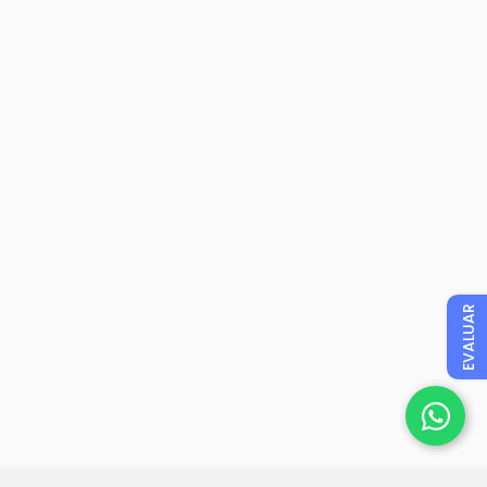
EVALUAR