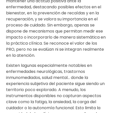
mantener una actitud positiva ante la
enfermedad, destacando posibles efectos en el
bienestar, en la prevención de recaídas y en la
recuperación, y se valora su importancia en el
proceso de cuidado. Sin embargo, apenas se
dispone de mecanismos que permitan medir ese
impacto o incorporarlo de manera sistemática en
la práctica clínica. Se reconoce el valor de los
PRO, pero no se evalúan ni se integran realmente
en la atención.
Existen lagunas especialmente notables en
enfermedades neurológicas, trastornos
inmunomediados, salud mental… donde la
experiencia subjetiva del paciente sigue siendo un
territorio poco explorado. A menudo, los
instrumentos disponibles no capturan aspectos
clave como la fatiga, la ansiedad, la carga del
cuidador o la autonomía funcional. Esto limita la