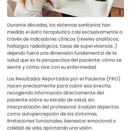
Durante décadas, los sistemas sanitarios han
medido el éxito terapéutico casi exclusivamente a
través de indicadores clínicos (niveles analíticos,
hallazgos radiológicos, tasas de supervivencia…)
dejando fuera una dimensión fundamental de la
salud que es la perspectiva del paciente: cómo se
siente y cómo vive con su enfermedad.
Los Resultados Reportados por el Paciente (PRO)
nacen precisamente para cubrir esa brecha,
recogiendo información directamente del
paciente sobre su estado de salud, sin
interpretación del profesional. Evalúan aspectos
como autopercepción de los síntomas,
limitaciones funcionales, bienestar emocional o
calidad de vida, aportando una visión