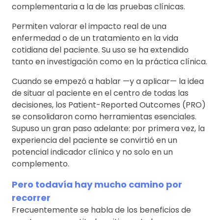
complementaria a la de las pruebas clínicas.
Permiten valorar el impacto real de una
enfermedad o de un tratamiento en la vida
cotidiana del paciente. Su uso se ha extendido
tanto en investigación como en la práctica clínica.
Cuando se empezó a hablar —y a aplicar— la idea
de situar al paciente en el centro de todas las
decisiones, los Patient-Reported Outcomes (PRO)
se consolidaron como herramientas esenciales.
Supuso un gran paso adelante: por primera vez, la
experiencia del paciente se convirtió en un
potencial indicador clínico y no solo en un
complemento.
Pero todavía hay mucho camino por
recorrer
Frecuentemente se habla de los beneficios de