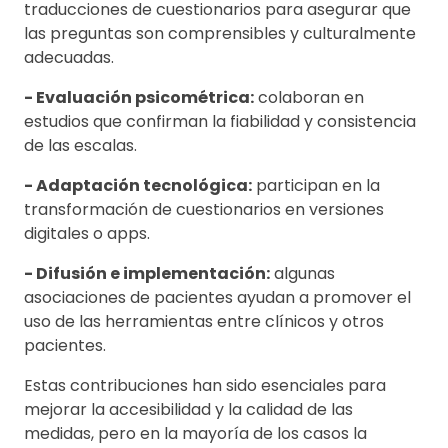
traducciones de cuestionarios para asegurar que
las preguntas son comprensibles y culturalmente
adecuadas.
- Evaluación psicométrica:
colaboran en
estudios que confirman la fiabilidad y consistencia
de las escalas.
- Adaptación tecnológica:
participan en la
transformación de cuestionarios en versiones
digitales o apps.
- Difusión e implementación:
algunas
asociaciones de pacientes ayudan a promover el
uso de las herramientas entre clínicos y otros
pacientes.
Estas contribuciones han sido esenciales para
mejorar la accesibilidad y la calidad de las
medidas, pero en la mayoría de los casos la