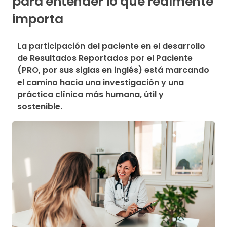
para entender lo que realmente
importa
La participación del paciente en el desarrollo 
de Resultados Reportados por el Paciente 
(PRO, por sus siglas en inglés) está marcando 
el camino hacia una investigación y una 
práctica clínica más humana, útil y 
sostenible. 