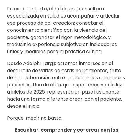
En este contexto, el rol de una consultora
especializada en salud es acompañar y articular
ese proceso de co-creación: conectar el
conocimiento científico con la vivencia del
paciente, garantizar el rigor metodológico, y
traducir la experiencia subjetiva en indicadores
útiles y medibles para la práctica clínica.
Desde Adelphi Targis estamos inmersos en el
desarrollo de varias de estas herramientas, fruto
de la colaboración entre profesionales sanitarios y
pacientes. Una de ellas, que esperamos vea la luz
a inicios de 2026, representa un paso ilusionante
hacia una forma diferente crear: con el paciente,
desde el inicio.
Porque, medir no basta.
Escuchar, comprender y co-crear con los