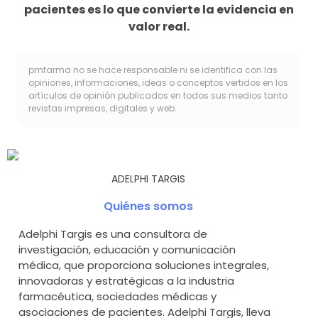
pacientes es lo que convierte la evidencia en
valor real.
pmfarma no se hace responsable ni se identifica con las
opiniones, informaciones, ideas o conceptos vertidos en los
artículos de opinión publicados en todos sus medios tanto
revistas impresas, digitales y web.
ADELPHI TARGIS
Quiénes somos
Adelphi Targis es una consultora de
investigación, educación y comunicación
médica, que proporciona soluciones integrales,
innovadoras y estratégicas a la industria
farmacéutica, sociedades médicas y
asociaciones de pacientes. Adelphi Targis, lleva