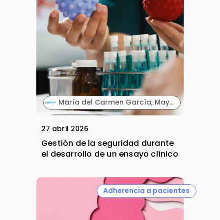
María del Carmen García, Mayte Alonso y José Alberto Ayala. PVpharm.
27 abril 2026
Gestión de la seguridad durante
el desarrollo de un ensayo clínico
Adherencia a pacientes