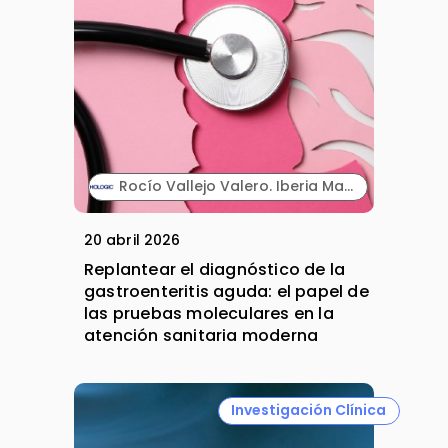
Rocío Vallejo Valero. Iberia Marketing Manager Diagnóstico. Hologic.
20 abril 2026
Replantear el diagnóstico de la
gastroenteritis aguda: el papel de
las pruebas moleculares en la
atención sanitaria moderna
Investigación Clínica