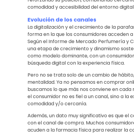
comodidad y accesibilidad del entorno digital
Evolución de los canales
La digitalización y el crecimiento de la par
forma en la que los consumidores acceden a
Según el Informe de Mercado Perfumería y Co
una etapa de crecimiento y dinamismo sosten
como modelo dominante, con un consumidor 
búsqueda digital con la experiencia física.
Pero no se trata solo de un cambio de hábito
mentalidad. Ya no pensamos en comprar onlin
buscamos lo que más nos conviene en cada mo
el consumidor no es fiel a un canal, sino a la 
comodidad y/o cercanía.
Además, un dato muy significativo es que el 
con el canal de compra. Muchos consumidore
acuden a la farmacia física para realizar la 