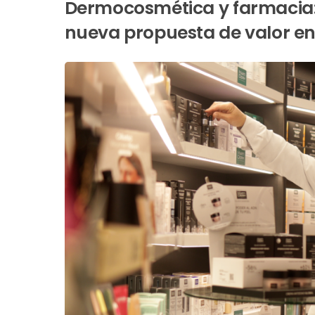
Dermocosmética y farmacia: 
nueva propuesta de valor en 