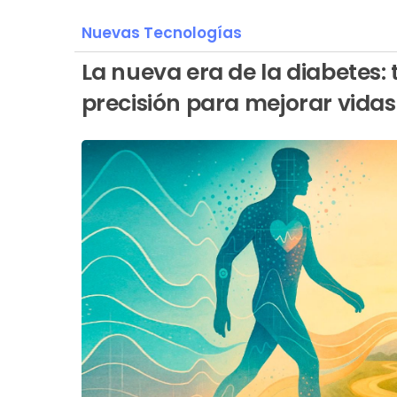
Nuevas Tecnologías
La nueva era de la diabetes: 
precisión para mejorar vidas