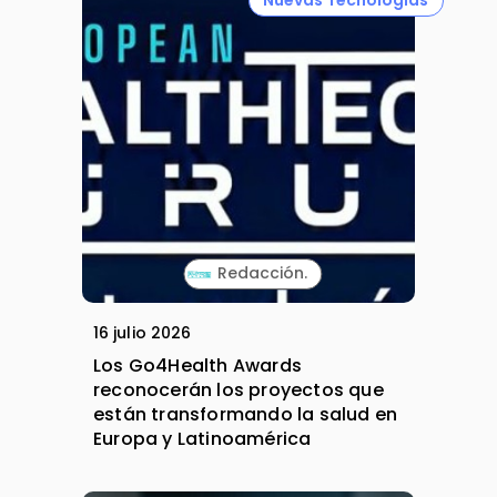
Nuevas Tecnologías
Redacción.
16 julio 2026
Los Go4Health Awards
reconocerán los proyectos que
están transformando la salud en
Europa y Latinoamérica