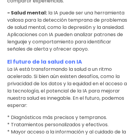
compartir experiencias.
- Salud mental:
la IA puede ser una herramienta
valiosa para la detección temprana de problemas
de salud mental, como la depresión y la ansiedad.
Aplicaciones con IA pueden analizar patrones de
lenguaje y comportamiento para identificar
señales de alerta y ofrecer apoyo.
El futuro de la salud con IA
La IA está transformando la salud a un ritmo
acelerado. Si bien aún existen desafíos, como la
privacidad de los datos y la equidad en el acceso a
la tecnología, el potencial de la IA para mejorar
nuestra salud es innegable. En el futuro, podemos
esperar:
* Diagnósticos más precisos y tempranos.
* Tratamientos personalizados y efectivos.
* Mayor acceso a la información y al cuidado de la