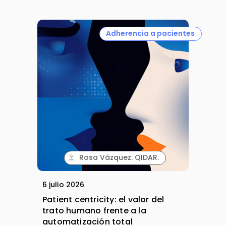
Adherencia a pacientes
Rosa Vázquez. QIDAR.
6 julio 2026
Patient centricity: el valor del
trato humano frente a la
automatización total