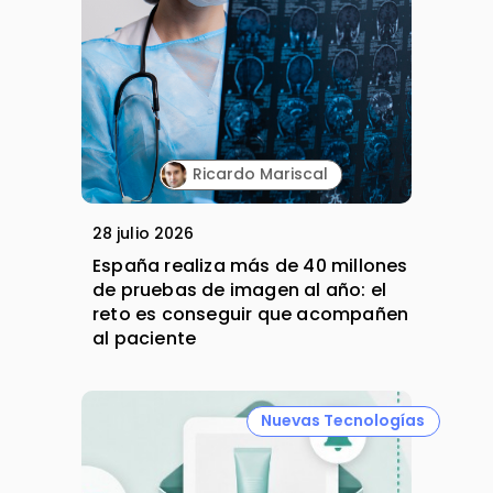
Ricardo Mariscal
28 julio 2026
España realiza más de 40 millones
de pruebas de imagen al año: el
reto es conseguir que acompañen
al paciente
Nuevas Tecnologías