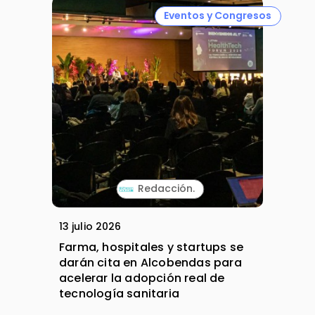
Eventos y Congresos
Redacción.
13 julio 2026
Farma, hospitales y startups se
darán cita en Alcobendas para
acelerar la adopción real de
tecnología sanitaria