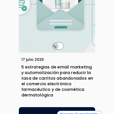
17 julio 2026
5 estrategias de email marketing
y automatización para reducir la
tasa de carritos abandonados en
el comercio electrónico
farmacéutico y de cosmética
dermatológica