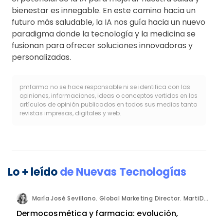
bienestar es innegable. En este camino hacia un
futuro más saludable, la IA nos guía hacia un nuevo
paradigma donde la tecnología y la medicina se
fusionan para ofrecer soluciones innovadoras y
personalizadas.
pmfarma no se hace responsable ni se identifica con las
opiniones, informaciones, ideas o conceptos vertidos en los
artículos de opinión publicados en todos sus medios tanto
revistas impresas, digitales y web.
Lo + leído
de
Nuevas Tecnologías
María José Sevillano. Global Marketing Director. MartiDerm.
Dermocosmética y farmacia: evolución,