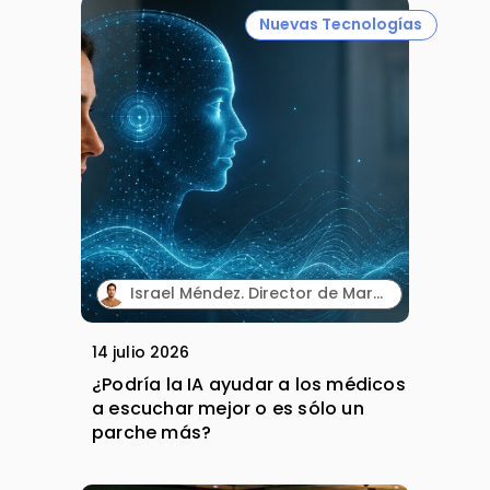
Nuevas Tecnologías
Israel Méndez. Director de Marketing Integrado. Plaud España.
14 julio 2026
¿Podría la IA ayudar a los médicos
a escuchar mejor o es sólo un
parche más?