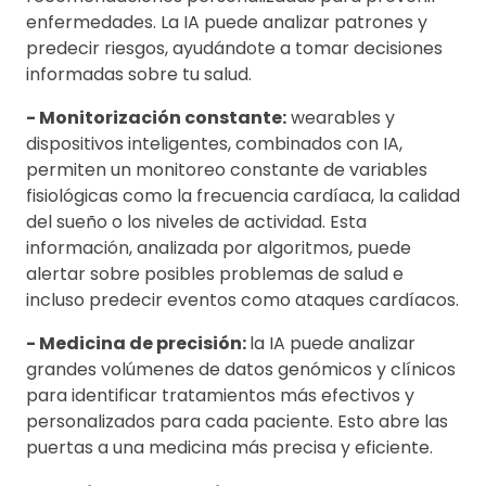
enfermedades. La IA puede analizar patrones y
predecir riesgos, ayudándote a tomar decisiones
informadas sobre tu salud.
- Monitorización constante:
wearables y
dispositivos inteligentes, combinados con IA,
permiten un monitoreo constante de variables
fisiológicas como la frecuencia cardíaca, la calidad
del sueño o los niveles de actividad. Esta
información, analizada por algoritmos, puede
alertar sobre posibles problemas de salud e
incluso predecir eventos como ataques cardíacos.
- Medicina de precisión:
la IA puede analizar
grandes volúmenes de datos genómicos y clínicos
para identificar tratamientos más efectivos y
personalizados para cada paciente. Esto abre las
puertas a una medicina más precisa y eficiente.