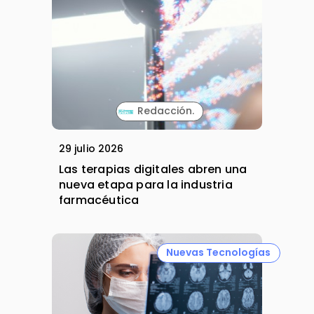
Redacción.
29 julio 2026
Las terapias digitales abren una
nueva etapa para la industria
farmacéutica
Nuevas Tecnologías