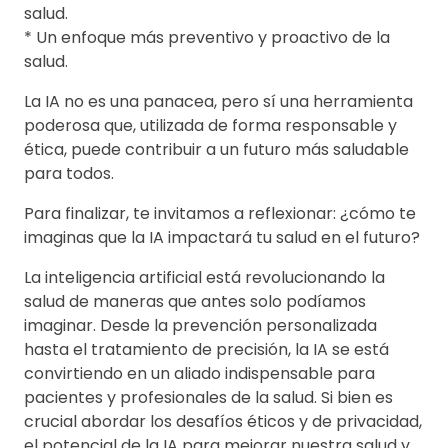
salud.
* Un enfoque más preventivo y proactivo de la
salud.
La IA no es una panacea, pero sí una herramienta
poderosa que, utilizada de forma responsable y
ética, puede contribuir a un futuro más saludable
para todos.
Para finalizar, te invitamos a reflexionar: ¿cómo te
imaginas que la IA impactará tu salud en el futuro?
La inteligencia artificial está revolucionando la
salud de maneras que antes solo podíamos
imaginar. Desde la prevención personalizada
hasta el tratamiento de precisión, la IA se está
convirtiendo en un aliado indispensable para
pacientes y profesionales de la salud. Si bien es
crucial abordar los desafíos éticos y de privacidad,
el potencial de la IA para mejorar nuestra salud y