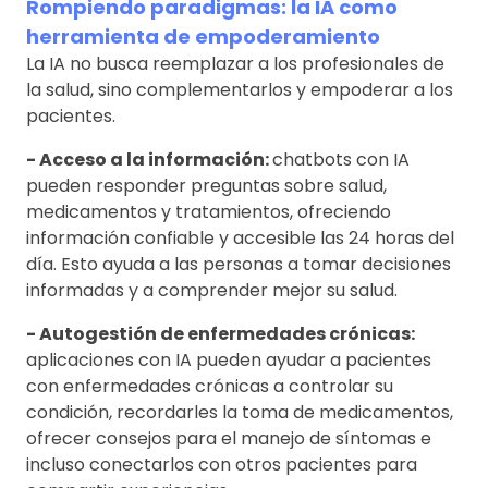
Rompiendo paradigmas: la IA como
herramienta de empoderamiento
La IA no busca reemplazar a los profesionales de
la salud, sino complementarlos y empoderar a los
pacientes.
- Acceso a la información:
chatbots con IA
pueden responder preguntas sobre salud,
medicamentos y tratamientos, ofreciendo
información confiable y accesible las 24 horas del
día. Esto ayuda a las personas a tomar decisiones
informadas y a comprender mejor su salud.
- Autogestión de enfermedades crónicas:
aplicaciones con IA pueden ayudar a pacientes
con enfermedades crónicas a controlar su
condición, recordarles la toma de medicamentos,
ofrecer consejos para el manejo de síntomas e
incluso conectarlos con otros pacientes para