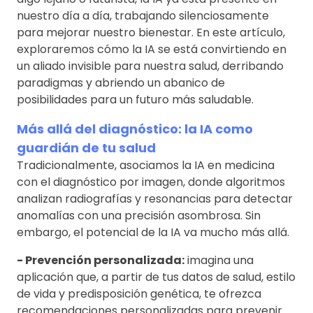
nuestro día a día, trabajando silenciosamente
para mejorar nuestro bienestar. En este artículo,
exploraremos cómo la IA se está convirtiendo en
un aliado invisible para nuestra salud, derribando
paradigmas y abriendo un abanico de
posibilidades para un futuro más saludable.
Más allá del diagnóstico: la IA como
guardián de tu salud
Tradicionalmente, asociamos la IA en medicina
con el diagnóstico por imagen, donde algoritmos
analizan radiografías y resonancias para detectar
anomalías con una precisión asombrosa. Sin
embargo, el potencial de la IA va mucho más allá.
- Prevención personalizada:
imagina una
aplicación que, a partir de tus datos de salud, estilo
de vida y predisposición genética, te ofrezca
recomendaciones personalizadas para prevenir