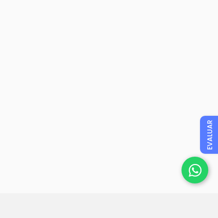
EVALUAR