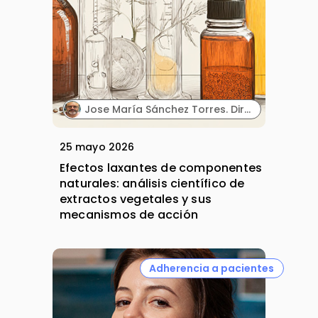
Jose María Sánchez Torres. Director Científico. Biowise Pharmaceuticals.
25 mayo 2026
Efectos laxantes de componentes
naturales: análisis científico de
extractos vegetales y sus
mecanismos de acción
Adherencia a pacientes