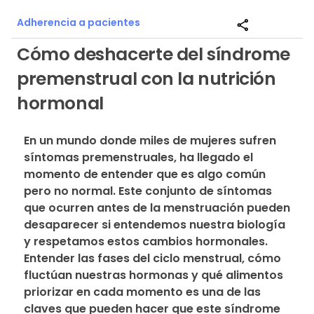
Adherencia a pacientes
share
Cómo deshacerte del síndrome
premenstrual con la nutrición
hormonal
En un mundo donde miles de mujeres sufren 
síntomas premenstruales, ha llegado el 
momento de entender que es algo común 
pero no normal. Este conjunto de síntomas 
que ocurren antes de la menstruación pueden 
desaparecer si entendemos nuestra biología 
y respetamos estos cambios hormonales. 
Entender las fases del ciclo menstrual, cómo 
fluctúan nuestras hormonas y qué alimentos 
priorizar en cada momento es una de las 
claves que pueden hacer que este síndrome 