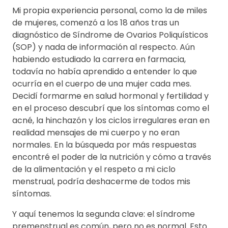
Mi propia experiencia personal, como la de miles
de mujeres, comenzó a los 18 años tras un
diagnóstico de Síndrome de Ovarios Poliquísticos
(SOP) y nada de información al respecto. Aún
habiendo estudiado la carrera en farmacia,
todavía no había aprendido a entender lo que
ocurría en el cuerpo de una mujer cada mes.
Decidí formarme en salud hormonal y fertilidad y
en el proceso descubrí que los síntomas como el
acné, la hinchazón y los ciclos irregulares eran en
realidad mensajes de mi cuerpo y no eran
normales. En la búsqueda por más respuestas
encontré el poder de la nutrición y cómo a través
de la alimentación y el respeto a mi ciclo
menstrual, podría deshacerme de todos mis
síntomas.
Y aquí tenemos la segunda clave: el síndrome
premenstrual es común, pero no es normal. Esto