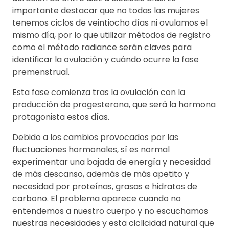
importante destacar que no todas las mujeres
tenemos ciclos de veintiocho días ni ovulamos el
mismo día, por lo que utilizar métodos de registro
como el método radiance serán claves para
identificar la ovulación y cuándo ocurre la fase
premenstrual.
Esta fase comienza tras la ovulación con la
producción de progesterona, que será la hormona
protagonista estos días.
Debido a los cambios provocados por las
fluctuaciones hormonales, sí es normal
experimentar una bajada de energía y necesidad
de más descanso, además de más apetito y
necesidad por proteínas, grasas e hidratos de
carbono. El problema aparece cuando no
entendemos a nuestro cuerpo y no escuchamos
nuestras necesidades y esta ciclicidad natural que