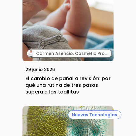
Carmen Asencio. Cosmetic Product Manager. Suavinex.
29 junio 2026
El cambio de pañal a revisión: por
qué una rutina de tres pasos
supera a las toallitas
Nuevas Tecnologías