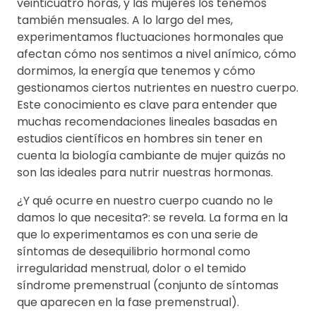
veinticuatro horas, y las mujeres los tenemos
también mensuales. A lo largo del mes,
experimentamos fluctuaciones hormonales que
afectan cómo nos sentimos a nivel anímico, cómo
dormimos, la energía que tenemos y cómo
gestionamos ciertos nutrientes en nuestro cuerpo.
Este conocimiento es clave para entender que
muchas recomendaciones lineales basadas en
estudios científicos en hombres sin tener en
cuenta la biología cambiante de mujer quizás no
son las ideales para nutrir nuestras hormonas.
¿Y qué ocurre en nuestro cuerpo cuando no le
damos lo que necesita?: se revela. La forma en la
que lo experimentamos es con una serie de
síntomas de desequilibrio hormonal como
irregularidad menstrual, dolor o el temido
síndrome premenstrual (conjunto de síntomas
que aparecen en la fase premenstrual).