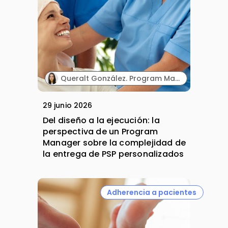
Queralt González. Program Manager. PHD Lifescience.
29 junio 2026
Del diseño a la ejecución: la
perspectiva de un Program
Manager sobre la complejidad de
la entrega de PSP personalizados
Adherencia a pacientes