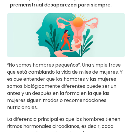
premenstrual desaparezca para siempre.
“No somos hombres pequeños”. Una simple frase
que está cambiando la vida de miles de mujeres. Y
es que entender que los hombres y las mujeres
somos biológicamente diferentes puede ser un
antes y un después en la forma en la que las
mujeres siguen modas o recomendaciones
nutricionales.
La diferencia principal es que los hombres tienen
ritmos hormonales circadianos, es decir, cada