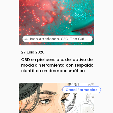
Ivan Arredondo. CEO. The Cutis Lab.
27 julio 2026
CBD en piel sensible: del activo de
moda a herramienta con respaldo
científico en dermocosmética
Canal Farmacias