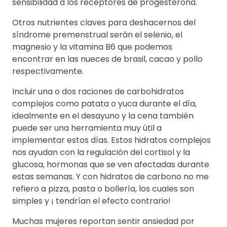
sensibilidad a los receptores de progesterona.
Otros nutrientes claves para deshacernos del
síndrome premenstrual serán el selenio, el
magnesio y la vitamina B6 que podemos
encontrar en las nueces de brasil, cacao y pollo
respectivamente.
Incluir una o dos raciones de carbohidratos
complejos como patata o yuca durante el día,
idealmente en el desayuno y la cena también
puede ser una herramienta muy útil a
implementar estos días. Estos hidratos complejos
nos ayudan con la regulación del cortisol y la
glucosa, hormonas que se ven afectadas durante
estas semanas. Y con hidratos de carbono no me
refiero a pizza, pasta o bollería, los cuales son
simples y ¡ tendrían el efecto contrario!
Muchas mujeres reportan sentir ansiedad por