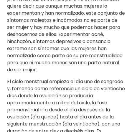
quiere decir que aunque muchas mujeres lo
experimentan y han normalizado, este conjunto de
síntomas molestos e incómodos no es parte de
ser mujer y hay mucho que podemos hacer para
deshacernos de ellos. Experimentar acné,
hinchazón, síntomas depresivos o cansancio
extremo son síntomas que las mujeres han
normalizado como parte de su pre menstrualidad
pero que ni mucho menos son una parte natural
de ser mujer.
El ciclo menstrual empieza el día uno de sangrado
y, tomando como referencia un ciclo de veintiocho
días donde la ovulación se produciría
aproximadamente a mitad del ciclo, la fase
premenstrual iría desde el día después de la
ovulación (día quince) hasta el día antes de la
siguiente menstruación (día veintiocho), con una
duración de entre diez a dieciséis días. Es