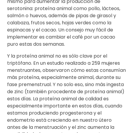
mismo para aumentar la producción de
serotonina: proteína animal como pollo, lácteos,
salmón o huevos, además de pipas de girasol y
calabaza, frutos secos, hojas verdes como la
espinacas y el cacao. Un consejo muy fácil de
implementar es cambiar el café por un cacao
puro estas dos semanas.
Y la proteína animal no es sólo clave por el
triptófano. En un estudio realizado a 259 mujeres
menstruantes, observaron cómo estas consumían
más proteína, especialmente animal, durante su
fase premenstrual. Y no solo eso, sino más ingesta
de zinc (también procedente de proteína animal)
estos días. La proteína animal de calidad es
especialmente importante en estos días, cuando
estamos produciendo progesterona y el
endometrio está creciendo en nuestro útero
antes de la menstruación y el zinc aumenta la