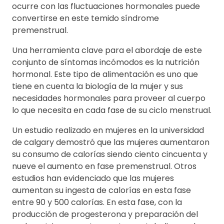
ocurre con las fluctuaciones hormonales puede
convertirse en este temido síndrome
premenstrual.
Una herramienta clave para el abordaje de este
conjunto de síntomas incómodos es la nutrición
hormonal. Este tipo de alimentación es uno que
tiene en cuenta la biología de la mujer y sus
necesidades hormonales para proveer al cuerpo
lo que necesita en cada fase de su ciclo menstrual.
Un estudio realizado en mujeres en la universidad
de calgary demostró que las mujeres aumentaron
su consumo de calorías siendo ciento cincuenta y
nueve el aumento en fase premenstrual. Otros
estudios han evidenciado que las mujeres
aumentan su ingesta de calorías en esta fase
entre 90 y 500 calorías. En esta fase, con la
producción de progesterona y preparación del