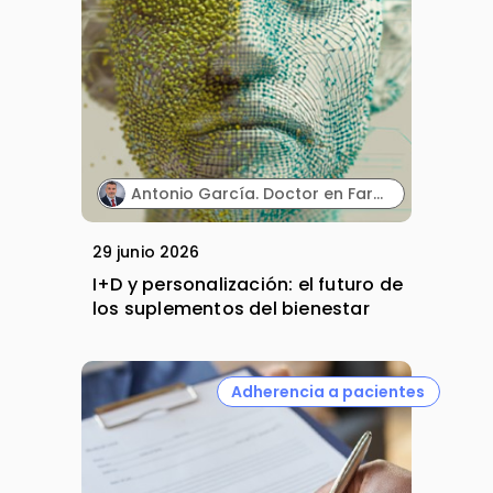
Antonio García. Doctor en Farmacia y Director Técnico. MARNYS.
29 junio 2026
I+D y personalización: el futuro de
los suplementos del bienestar
Adherencia a pacientes