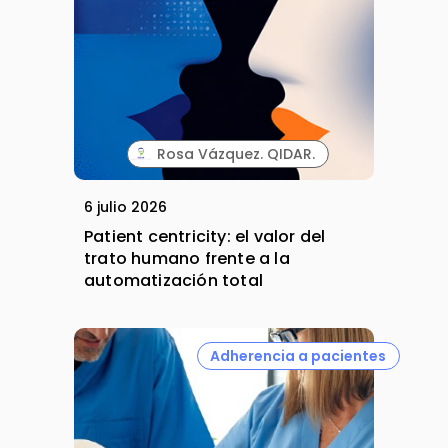
Rosa Vázquez. QIDAR.
6 julio 2026
Patient centricity: el valor del
trato humano frente a la
automatización total
Adherencia a pacientes