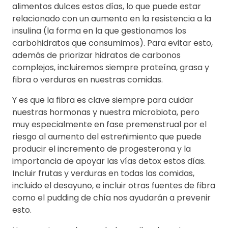
alimentos dulces estos días, lo que puede estar
relacionado con un aumento en la resistencia a la
insulina (la forma en la que gestionamos los
carbohidratos que consumimos). Para evitar esto,
además de priorizar hidratos de carbonos
complejos, incluiremos siempre proteína, grasa y
fibra o verduras en nuestras comidas.
Y es que la fibra es clave siempre para cuidar
nuestras hormonas y nuestra microbiota, pero
muy especialmente en fase premenstrual por el
riesgo al aumento del estreñimiento que puede
producir el incremento de progesterona y la
importancia de apoyar las vías detox estos días.
Incluir frutas y verduras en todas las comidas,
incluido el desayuno, e incluir otras fuentes de fibra
como el pudding de chía nos ayudarán a prevenir
esto.