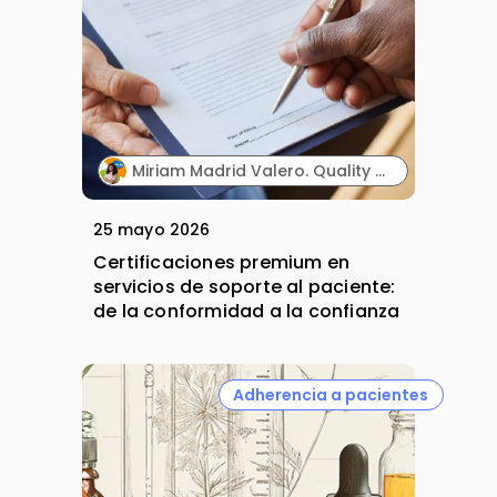
Miriam Madrid Valero. Quality & Compliance Manager. PHD Lifescience.
25 mayo 2026
Certificaciones premium en
servicios de soporte al paciente:
de la conformidad a la confianza
Adherencia a pacientes