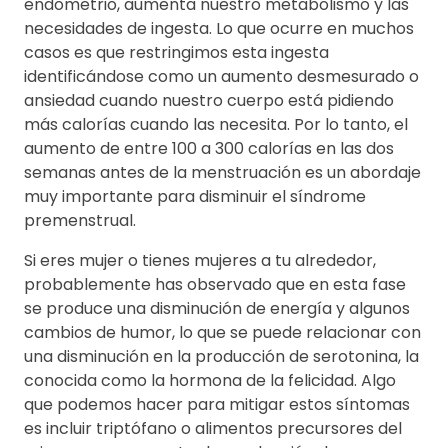
endometrio, aumenta nuestro metabolismo y las
necesidades de ingesta. Lo que ocurre en muchos
casos es que restringimos esta ingesta
identificándose como un aumento desmesurado o
ansiedad cuando nuestro cuerpo está pidiendo
más calorías cuando las necesita. Por lo tanto, el
aumento de entre 100 a 300 calorías en las dos
semanas antes de la menstruación es un abordaje
muy importante para disminuir el síndrome
premenstrual.
Si eres mujer o tienes mujeres a tu alrededor,
probablemente has observado que en esta fase
se produce una disminución de energía y algunos
cambios de humor, lo que se puede relacionar con
una disminución en la producción de serotonina, la
conocida como la hormona de la felicidad. Algo
que podemos hacer para mitigar estos síntomas
es incluir triptófano o alimentos precursores del