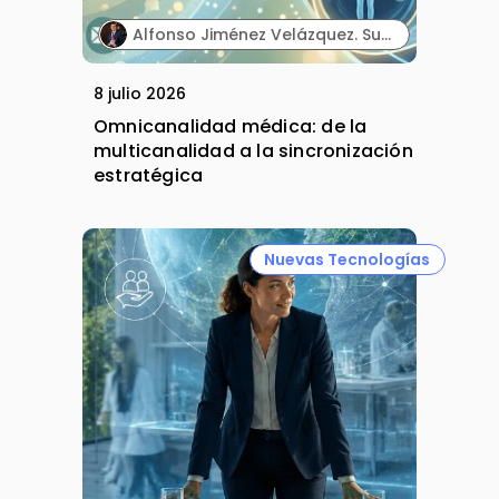
Alfonso Jiménez Velázquez. Subdirector corporativo de Marketing y Publicidad. Grupo Ultra Laboratorios.
8 julio 2026
Omnicanalidad médica: de la
multicanalidad a la sincronización
estratégica
Nuevas Tecnologías