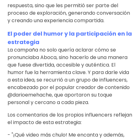
respuesta, sino que les permitió ser parte del
proceso de exploración, generando conversación
y creando una experiencia compartida.
El poder del humor y la participación en la
estrategia
La campaña no solo quería aclarar cómo se
pronunciaba Aboca, sino hacerlo de una manera
que fuese divertida, accesible y auténtica. El
humor fue la herramienta clave. Y para darle vida
a esta idea, se recurrió a un grupo de influencers,
encabezado por el popular creador de contenido
@darioemehache, que aportaron su toque
personal y cercano a cada pieza.
Los comentarios de los propios influencers reflejan
el impacto de esta estrategia:
- "¡Qué video más chulo! Me encanta y además,