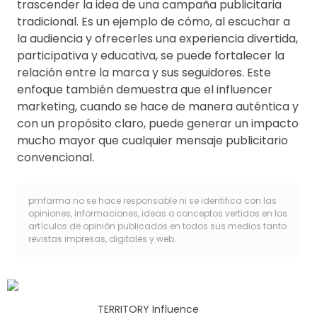
trascender la idea de una campaña publicitaria
tradicional. Es un ejemplo de cómo, al escuchar a
la audiencia y ofrecerles una experiencia divertida,
participativa y educativa, se puede fortalecer la
relación entre la marca y sus seguidores. Este
enfoque también demuestra que el influencer
marketing, cuando se hace de manera auténtica y
con un propósito claro, puede generar un impacto
mucho mayor que cualquier mensaje publicitario
convencional.
pmfarma no se hace responsable ni se identifica con las
opiniones, informaciones, ideas o conceptos vertidos en los
artículos de opinión publicados en todos sus medios tanto
revistas impresas, digitales y web.
TERRITORY Influence