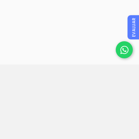
EVALUAR