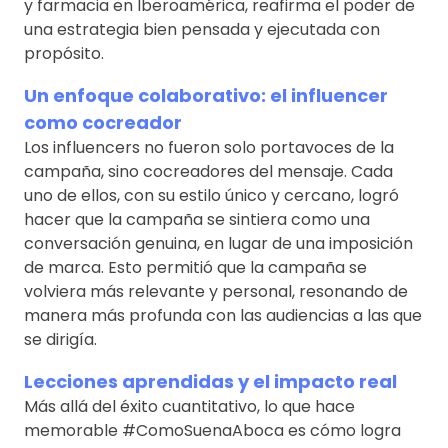
y farmacia en Iberoamérica, reafirma el poder de
una estrategia bien pensada y ejecutada con
propósito.
Un enfoque colaborativo: el influencer
como cocreador
Los influencers no fueron solo portavoces de la
campaña, sino cocreadores del mensaje. Cada
uno de ellos, con su estilo único y cercano, logró
hacer que la campaña se sintiera como una
conversación genuina, en lugar de una imposición
de marca. Esto permitió que la campaña se
volviera más relevante y personal, resonando de
manera más profunda con las audiencias a las que
se dirigía.
Lecciones aprendidas y el impacto real
Más allá del éxito cuantitativo, lo que hace
memorable #ComoSuenaAboca es cómo logra