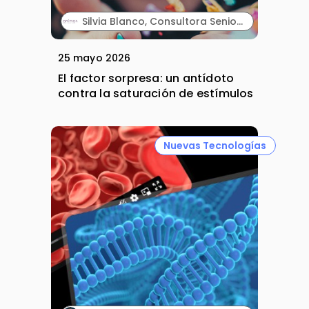
Silvia Blanco, Consultora Senior y Carla Vallès, Manager Senior. ANIMA.
25 mayo 2026
El factor sorpresa: un antídoto
contra la saturación de estímulos
Nuevas Tecnologías