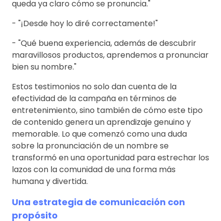
queda ya claro cómo se pronuncia."
- "¡Desde hoy lo diré correctamente!"
- "Qué buena experiencia, además de descubrir
maravillosos productos, aprendemos a pronunciar
bien su nombre."
Estos testimonios no solo dan cuenta de la
efectividad de la campaña en términos de
entretenimiento, sino también de cómo este tipo
de contenido genera un aprendizaje genuino y
memorable. Lo que comenzó como una duda
sobre la pronunciación de un nombre se
transformó en una oportunidad para estrechar los
lazos con la comunidad de una forma más
humana y divertida.
Una estrategia de comunicación con
propósito