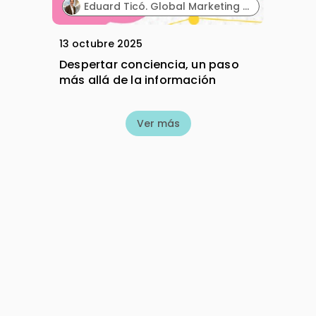
Eduard Ticó. Global Marketing Director. Dentaid.
13 octubre 2025
Despertar conciencia, un paso
más allá de la información
Ver más