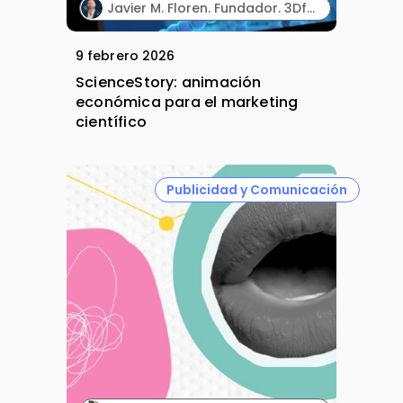
Javier M. Floren. Fundador. 3DforScience.
9 febrero 2026
ScienceStory: animación
económica para el marketing
científico
Publicidad y Comunicación