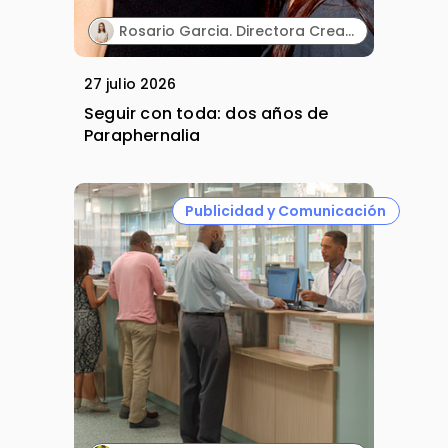
Rosario Garcia. Directora Creativa & Cofounder. Paraphernalia.
27 julio 2026
Seguir con toda: dos años de
Paraphernalia
Publicidad y Comunicación