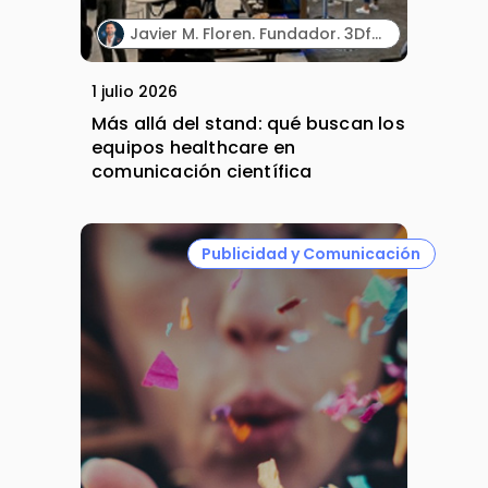
Javier M. Floren. Fundador. 3DforScience.
1 julio 2026
Más allá del stand: qué buscan los
equipos healthcare en
comunicación científica
Publicidad y Comunicación