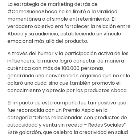
La estrategia de marketing detrás de
#ComoSuenaAboca no se limitó a la viralidad
momentánea o al simple entretenimiento. El
verdadero objetivo era fortalecer la relación entre
Aboca y su audiencia, estableciendo un vínculo
emocional más allá del producto.
A través del humor y la participación activa de los
influencers, la marca logró conectar de manera
auténtica con más de 100.000 personas,
generando una conversación orgánica que no solo
aclaró una duda, sino que también promovió el
conocimiento y aprecio por los productos Aboca.
El impacto de esta campaña fue tan positivo que
fue reconocida con un Premio Aspid en la
categoría “Obras relacionadas con productos de
autocuidado y venta sin receta – Redes Sociales”.
Este galardón, que celebra la creatividad en salud