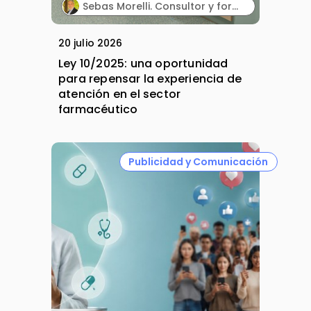
Sebas Morelli. Consultor y formador en comunicación, atención al cliente, liderazgo y ventas.
20 julio 2026
Ley 10/2025: una oportunidad
para repensar la experiencia de
atención en el sector
farmacéutico
Publicidad y Comunicación