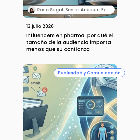
Rosa Sagal. Senior Account Executive. Territory Influence.
13 julio 2026
Influencers en pharma: por qué el
tamaño de la audiencia importa
menos que su confianza
Publicidad y Comunicación