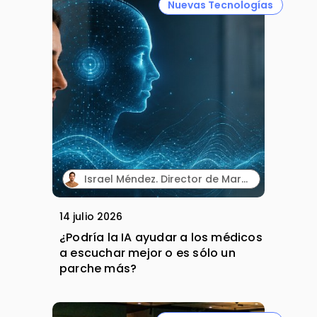
Nuevas Tecnologías
Israel Méndez. Director de Marketing Integrado. Plaud España.
14 julio 2026
¿Podría la IA ayudar a los médicos
a escuchar mejor o es sólo un
parche más?