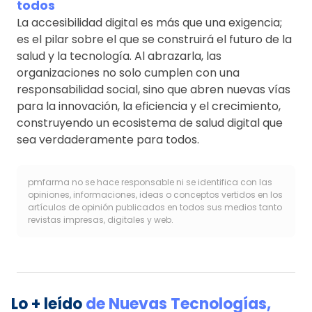
todos
La accesibilidad digital es más que una exigencia;
es el pilar sobre el que se construirá el futuro de la
salud y la tecnología. Al abrazarla, las
organizaciones no solo cumplen con una
responsabilidad social, sino que abren nuevas vías
para la innovación, la eficiencia y el crecimiento,
construyendo un ecosistema de salud digital que
sea verdaderamente para todos.
pmfarma no se hace responsable ni se identifica con las
opiniones, informaciones, ideas o conceptos vertidos en los
artículos de opinión publicados en todos sus medios tanto
revistas impresas, digitales y web.
Lo + leído
de
Nuevas Tecnologías
,