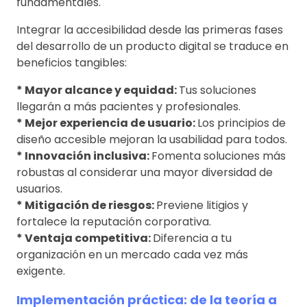
fundamentales.
Integrar la accesibilidad desde las primeras fases
del desarrollo de un producto digital se traduce en
beneficios tangibles:
* Mayor alcance y equidad:
Tus soluciones
llegarán a más pacientes y profesionales.
* Mejor experiencia de usuario:
Los principios de
diseño accesible mejoran la usabilidad para todos.
* Innovación inclusiva:
Fomenta soluciones más
robustas al considerar una mayor diversidad de
usuarios.
* Mitigación de riesgos:
Previene litigios y
fortalece la reputación corporativa.
* Ventaja competitiva:
Diferencia a tu
organización en un mercado cada vez más
exigente.
Implementación práctica: de la teoría a