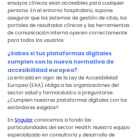
ensayos clínicos sean accesibles para cualquier
persona. En el entorno hospitalario, supone
asegurar que los sistemas de gestión de citas, los
portales de resultados clínicos y las herramientas
de comunicación interna operen correctamente
para todos los usuarios.
¿Sabes si tus plataformas digitales
cumplen con la nueva normativa de
accesibilidad europea?
La entrada en vigor de la Ley de Accesibilidad
Europea (EAA) obliga a las organizaciones del
sector salud y farmacéutico a preguntarse:
¿Cumplen nuestras plataformas digitales con los
estándares exigidos?
En
Sngular
conocemos a fondo las
particularidades del sector Health. Nuestro equipo
especializado en consultoría y desarrollo de