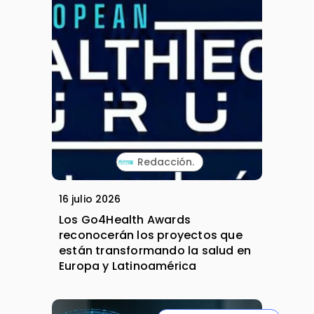
Redacción.
16 julio 2026
Los Go4Health Awards
reconocerán los proyectos que
están transformando la salud en
Europa y Latinoamérica