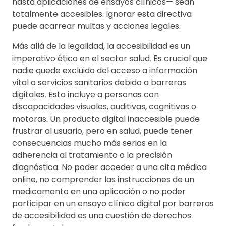
hasta aplicaciones de ensayos clínicos— sean
totalmente accesibles. Ignorar esta directiva
puede acarrear multas y acciones legales.
Más allá de la legalidad, la accesibilidad es un
imperativo ético en el sector salud. Es crucial que
nadie quede excluido del acceso a información
vital o servicios sanitarios debido a barreras
digitales. Esto incluye a personas con
discapacidades visuales, auditivas, cognitivas o
motoras. Un producto digital inaccesible puede
frustrar al usuario, pero en salud, puede tener
consecuencias mucho más serias en la
adherencia al tratamiento o la precisión
diagnóstica. No poder acceder a una cita médica
online, no comprender las instrucciones de un
medicamento en una aplicación o no poder
participar en un ensayo clínico digital por barreras
de accesibilidad es una cuestión de derechos