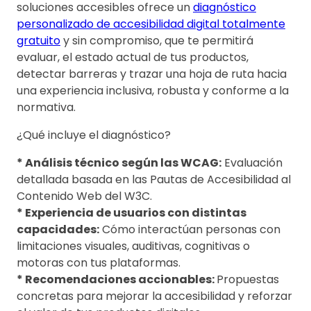
soluciones accesibles ofrece un
diagnóstico
personalizado de accesibilidad digital totalmente
gratuito
y sin compromiso, que te permitirá
evaluar, el estado actual de tus productos,
detectar barreras y trazar una hoja de ruta hacia
una experiencia inclusiva, robusta y conforme a la
normativa.
¿Qué incluye el diagnóstico?
* Análisis técnico según las WCAG:
Evaluación
detallada basada en las Pautas de Accesibilidad al
Contenido Web del W3C.
* Experiencia de usuarios con distintas
capacidades:
Cómo interactúan personas con
limitaciones visuales, auditivas, cognitivas o
motoras con tus plataformas.
* Recomendaciones accionables:
Propuestas
concretas para mejorar la accesibilidad y reforzar