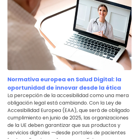
Normativa europea en Salud Digital: la
oportunidad de innovar desde la ética
La percepción de la accesibilidad como una mera
obligación legal está cambiando. Con la Ley de
Accesibilidad Europea (EAA), que será de obligado
cumplimiento en junio de 2025, las organizaciones
de la UE deben garantizar que sus productos y
servicios digitales —desde portales de pacientes