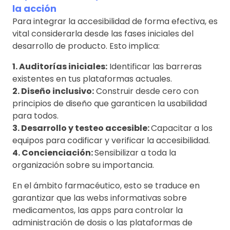
la acción
Para integrar la accesibilidad de forma efectiva, es
vital considerarla desde las fases iniciales del
desarrollo de producto. Esto implica:
1. Auditorías iniciales:
Identificar las barreras
existentes en tus plataformas actuales.
2. Diseño inclusivo:
Construir desde cero con
principios de diseño que garanticen la usabilidad
para todos.
3. Desarrollo y testeo accesible:
Capacitar a los
equipos para codificar y verificar la accesibilidad.
4. Concienciación:
Sensibilizar a toda la
organización sobre su importancia.
En el ámbito farmacéutico, esto se traduce en
garantizar que las webs informativas sobre
medicamentos, las apps para controlar la
administración de dosis o las plataformas de