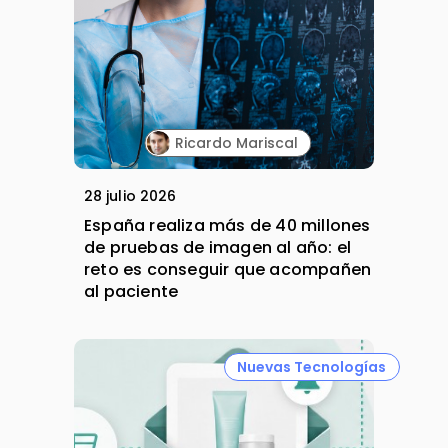
Ricardo Mariscal
28 julio 2026
España realiza más de 40 millones
de pruebas de imagen al año: el
reto es conseguir que acompañen
al paciente
Nuevas Tecnologías