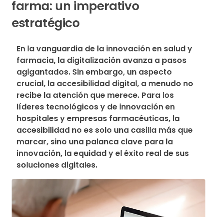
farma: un imperativo
estratégico
En la vanguardia de la innovación en salud y 
farmacia, la digitalización avanza a pasos 
agigantados. Sin embargo, un aspecto 
crucial, la accesibilidad digital, a menudo no 
recibe la atención que merece. Para los 
líderes tecnológicos y de innovación en 
hospitales y empresas farmacéuticas, la 
accesibilidad no es solo una casilla más que 
marcar, sino una palanca clave para la 
innovación, la equidad y el éxito real de sus 
soluciones digitales.