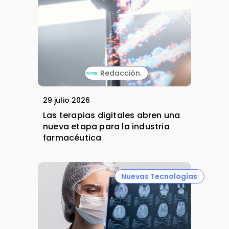
Redacción.
29 julio 2026
Las terapias digitales abren una
nueva etapa para la industria
farmacéutica
Nuevas Tecnologías