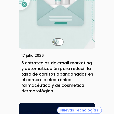
17 julio 2026
5 estrategias de email marketing
y automatización para reducir la
tasa de carritos abandonados en
el comercio electrónico
farmacéutico y de cosmética
dermatológica
Nuevas Tecnologías