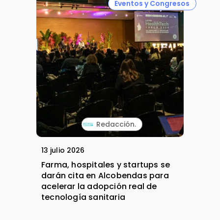
Eventos y Congresos
Redacción.
13 julio 2026
Farma, hospitales y startups se
darán cita en Alcobendas para
acelerar la adopción real de
tecnología sanitaria