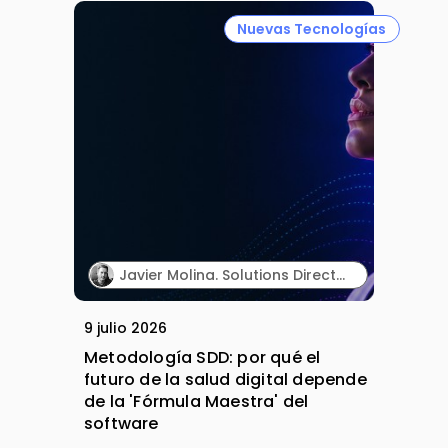
Nuevas Tecnologías
Javier Molina. Solutions Director. Sngular.
9 julio 2026
Metodología SDD: por qué el
futuro de la salud digital depende
de la 'Fórmula Maestra' del
software