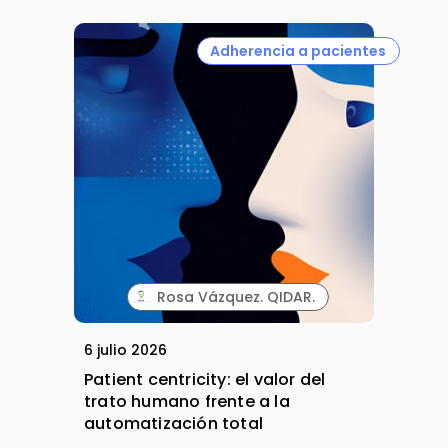
Adherencia a pacientes
Rosa Vázquez. QIDAR.
6 julio 2026
Patient centricity: el valor del
trato humano frente a la
automatización total