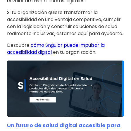
el valor de tus productos digitales.
Si tu organización quiere transformar la
accesibilidad en una ventaja competitiva, cumplir
con la legislación y construir soluciones de salud
realmente inclusivas, estamos aquí para ayudarte.
Descubre
cómo Sngular puede impulsar la
accesibilidad digital
en tu organización.
Un futuro de salud digital accesible para