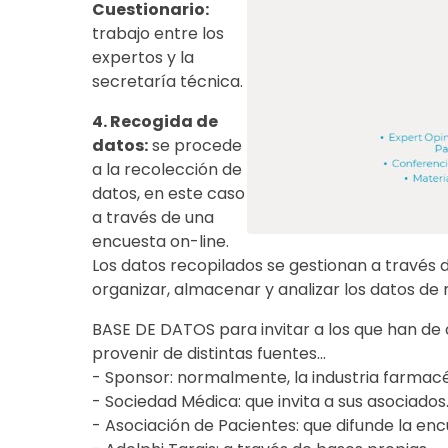
Cuestionario:
trabajo entre los
expertos y la
secretaría técnica.
4. Recogida de
datos:
se procede
a la recolección de
datos, en este caso
a través de una
encuesta on-line.
Los datos recopilados se gestionan a través
organizar, almacenar y analizar los datos de 
BASE DE DATOS para invitar a los que han de
provenir de distintas fuentes...
- Sponsor: normalmente, la industria farmacé
- Sociedad Médica: que invita a sus asociados
- Asociación de Pacientes: que difunde la enc