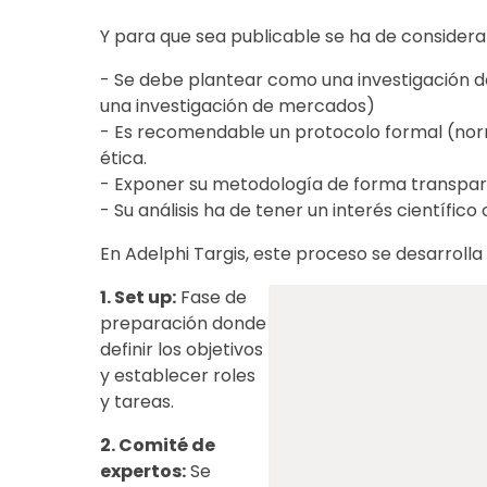
Y para que sea publicable se ha de considera
- Se debe plantear como una investigación de
una investigación de mercados)
- Es recomendable un protocolo formal (norma
ética.
- Exponer su metodología de forma transpa
- Su análisis ha de tener un interés científico
En Adelphi Targis, este proceso se desarrolla 
1. Set up:
Fase de
preparación donde
definir los objetivos
y establecer roles
y tareas.
2. Comité de
expertos:
Se