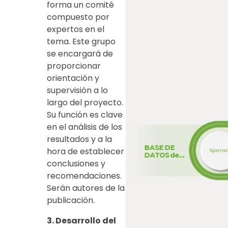
forma un comité
compuesto por
expertos en el
tema. Este grupo
se encargará de
proporcionar
orientación y
supervisión a lo
largo del proyecto.
Su función es clave
en el análisis de los
resultados y a la
hora de establecer
conclusiones y
recomendaciones.
Serán autores de la
publicación.
3. Desarrollo del