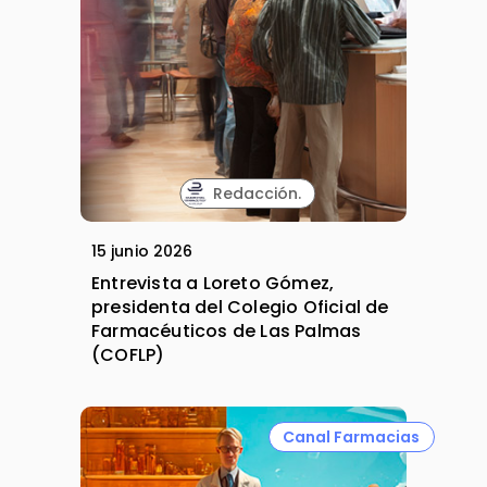
Redacción.
15 junio 2026
Entrevista a Loreto Gómez,
presidenta del Colegio Oficial de
Farmacéuticos de Las Palmas
(COFLP)
Canal Farmacias