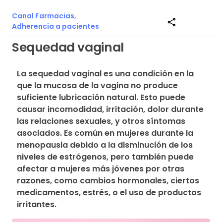
Canal Farmacias,
share
Adherencia a pacientes
Sequedad vaginal
La sequedad vaginal es una condición en la 
que la mucosa de la vagina no produce 
suficiente lubricación natural. Esto puede 
causar incomodidad, irritación, dolor durante 
las relaciones sexuales, y otros síntomas 
asociados. Es común en mujeres durante la 
menopausia debido a la disminución de los 
niveles de estrógenos, pero también puede 
afectar a mujeres más jóvenes por otras 
razones, como cambios hormonales, ciertos 
medicamentos, estrés, o el uso de productos 
irritantes.