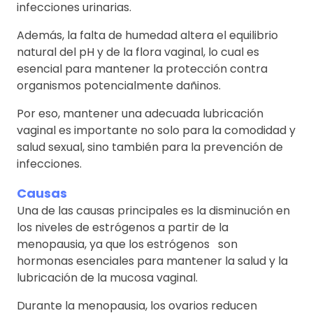
infecciones urinarias.
Además, la falta de humedad altera el equilibrio
natural del pH y de la flora vaginal, lo cual es
esencial para mantener la protección contra
organismos potencialmente dañinos.
Por eso, mantener una adecuada lubricación
vaginal es importante no solo para la comodidad y
salud sexual, sino también para la prevención de
infecciones.
Causas
Una de las causas principales es la disminución en
los niveles de estrógenos a partir de la
menopausia, ya que los estrógenos son
hormonas esenciales para mantener la salud y la
lubricación de la mucosa vaginal.
Durante la menopausia, los ovarios reducen