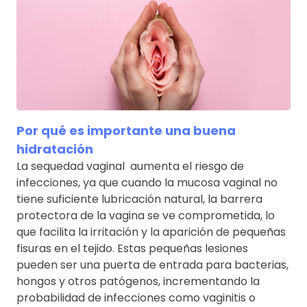
Por qué es importante una buena
hidratación
La sequedad vaginal aumenta el riesgo de
infecciones, ya que cuando la mucosa vaginal no
tiene suficiente lubricación natural, la barrera
protectora de la vagina se ve comprometida, lo
que facilita la irritación y la aparición de pequeñas
fisuras en el tejido. Estas pequeñas lesiones
pueden ser una puerta de entrada para bacterias,
hongos y otros patógenos, incrementando la
probabilidad de infecciones como vaginitis o