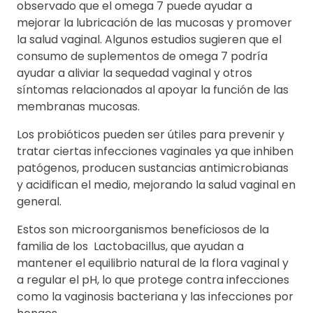
observado que el omega 7 puede ayudar a
mejorar la lubricación de las mucosas y promover
la salud vaginal. Algunos estudios sugieren que el
consumo de suplementos de omega 7 podría
ayudar a aliviar la sequedad vaginal y otros
síntomas relacionados al apoyar la función de las
membranas mucosas.
Los probióticos pueden ser útiles para prevenir y
tratar ciertas infecciones vaginales ya que inhiben
patógenos, producen sustancias antimicrobianas
y acidifican el medio, mejorando la salud vaginal en
general.
Estos son microorganismos beneficiosos de la
familia de los Lactobacillus, que ayudan a
mantener el equilibrio natural de la flora vaginal y
a regular el pH, lo que protege contra infecciones
como la vaginosis bacteriana y las infecciones por