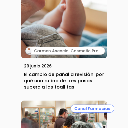
Carmen Asencio. Cosmetic Product Manager. Suavinex.
29 junio 2026
El cambio de pañal a revisión: por
qué una rutina de tres pasos
supera a las toallitas
Canal Farmacias