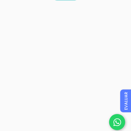
EVALUAR