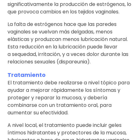
significativamente la producción de estrógenos, lo
que provoca cambios en los tejidos vaginales.
La falta de estrógenos hace que las paredes
vaginales se vuelvan más delgadas, menos
elásticas y produzcan menos lubricación natural.
Esta reducción en la lubricación puede llevar
a sequedad, irritación, y a veces dolor durante las
relaciones sexuales (dispareunia).
Tratamiento
El tratamiento debe realizarse a nivel tópico para
ayudar a mejorar rápidamente los síntomas y
proteger y reparar la mucosa, y debería
combinarse con un tratamiento oral, para
aumentar su efectividad.
A nivel local, el tratamiento puede incluir geles
íntimos hidratantes y protectores de la mucosa,