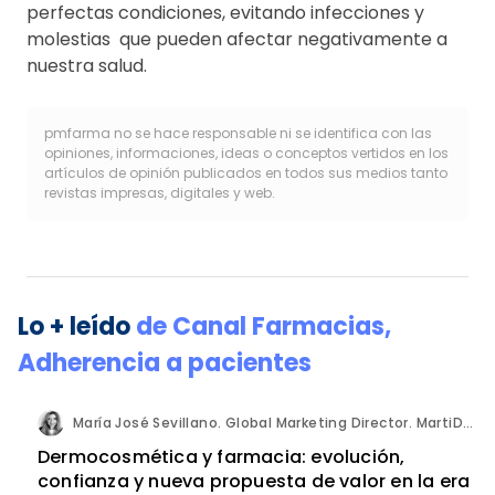
perfectas condiciones, evitando infecciones y
molestias que pueden afectar negativamente a
nuestra salud.
pmfarma no se hace responsable ni se identifica con las
opiniones, informaciones, ideas o conceptos vertidos en los
artículos de opinión publicados en todos sus medios tanto
revistas impresas, digitales y web.
Lo + leído
de
Canal Farmacias
,
Adherencia a pacientes
María José Sevillano. Global Marketing Director. MartiDerm.
Dermocosmética y farmacia: evolución,
confianza y nueva propuesta de valor en la era