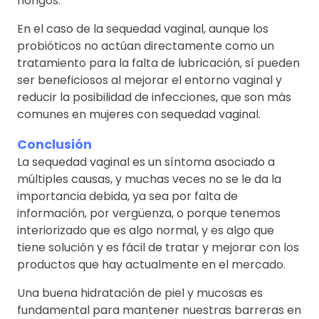
hongos.
En el caso de la sequedad vaginal, aunque los
probióticos no actúan directamente como un
tratamiento para la falta de lubricación, sí pueden
ser beneficiosos al mejorar el entorno vaginal y
reducir la posibilidad de infecciones, que son más
comunes en mujeres con sequedad vaginal.
Conclusión
La sequedad vaginal es un síntoma asociado a
múltiples causas, y muchas veces no se le da la
importancia debida, ya sea por falta de
información, por vergüenza, o porque tenemos
interiorizado que es algo normal, y es algo que
tiene solución y es fácil de tratar y mejorar con los
productos que hay actualmente en el mercado.
Una buena hidratación de piel y mucosas es
fundamental para mantener nuestras barreras en