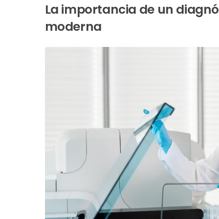
La importancia de un diagnós
moderna