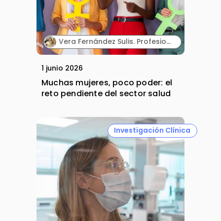
Vera Fernández Sulis. Profesional senior de Desarrollo de Negocio y Alliance Management en la industria farmacéutica.
1 junio 2026
Muchas mujeres, poco poder: el
reto pendiente del sector salud
Investigación Clínica