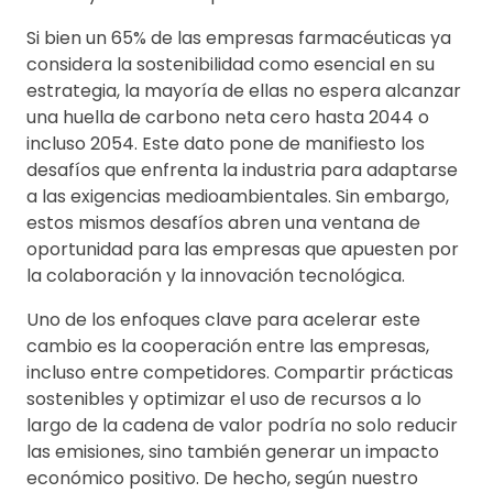
Si bien un 65% de las empresas farmacéuticas ya
considera la sostenibilidad como esencial en su
estrategia, la mayoría de ellas no espera alcanzar
una huella de carbono neta cero hasta 2044 o
incluso 2054. Este dato pone de manifiesto los
desafíos que enfrenta la industria para adaptarse
a las exigencias medioambientales. Sin embargo,
estos mismos desafíos abren una ventana de
oportunidad para las empresas que apuesten por
la colaboración y la innovación tecnológica.
Uno de los enfoques clave para acelerar este
cambio es la cooperación entre las empresas,
incluso entre competidores. Compartir prácticas
sostenibles y optimizar el uso de recursos a lo
largo de la cadena de valor podría no solo reducir
las emisiones, sino también generar un impacto
económico positivo. De hecho, según nuestro