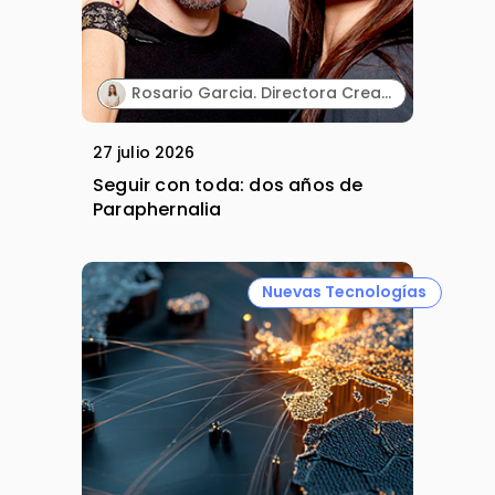
Rosario Garcia. Directora Creativa & Cofounder. Paraphernalia.
27 julio 2026
Seguir con toda: dos años de
Paraphernalia
Nuevas Tecnologías