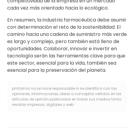
competitividad de la empresa en un mercado
cada vez más orientado hacia lo ecológico.
En resumen, la industria farmacéutica debe asumir
con determinación el reto de la sostenibilidad. El
camino hacia una cadena de suministro más verde
es largo y complejo, pero también está lleno de
oportunidades. Colaborar, innovar e invertir en
tecnología serán las herramientas clave para que
este sector, esencial para la vida, también sea
esencial para la preservación del planeta.
pmfarma no se hace responsable ni se identifica con las
opiniones, informaciones, ideas o conceptos vertidos en los
artículos de opinión publicados en todos sus medios tanto
revistas impresas, digitales y web.