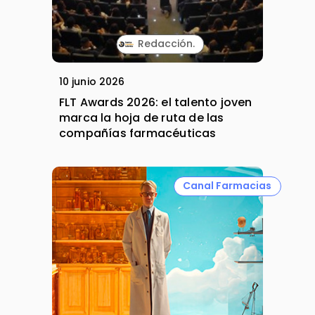
Redacción.
10 junio 2026
FLT Awards 2026: el talento joven
marca la hoja de ruta de las
compañías farmacéuticas
Canal Farmacias