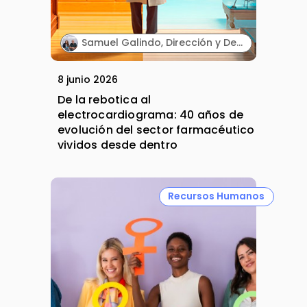
Samuel Galindo, Dirección y Desarrollo de Negocio, y Carmen Galindo, Dirección y Estrategia. Galifarma.
8 junio 2026
De la rebotica al
electrocardiograma: 40 años de
evolución del sector farmacéutico
vividos desde dentro
Recursos Humanos