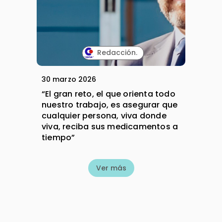
Redacción.
30 marzo 2026
“El gran reto, el que orienta todo
nuestro trabajo, es asegurar que
cualquier persona, viva donde
viva, reciba sus medicamentos a
tiempo”
Ver más