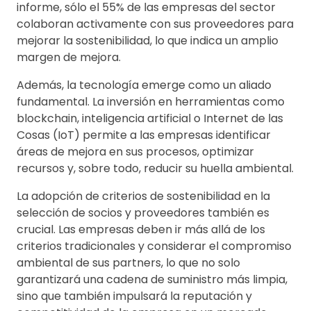
informe, sólo el 55% de las empresas del sector
colaboran activamente con sus proveedores para
mejorar la sostenibilidad, lo que indica un amplio
margen de mejora.
Además, la tecnología emerge como un aliado
fundamental. La inversión en herramientas como
blockchain, inteligencia artificial o Internet de las
Cosas (IoT) permite a las empresas identificar
áreas de mejora en sus procesos, optimizar
recursos y, sobre todo, reducir su huella ambiental.
La adopción de criterios de sostenibilidad en la
selección de socios y proveedores también es
crucial. Las empresas deben ir más allá de los
criterios tradicionales y considerar el compromiso
ambiental de sus partners, lo que no solo
garantizará una cadena de suministro más limpia,
sino que también impulsará la reputación y