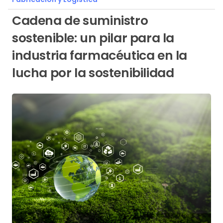
Cadena de suministro
sostenible: un pilar para la
industria farmacéutica en la
lucha por la sostenibilidad