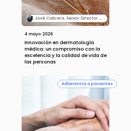
José Cabrera. Senior Director Medical Affairs. Almirall Iberia.
4 mayo 2026
Innovación en dermatología
médica: un compromiso con la
excelencia y la calidad de vida de
las personas
Adherencia a pacientes