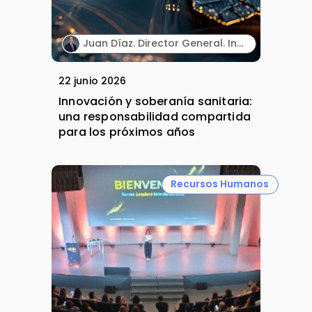
Juan Díaz. Director General. Incyte España.
22 junio 2026
Innovación y soberanía sanitaria:
una responsabilidad compartida
para los próximos años
Recursos Humanos