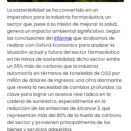
La sostenibilidad se ha convertido en un
imperativo para la industria farmacéutica, un
sector que, pese a su misión de mejorar la salud,
genera un impacto ambiental significativo. Según
las conclusiones del
informe
que acabamos de
realizar con Oxford Economics para analizar la
situación actual y futura del sector farmacéutico
en términos de sostenibilidad, dicho sector emite
un 55% más de carbono que la industria
automotriz en términos de toneladas de CO2 por
millón de dólares de ingresos, una cifra alarmante
que revela la necesidad de cambios profundos. La
clave para lograr un avance real radica en la
cadena de suministro, especialmente en la
reducción de las emisiones de Alcance 3, que
representan más del 80% de la huella de carbono
del sector y provienen principalmente de los
bienes y servicios adquiridos.