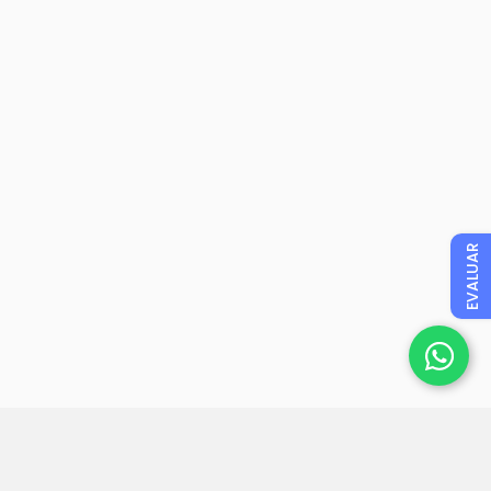
EVALUAR