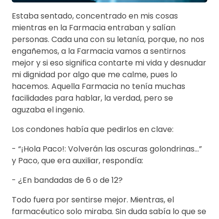
Estaba sentado, concentrado en mis cosas
mientras en la Farmacia entraban y salían
personas. Cada una con su letanía, porque, no nos
engañemos, a la Farmacia vamos a sentirnos
mejor y si eso significa contarte mi vida y desnudar
mi dignidad por algo que me calme, pues lo
hacemos. Aquella Farmacia no tenía muchas
facilidades para hablar, la verdad, pero se
aguzaba el ingenio.
Los condones había que pedirlos en clave:
- “¡Hola Paco!: Volverán las oscuras golondrinas…”
y Paco, que era auxiliar, respondía:
- ¿En bandadas de 6 o de 12?
Todo fuera por sentirse mejor. Mientras, el
farmacéutico solo miraba. Sin duda sabía lo que se