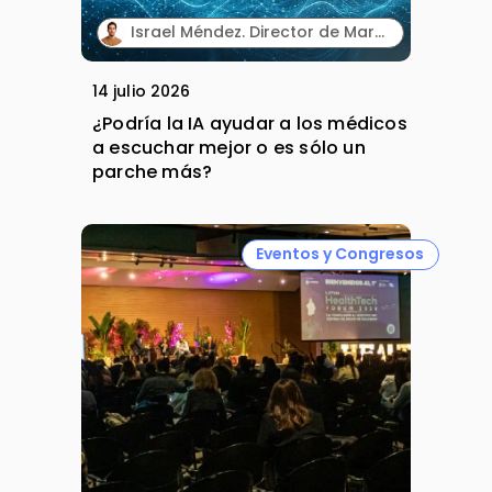
Israel Méndez. Director de Marketing Integrado. Plaud España.
14 julio 2026
¿Podría la IA ayudar a los médicos
a escuchar mejor o es sólo un
parche más?
Eventos y Congresos