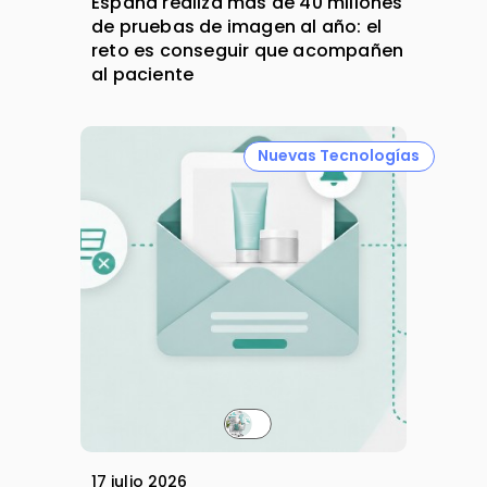
España realiza más de 40 millones
de pruebas de imagen al año: el
reto es conseguir que acompañen
al paciente
Nuevas Tecnologías
17 julio 2026