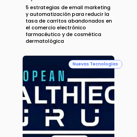
5 estrategias de email marketing
y automatización para reducir la
tasa de carritos abandonados en
el comercio electrónico
farmacéutico y de cosmética
dermatológica
Nuevas Tecnologías