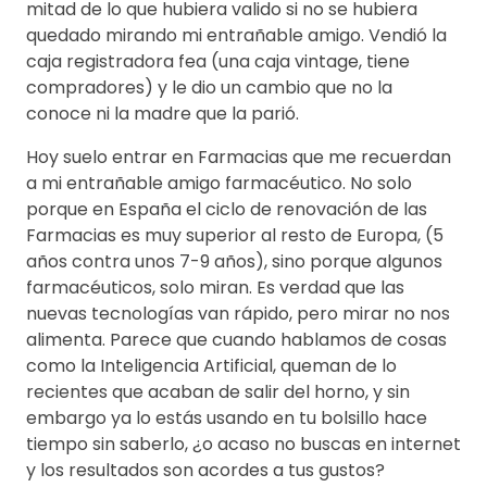
mitad de lo que hubiera valido si no se hubiera
quedado mirando mi entrañable amigo. Vendió la
caja registradora fea (una caja vintage, tiene
compradores) y le dio un cambio que no la
conoce ni la madre que la parió.
Hoy suelo entrar en Farmacias que me recuerdan
a mi entrañable amigo farmacéutico. No solo
porque en España el ciclo de renovación de las
Farmacias es muy superior al resto de Europa, (5
años contra unos 7-9 años), sino porque algunos
farmacéuticos, solo miran. Es verdad que las
nuevas tecnologías van rápido, pero mirar no nos
alimenta. Parece que cuando hablamos de cosas
como la Inteligencia Artificial, queman de lo
recientes que acaban de salir del horno, y sin
embargo ya lo estás usando en tu bolsillo hace
tiempo sin saberlo, ¿o acaso no buscas en internet
y los resultados son acordes a tus gustos?