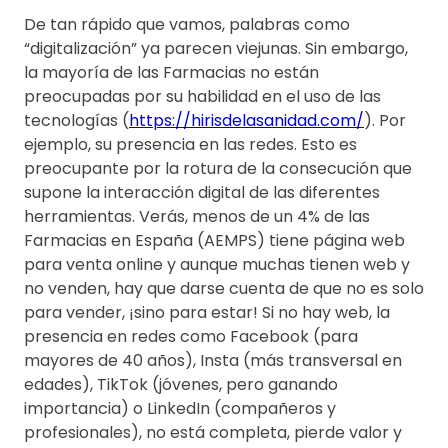
De tan rápido que vamos, palabras como
“digitalización” ya parecen viejunas. Sin embargo,
la mayoría de las Farmacias no están
preocupadas por su habilidad en el uso de las
tecnologías (
https://hirisdelasanidad.com/
). Por
ejemplo, su presencia en las redes. Esto es
preocupante por la rotura de la consecución que
supone la interacción digital de las diferentes
herramientas. Verás, menos de un 4% de las
Farmacias en España (AEMPS) tiene página web
para venta online y aunque muchas tienen web y
no venden, hay que darse cuenta de que no es solo
para vender, ¡sino para estar! Si no hay web, la
presencia en redes como Facebook (para
mayores de 40 años), Insta (más transversal en
edades), TikTok (jóvenes, pero ganando
importancia) o LinkedIn (compañeros y
profesionales), no está completa, pierde valor y