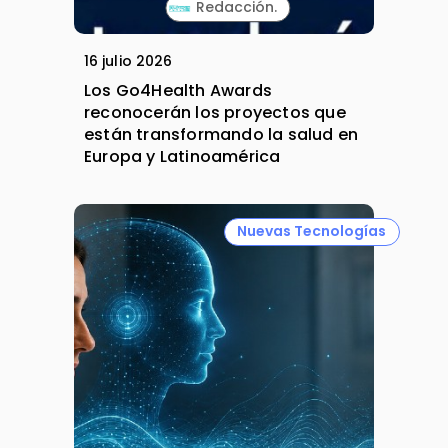
Redacción.
16 julio 2026
Los Go4Health Awards
reconocerán los proyectos que
están transformando la salud en
Europa y Latinoamérica
Nuevas Tecnologías