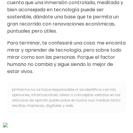
cuenta que una inmersión controlada, meditada y
bien aconsejada en tecnología puede ser
sostenible, dándote una base que te permita un
gran recorrido con renovaciones económicas,
puntuales pero útiles.
Para terminar, te confesaré una cosa: me encanta
mirar y aprender de tecnología, pero sobre todo
mirar como son las personas. Porque el factor
humano no cambia y sigue siendo lo mejor de
estar vivos.
pmfarma no se hace responsable ni se identifica con las
opiniones, informaciones, ideas o conceptos vertidos en los
artículos de opinión publicados en todos sus medios tanto
revistas impresas, digitales y web.