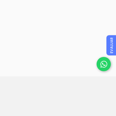
EVALUAR