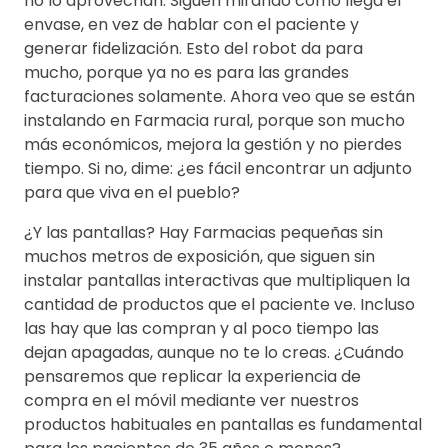
no lo aprovechan. Siguen mirando como llega el
envase, en vez de hablar con el paciente y
generar fidelización. Esto del robot da para
mucho, porque ya no es para las grandes
facturaciones solamente. Ahora veo que se están
instalando en Farmacia rural, porque son mucho
más económicos, mejora la gestión y no pierdes
tiempo. Si no, dime: ¿es fácil encontrar un adjunto
para que viva en el pueblo?
¿Y las pantallas? Hay Farmacias pequeñas sin
muchos metros de exposición, que siguen sin
instalar pantallas interactivas que multipliquen la
cantidad de productos que el paciente ve. Incluso
las hay que las compran y al poco tiempo las
dejan apagadas, aunque no te lo creas. ¿Cuándo
pensaremos que replicar la experiencia de
compra en el móvil mediante ver nuestros
productos habituales en pantallas es fundamental