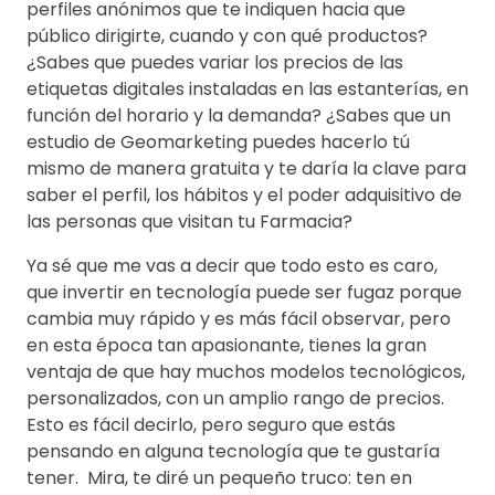
perfiles anónimos que te indiquen hacia que
público dirigirte, cuando y con qué productos?
¿Sabes que puedes variar los precios de las
etiquetas digitales instaladas en las estanterías, en
función del horario y la demanda? ¿Sabes que un
estudio de Geomarketing puedes hacerlo tú
mismo de manera gratuita y te daría la clave para
saber el perfil, los hábitos y el poder adquisitivo de
las personas que visitan tu Farmacia?
Ya sé que me vas a decir que todo esto es caro,
que invertir en tecnología puede ser fugaz porque
cambia muy rápido y es más fácil observar, pero
en esta época tan apasionante, tienes la gran
ventaja de que hay muchos modelos tecnológicos,
personalizados, con un amplio rango de precios.
Esto es fácil decirlo, pero seguro que estás
pensando en alguna tecnología que te gustaría
tener. Mira, te diré un pequeño truco: ten en