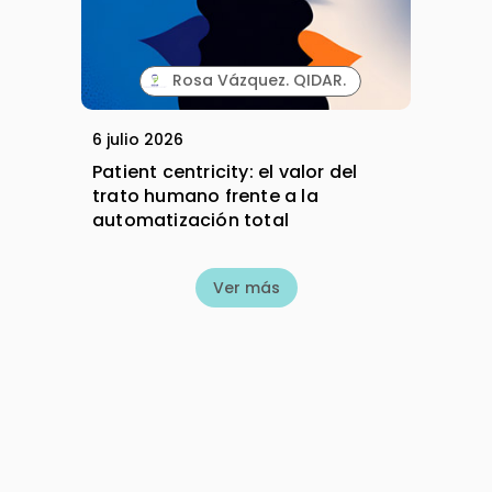
Rosa Vázquez. QIDAR.
6 julio 2026
Patient centricity: el valor del
trato humano frente a la
automatización total
Ver más