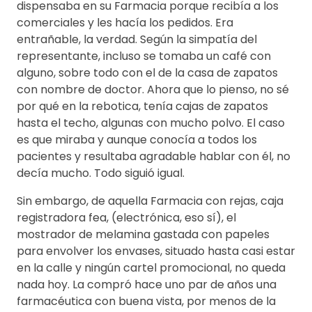
dispensaba en su Farmacia porque recibía a los
comerciales y les hacía los pedidos. Era
entrañable, la verdad. Según la simpatía del
representante, incluso se tomaba un café con
alguno, sobre todo con el de la casa de zapatos
con nombre de doctor. Ahora que lo pienso, no sé
por qué en la rebotica, tenía cajas de zapatos
hasta el techo, algunas con mucho polvo. El caso
es que miraba y aunque conocía a todos los
pacientes y resultaba agradable hablar con él, no
decía mucho. Todo siguió igual.
Sin embargo, de aquella Farmacia con rejas, caja
registradora fea, (electrónica, eso sí), el
mostrador de melamina gastada con papeles
para envolver los envases, situado hasta casi estar
en la calle y ningún cartel promocional, no queda
nada hoy. La compró hace uno par de años una
farmacéutica con buena vista, por menos de la