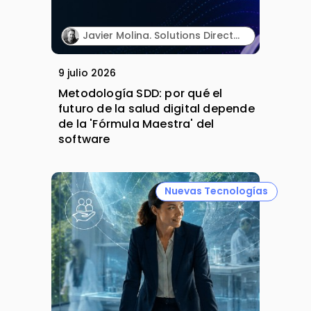
Javier Molina. Solutions Director. Sngular.
9 julio 2026
Metodología SDD: por qué el
futuro de la salud digital depende
de la 'Fórmula Maestra' del
software
Nuevas Tecnologías