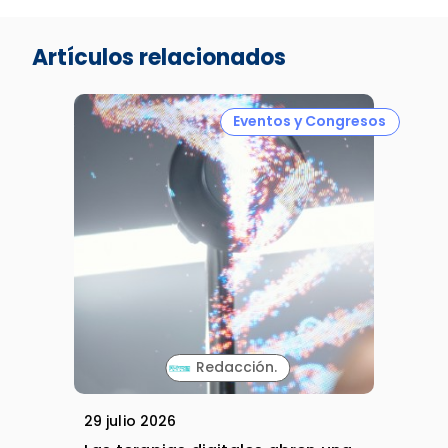
Artículos relacionados
Eventos y Congresos
Redacción.
29 julio 2026