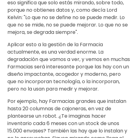
eso significa que solo estás mirando, sobre todo,
porque no obtienes datos y, como decía Lord
Kelvin: "Lo que no se define no se puede medir. Lo
que no se mide, no se puede mejorar. Lo que no se
mejora, se degrada siempre".
Aplicar esto a la gestión de la Farmacia
actualmente, es una verdad enorme. La
degradación que vamos a ver, y vemos en muchas
Farmacias será interesante porque las hay con un
diseño impactante, acogedor y moderno, pero
que no incorporan tecnología, o la incorporan,
pero no la usan para medir y mejorar.
Por ejemplo, hay Farmacias grandes que instalan
hasta 20 columnas de cajoneras, en vez de
plantearse un robot. ¿Te imaginas hacer
inventario cada 6 meses con un stock de unos
15.000 envases? También las hay que lo instalan y