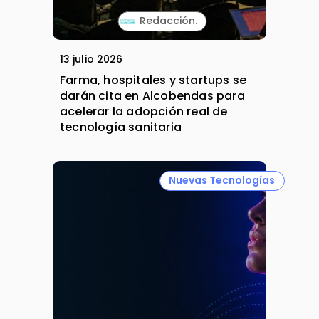
Redacción.
13 julio 2026
Farma, hospitales y startups se
darán cita en Alcobendas para
acelerar la adopción real de
tecnología sanitaria
Nuevas Tecnologías