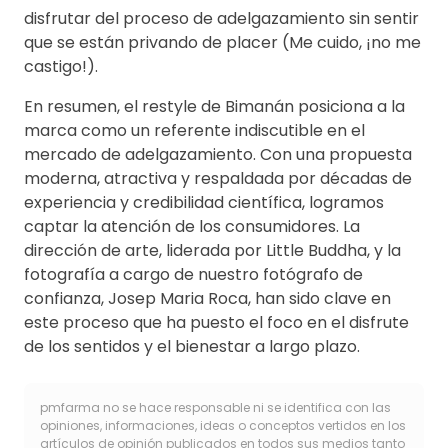
disfrutar del proceso de adelgazamiento sin sentir
que se están privando de placer (Me cuido, ¡no me
castigo!).
En resumen, el restyle de Bimanán posiciona a la
marca como un referente indiscutible en el
mercado de adelgazamiento. Con una propuesta
moderna, atractiva y respaldada por décadas de
experiencia y credibilidad científica, logramos
captar la atención de los consumidores. La
dirección de arte, liderada por Little Buddha, y la
fotografía a cargo de nuestro fotógrafo de
confianza, Josep Maria Roca, han sido clave en
este proceso que ha puesto el foco en el disfrute
de los sentidos y el bienestar a largo plazo.
pmfarma no se hace responsable ni se identifica con las
opiniones, informaciones, ideas o conceptos vertidos en los
artículos de opinión publicados en todos sus medios tanto