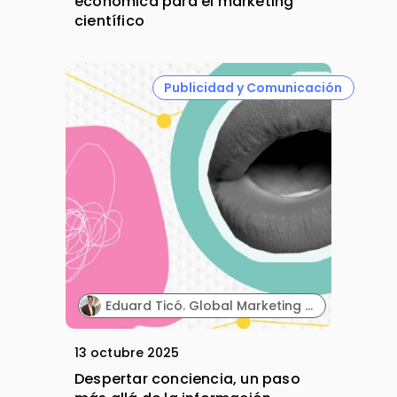
económica para el marketing
científico
Publicidad y Comunicación
Eduard Ticó. Global Marketing Director. Dentaid.
13 octubre 2025
Despertar conciencia, un paso