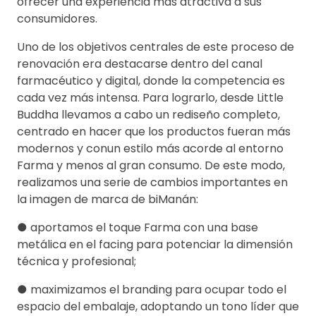
ofrecer una experiencia más atractiva a sus
consumidores.
Uno de los objetivos centrales de este proceso de
renovación era destacarse dentro del canal
farmacéutico y digital, donde la competencia es
cada vez más intensa. Para lograrlo, desde Little
Buddha llevamos a cabo un rediseño completo,
centrado en hacer que los productos fueran más
modernos y conun estilo más acorde al entorno
Farma y menos al gran consumo. De este modo,
realizamos una serie de cambios importantes en
la imagen de marca de biManán:
● aportamos el toque Farma con una base
metálica en el facing para potenciar la dimensión
técnica y profesional;
● maximizamos el branding para ocupar todo el
espacio del embalaje, adoptando un tono líder que