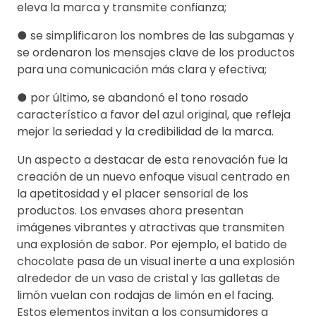
eleva la marca y transmite confianza;
● se simplificaron los nombres de las subgamas y
se ordenaron los mensajes clave de los productos
para una comunicación más clara y efectiva;
● por último, se abandonó el tono rosado
característico a favor del azul original, que refleja
mejor la seriedad y la credibilidad de la marca.
Un aspecto a destacar de esta renovación fue la
creación de un nuevo enfoque visual centrado en
la apetitosidad y el placer sensorial de los
productos. Los envases ahora presentan
imágenes vibrantes y atractivas que transmiten
una explosión de sabor. Por ejemplo, el batido de
chocolate pasa de un visual inerte a una explosión
alrededor de un vaso de cristal y las galletas de
limón vuelan con rodajas de limón en el facing.
Estos elementos invitan a los consumidores a