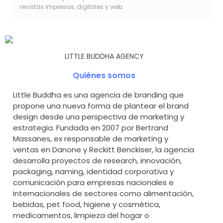
revistas impresas, digitales y web.
LITTLE BUDDHA AGENCY
Quiénes somos
Little Buddha es una agencia de branding que
propone una nueva forma de plantear el brand
design desde una perspectiva de marketing y
estrategia. Fundada en 2007 por Bertrand
Massanes, ex responsable de marketing y
ventas en Danone y Reckitt Benckiser, la agencia
desarrolla proyectos de research, innovación,
packaging, naming, identidad corporativa y
comunicación para empresas nacionales e
internacionales de sectores como alimentación,
bebidas, pet food, higiene y cosmética,
medicamentos, limpieza del hogar o