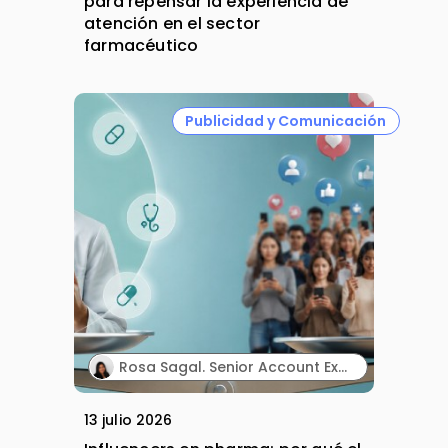
para repensar la experiencia de
atención en el sector
farmacéutico
Publicidad y Comunicación
Rosa Sagal. Senior Account Executive. Territory Influence.
13 julio 2026