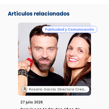
Artículos relacionados
Publicidad y Comunicación
Rosario Garcia. Directora Creativa & Cofounder. Paraphernalia.
27 julio 2026