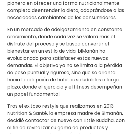
pionera en ofrecer una forma nutricionalmente
completa deentender la dieta, adaptándose a las
necesidades cambiantes de los consumidores.
En un mercado de adelgazamiento en constante
crecimiento, donde cada vez se valora más el
disfrute del proceso y se busca convertir el
bienestar en un estilo de vida, biManán ha
evolucionado para satisfacer estas nuevas
demandas. El objetivo ya no se limita a la pérdida
de peso puntual y rigurosa, sino que se orienta
hacia la adopción de hábitos saludables a largo
plazo, donde el ejercicio y el fitness desempeñan
un papel fundamental.
Tras el exitoso restyle que realizamos en 2013,
Nutrition & Santé, la empresa madre de Bimanán,
decidió contactar de nuevo con Little Buddha, con
el fin de revitalizar su gama de productos y