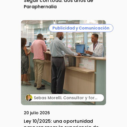
Seguir con toda: dos años de
Paraphernalia
Publicidad y Comunicación
Sebas Morelli. Consultor y formador en comunicación, atención al cliente, liderazgo y ventas.
20 julio 2026
Ley 10/2025: una oportunidad