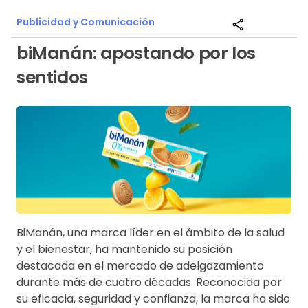
Publicidad y Comunicación
share
biManán: apostando por los
sentidos
BiManán, una marca líder en el ámbito de la salud
y el bienestar, ha mantenido su posición
destacada en el mercado de adelgazamiento
durante más de cuatro décadas. Reconocida por
su eficacia, seguridad y confianza, la marca ha sido