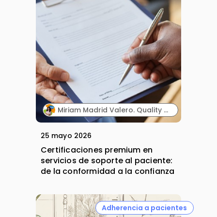
Miriam Madrid Valero. Quality & Compliance Manager. PHD Lifescience.
25 mayo 2026
Certificaciones premium en
servicios de soporte al paciente:
de la conformidad a la confianza
Adherencia a pacientes