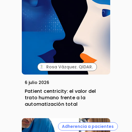
Rosa Vázquez. QIDAR.
6 julio 2026
Patient centricity: el valor del
trato humano frente a la
automatización total
Adherencia a pacientes