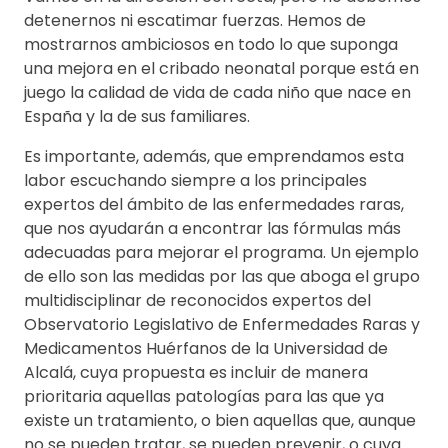
detenernos ni escatimar fuerzas. Hemos de
mostrarnos ambiciosos en todo lo que suponga
una mejora en el cribado neonatal porque está en
juego la calidad de vida de cada niño que nace en
España y la de sus familiares.
Es importante, además, que emprendamos esta
labor escuchando siempre a los principales
expertos del ámbito de las enfermedades raras,
que nos ayudarán a encontrar las fórmulas más
adecuadas para mejorar el programa. Un ejemplo
de ello son las medidas por las que aboga el grupo
multidisciplinar de reconocidos expertos del
Observatorio Legislativo de Enfermedades Raras y
Medicamentos Huérfanos de la Universidad de
Alcalá, cuya propuesta es incluir de manera
prioritaria aquellas patologías para las que ya
existe un tratamiento, o bien aquellas que, aunque
no se pueden tratar, se pueden prevenir, o cuya