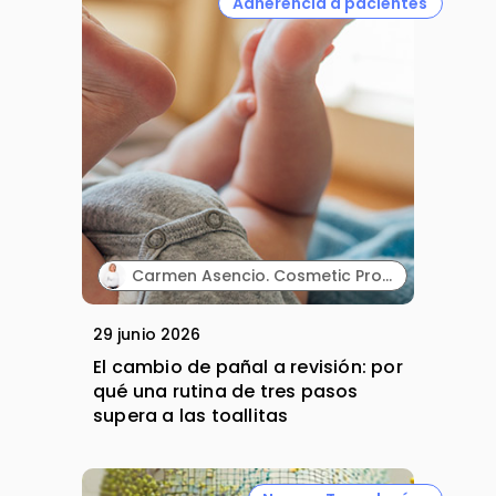
Adherencia a pacientes
Carmen Asencio. Cosmetic Product Manager. Suavinex.
29 junio 2026
El cambio de pañal a revisión: por
qué una rutina de tres pasos
supera a las toallitas