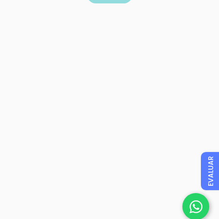
EVALUAR