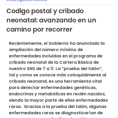
Codigo postal y cribado
neonatal: avanzando en un
camino por recorrer
Recientemente, el Gobierno ha anunciado la 
ampliación del número mínimo de 
enfermedades incluidas en el programa de 
cribado neonatal de la Cartera Básica de 
nuestro SNS de 7 a 11. La “prueba del talón”, 
tal y como se conoce más coloquialmente al 
cribado neonatal, es una herramienta vital 
para detectar enfermedades genéticas, 
endocrinas y metabólicas en recién nacidos, 
siendo la mayor parte de ellas enfermedades 
raras.  Gracias a la prueba del talón, algunas 
enfermedades raras se diagnosticarían de 