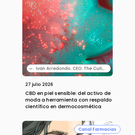
Ivan Arredondo. CEO. The Cutis Lab.
27 julio 2026
CBD en piel sensible: del activo de
moda a herramienta con respaldo
científico en dermocosmética
Canal Farmacias