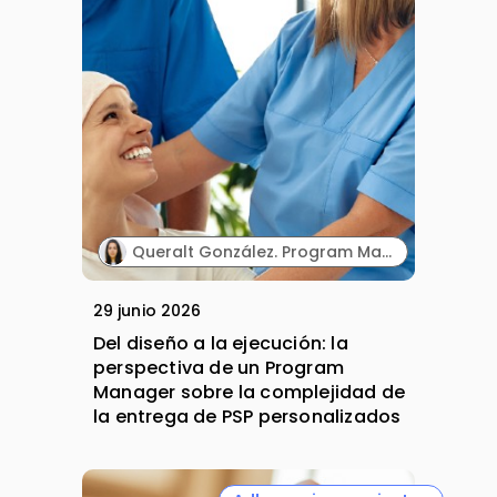
Queralt González. Program Manager. PHD Lifescience.
29 junio 2026
Del diseño a la ejecución: la
perspectiva de un Program
Manager sobre la complejidad de
la entrega de PSP personalizados