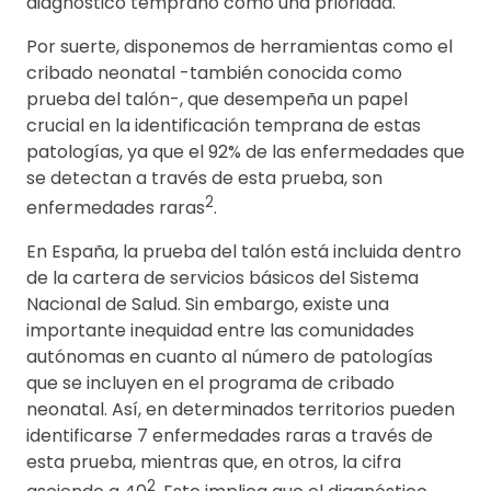
diagnóstico temprano como una prioridad.
Por suerte, disponemos de herramientas como el
cribado neonatal -también conocida como
prueba del talón-, que desempeña un papel
crucial en la identificación temprana de estas
patologías, ya que el 92% de las enfermedades que
se detectan a través de esta prueba, son
2
enfermedades raras
.
En España, la prueba del talón está incluida dentro
de la cartera de servicios básicos del Sistema
Nacional de Salud. Sin embargo, existe una
importante inequidad entre las comunidades
autónomas en cuanto al número de patologías
que se incluyen en el programa de cribado
neonatal. Así, en determinados territorios pueden
identificarse 7 enfermedades raras a través de
esta prueba, mientras que, en otros, la cifra
2