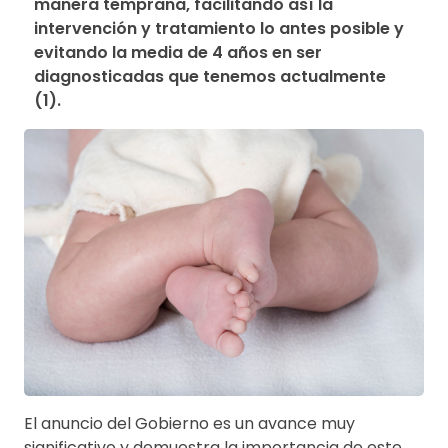
manera temprana, facilitando así la 
intervención y tratamiento lo antes posible y 
evitando la media de 4 años en ser 
diagnosticadas que tenemos actualmente 
(1).
El anuncio del Gobierno es un avance muy
significativo y demuestra la importancia de este