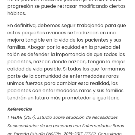
progresión se puede retrasar modificando ciertos
hábitos.
En definitiva, debemos seguir trabajando para que
estos pequeños avances se traduzcan en una
mejora tangible en la vida de los pacientes y sus
familias. Abogar por la equidad en la prueba del
talón es defender la importancia de que todos los
pacientes, nazcan donde nazcan, tengan la mejor
calidad de vida posible. Si todos los que formamos
parte de la comunidad de enfermedades raras
unimos fuerzas para cambiar esta realidad, los
pacientes con enfermedades raras y sus familias
tendrán un futuro más prometedor e igualitario.
Referencias
1. FEDER (2017). Estudio sobre situación de Necesidades
Sociosanitarias de las personas con Enfermedades Raras
en España Estudio ENSERio. 2016-2017, FEDER. Consultado