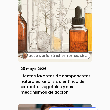
Jose María Sánchez Torres. Director Científico. Biowise Pharmaceuticals.
25 mayo 2026
Efectos laxantes de componentes
naturales: análisis científico de
extractos vegetales y sus
mecanismos de acción