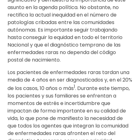
asunto en la agenda política. No obstante, no
rectifica la actual inequidad en el número de
patologías cribadas entre las comunidades
autónomas. Es importante seguir trabajando
hasta conseguir la equidad en todo el territorio
Nacional y que el diagnóstico temprano de las
enfermedades raras no dependa del código
postal de nacimiento.
Los pacientes de enfermedades raras tardan una
media de 4 años en ser diagnosticados y, en el 20%
1
de los casos, 10 años o más
. Durante este tiempo,
los pacientes y sus familiares se enfrentan a
momentos de estrés e incertidumbre que
impactan de forma importante en su calidad de
vida, lo que pone de manifiesto la necesidad de
que todos los agentes que integran la comunidad
de enfermedades raras afronten el reto del