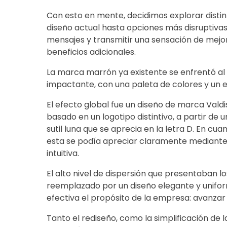
Con esto en mente, decidimos explorar distin
diseño actual hasta opciones más disruptivas y
mensajes y transmitir una sensación de mejo
beneficios adicionales.
La marca marrón ya existente se enfrentó al
impactante, con una paleta de colores y un 
El efecto global fue un diseño de marca Valdi
basado en un logotipo distintivo, a partir de 
sutil luna que se aprecia en la letra D. En cua
esta se podía apreciar claramente mediante 
intuitiva.
El alto nivel de dispersión que presentaban l
reemplazado por un diseño elegante y unifo
efectiva el propósito de la empresa: avanzar
Tanto el rediseño, como la simplificación de 