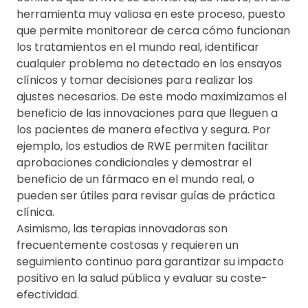
herramienta muy valiosa en este proceso, puesto
que permite monitorear de cerca cómo funcionan
los tratamientos en el mundo real, identificar
cualquier problema no detectado en los ensayos
clínicos y tomar decisiones para realizar los
ajustes necesarios. De este modo maximizamos el
beneficio de las innovaciones para que lleguen a
los pacientes de manera efectiva y segura. Por
ejemplo, los estudios de RWE permiten facilitar
aprobaciones condicionales y demostrar el
beneficio de un fármaco en el mundo real, o
pueden ser útiles para revisar guías de práctica
clínica.
Asimismo, las terapias innovadoras son
frecuentemente costosas y requieren un
seguimiento continuo para garantizar su impacto
positivo en la salud pública y evaluar su coste-
efectividad.