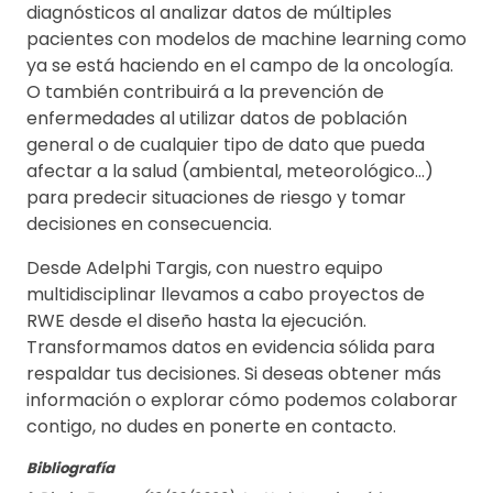
diagnósticos al analizar datos de múltiples
pacientes con modelos de machine learning como
ya se está haciendo en el campo de la oncología.
O también contribuirá a la prevención de
enfermedades al utilizar datos de población
general o de cualquier tipo de dato que pueda
afectar a la salud (ambiental, meteorológico…)
para predecir situaciones de riesgo y tomar
decisiones en consecuencia.
Desde Adelphi Targis, con nuestro equipo
multidisciplinar llevamos a cabo proyectos de
RWE desde el diseño hasta la ejecución.
Transformamos datos en evidencia sólida para
respaldar tus decisiones. Si deseas obtener más
información o explorar cómo podemos colaborar
contigo, no dudes en ponerte en contacto.
Bibliografía