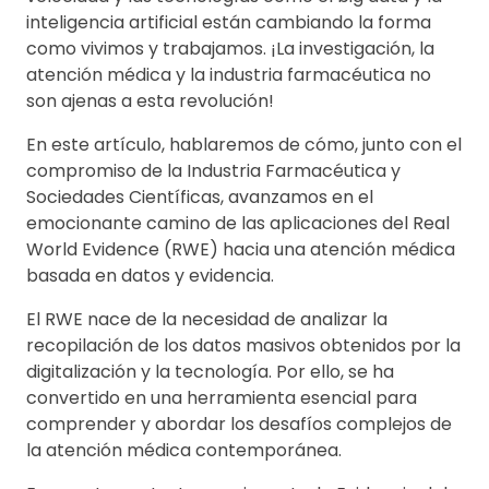
inteligencia artificial están cambiando la forma
como vivimos y trabajamos. ¡La investigación, la
atención médica y la industria farmacéutica no
son ajenas a esta revolución!
En este artículo, hablaremos de cómo, junto con el
compromiso de la Industria Farmacéutica y
Sociedades Científicas, avanzamos en el
emocionante camino de las aplicaciones del Real
World Evidence (RWE) hacia una atención médica
basada en datos y evidencia.
El RWE nace de la necesidad de analizar la
recopilación de los datos masivos obtenidos por la
digitalización y la tecnología. Por ello, se ha
convertido en una herramienta esencial para
comprender y abordar los desafíos complejos de
la atención médica contemporánea.