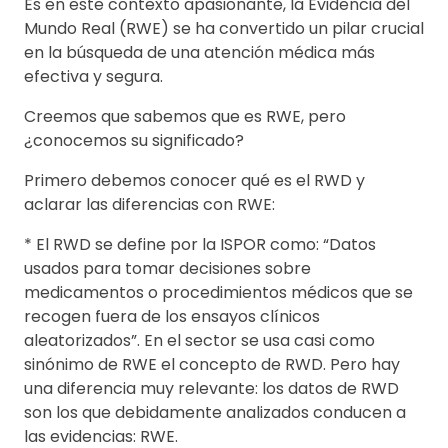
Es en este contexto apasionante, la Evidencia del
Mundo Real (RWE) se ha convertido un pilar crucial
en la búsqueda de una atención médica más
efectiva y segura.
Creemos que sabemos que es RWE, pero
¿conocemos su significado?
Primero debemos conocer qué es el RWD y
aclarar las diferencias con RWE:
* El RWD se define por la ISPOR como: “Datos
usados para tomar decisiones sobre
medicamentos o procedimientos médicos que se
recogen fuera de los ensayos clínicos
aleatorizados”. En el sector se usa casi como
sinónimo de RWE el concepto de RWD. Pero hay
una diferencia muy relevante: los datos de RWD
son los que debidamente analizados conducen a
las evidencias: RWE.