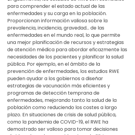
para comprender el estado actual de las
enfermedades y su carga en la población.
Proporcionan información valiosa sobre la
prevalencia, incidencia, gravedad… de las
enfermedades en el mundo real, lo que permite
una mejor planificación de recursos y estrategias
de atención médica para abordar eficazmente las
necesidades de los pacientes y planificar la salud
pública. Por ejemplo, en el ámbito de la
prevención de enfermedades, los estudios RWE
pueden ayudar a los gobiernos a diseñar
estrategias de vacunación más eficientes y
programas de detección temprana de
enfermedades, mejorando tanto la salud de la
población como reduciendo los costes a largo
plazo. En situaciones de crisis de salud pública,
como la pandemia de COVID-19, el RWE ha
demostrado ser valioso para tomar decisiones