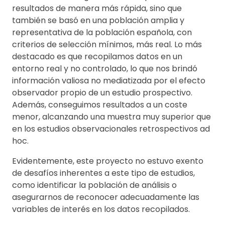
resultados de manera más rápida, sino que
también se basó en una población amplia y
representativa de la población española, con
criterios de selección mínimos, más real. Lo más
destacado es que recopilamos datos en un
entorno real y no controlado, lo que nos brindó
información valiosa no mediatizada por el efecto
observador propio de un estudio prospectivo.
Además, conseguimos resultados a un coste
menor, alcanzando una muestra muy superior que
en los estudios observacionales retrospectivos ad
hoc.
Evidentemente, este proyecto no estuvo exento
de desafíos inherentes a este tipo de estudios,
como identificar la población de análisis o
asegurarnos de reconocer adecuadamente las
variables de interés en los datos recopilados.