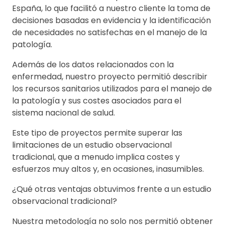
España, lo que facilitó a nuestro cliente la toma de
decisiones basadas en evidencia y la identificación
de necesidades no satisfechas en el manejo de la
patología.
Además de los datos relacionados con la
enfermedad, nuestro proyecto permitió describir
los recursos sanitarios utilizados para el manejo de
la patología y sus costes asociados para el
sistema nacional de salud.
Este tipo de proyectos permite superar las
limitaciones de un estudio observacional
tradicional, que a menudo implica costes y
esfuerzos muy altos y, en ocasiones, inasumibles.
¿Qué otras ventajas obtuvimos frente a un estudio
observacional tradicional?
Nuestra metodología no solo nos permitió obtener