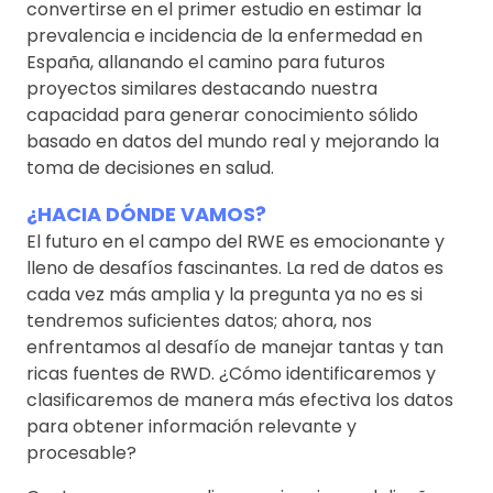
convertirse en el primer estudio en estimar la
prevalencia e incidencia de la enfermedad en
España, allanando el camino para futuros
proyectos similares destacando nuestra
capacidad para generar conocimiento sólido
basado en datos del mundo real y mejorando la
toma de decisiones en salud.
¿HACIA DÓNDE VAMOS?
El futuro en el campo del RWE es emocionante y
lleno de desafíos fascinantes. La red de datos es
cada vez más amplia y la pregunta ya no es si
tendremos suficientes datos; ahora, nos
enfrentamos al desafío de manejar tantas y tan
ricas fuentes de RWD. ¿Cómo identificaremos y
clasificaremos de manera más efectiva los datos
para obtener información relevante y
procesable?