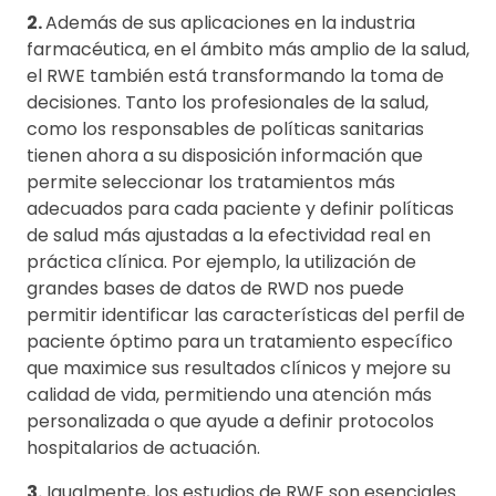
2.
Además de sus aplicaciones en la industria
farmacéutica, en el ámbito más amplio de la salud,
el RWE también está transformando la toma de
decisiones. Tanto los profesionales de la salud,
como los responsables de políticas sanitarias
tienen ahora a su disposición información que
permite seleccionar los tratamientos más
adecuados para cada paciente y definir políticas
de salud más ajustadas a la efectividad real en
práctica clínica. Por ejemplo, la utilización de
grandes bases de datos de RWD nos puede
permitir identificar las características del perfil de
paciente óptimo para un tratamiento específico
que maximice sus resultados clínicos y mejore su
calidad de vida, permitiendo una atención más
personalizada o que ayude a definir protocolos
hospitalarios de actuación.
3.
Igualmente, los estudios de RWE son esenciales