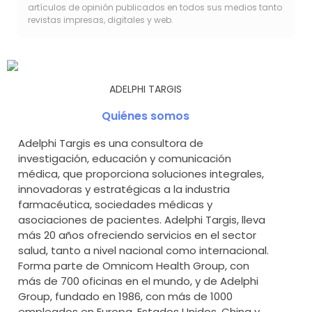
artículos de opinión publicados en todos sus medios tanto
revistas impresas, digitales y web.
ADELPHI TARGIS
Quiénes somos
Adelphi Targis es una consultora de
investigación, educación y comunicación
médica, que proporciona soluciones integrales,
innovadoras y estratégicas a la industria
farmacéutica, sociedades médicas y
asociaciones de pacientes. Adelphi Targis, lleva
más 20 años ofreciendo servicios en el sector
salud, tanto a nivel nacional como internacional.
Forma parte de Omnicom Health Group, con
más de 700 oficinas en el mundo, y de Adelphi
Group, fundado en 1986, con más de 1000
empleados en Europa, Estados Unidos, China y