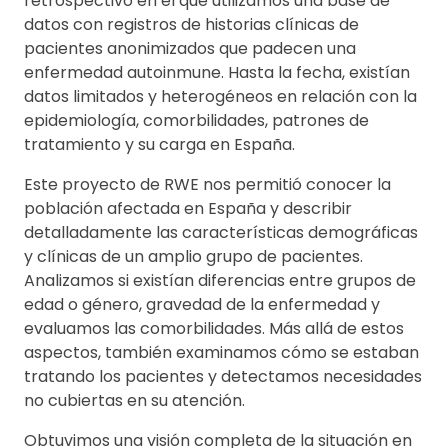
retrospectivo en el que utilizamos una base de
datos con registros de historias clínicas de
pacientes anonimizados que padecen una
enfermedad autoinmune. Hasta la fecha, existían
datos limitados y heterogéneos en relación con la
epidemiología, comorbilidades, patrones de
tratamiento y su carga en España.
Este proyecto de RWE nos permitió conocer la
población afectada en España y describir
detalladamente las características demográficas
y clínicas de un amplio grupo de pacientes.
Analizamos si existían diferencias entre grupos de
edad o género, gravedad de la enfermedad y
evaluamos las comorbilidades. Más allá de estos
aspectos, también examinamos cómo se estaban
tratando los pacientes y detectamos necesidades
no cubiertas en su atención.
Obtuvimos una visión completa de la situación en