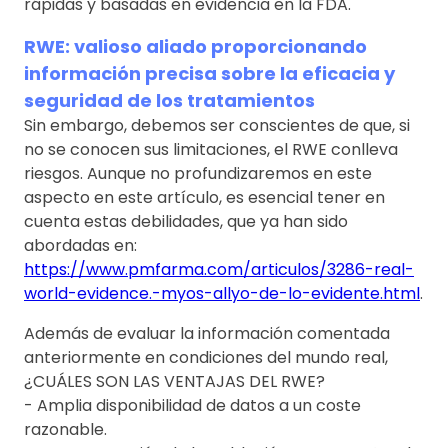
rápidas y basadas en evidencia en la FDA.
RWE: valioso aliado proporcionando
información precisa sobre la eficacia y
seguridad de los tratamientos
Sin embargo, debemos ser conscientes de que, si
no se conocen sus limitaciones, el RWE conlleva
riesgos. Aunque no profundizaremos en este
aspecto en este artículo, es esencial tener en
cuenta estas debilidades, que ya han sido
abordadas en:
https://www.pmfarma.com/articulos/3286-real-
world-evidence.-myos-allyo-de-lo-evidente.html
.
Además de evaluar la información comentada
anteriormente en condiciones del mundo real,
¿CUÁLES SON LAS VENTAJAS DEL RWE?
- Amplia disponibilidad de datos a un coste
razonable.