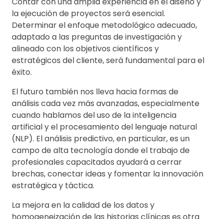
Contar con una amplia experiencia en el diseño y
la ejecución de proyectos será esencial.
Determinar el enfoque metodológico adecuado,
adaptado a las preguntas de investigación y
alineado con los objetivos científicos y
estratégicos del cliente, será fundamental para el
éxito.
El futuro también nos lleva hacia formas de
análisis cada vez más avanzadas, especialmente
cuando hablamos del uso de la inteligencia
artificial y el procesamiento del lenguaje natural
(NLP). El análisis predictivo, en particular, es un
campo de alta tecnología donde el trabajo de
profesionales capacitados ayudará a cerrar
brechas, conectar ideas y fomentar la innovación
estratégica y táctica.
La mejora en la calidad de los datos y
homogeneización de las historias clínicas es otra