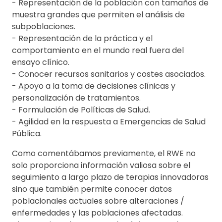
- Representación de la población con tamaños de
muestra grandes que permiten el análisis de
subpoblaciones.
- Representación de la práctica y el
comportamiento en el mundo real fuera del
ensayo clínico.
- Conocer recursos sanitarios y costes asociados.
- Apoyo a la toma de decisiones clínicas y
personalización de tratamientos.
- Formulación de Políticas de Salud.
- Agilidad en la respuesta a Emergencias de Salud
Pública.
Como comentábamos previamente, el RWE no
solo proporciona información valiosa sobre el
seguimiento a largo plazo de terapias innovadoras
sino que también permite conocer datos
poblacionales actuales sobre alteraciones /
enfermedades y las poblaciones afectadas.