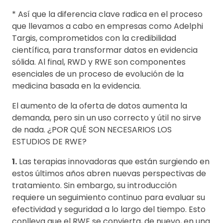
* Así que la diferencia clave radica en el proceso
que llevamos a cabo en empresas como Adelphi
Targis, comprometidos con la credibilidad
científica, para transformar datos en evidencia
sólida. Al final, RWD y RWE son componentes
esenciales de un proceso de evolución de la
medicina basada en la evidencia.
El aumento de la oferta de datos aumenta la
demanda, pero sin un uso correcto y útil no sirve
de nada. ¿POR QUÉ SON NECESARIOS LOS
ESTUDIOS DE RWE?
1.
Las terapias innovadoras que están surgiendo en
estos últimos años abren nuevas perspectivas de
tratamiento. Sin embargo, su introducción
requiere un seguimiento continuo para evaluar su
efectividad y seguridad a lo largo del tiempo. Esto
conlleva que el RWE se convierta, de nuevo, en una