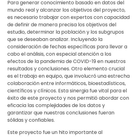
Para generar conocimiento basado en datos del
mundo real y alcanzar los objetivos del proyecto,
es necesario trabajar con expertos con capacidad
de definir de manera precisa los objetivos del
estudio, determinar la población y los subgrupos
que se deseaban analizar. Incluyendo la
consideración de fechas específicas para llevar a
cabo el análisis, con especial atención a los
efectos de la pandemia de COVID-19 en nuestros
resultados y conclusiones. Otro elemento crucial
es el trabajo en equipo, que involucró una estrecha
colaboración entre informáticos, bioestadísticos,
científicos y clínicos. Esta sinergia fue vital para el
éxito de este proyecto y nos permitió abordar con
eficacia las complejidades de los datos y
garantizar que nuestras conclusiones fueran
sólidas y confiables.
Este proyecto fue un hito importante al