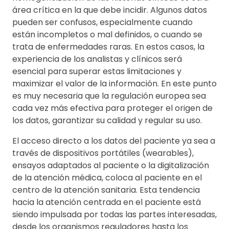
área crítica en la que debe incidir. Algunos datos
pueden ser confusos, especialmente cuando
están incompletos o mal definidos, o cuando se
trata de enfermedades raras. En estos casos, la
experiencia de los analistas y clínicos será
esencial para superar estas limitaciones y
maximizar el valor de la información. En este punto
es muy necesaria que la regulación europea sea
cada vez más efectiva para proteger el origen de
los datos, garantizar su calidad y regular su uso.
El acceso directo a los datos del paciente ya sea a
través de dispositivos portátiles (wearables),
ensayos adaptados al paciente o la digitalización
de la atención médica, coloca al paciente en el
centro de la atención sanitaria. Esta tendencia
hacia la atención centrada en el paciente está
siendo impulsada por todas las partes interesadas,
desde los organismos reguladores hasta los