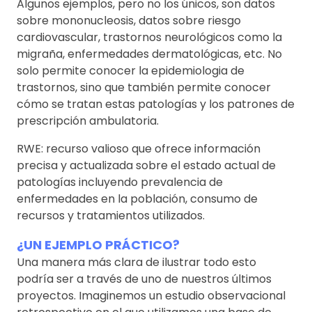
Algunos ejemplos, pero no los únicos, son datos
sobre mononucleosis, datos sobre riesgo
cardiovascular, trastornos neurológicos como la
migraña, enfermedades dermatológicas, etc. No
solo permite conocer la epidemiologia de
trastornos, sino que también permite conocer
cómo se tratan estas patologías y los patrones de
prescripción ambulatoria.
RWE: recurso valioso que ofrece información
precisa y actualizada sobre el estado actual de
patologías incluyendo prevalencia de
enfermedades en la población, consumo de
recursos y tratamientos utilizados.
¿UN EJEMPLO PRÁCTICO?
Una manera más clara de ilustrar todo esto
podría ser a través de uno de nuestros últimos
proyectos. Imaginemos un estudio observacional