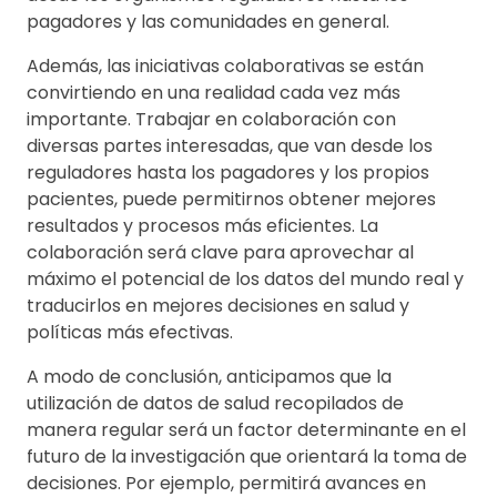
pagadores y las comunidades en general.
Además, las iniciativas colaborativas se están
convirtiendo en una realidad cada vez más
importante. Trabajar en colaboración con
diversas partes interesadas, que van desde los
reguladores hasta los pagadores y los propios
pacientes, puede permitirnos obtener mejores
resultados y procesos más eficientes. La
colaboración será clave para aprovechar al
máximo el potencial de los datos del mundo real y
traducirlos en mejores decisiones en salud y
políticas más efectivas.
A modo de conclusión, anticipamos que la
utilización de datos de salud recopilados de
manera regular será un factor determinante en el
futuro de la investigación que orientará la toma de
decisiones. Por ejemplo, permitirá avances en