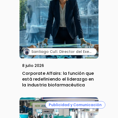
Santiago Culí. Director del Executive Program en Asuntos Públicos y Comunicación en la Industria Farmacéutica de Cesif.
8 julio 2026
Corporate Affairs: la función que
está redefiniendo el liderazgo en
la industria biofarmacéutica
Publicidad y Comunicación