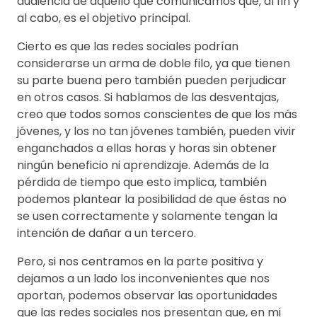
audiencia de aquello que comunicamos que, al fin y
al cabo, es el objetivo principal.
Cierto es que las redes sociales podrían
considerarse un arma de doble filo, ya que tienen
su parte buena pero también pueden perjudicar
en otros casos. Si hablamos de las desventajas,
creo que todos somos conscientes de que los más
jóvenes, y los no tan jóvenes también, pueden vivir
enganchados a ellas horas y horas sin obtener
ningún beneficio ni aprendizaje. Además de la
pérdida de tiempo que esto implica, también
podemos plantear la posibilidad de que éstas no
se usen correctamente y solamente tengan la
intención de dañar a un tercero.
Pero, si nos centramos en la parte positiva y
dejamos a un lado los inconvenientes que nos
aportan, podemos observar las oportunidades
que las redes sociales nos presentan que, en mi