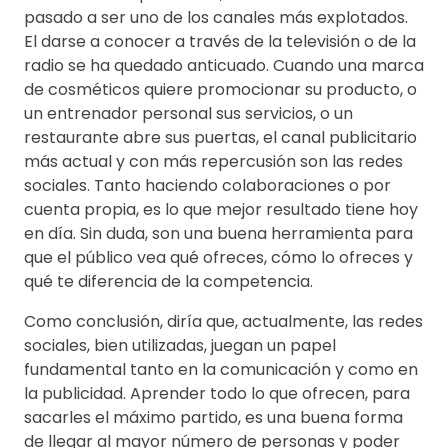
pasado a ser uno de los canales más explotados.
El darse a conocer a través de la televisión o de la
radio se ha quedado anticuado. Cuando una marca
de cosméticos quiere promocionar su producto, o
un entrenador personal sus servicios, o un
restaurante abre sus puertas, el canal publicitario
más actual y con más repercusión son las redes
sociales. Tanto haciendo colaboraciones o por
cuenta propia, es lo que mejor resultado tiene hoy
en día. Sin duda, son una buena herramienta para
que el público vea qué ofreces, cómo lo ofreces y
qué te diferencia de la competencia.
Como conclusión, diría que, actualmente, las redes
sociales, bien utilizadas, juegan un papel
fundamental tanto en la comunicación y como en
la publicidad. Aprender todo lo que ofrecen, para
sacarles el máximo partido, es una buena forma
de llegar al mayor número de personas y poder