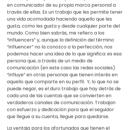
en comunicador de su propia marca personal a
través de ellas. Es un trabajo que les permite tener
una vida acomodada haciendo aquello que les
gusta, como les gusta y desde cualquier parte del
mundo. Como bien sabrás, me refiero a los
“influencers” y, aunque la definición del término
“influencer” no la conozco a la perfección, nos
podemos hacer una idea de lo que significa: es esa
persona que, a través de un medio de
comunicación (en este caso las redes sociales)
“influye” en otras personas que tienen interés en
aquello que comparte en su perfil. Y, lo que no se
puede negar, es el duro trabajo que hay detrás de
cada una de las cuentas que se convierten en
verdaderos canales de comunicación. Trabajan
con esfuerzo y dedicación para que el seguidor
que llegue a su cuenta, llegue para quedarse.
La ventaja para los afortunados que tienen el