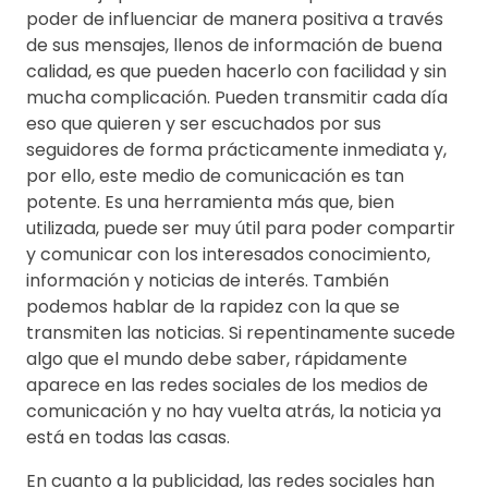
poder de influenciar de manera positiva a través
de sus mensajes, llenos de información de buena
calidad, es que pueden hacerlo con facilidad y sin
mucha complicación. Pueden transmitir cada día
eso que quieren y ser escuchados por sus
seguidores de forma prácticamente inmediata y,
por ello, este medio de comunicación es tan
potente. Es una herramienta más que, bien
utilizada, puede ser muy útil para poder compartir
y comunicar con los interesados conocimiento,
información y noticias de interés. También
podemos hablar de la rapidez con la que se
transmiten las noticias. Si repentinamente sucede
algo que el mundo debe saber, rápidamente
aparece en las redes sociales de los medios de
comunicación y no hay vuelta atrás, la noticia ya
está en todas las casas.
En cuanto a la publicidad, las redes sociales han