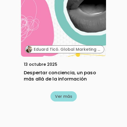
Eduard Ticó. Global Marketing Director. Dentaid.
13 octubre 2025
Despertar conciencia, un paso
más allá de la información
Ver más