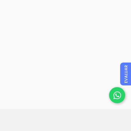
EVALUAR