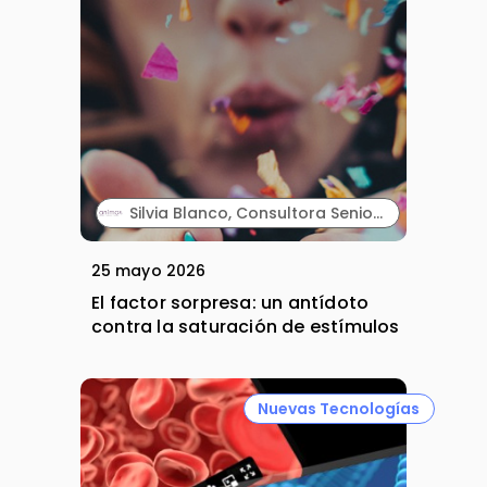
Silvia Blanco, Consultora Senior y Carla Vallès, Manager Senior. ANIMA.
25 mayo 2026
El factor sorpresa: un antídoto
contra la saturación de estímulos
Nuevas Tecnologías