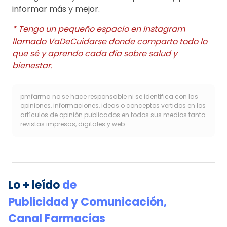
informar más y mejor.
* Tengo un pequeño espacio en Instagram
llamado VaDeCuidarse donde comparto todo lo
que sé y aprendo cada día sobre salud y
bienestar.
pmfarma no se hace responsable ni se identifica con las
opiniones, informaciones, ideas o conceptos vertidos en los
artículos de opinión publicados en todos sus medios tanto
revistas impresas, digitales y web.
Lo + leído
de
Publicidad y Comunicación
,
Canal Farmacias