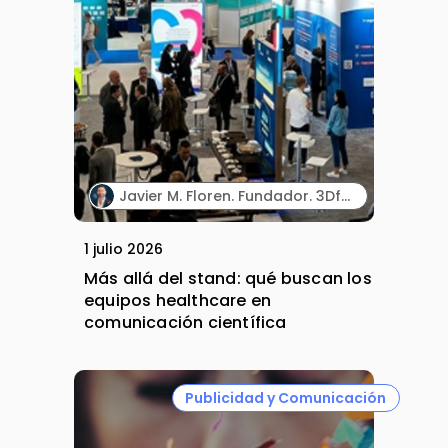
Javier M. Floren. Fundador. 3DforScience.
1 julio 2026
Más allá del stand: qué buscan los
equipos healthcare en
comunicación científica
Publicidad y Comunicación