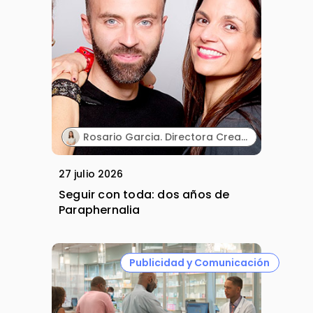
Rosario Garcia. Directora Creativa & Cofounder. Paraphernalia.
27 julio 2026
Seguir con toda: dos años de
Paraphernalia
Publicidad y Comunicación