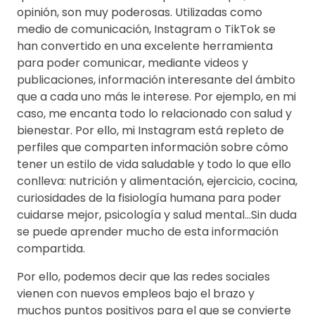
opinión, son muy poderosas. Utilizadas como
medio de comunicación, Instagram o TikTok se
han convertido en una excelente herramienta
para poder comunicar, mediante videos y
publicaciones, información interesante del ámbito
que a cada uno más le interese. Por ejemplo, en mi
caso, me encanta todo lo relacionado con salud y
bienestar. Por ello, mi Instagram está repleto de
perfiles que comparten información sobre cómo
tener un estilo de vida saludable y todo lo que ello
conlleva: nutrición y alimentación, ejercicio, cocina,
curiosidades de la fisiología humana para poder
cuidarse mejor, psicología y salud mental…Sin duda
se puede aprender mucho de esta información
compartida.
Por ello, podemos decir que las redes sociales
vienen con nuevos empleos bajo el brazo y
muchos puntos positivos para el que se convierte