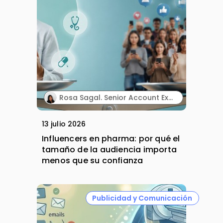
Rosa Sagal. Senior Account Executive. Territory Influence.
13 julio 2026
Influencers en pharma: por qué el
tamaño de la audiencia importa
menos que su confianza
Publicidad y Comunicación