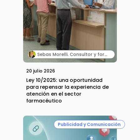
Sebas Morelli. Consultor y formador en comunicación, atención al cliente, liderazgo y ventas.
20 julio 2026
Ley 10/2025: una oportunidad
para repensar la experiencia de
atención en el sector
farmacéutico
Publicidad y Comunicación