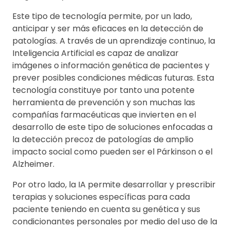
Este tipo de tecnología permite, por un lado,
anticipar y ser más eficaces en la detección de
patologías. A través de un aprendizaje continuo, la
Inteligencia Artificial es capaz de analizar
imágenes o información genética de pacientes y
prever posibles condiciones médicas futuras. Esta
tecnología constituye por tanto una potente
herramienta de prevención y son muchas las
compañías farmacéuticas que invierten en el
desarrollo de este tipo de soluciones enfocadas a
la detección precoz de patologías de amplio
impacto social como pueden ser el Párkinson o el
Alzheimer.
Por otro lado, la IA permite desarrollar y prescribir
terapias y soluciones específicas para cada
paciente teniendo en cuenta su genética y sus
condicionantes personales por medio del uso de la