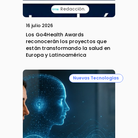
Redacción.
16 julio 2026
Los Go4Health Awards
reconocerán los proyectos que
están transformando la salud en
Europa y Latinoamérica
Nuevas Tecnologías