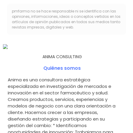
pmfarma no se hace responsable ni se identifica con las
opiniones, informaciones, ideas o conceptos vertidos en los
artículos de opinión publicados en todos sus medios tanto
revistas impresas, digitales y web.
ANIMA CONSULTING
Quiénes somos
Anima es una consultora estratégica
especializada en investigación de mercados e
innovación en el sector farmacéutico y salud.
Creamos productos, servicios, experiencias y
modelos de negocio con una clara orientación a
cliente. Hacemos crecer a las empresas,
diseñando estrategias y participando en su
gestión del cambio: * Identificamos
oportunidades de innovación: Trabajamos para