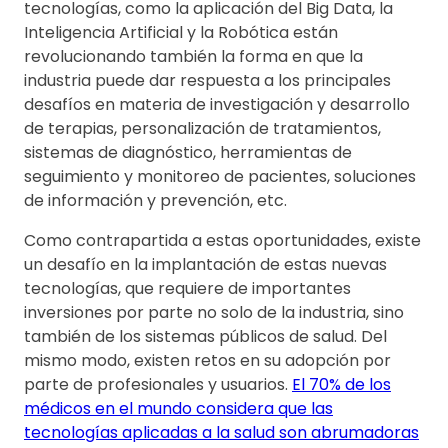
tecnologías, como la aplicación del Big Data, la
Inteligencia Artificial y la Robótica están
revolucionando también la forma en que la
industria puede dar respuesta a los principales
desafíos en materia de investigación y desarrollo
de terapias, personalización de tratamientos,
sistemas de diagnóstico, herramientas de
seguimiento y monitoreo de pacientes, soluciones
de información y prevención, etc.
Como contrapartida a estas oportunidades, existe
un desafío en la implantación de estas nuevas
tecnologías, que requiere de importantes
inversiones por parte no solo de la industria, sino
también de los sistemas públicos de salud. Del
mismo modo, existen retos en su adopción por
parte de profesionales y usuarios.
El 70% de los
médicos en el mundo considera que las
tecnologías aplicadas a la salud son abrumadoras