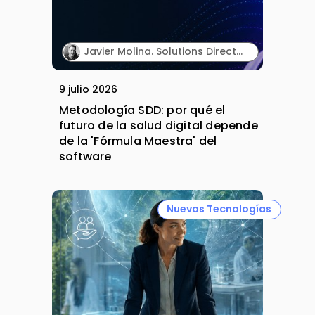
Javier Molina. Solutions Director. Sngular.
9 julio 2026
Metodología SDD: por qué el
futuro de la salud digital depende
de la 'Fórmula Maestra' del
software
Nuevas Tecnologías