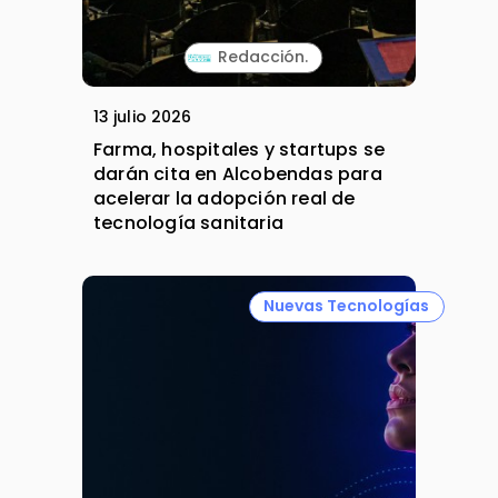
Redacción.
13 julio 2026
Farma, hospitales y startups se
darán cita en Alcobendas para
acelerar la adopción real de
tecnología sanitaria
Nuevas Tecnologías