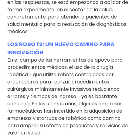
en las respuestas, se está empezando a aplicar de
forma experimental en el sector de la salud,
concretamente, para atender a pacientes de
salud mental o para la realización de diagnósticos
médicos.
LOS ROBOTS: UN NUEVO CAMINO PARA
INNOVACIÓN
En el campo de las herramientas de apoyo para
procedimientos médicos, el uso de la cirugía
robótica - que utiliza robots controlados por
ordenadores para realizar procedimientos
quirúrgicos mínimamente invasivos reduciendo
errores y tiempos de ingreso - ya es bastante
conocida. En los últimos años, algunas empresas
farmacéuticas han invertido en la adquisición de
empresas y startups de robótica como camino
para ampliar su oferta de productos y servicios de
valor en salud.