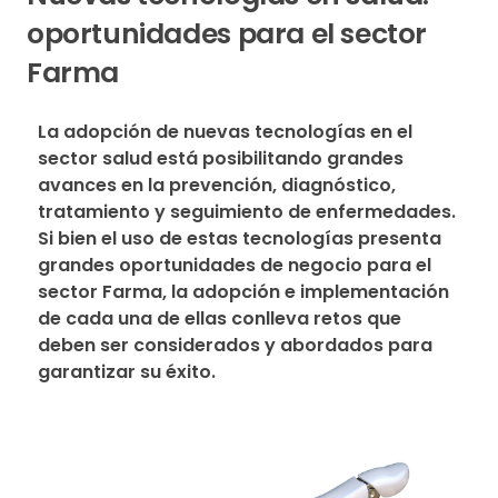
oportunidades para el sector
Farma
La adopción de nuevas tecnologías en el 
sector salud está posibilitando grandes 
avances en la prevención, diagnóstico, 
tratamiento y seguimiento de enfermedades. 
Si bien el uso de estas tecnologías presenta 
grandes oportunidades de negocio para el 
sector Farma, la adopción e implementación 
de cada una de ellas conlleva retos que 
deben ser considerados y abordados para 
garantizar su éxito.