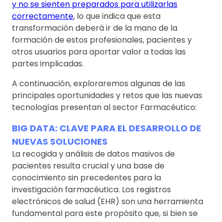
y no se sienten preparados para utilizarlas
correctamente
, lo que indica que esta
transformación deberá ir de la mano de la
formación de estos profesionales, pacientes y
otros usuarios para aportar valor a todas las
partes implicadas.
A continuación, exploraremos algunas de las
principales oportunidades y retos que las nuevas
tecnologías presentan al sector Farmacéutico:
BIG DATA: CLAVE PARA EL DESARROLLO DE
NUEVAS SOLUCIONES
La recogida y análisis de datos masivos de
pacientes resulta crucial y una base de
conocimiento sin precedentes para la
investigación farmacéutica. Los registros
electrónicos de salud (EHR) son una herramienta
fundamental para este propósito que, si bien se