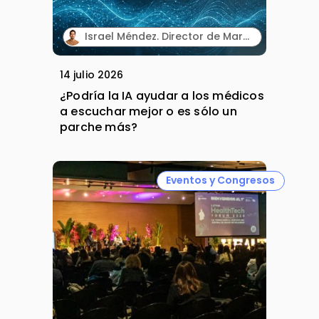
Israel Méndez. Director de Marketing Integrado. Plaud España.
14 julio 2026
¿Podría la IA ayudar a los médicos
a escuchar mejor o es sólo un
parche más?
Eventos y Congresos