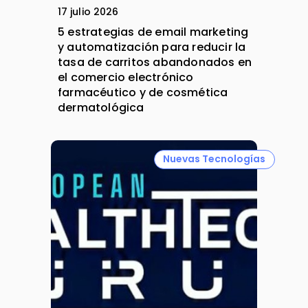
17 julio 2026
5 estrategias de email marketing
y automatización para reducir la
tasa de carritos abandonados en
el comercio electrónico
farmacéutico y de cosmética
dermatológica
Nuevas Tecnologías