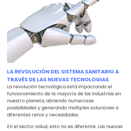
LA REVOLUCIÓN DEL SISTEMA SANITARIO A
TRAVÉS DE LAS NUEVAS TECNOLOGIAS
La revolución tecnológica está impactando el
funcionamiento de la mayoría de las industrias en
nuestro planeta, abriendo numerosas
posibilidades y generando múltiples soluciones a
diferentes retos y necesidades.
En el sector salud, esto no es diferente. Las nuevas