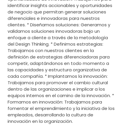
identificar insights accionables y oportunidades
de negocio que permitan generar soluciones
diferenciales e innovadoras para nuestros
clientes. * Diseñamos soluciones: Generamos y
validamos soluciones innovadoras bajo un
enfoque a cliente a través de la metodología
del Design Thinking. * Definimos estrategias:
Trabajamos con nuestros clientes en la
definición de estrategias diferenciadoras para
competir, adaptándonos en todo momento a
las capacidades y estructura organizativa de
cada compañía. * Implantamos la innovación:
Trabajamos para promover el cambio cultural
dentro de las organizaciones e implicar a los
equipos internos en el camino de la innovación. *
Formamos en innovación: Trabajamos para
fomentar el emprendimiento y la iniciativa de los
empleados, desarrollando la cultura de
innovación en la organización.