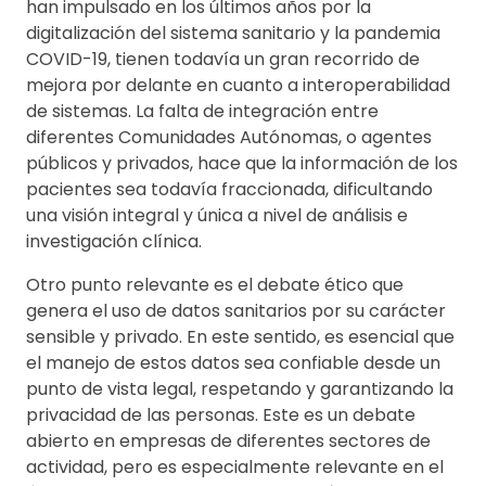
han impulsado en los últimos años por la
digitalización del sistema sanitario y la pandemia
COVID-19, tienen todavía un gran recorrido de
mejora por delante en cuanto a interoperabilidad
de sistemas. La falta de integración entre
diferentes Comunidades Autónomas, o agentes
públicos y privados, hace que la información de los
pacientes sea todavía fraccionada, dificultando
una visión integral y única a nivel de análisis e
investigación clínica.
Otro punto relevante es el debate ético que
genera el uso de datos sanitarios por su carácter
sensible y privado. En este sentido, es esencial que
el manejo de estos datos sea confiable desde un
punto de vista legal, respetando y garantizando la
privacidad de las personas. Este es un debate
abierto en empresas de diferentes sectores de
actividad, pero es especialmente relevante en el