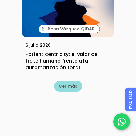
Rosa Vázquez. QIDAR.
6 julio 2026
Patient centricity: el valor del
trato humano frente a la
automatización total
Ver más
EVALUAR