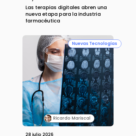
Las terapias digitales abren una
nueva etapa para la industria
farmacéutica
Nuevas Tecnologías
Ricardo Mariscal
28 julio 2026