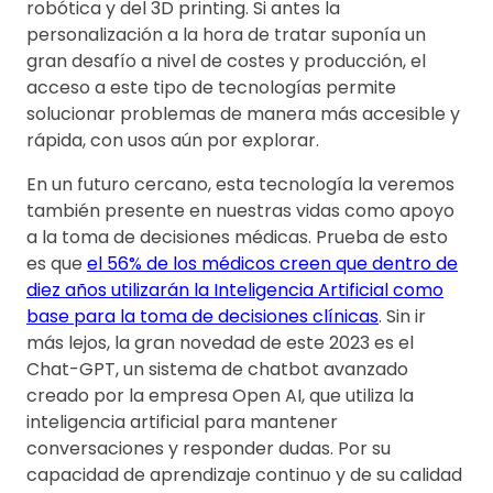
robótica y del 3D printing. Si antes la
personalización a la hora de tratar suponía un
gran desafío a nivel de costes y producción, el
acceso a este tipo de tecnologías permite
solucionar problemas de manera más accesible y
rápida, con usos aún por explorar.
En un futuro cercano, esta tecnología la veremos
también presente en nuestras vidas como apoyo
a la toma de decisiones médicas. Prueba de esto
es que
el 56% de los médicos creen que dentro de
diez años utilizarán la Inteligencia Artificial como
base para la toma de decisiones clínicas
. Sin ir
más lejos, la gran novedad de este 2023 es el
Chat-GPT, un sistema de chatbot avanzado
creado por la empresa Open AI, que utiliza la
inteligencia artificial para mantener
conversaciones y responder dudas. Por su
capacidad de aprendizaje continuo y de su calidad