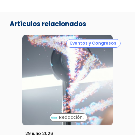
Artículos relacionados
Eventos y Congresos
Redacción.
29 julio 2026