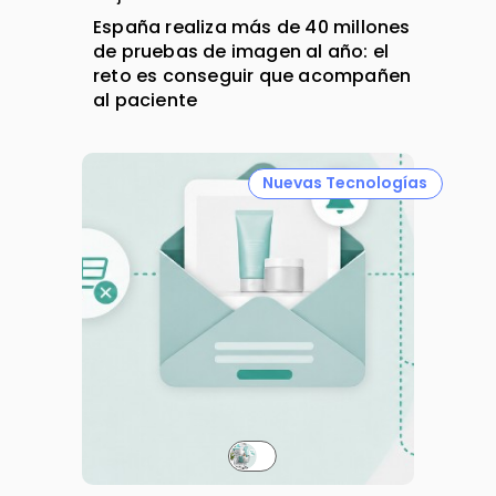
España realiza más de 40 millones
de pruebas de imagen al año: el
reto es conseguir que acompañen
al paciente
Nuevas Tecnologías