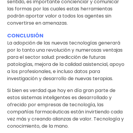
sentido, es importante concienciar y comunicar
las formas por las cuales estas herramientas
podrán aportar valor a todos los agentes sin
convertirse en amenazas.
CONCLUSIÓN
La adopción de las nuevas tecnologías generará
por lo tanto una revolución y numerosas ventajas
para el sector salud: predicción de futuras
patologías, mejora de la calidad asistencial, apoyo
a los profesionales, e incluso datos para
investigación y desarrollo de nuevas terapias.
Si bien es verdad que hoy en día gran parte de
estos sistemas inteligentes es desarrollado y
ofrecido por empresas de tecnología, las
compañías farmacéuticas están invirtiendo cada
vez más y creando alianzas de valor. Tecnología y
conocimiento, de la mano.