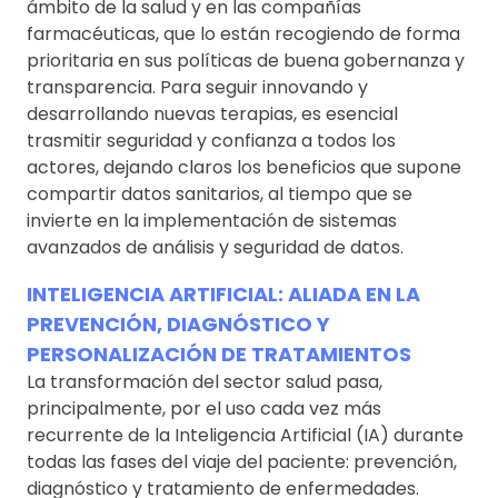
ámbito de la salud y en las compañías
farmacéuticas, que lo están recogiendo de forma
prioritaria en sus políticas de buena gobernanza y
transparencia. Para seguir innovando y
desarrollando nuevas terapias, es esencial
trasmitir seguridad y confianza a todos los
actores, dejando claros los beneficios que supone
compartir datos sanitarios, al tiempo que se
invierte en la implementación de sistemas
avanzados de análisis y seguridad de datos.
INTELIGENCIA ARTIFICIAL: ALIADA EN LA
PREVENCIÓN, DIAGNÓSTICO Y
PERSONALIZACIÓN DE TRATAMIENTOS
La transformación del sector salud pasa,
principalmente, por el uso cada vez más
recurrente de la Inteligencia Artificial (IA) durante
todas las fases del viaje del paciente: prevención,
diagnóstico y tratamiento de enfermedades.