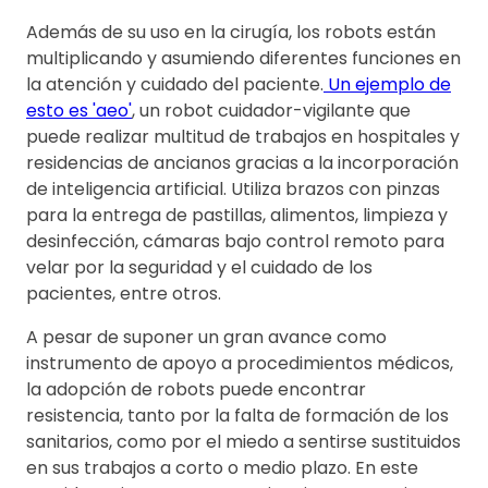
Además de su uso en la cirugía, los robots están
multiplicando y asumiendo diferentes funciones en
la atención y cuidado del paciente.
Un ejemplo de
esto es 'aeo'
, un robot cuidador-vigilante que
puede realizar multitud de trabajos en hospitales y
residencias de ancianos gracias a la incorporación
de inteligencia artificial. Utiliza brazos con pinzas
para la entrega de pastillas, alimentos, limpieza y
desinfección, cámaras bajo control remoto para
velar por la seguridad y el cuidado de los
pacientes, entre otros.
A pesar de suponer un gran avance como
instrumento de apoyo a procedimientos médicos,
la adopción de robots puede encontrar
resistencia, tanto por la falta de formación de los
sanitarios, como por el miedo a sentirse sustituidos
en sus trabajos a corto o medio plazo. En este