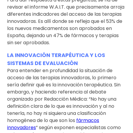
revisar el informe W.A.I.T. que precisamente arroja
diferentes indicadores del acceso de las terapias
innovadoras. Es allí donde se refleja que el 53% de
los nuevos medicamentos son aprobados en
España, dejando un 47% de fármacos y terapias
sin ser aprobadas.
LA INNOVACIÓN TERAPÉUTICA Y LOS
SISTEMAS DE EVALUACIÓN
Para entender en profundidad la situación de
acceso de las terapias innovadoras, lo primero
sería definir qué es la innovación terapéutica. Sin
embargo, y haciendo referencia al debate
organizado por Redacción Médica: “No hay una
definición clara de lo que es innovación y al no
tenerla, no hay ni siquiera una clasificación
homogénea de lo que son los
fármacos
innovadores
” según exponen especialistas como