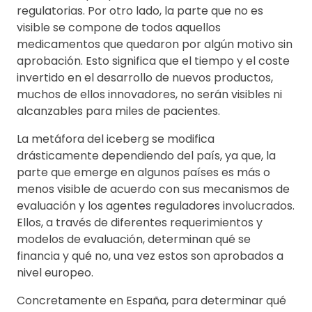
regulatorias. Por otro lado, la parte que no es
visible se compone de todos aquellos
medicamentos que quedaron por algún motivo sin
aprobación. Esto significa que el tiempo y el coste
invertido en el desarrollo de nuevos productos,
muchos de ellos innovadores, no serán visibles ni
alcanzables para miles de pacientes.
La metáfora del iceberg se modifica
drásticamente dependiendo del país, ya que, la
parte que emerge en algunos países es más o
menos visible de acuerdo con sus mecanismos de
evaluación y los agentes reguladores involucrados.
Ellos, a través de diferentes requerimientos y
modelos de evaluación, determinan qué se
financia y qué no, una vez estos son aprobados a
nivel europeo.
Concretamente en España, para determinar qué