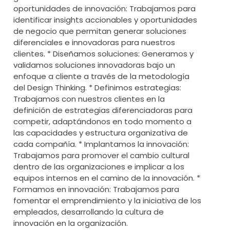
oportunidades de innovación: Trabajamos para
identificar insights accionables y oportunidades
de negocio que permitan generar soluciones
diferenciales e innovadoras para nuestros
clientes. * Diseñamos soluciones: Generamos y
validamos soluciones innovadoras bajo un
enfoque a cliente a través de la metodología
del Design Thinking. * Definimos estrategias:
Trabajamos con nuestros clientes en la
definición de estrategias diferenciadoras para
competir, adaptándonos en todo momento a
las capacidades y estructura organizativa de
cada compañía. * Implantamos la innovación:
Trabajamos para promover el cambio cultural
dentro de las organizaciones e implicar a los
equipos internos en el camino de la innovación. *
Formamos en innovación: Trabajamos para
fomentar el emprendimiento y la iniciativa de los
empleados, desarrollando la cultura de
innovación en la organización.