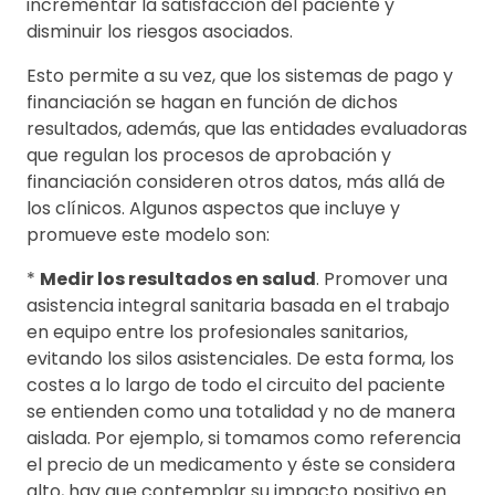
incrementar la satisfacción del paciente y
disminuir los riesgos asociados.
Esto permite a su vez, que los sistemas de pago y
financiación se hagan en función de dichos
resultados, además, que las entidades evaluadoras
que regulan los procesos de aprobación y
financiación consideren otros datos, más allá de
los clínicos. Algunos aspectos que incluye y
promueve este modelo son:
*
Medir los resultados en salud
. Promover una
asistencia integral sanitaria basada en el trabajo
en equipo entre los profesionales sanitarios,
evitando los silos asistenciales. De esta forma, los
costes a lo largo de todo el circuito del paciente
se entienden como una totalidad y no de manera
aislada. Por ejemplo, si tomamos como referencia
el precio de un medicamento y éste se considera
alto, hay que contemplar su impacto positivo en