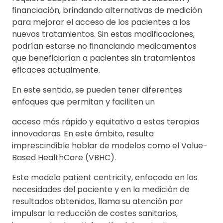
financiación, brindando alternativas de medición
para mejorar el acceso de los pacientes a los
nuevos tratamientos. Sin estas modificaciones,
podrían estarse no financiando medicamentos
que beneficiarían a pacientes sin tratamientos
eficaces actualmente.
En este sentido, se pueden tener diferentes
enfoques que permitan y faciliten un
acceso más rápido y equitativo a estas terapias
innovadoras. En este ámbito, resulta
imprescindible hablar de modelos como el Value-
Based HealthCare (VBHC).
Este modelo patient centricity, enfocado en las
necesidades del paciente y en la medición de
resultados obtenidos, llama su atención por
impulsar la reducción de costes sanitarios,