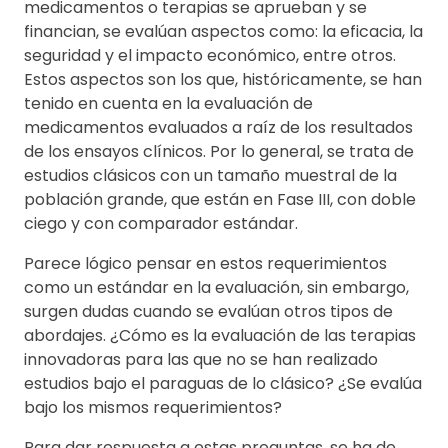
medicamentos o terapias se aprueban y se
financian, se evalúan aspectos como: la eficacia, la
seguridad y el impacto económico, entre otros.
Estos aspectos son los que, históricamente, se han
tenido en cuenta en la evaluación de
medicamentos evaluados a raíz de los resultados
de los ensayos clínicos. Por lo general, se trata de
estudios clásicos con un tamaño muestral de la
población grande, que están en Fase III, con doble
ciego y con comparador estándar.
Parece lógico pensar en estos requerimientos
como un estándar en la evaluación, sin embargo,
surgen dudas cuando se evalúan otros tipos de
abordajes. ¿Cómo es la evaluación de las terapias
innovadoras para las que no se han realizado
estudios bajo el paraguas de lo clásico? ¿Se evalúa
bajo los mismos requerimientos?
Para dar respuesta a estas preguntas, se ha de