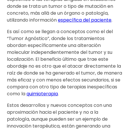
donde se trata un tumor o tipo de mutación en
concreto, más allá de un órgano o patología,
utilizando información
específica del paciente
.
Es así como se llegan a conceptos como el del
“Tumor Agnóstico”, donde los tratamientos
abordan específicamente una alteración
molecular independientemente del tumor y su
localización. El beneficio último que trae este
abordaje no es otro que el atacar directamente la
raíz de donde se ha generado el tumor, de manera
más eficaz y con menos efectos secundarios, si se
compara con otro tipo de terapias inespecíficas
como la
quimioterapia
.
Estos desarrollos y nuevos conceptos con una
aproximación hacia el paciente y no a la
patología, aunque pueden ser un ejemplo de
innovación terapéutica, están generando una