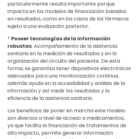
particularmente resulta importante porque
impacta en los modelos de financiación basados
en resultados, como en los casos de los fármacos
sujeto a una evaluación posterior.
*
Poseer tecnologías de la información
robustas
. Acompañamiento de la asistencia
sanitaria en la medición de resultados y en la
organización del circuito del paciente. De esta
forma, se garantiza tener dispositivos electrónicos
adecuados para una monitorización continua,
además ayuda en la accesibilidad y análisis de la
información y así medir los resultados y la
eficiencia de la asistencia sanitaria.
Los beneficios de poner en marcha este modelo
son diversos a nivel de acceso a medicamentos,
ya que facilita la financiación de tratamientos de
alto impacto, permite generar información