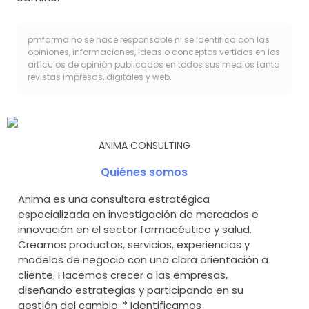
pmfarma no se hace responsable ni se identifica con las
opiniones, informaciones, ideas o conceptos vertidos en los
artículos de opinión publicados en todos sus medios tanto
revistas impresas, digitales y web.
ANIMA CONSULTING
Quiénes somos
Anima es una consultora estratégica
especializada en investigación de mercados e
innovación en el sector farmacéutico y salud.
Creamos productos, servicios, experiencias y
modelos de negocio con una clara orientación a
cliente. Hacemos crecer a las empresas,
diseñando estrategias y participando en su
gestión del cambio: * Identificamos