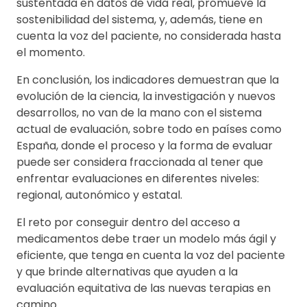
sustentada en datos de vida real, promueve la
sostenibilidad del sistema, y, además, tiene en
cuenta la voz del paciente, no considerada hasta
el momento.
En conclusión, los indicadores demuestran que la
evolución de la ciencia, la investigación y nuevos
desarrollos, no van de la mano con el sistema
actual de evaluación, sobre todo en países como
España, donde el proceso y la forma de evaluar
puede ser considera fraccionada al tener que
enfrentar evaluaciones en diferentes niveles:
regional, autonómico y estatal.
El reto por conseguir dentro del acceso a
medicamentos debe traer un modelo más ágil y
eficiente, que tenga en cuenta la voz del paciente
y que brinde alternativas que ayuden a la
evaluación equitativa de las nuevas terapias en
camino.