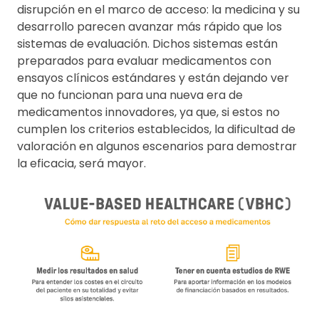
disrupción en el marco de acceso: la medicina y su
desarrollo parecen avanzar más rápido que los
sistemas de evaluación. Dichos sistemas están
preparados para evaluar medicamentos con
ensayos clínicos estándares y están dejando ver
que no funcionan para una nueva era de
medicamentos innovadores, ya que, si estos no
cumplen los criterios establecidos, la dificultad de
valoración en algunos escenarios para demostrar
la eficacia, será mayor.