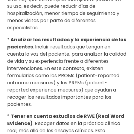
su uso, es decir, puede reducir días de
hospitalización, menor tiempo de seguimiento y
menos visitas por parte de diferentes
especialistas.
*
Analizar los resultados y la experiencia de los
pacientes
. Incluir resultados que tengan en
cuenta la voz del paciente, para analizar la calidad
de vida y su experiencia frente a diferentes
intervenciones. En este contexto, existen
formularios como los PROMs (patient-reported
outcome measures) y los PREMs (patient-
reported experience measures) que ayudan a
recoger los resultados importantes para los
pacientes.
*
Tener en cuenta estudios de RWE (Real Word
Evidence)
. Recoger datos en la práctica clínica
real, más allá de los ensayos clínicos. Esto