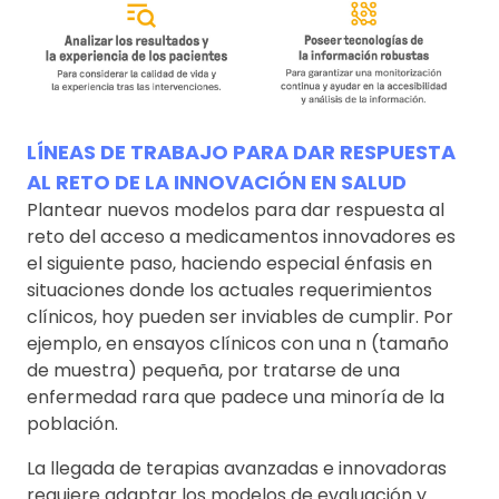
LÍNEAS DE TRABAJO PARA DAR RESPUESTA
AL RETO DE LA INNOVACIÓN EN SALUD
Plantear nuevos modelos para dar respuesta al
reto del acceso a medicamentos innovadores es
el siguiente paso, haciendo especial énfasis en
situaciones donde los actuales requerimientos
clínicos, hoy pueden ser inviables de cumplir. Por
ejemplo, en ensayos clínicos con una n (tamaño
de muestra) pequeña, por tratarse de una
enfermedad rara que padece una minoría de la
población.
La llegada de terapias avanzadas e innovadoras
requiere adaptar los modelos de evaluación y