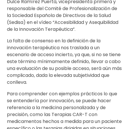
Dulce Ramírez Puerta, vicepresidenta primera y
responsable del Comité de Profesionalización de
la Sociedad Española de Directivos de la Salud
(Sedisa) en el vídeo “Accesibilidad y Asequibilidad
de la Innovación Terapéutica”.
La falta de consenso en la definición de la
innovación terapéutica nos traslada a un
escenario de acceso incierto, ya que, si no se tiene
este término mínimamente definido, llevar a cabo
una evaluación de su posible acceso, será aún más
complicado, dada la elevada subjetividad que
conlleva.
Para comprender con ejemplos prácticos lo que
se entendería por innovación, se puede hacer
referencia a la medicina personalizada y de
precisión, como las Terapias CAR-T con
medicamentos hechos a medida para un paciente
específico o las terapias dirigidas en situaciones