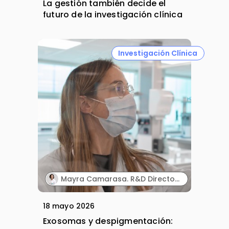
La gestión también decide el
futuro de la investigación clínica
Investigación Clínica
Mayra Camarasa. R&D Director. MartiDerm.
18 mayo 2026
Exosomas y despigmentación: