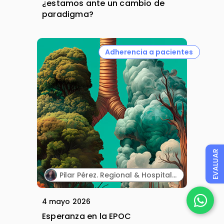
¿estamos ante un cambio de
paradigma?
Adherencia a pacientes
EVALUAR
Pilar Pérez. Regional & Hospital Access Manager. Sanofi.
4 mayo 2026
Esperanza en la EPOC