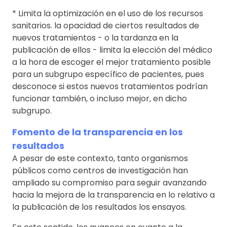
* Limita la optimización en el uso de los recursos
sanitarios. la opacidad de ciertos resultados de
nuevos tratamientos - o la tardanza en la
publicación de ellos - limita la elección del médico
a la hora de escoger el mejor tratamiento posible
para un subgrupo específico de pacientes, pues
desconoce si estos nuevos tratamientos podrían
funcionar también, o incluso mejor, en dicho
subgrupo.
Fomento de la transparencia en los
resultados
A pesar de este contexto, tanto organismos
públicos como centros de investigación han
ampliado su compromiso para seguir avanzando
hacia la mejora de la transparencia en lo relativo a
la publicación de los resultados los ensayos.