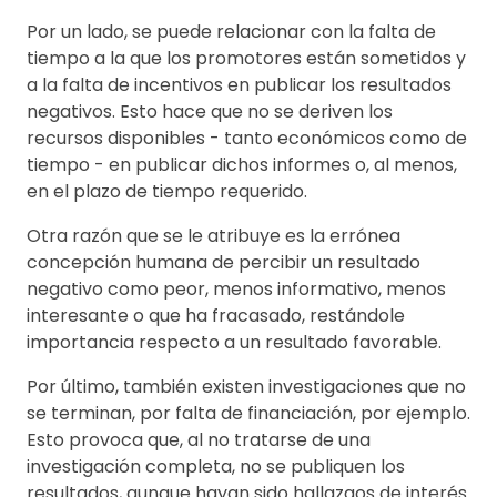
Por un lado, se puede relacionar con la falta de
tiempo a la que los promotores están sometidos y
a la falta de incentivos en publicar los resultados
negativos. Esto hace que no se deriven los
recursos disponibles - tanto económicos como de
tiempo - en publicar dichos informes o, al menos,
en el plazo de tiempo requerido.
Otra razón que se le atribuye es la errónea
concepción humana de percibir un resultado
negativo como peor, menos informativo, menos
interesante o que ha fracasado, restándole
importancia respecto a un resultado favorable.
Por último, también existen investigaciones que no
se terminan, por falta de financiación, por ejemplo.
Esto provoca que, al no tratarse de una
investigación completa, no se publiquen los
resultados, aunque hayan sido hallazgos de interés