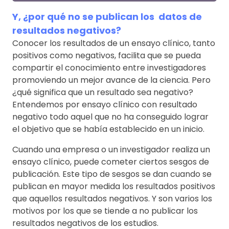
Y, ¿por qué no se publican los datos de
resultados negativos?
Conocer los resultados de un ensayo clínico, tanto
positivos como negativos, facilita que se pueda
compartir el conocimiento entre investigadores
promoviendo un mejor avance de la ciencia. Pero
¿qué significa que un resultado sea negativo?
Entendemos por ensayo clínico con resultado
negativo todo aquel que no ha conseguido lograr
el objetivo que se había establecido en un inicio.
Cuando una empresa o un investigador realiza un
ensayo clínico, puede cometer ciertos sesgos de
publicación. Este tipo de sesgos se dan cuando se
publican en mayor medida los resultados positivos
que aquellos resultados negativos. Y son varios los
motivos por los que se tiende a no publicar los
resultados negativos de los estudios.