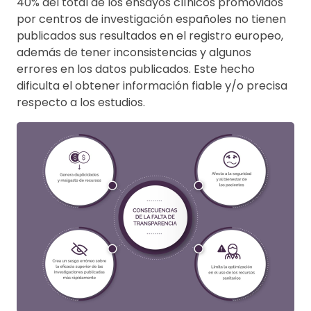
40% del total de los ensayos clínicos promovidos
por centros de investigación españoles no tienen
publicados sus resultados en el registro europeo,
además de tener inconsistencias y algunos
errores en los datos publicados. Este hecho
dificulta el obtener información fiable y/o precisa
respecto a los estudios.