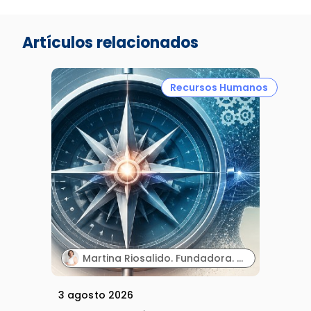
Artículos relacionados
Recursos Humanos
Martina Riosalido. Fundadora. MSL Expert & Mentoring | Método MARIPOSA.
3 agosto 2026