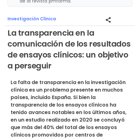
de la revista pmfarma.
Investigación Clínica
share
La transparencia en la
comunicación de los resultados
de ensayos clínicos: un objetivo
a perseguir
La falta de transparencia en la investigación 
clínica es un problema presente en muchos 
países, incluido España. Si bien la 
transparencia de los ensayos clínicos ha 
tenido avances notables en los últimos años, 
en un estudio realizado en 2020 se concluyó 
que más del 40% del total de los ensayos 
clínicos promovidos por centros de 