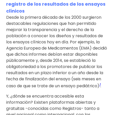
registro de los resultados de los ensayos
clínicos
Desde la primera década de los 2000 surgieron
destacables regulaciones que han permitido
mejorar la transparencia y el derecho de la
población a conocer los diseños y resultados de
los ensayos clínicos hoy en día. Por ejemplo, la
Agencia Europea de Medicamentos (EMA) decidió
que dichos informes debían estar disponibles
públicamente y, desde 2014, se estableció la
obligatoriedad a los promotores de publicar los
resultados en un plazo inferior a un año desde la
fecha de finalización del ensayo (seis meses en
1
caso de que se trate de un ensayo pediátrico)
.
Y, ¿dónde se encuentra accesible esta
información? Existen plataformas abiertas y
gratuitas -conocidas como Registros- tanto a
nivel nacional como internacional, con los