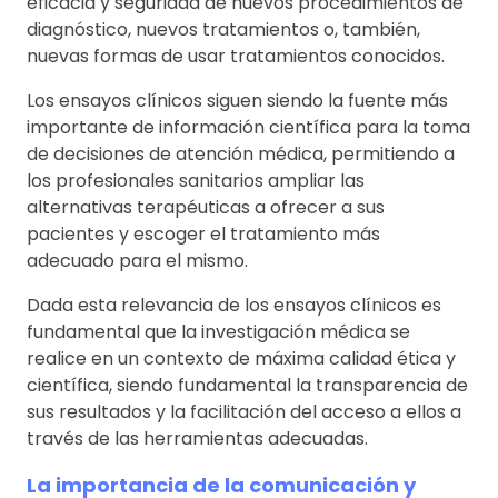
eficacia y seguridad de nuevos procedimientos de
diagnóstico, nuevos tratamientos o, también,
nuevas formas de usar tratamientos conocidos.
Los ensayos clínicos siguen siendo la fuente más
importante de información científica para la toma
de decisiones de atención médica, permitiendo a
los profesionales sanitarios ampliar las
alternativas terapéuticas a ofrecer a sus
pacientes y escoger el tratamiento más
adecuado para el mismo.
Dada esta relevancia de los ensayos clínicos es
fundamental que la investigación médica se
realice en un contexto de máxima calidad ética y
científica, siendo fundamental la transparencia de
sus resultados y la facilitación del acceso a ellos a
través de las herramientas adecuadas.
La importancia de la comunicación y