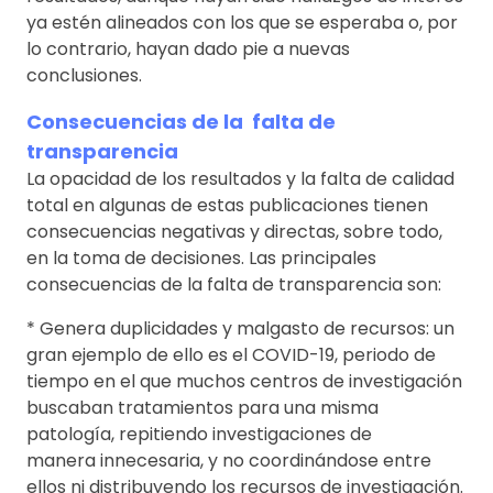
ya estén alineados con los que se esperaba o, por
lo contrario, hayan dado pie a nuevas
conclusiones.
Consecuencias de la falta de
transparencia
La opacidad de los resultados y la falta de calidad
total en algunas de estas publicaciones tienen
consecuencias negativas y directas, sobre todo,
en la toma de decisiones. Las principales
consecuencias de la falta de transparencia son:
* Genera duplicidades y malgasto de recursos: un
gran ejemplo de ello es el COVID-19, periodo de
tiempo en el que muchos centros de investigación
buscaban tratamientos para una misma
patología, repitiendo investigaciones de
manera innecesaria, y no coordinándose entre
ellos ni distribuyendo los recursos de investigación.