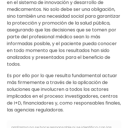
en el sistema de innovación y desarrollo de
medicamentos. No solo debe ser una obligación,
sino también una necesidad social para garantizar
la protección y promoción de la salud pública,
asegurando que las decisiones que se tomen por
parte del profesional médico sean lo más
informadas posible, y el paciente pueda conocer
en todo momento que los resultados han sido
analizados y presentados para el beneficio de
todos.
Es por ello por lo que resulta fundamental actuar
más firmemente a través de la aplicación de
soluciones que involucren a todos los actores
implicados en el proceso: investigadores, centros
de I+D, financiadores y, como responsables finales,
las agencias reguladoras.
pmfarma no se hace responsable ni se identifica con las