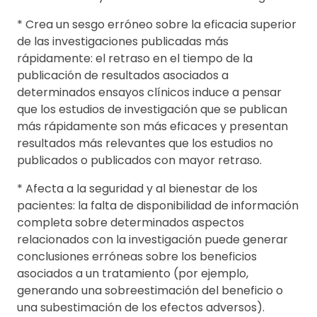
* Crea un sesgo erróneo sobre la eficacia superior
de las investigaciones publicadas más
rápidamente: el retraso en el tiempo de la
publicación de resultados asociados a
determinados ensayos clínicos induce a pensar
que los estudios de investigación que se publican
más rápidamente son más eficaces y presentan
resultados más relevantes que los estudios no
publicados o publicados con mayor retraso.
* Afecta a la seguridad y al bienestar de los
pacientes: la falta de disponibilidad de información
completa sobre determinados aspectos
relacionados con la investigación puede generar
conclusiones erróneas sobre los beneficios
asociados a un tratamiento (por ejemplo,
generando una sobreestimación del beneficio o
una subestimación de los efectos adversos).