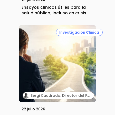
Ensayos clínicos útiles para la
salud pública, incluso en crisis
Investigación Clínica
Sergi Cuadrado. Director del Programa Executive en Habilidades Directivas y Gestión en Investigación Clínica e Innovación Sanitaria (Cesif).
22 julio 2026