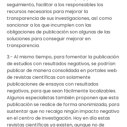
seguimiento, facilitar a los responsables los
recursos necesarios para mejorar la
transparencia de sus investigaciones, así como
sancionar a los que incumplen con las
obligaciones de publicación son algunas de las
soluciones para conseguir mejorar en
transparencia.
3.- Al mismo tiempo, para fomentar la publicación
de estudios con resultados negativos, se podrían
publicar de manera consolidada en portales web
de revistas científicas con solamente
publicaciones de ensayos con resultados
negativos, para que sean fácilmente localizables.
Algunos especialistas también proponen que esta
publicación se realice de forma anonimizada, para
sustentar que no recaiga ningún impacto negativo
en el centro de investigación. Hoy en día estas
revistas científicas ya existen, aunque no de