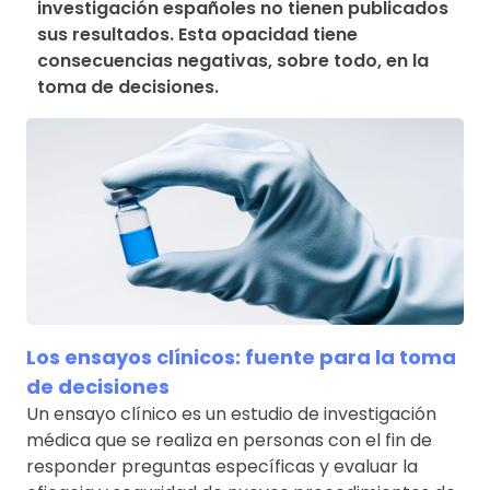
investigación españoles no tienen publicados 
sus resultados. Esta opacidad tiene 
consecuencias negativas, sobre todo, en la 
toma de decisiones.
Los ensayos clínicos: fuente para la toma
de decisiones
Un ensayo clínico es un estudio de investigación
médica que se realiza en personas con el fin de
responder preguntas específicas y evaluar la