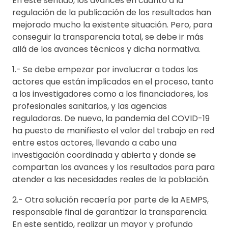
En este sentido, los avances en cuanto a la
regulación de la publicación de los resultados han
mejorado mucho la existente situación. Pero, para
conseguir la transparencia total, se debe ir más
allá de los avances técnicos y dicha normativa.
1.- Se debe empezar por involucrar a todos los
actores que están implicados en el proceso, tanto
a los investigadores como a los financiadores, los
profesionales sanitarios, y las agencias
reguladoras. De nuevo, la pandemia del COVID-19
ha puesto de manifiesto el valor del trabajo en red
entre estos actores, llevando a cabo una
investigación coordinada y abierta y donde se
compartan los avances y los resultados para para
atender a las necesidades reales de la población.
2.- Otra solución recaería por parte de la AEMPS,
responsable final de garantizar la transparencia.
En este sentido, realizar un mayor y profundo