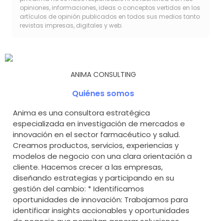
opiniones, informaciones, ideas o conceptos vertidos en los
artículos de opinión publicados en todos sus medios tanto
revistas impresas, digitales y web.
ANIMA CONSULTING
Quiénes somos
Anima es una consultora estratégica
especializada en investigación de mercados e
innovación en el sector farmacéutico y salud.
Creamos productos, servicios, experiencias y
modelos de negocio con una clara orientación a
cliente. Hacemos crecer a las empresas,
diseñando estrategias y participando en su
gestión del cambio: * Identificamos
oportunidades de innovación: Trabajamos para
identificar insights accionables y oportunidades