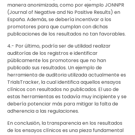
manera anonimizada, como por ejemplo JONNPR
(Journal of Negative and No Positive Results) en
España. Además, se debería incentivar a los
promotores para que cumplan con dichas
publicaciones de los resultados no tan favorables.
4.- Por último, podría ser de utilidad realizar
auditorías de los registros e identificar
públicamente los promotores que no han
publicado sus resultados. Un ejemplo de
herramienta de auditoria utilizada actualmente es
TrialsTracker, la cual identifica aquellos ensayos
clínicos con resultados no publicados. El uso de
estas herramientas es todavía muy incipiente y se
debería potenciar más para mitigar la falta de
adherencia a las regulaciones.
En conclusión, la transparencia en los resultados
de los ensayos clínicos es una pieza fundamental