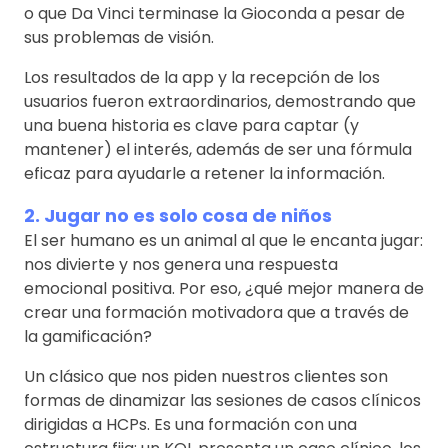
o que Da Vinci terminase la Gioconda a pesar de
sus problemas de visión.
Los resultados de la app y la recepción de los
usuarios fueron extraordinarios, demostrando que
una buena historia es clave para captar (y
mantener) el interés, además de ser una fórmula
eficaz para ayudarle a retener la información.
2. Jugar no es solo cosa de niños
El ser humano es un animal al que le encanta jugar:
nos divierte y nos genera una respuesta
emocional positiva. Por eso, ¿qué mejor manera de
crear una formación motivadora que a través de
la gamificación?
Un clásico que nos piden nuestros clientes son
formas de dinamizar las sesiones de casos clínicos
dirigidas a HCPs. Es una formación con una