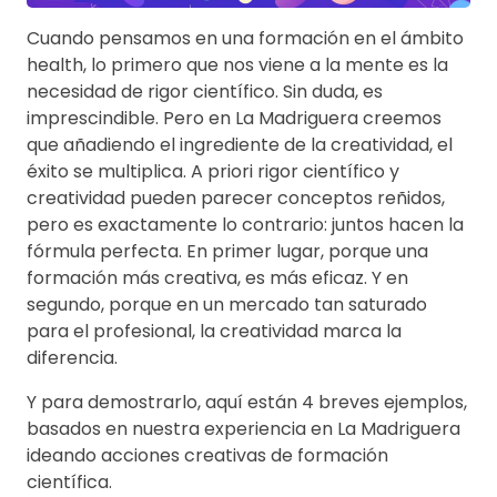
Cuando pensamos en una formación en el ámbito
health, lo primero que nos viene a la mente es la
necesidad de rigor científico. Sin duda, es
imprescindible. Pero en La Madriguera creemos
que añadiendo el ingrediente de la creatividad, el
éxito se multiplica. A priori rigor científico y
creatividad pueden parecer conceptos reñidos,
pero es exactamente lo contrario: juntos hacen la
fórmula perfecta. En primer lugar, porque una
formación más creativa, es más eficaz. Y en
segundo, porque en un mercado tan saturado
para el profesional, la creatividad marca la
diferencia.
Y para demostrarlo, aquí están 4 breves ejemplos,
basados en nuestra experiencia en La Madriguera
ideando acciones creativas de formación
científica.