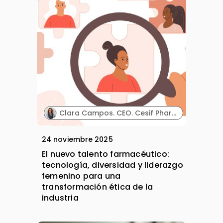
Clara Campos. CEO. Cesif Pharma Business School.
24 noviembre 2025
El nuevo talento farmacéutico:
tecnología, diversidad y liderazgo
femenino para una
transformación ética de la
industria