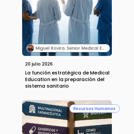
Miguel Rovira. Senior Medical Education Professional. Lilly.
20 julio 2026
La función estratégica de Medical
Education en la preparación del
sistema sanitario
Recursos Humanos