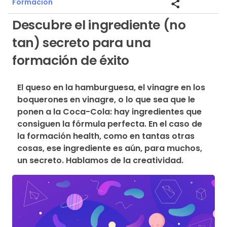
Formación
share
Descubre el ingrediente (no
tan) secreto para una
formación de éxito
El queso en la hamburguesa, el vinagre en los 
boquerones en vinagre, o lo que sea que le 
ponen a la Coca-Cola: hay ingredientes que 
consiguen la fórmula perfecta. En el caso de 
la formación health, como en tantas otras 
cosas, ese ingrediente es aún, para muchos, 
un secreto. Hablamos de la creatividad.