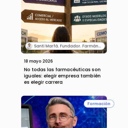
Santi Marfà. Fundador. Farmándome.
18 mayo 2026
No todas las farmacéuticas son
iguales: elegir empresa también
es elegir carrera
Formación