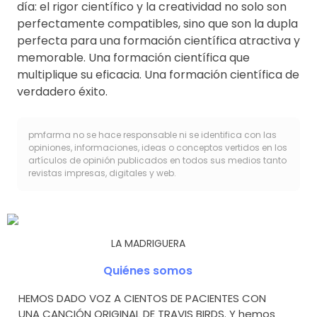
día: el rigor científico y la creatividad no solo son
perfectamente compatibles, sino que son la dupla
perfecta para una formación científica atractiva y
memorable. Una formación científica que
multiplique su eficacia. Una formación científica de
verdadero éxito.
pmfarma no se hace responsable ni se identifica con las
opiniones, informaciones, ideas o conceptos vertidos en los
artículos de opinión publicados en todos sus medios tanto
revistas impresas, digitales y web.
LA MADRIGUERA
Quiénes somos
HEMOS DADO VOZ A CIENTOS DE PACIENTES CON
UNA CANCIÓN ORIGINAL DE TRAVIS BIRDS. Y hemos