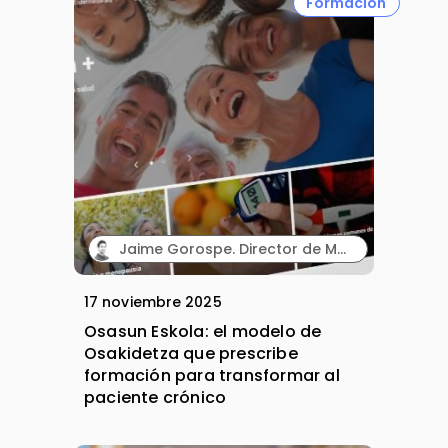
Formación
Jaime Gorospe. Director de Marketing. Wetak.
17 noviembre 2025
Osasun Eskola: el modelo de
Osakidetza que prescribe
formación para transformar al
paciente crónico