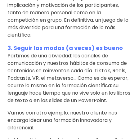
implicación y motivación de los participantes,
tanto de manera personal como en la
competición en grupo. En definitiva, un juego de lo
más divertido para una formación de lo más
científica.
3. Seguir las modas (a veces) es bueno
Partimos de una obviedad: los canales de
comunicación y nuestros hábitos de consumo de
contenidos se reinventan cada día. TikTok, Reels,
Podcasts, VR, el metaverso… Como es de esperar,
ocurre lo mismo en la formación científica: su
lenguaje hace tiempo que no vive solo en los libros
de texto o en las slides de un PowerPoint.
Vamos con otro ejemplo: nuestro cliente nos
encarga idear una formación innovadora y
diferencial.