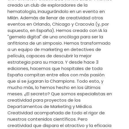
creado un club de exploradores de la
hematología, inaugurándolo en un evento en
Milán. Además de llenar de creatividad otros
eventos en Orlando, Chicago y Cracovia (y, por
supuesto, en España). Hemos creado con IA la
"gemela digital" de una oncóloga para ser la
anfitriona de un simposio. Hemos transformado
a un equipo de marketing en detectives de
película, capaces de descubrir la mejor
estrategia para su marca. Y desde hace 3
ediciones, hacemos que hospitales de toda
España compitan entre ellos con más pasión
que si se jugaran la Champions. Todo esto, y
mucho más, lo hemos hecho en los últimos
meses. ¿El secreto? Que somos especialistas en
creatividad para proyectos de los
Departamentos de Marketing y Médica.
Creatividad acompañada de todo el rigor de
nuestros contenidos científicos. Pero
creatividad que dispara el atractivo y la eficacia