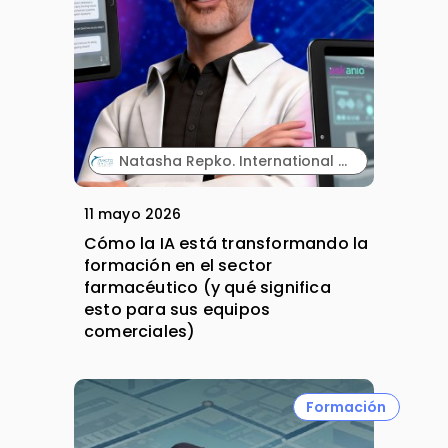
Natasha Repko. International Account Director. Vivactis Group.
11 mayo 2026
Cómo la IA está transformando la
formación en el sector
farmacéutico (y qué significa
esto para sus equipos
comerciales)
Formación