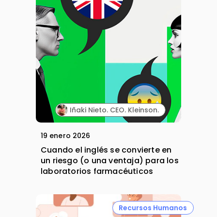
Iñaki Nieto. CEO. Kleinson.
19 enero 2026
Cuando el inglés se convierte en
un riesgo (o una ventaja) para los
laboratorios farmacéuticos
Recursos Humanos