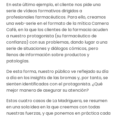
En este último ejemplo, el cliente nos pide una
serie de vídeos formativos dirigidos a
profesionales farmacéuticos. Para ello, creamos
una web-serie en el formato de la mítica Camera
Café, en la que los clientes de la farmacia acuden
a nuestro protagonista (su farmacéutico de
confianza) con sus problemas, dando lugar a una
serie de situaciones y diálogos cómicos, pero
llenos de información sobre productos y
patologías.
De esta forma, nuestro público ve reflejado su día
a día en los insights de las bromas y, por tanto, se
sienten identificados con el protagonista. ¿Qué
mejor manera de asegurar su atención?
Estos cuatro casos de La Madriguera, se resumen
en una sola idea en la que creemos con todas
nuestras fuerzas, y que ponemos en práctica cada