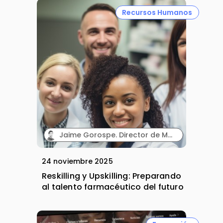
Recursos Humanos
Jaime Gorospe. Director de Marketing. Wetak.
24 noviembre 2025
Reskilling y Upskilling: Preparando
al talento farmacéutico del futuro