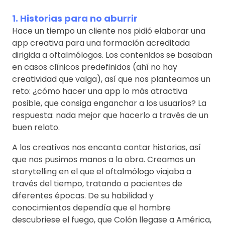
1. Historias para no aburrir
Hace un tiempo un cliente nos pidió elaborar una
app creativa para una formación acreditada
dirigida a oftalmólogos. Los contenidos se basaban
en casos clínicos predefinidos (ahí no hay
creatividad que valga), así que nos planteamos un
reto: ¿cómo hacer una app lo más atractiva
posible, que consiga enganchar a los usuarios? La
respuesta: nada mejor que hacerlo a través de un
buen relato.
A los creativos nos encanta contar historias, así
que nos pusimos manos a la obra. Creamos un
storytelling en el que el oftalmólogo viajaba a
través del tiempo, tratando a pacientes de
diferentes épocas. De su habilidad y
conocimientos dependía que el hombre
descubriese el fuego, que Colón llegase a América,