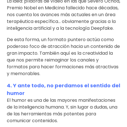
La idea: píldoras de vídeo en las que Severo Ochoa,
Premio Nobel en Medicina fallecido hace décadas,
nos cuenta los avances más actuales en un área
terapéutica específica… obviamente gracias a la
inteligencia artificial y a la tecnología Deepfake.
De esta forma, un formato puntero actúa como
poderoso foco de atracción hacia un contenido de
gran impacto. También aquí es la creatividad la
que nos permite reimaginar los canales y
formatos para hacer formaciones más atractivas
y memorables.
4. Y ante todo, no perdamos el sentido del
humor
El humor es una de las mayores manifestaciones
de la inteligencia humana. Y, sin lugar a dudas, una
de las herramientas más potentes para
comunicar contenidos.