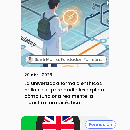
Santi Marfà. Fundador. Farmándome.
20 abril 2026
La universidad forma científicos
brillantes… pero nadie les explica
cómo funciona realmente la
industria farmacéutica
Formación