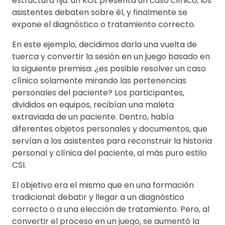
estructura fija: un KOL presenta un caso clínico, los
asistentes debaten sobre él, y finalmente se
expone el diagnóstico o tratamiento correcto.
En este ejemplo, decidimos darla una vuelta de
tuerca y convertir la sesión en un juego basado en
la siguiente premisa: ¿es posible resolver un caso
clínico solamente mirando las pertenencias
personales del paciente? Los participantes,
divididos en equipos, recibían una maleta
extraviada de un paciente. Dentro, había
diferentes objetos personales y documentos, que
servían a los asistentes para reconstruir la historia
personal y clínica del paciente, al más puro estilo
CSI.
El objetivo era el mismo que en una formación
tradicional: debatir y llegar a un diagnóstico
correcto o a una elección de tratamiento. Pero, al
convertir el proceso en un juego, se aumentó la