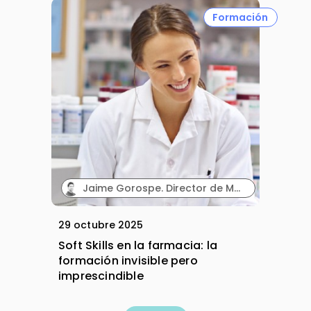
Formación
Jaime Gorospe. Director de Marketing. Wetak.
29 octubre 2025
Soft Skills en la farmacia: la
formación invisible pero
imprescindible