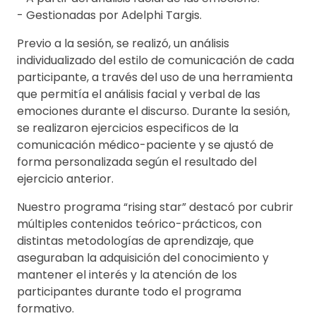
- Gestionadas por Adelphi Targis.
Previo a la sesión, se realizó, un análisis
individualizado del estilo de comunicación de cada
participante, a través del uso de una herramienta
que permitía el análisis facial y verbal de las
emociones durante el discurso. Durante la sesión,
se realizaron ejercicios especificos de la
comunicación médico-paciente y se ajustó de
forma personalizada según el resultado del
ejercicio anterior.
Nuestro programa “rising star” destacó por cubrir
múltiples contenidos teórico-prácticos, con
distintas metodologías de aprendizaje, que
aseguraban la adquisición del conocimiento y
mantener el interés y la atención de los
participantes durante todo el programa
formativo.