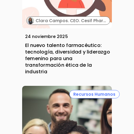
Clara Campos. CEO. Cesif Pharma Business School.
24 noviembre 2025
El nuevo talento farmacéutico:
tecnología, diversidad y liderazgo
femenino para una
transformación ética de la
industria
Recursos Humanos