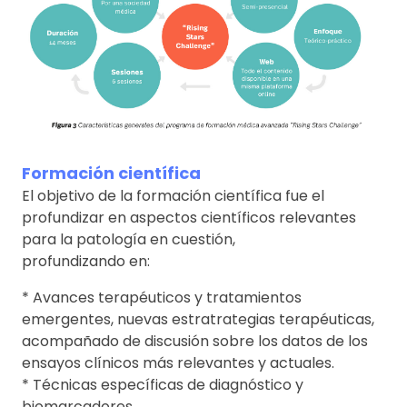
Formación científica
El objetivo de la formación científica fue el
profundizar en aspectos científicos relevantes
para la patología en cuestión,
profundizando en:
* Avances terapéuticos y tratamientos
emergentes, nuevas estratrategias terapéuticas,
acompañado de discusión sobre los datos de los
ensayos clínicos más relevantes y actuales.
* Técnicas específicas de diagnóstico y
biomarcadores.