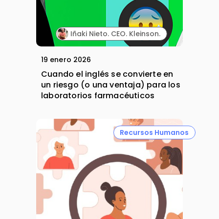
Iñaki Nieto. CEO. Kleinson.
19 enero 2026
Cuando el inglés se convierte en
un riesgo (o una ventaja) para los
laboratorios farmacéuticos
Recursos Humanos