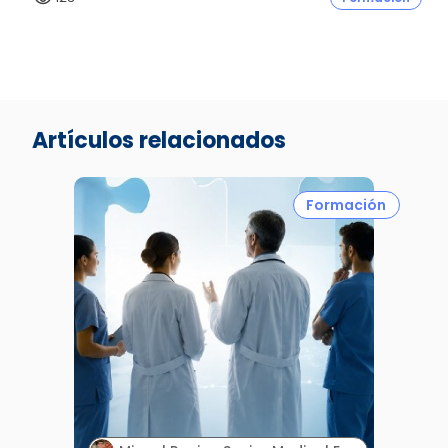
Artículos relacionados
Formación