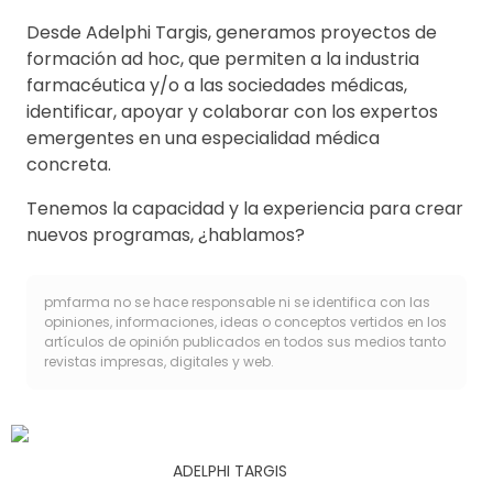
Desde Adelphi Targis, generamos proyectos de
formación ad hoc, que permiten a la industria
farmacéutica y/o a las sociedades médicas,
identificar, apoyar y colaborar con los expertos
emergentes en una especialidad médica
concreta.
Tenemos la capacidad y la experiencia para crear
nuevos programas, ¿hablamos?
pmfarma no se hace responsable ni se identifica con las
opiniones, informaciones, ideas o conceptos vertidos en los
artículos de opinión publicados en todos sus medios tanto
revistas impresas, digitales y web.
ADELPHI TARGIS