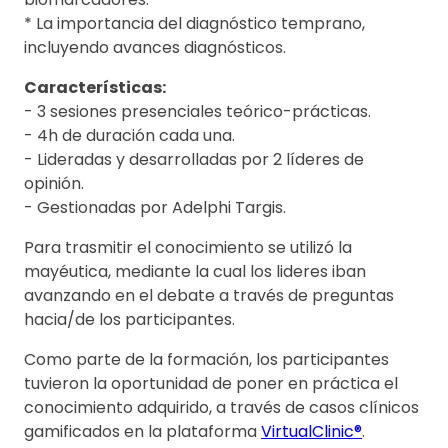
* La importancia del diagnóstico temprano,
incluyendo avances diagnósticos.
Características:
- 3 sesiones presenciales teórico-prácticas.
- 4h de duración cada una.
- Lideradas y desarrolladas por 2 líderes de
opinión.
- Gestionadas por Adelphi Targis.
Para trasmitir el conocimiento se utilizó la
mayéutica, mediante la cual los lideres iban
avanzando en el debate a través de preguntas
hacia/de los participantes.
Como parte de la formación, los participantes
tuvieron la oportunidad de poner en práctica el
conocimiento adquirido, a través de casos clínicos
gamificados en la plataforma
VirtualClinic®
.