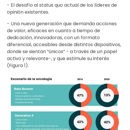
- El desafío al status quo actual de los líderes de
opinión existentes.
- Una nueva generación que demanda acciones
de valor, eficaces en cuanto a tiempo de
dedicación, innovadoras, con un formato
diferencial, accesibles desde distintos dispositivos,
donde se sientan “únicos” - a través de un papel
activo y relevante-, y que estimule su interés
(Figura 1).