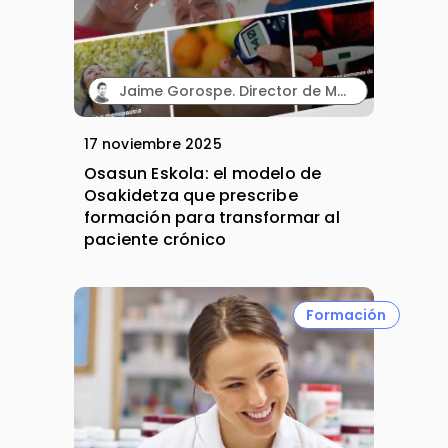
Jaime Gorospe. Director de Marketing. Wetak.
17 noviembre 2025
Osasun Eskola: el modelo de
Osakidetza que prescribe
formación para transformar al
paciente crónico
Formación