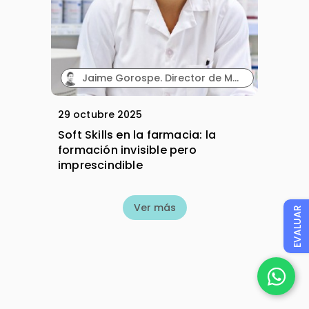
Jaime Gorospe. Director de Marketing. Wetak.
29 octubre 2025
Soft Skills en la farmacia: la
formación invisible pero
imprescindible
Ver más
EVALUAR