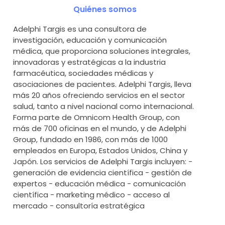
Quiénes somos
Adelphi Targis es una consultora de
investigación, educación y comunicación
médica, que proporciona soluciones integrales,
innovadoras y estratégicas a la industria
farmacéutica, sociedades médicas y
asociaciones de pacientes. Adelphi Targis, lleva
más 20 años ofreciendo servicios en el sector
salud, tanto a nivel nacional como internacional.
Forma parte de Omnicom Health Group, con
más de 700 oficinas en el mundo, y de Adelphi
Group, fundado en 1986, con más de 1000
empleados en Europa, Estados Unidos, China y
Japón. Los servicios de Adelphi Targis incluyen: -
generación de evidencia científica - gestión de
expertos - educación médica - comunicación
científica - marketing médico - acceso al
mercado - consultoría estratégica