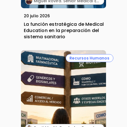
Miguel Rovira. Senior Medical Education Professional. Lilly.
20 julio 2026
La función estratégica de Medical
Education en la preparación del
sistema sanitario
Recursos Humanos