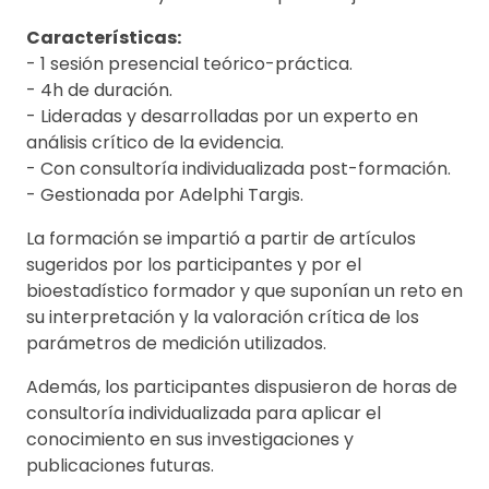
Características:
- 1 sesión presencial teórico-práctica.
- 4h de duración.
- Lideradas y desarrolladas por un experto en
análisis crítico de la evidencia.
- Con consultoría individualizada post-formación.
- Gestionada por Adelphi Targis.
La formación se impartió a partir de artículos
sugeridos por los participantes y por el
bioestadístico formador y que suponían un reto en
su interpretación y la valoración crítica de los
parámetros de medición utilizados.
Además, los participantes dispusieron de horas de
consultoría individualizada para aplicar el
conocimiento en sus investigaciones y
publicaciones futuras.