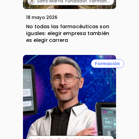
Santi Marfà. Fundador. Farmándome.
18 mayo 2026
No todas las farmacéuticas son
iguales: elegir empresa también
es elegir carrera
Formación