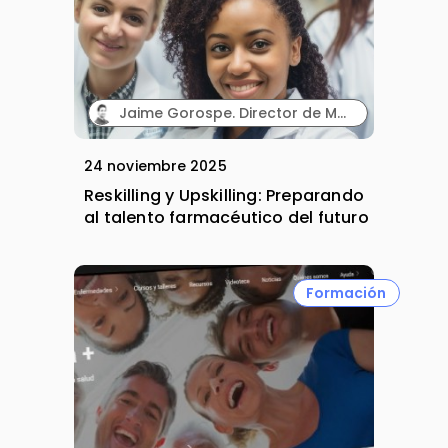
Jaime Gorospe. Director de Marketing. Wetak.
24 noviembre 2025
Reskilling y Upskilling: Preparando
al talento farmacéutico del futuro
Formación