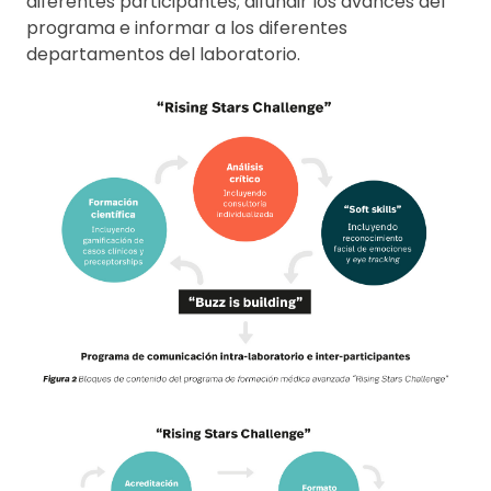
diferentes participantes; difundir los avances del
programa e informar a los diferentes
departamentos del laboratorio.