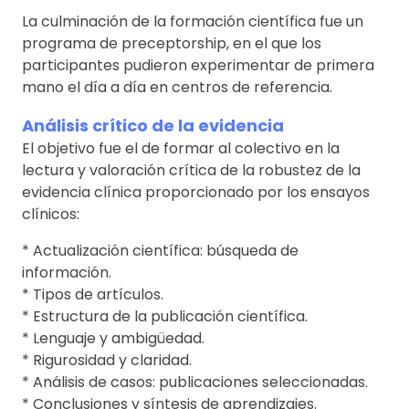
La culminación de la formación científica fue un
programa de preceptorship, en el que los
participantes pudieron experimentar de primera
mano el día a día en centros de referencia.
Análisis crítico de la evidencia
El objetivo fue el de formar al colectivo en la
lectura y valoración crítica de la robustez de la
evidencia clínica proporcionado por los ensayos
clínicos:
* Actualización científica: búsqueda de
información.
* Tipos de artículos.
* Estructura de la publicación científica.
* Lenguaje y ambigüedad.
* Rigurosidad y claridad.
* Análisis de casos: publicaciones seleccionadas.
* Conclusiones y síntesis de aprendizajes.