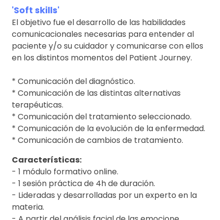
'Soft skills'
El objetivo fue el desarrollo de las habilidades
comunicacionales necesarias para entender al
paciente y/o su cuidador y comunicarse con ellos
en los distintos momentos del Patient Journey.
* Comunicación del diagnóstico.
* Comunicación de las distintas alternativas
terapéuticas.
* Comunicación del tratamiento seleccionado.
* Comunicación de la evolución de la enfermedad.
* Comunicación de cambios de tratamiento.
Características:
- 1 módulo formativo online.
- 1 sesión práctica de 4h de duración.
- Lideradas y desarrolladas por un experto en la
materia.
- A partir del análisis facial de las emocione.