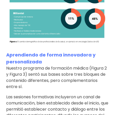
Aprendiendo de forma innovadora y
personalizada
Nuestro programa de formación médica (Figura 2
y Figura 3) sentó sus bases sobre tres bloques de
contenido diferentes, pero complementarios
entre sí.
Las sesiones formativas incluyeron un canal de
comunicación, bien establecido desde el inicio, que
permitió establecer contacto y diálogo entre los