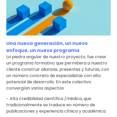
Una nueva generación, un nuevo
enfoque, un nuevo programa
La piedra angular de nuestro proyecto, fue crear
un programa formativo que permitiera a nuestro
cliente construir alianzas, presentes y futuras, con
un número concreto de especialistas con alto
potencial de desarrollo. En este colectivo
convergían varios aspectos:
- Alta credibilidad científica /médica, que
tradicionalmente se traduce en número de
publicaciones y experiencia clínica y académica.