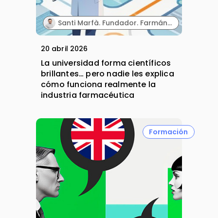
Santi Marfà. Fundador. Farmándome.
20 abril 2026
La universidad forma científicos
brillantes… pero nadie les explica
cómo funciona realmente la
industria farmacéutica
Formación