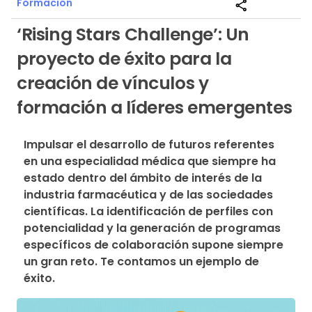
Formación
share
‘Rising Stars Challenge’: Un
proyecto de éxito para la
creación de vínculos y
formación a líderes emergentes
Impulsar el desarrollo de futuros referentes 
en una especialidad médica que siempre ha 
estado dentro del ámbito de interés de la 
industria farmacéutica y de las sociedades 
científicas. La identificación de perfiles con 
potencialidad y la generación de programas 
específicos de colaboración supone siempre 
un gran reto. Te contamos un ejemplo de 
éxito.