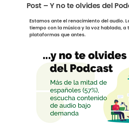
Post – Y no te olvides del Po
Estamos ante el renacimiento del audio.
tiempo con la música y la voz hablada, a 
plataformas que antes.