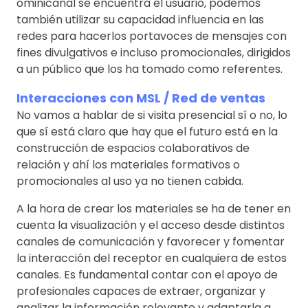
ominicanal se encuentra el usuario, podemos
también utilizar su capacidad influencia en las
redes para hacerlos portavoces de mensajes con
fines divulgativos e incluso promocionales, dirigidos
a un público que los ha tomado como referentes.
Interacciones con MSL / Red de ventas
No vamos a hablar de si visita presencial sí o no, lo
que sí está claro que hay que el futuro está en la
construcción de espacios colaborativos de
relación y ahí los materiales formativos o
promocionales al uso ya no tienen cabida.
A la hora de crear los materiales se ha de tener en
cuenta la visualización y el acceso desde distintos
canales de comunicación y favorecer y fomentar
la interacción del receptor en cualquiera de estos
canales. Es fundamental contar con el apoyo de
profesionales capaces de extraer, organizar y
analizar la información relevante y adaptarla a