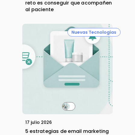
reto es conseguir que acompañen
al paciente
Nuevas Tecnologías
17 julio 2026
5 estrategias de email marketing