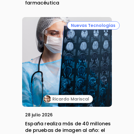
farmacéutica
Nuevas Tecnologías
Ricardo Mariscal
28 julio 2026
España realiza más de 40 millones
de pruebas de imagen al año: el