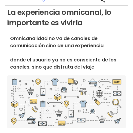
La experiencia omnicanal, lo
importante es vivirla
Omnicanalidad no va de canales de 
comunicación sino de una experiencia 
donde el usuario ya no es consciente de los 
canales, sino que disfruta del viaje.