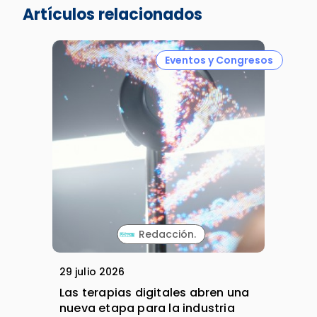
Artículos relacionados
Eventos y Congresos
Redacción.
29 julio 2026
Las terapias digitales abren una
nueva etapa para la industria