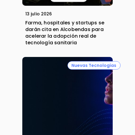
13 julio 2026
Farma, hospitales y startups se
darán cita en Alcobendas para
acelerar la adopción real de
tecnología sanitaria
Nuevas Tecnologías