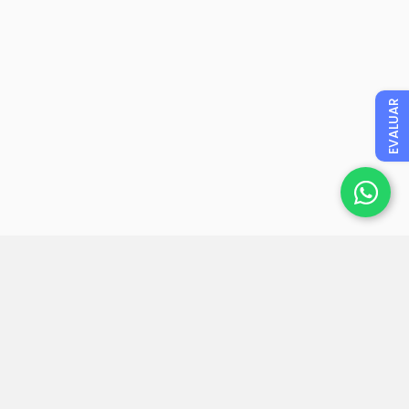
EVALUAR