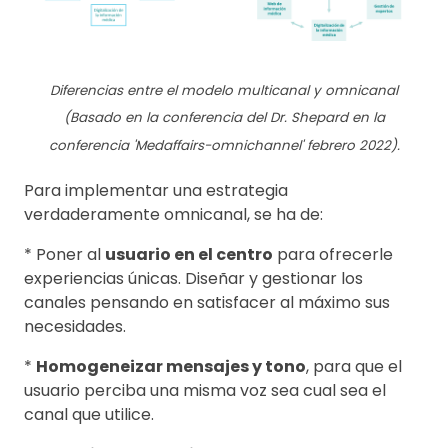
Diferencias entre el modelo multicanal y omnicanal
(Basado en la conferencia del Dr. Shepard en la
conferencia 'Medaffairs-omnichannel' febrero 2022).
Para implementar una estrategia
verdaderamente omnicanal, se ha de:
* Poner al
usuario en el centro
para ofrecerle
experiencias únicas. Diseñar y gestionar los
canales pensando en satisfacer al máximo sus
necesidades.
*
Homogeneizar mensajes y tono
, para que el
usuario perciba una misma voz sea cual sea el
canal que utilice.