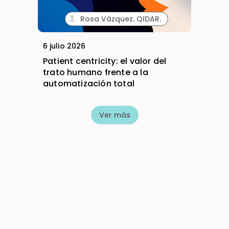
Rosa Vázquez. QIDAR.
6 julio 2026
Patient centricity: el valor del
trato humano frente a la
automatización total
Ver más