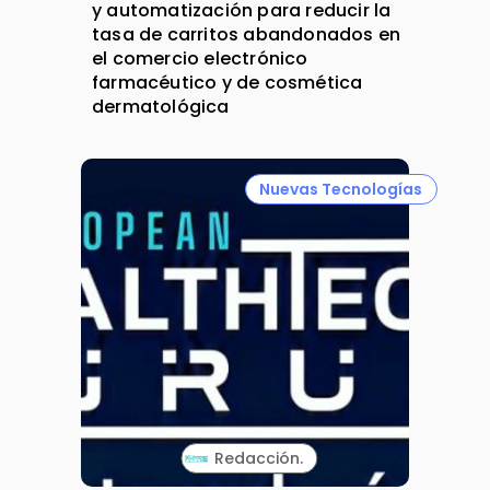
y automatización para reducir la
tasa de carritos abandonados en
el comercio electrónico
farmacéutico y de cosmética
dermatológica
Nuevas Tecnologías
Redacción.