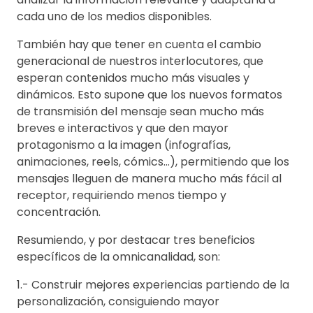
cada uno de los medios disponibles.
También hay que tener en cuenta el cambio
generacional de nuestros interlocutores, que
esperan contenidos mucho más visuales y
dinámicos. Esto supone que los nuevos formatos
de transmisión del mensaje sean mucho más
breves e interactivos y que den mayor
protagonismo a la imagen (infografías,
animaciones, reels, cómics…), permitiendo que los
mensajes lleguen de manera mucho más fácil al
receptor, requiriendo menos tiempo y
concentración.
Resumiendo, y por destacar tres beneficios
específicos de la omnicanalidad, son:
1.- Construir mejores experiencias partiendo de la
personalización, consiguiendo mayor