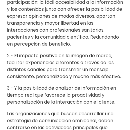
participación: la fácil accesibilidad a la información
y los contenidos junto con ofrecer la posibilidad de
expresar opiniones de modos diversos, aportan
transparencia y mayor libertad en las
interacciones con profesionales sanitarios,
pacientes y la comunidad científica. Redundando
en percepción de beneficio.
2.- El impacto positivo en la imagen de marca,
facilitar experiencias diferentes a través de los
distintos canales para transmitir un mensaje
consistente, personalizado y mucho más efectivo.
3.- Y la posibilidad de analizar de información en
tiempo real que favorece la proactividad y
personalización de la interacción con el cliente.
Las organizaciones que buscan desarrollar una
estrategia de comunicación omnicanal, deben
centrarse en las actividades principales que