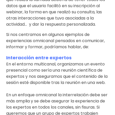
datos que el usuario facilitó en su inscripción al
webinar, la forma en que realizó su consulta, las
otras interacciones que tuvo asociadas a la
actividad… y dar la respuesta personalizada.
Si nos centramos en algunos ejemplos de
experiencias omnicanal pensados en comunicar,
informar y formar, podríamos hablar, de:
Interacción entre expertos
En el entorno multicanal, organizamos un evento
presencial como sería una reunión científica de
expertos y nos aseguramos que el contenido de la
sesión esté disponible tras la reunión en una web.
En un enfoque omnicanal la interrelación debe ser
más amplia y se debe asegurar la experiencia de
los expertos en todos los canales, sin fisuras. Si
queremos que un grupo de expertos trabajen