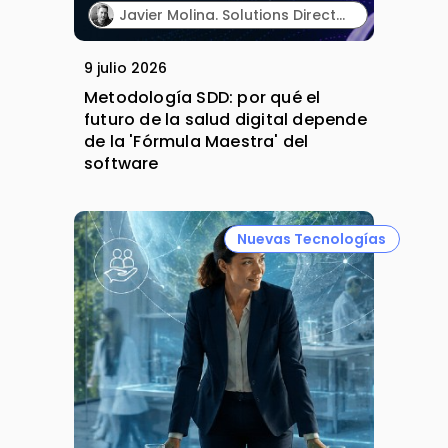
Javier Molina. Solutions Director. Sngular.
9 julio 2026
Metodología SDD: por qué el
futuro de la salud digital depende
de la 'Fórmula Maestra' del
software
Nuevas Tecnologías