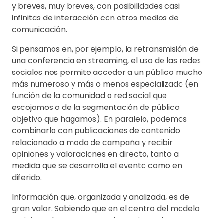
y breves, muy breves, con posibilidades casi
infinitas de interacción con otros medios de
comunicación.
Si pensamos en, por ejemplo, la retransmisión de
una conferencia en streaming, el uso de las redes
sociales nos permite acceder a un público mucho
más numeroso y más o menos especializado (en
función de la comunidad o red social que
escojamos o de la segmentación de público
objetivo que hagamos). En paralelo, podemos
combinarlo con publicaciones de contenido
relacionado a modo de campaña y recibir
opiniones y valoraciones en directo, tanto a
medida que se desarrolla el evento como en
diferido.
Información que, organizada y analizada, es de
gran valor. Sabiendo que en el centro del modelo