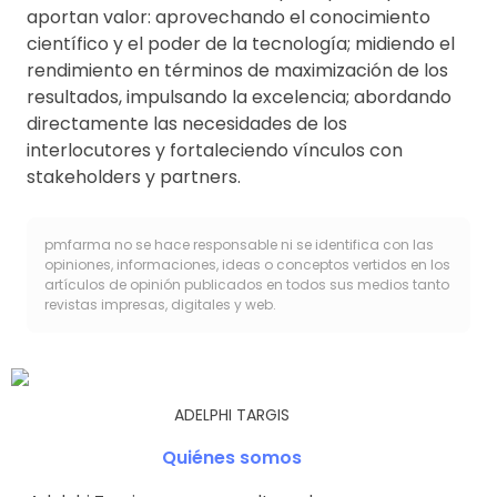
aportan valor: aprovechando el conocimiento
científico y el poder de la tecnología; midiendo el
rendimiento en términos de maximización de los
resultados, impulsando la excelencia; abordando
directamente las necesidades de los
interlocutores y fortaleciendo vínculos con
stakeholders y partners.
pmfarma no se hace responsable ni se identifica con las
opiniones, informaciones, ideas o conceptos vertidos en los
artículos de opinión publicados en todos sus medios tanto
revistas impresas, digitales y web.
ADELPHI TARGIS
Quiénes somos