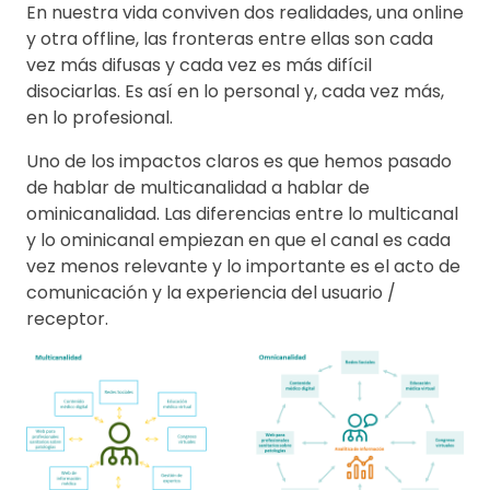
En nuestra vida conviven dos realidades, una online
y otra offline, las fronteras entre ellas son cada
vez más difusas y cada vez es más difícil
disociarlas. Es así en lo personal y, cada vez más,
en lo profesional.
Uno de los impactos claros es que hemos pasado
de hablar de multicanalidad a hablar de
ominicanalidad. Las diferencias entre lo multicanal
y lo ominicanal empiezan en que el canal es cada
vez menos relevante y lo importante es el acto de
comunicación y la experiencia del usuario /
receptor.