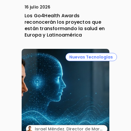
16 julio 2026
Los Go4Health Awards
reconocerán los proyectos que
están transformando la salud en
Europa y Latinoamérica
Nuevas Tecnologías
Israel Méndez. Director de Marketing Integrado. Plaud España.