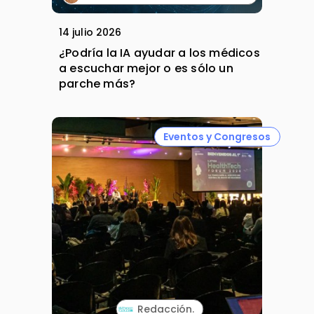
14 julio 2026
¿Podría la IA ayudar a los médicos
a escuchar mejor o es sólo un
parche más?
Eventos y Congresos
Redacción.