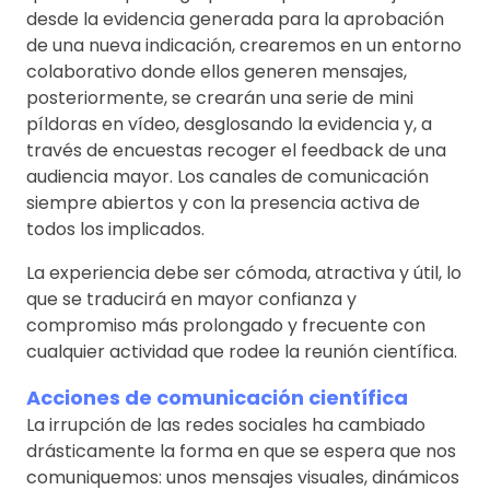
desde la evidencia generada para la aprobación
de una nueva indicación, crearemos en un entorno
colaborativo donde ellos generen mensajes,
posteriormente, se crearán una serie de mini
píldoras en vídeo, desglosando la evidencia y, a
través de encuestas recoger el feedback de una
audiencia mayor. Los canales de comunicación
siempre abiertos y con la presencia activa de
todos los implicados.
La experiencia debe ser cómoda, atractiva y útil, lo
que se traducirá en mayor confianza y
compromiso más prolongado y frecuente con
cualquier actividad que rodee la reunión científica.
Acciones de comunicación científica
La irrupción de las redes sociales ha cambiado
drásticamente la forma en que se espera que nos
comuniquemos: unos mensajes visuales, dinámicos