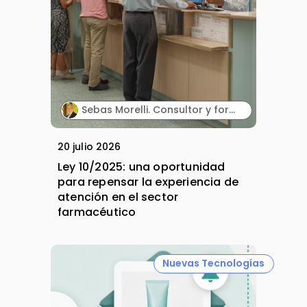
Sebas Morelli. Consultor y formador en comunicación, atención al cliente, liderazgo y ventas.
20 julio 2026
Ley 10/2025: una oportunidad
para repensar la experiencia de
atención en el sector
farmacéutico
Nuevas Tecnologías