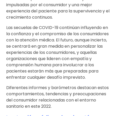
impulsadas por el consumidor y una mejor
experiencia del paciente para la supervivencia y el
crecimiento continuos.
Las secuelas de COVID-19 continúan influyendo en
la confianza y el compromiso de los consumidores
con la atención médica. El futuro, aunque incierto,
se centrará en gran medida en personalizar las
experiencias de los consumidores, y aquellas
organizaciones que lideren con empatía y
comprensión humana para involucrar a los
pacientes estarán más que preparadas para
enfrentar cualquier desafío imprevisto.
Diferentes informes y barómetros destacan estos
comportamientos, tendencias y preocupaciones
del consumidor relacionadas con el entorno
sanitario en este 2022.