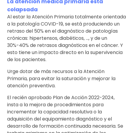
La atención médica primaria está
colapsada
Al estar la Atención Primaria totalmente orientada
a la patología COVID-19, se está produciendo un
retraso del 50% en el diagnóstico de patologías
crónicas: hipertensos, diabéticos, …, y de un
30%-40% de retrasos diagnósticos en el cáncer. Y
esto tiene un impacto directo en la supervivencia
de los pacientes.
Urge dotar de más recursos a la Atención
Primaria, para evitar la saturación y mejorar la
atención preventiva.
El recién aprobado Plan de Acción 2022-2024,
insta a la mejora de procedimientos para
incrementar la capacidad resolutiva o la
adquisición del equipamiento diagnóstico y el
desarrollo de formación continuada necesaria. Se