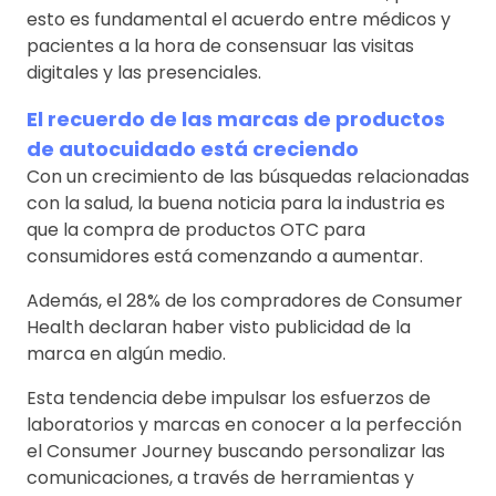
esto es fundamental el acuerdo entre médicos y
pacientes a la hora de consensuar las visitas
digitales y las presenciales.
El recuerdo de las marcas de productos
de autocuidado está creciendo
Con un crecimiento de las búsquedas relacionadas
con la salud, la buena noticia para la industria es
que la compra de productos OTC para
consumidores está comenzando a aumentar.
Además, el 28% de los compradores de Consumer
Health declaran haber visto publicidad de la
marca en algún medio.
Esta tendencia debe impulsar los esfuerzos de
laboratorios y marcas en conocer a la perfección
el Consumer Journey buscando personalizar las
comunicaciones, a través de herramientas y