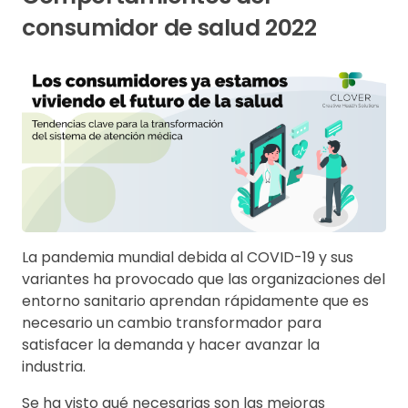
consumidor de salud 2022
La pandemia mundial debida al COVID-19 y sus
variantes ha provocado que las organizaciones del
entorno sanitario aprendan rápidamente que es
necesario un cambio transformador para
satisfacer la demanda y hacer avanzar la
industria.
Se ha visto qué necesarias son las mejoras