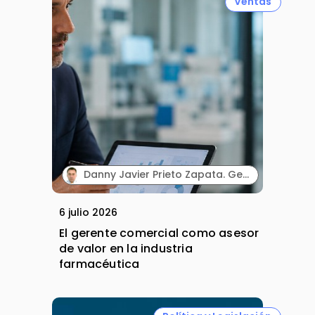
Ventas
Danny Javier Prieto Zapata. Gerente regional de ventas. Fresenius Kabi Ecuador.
6 julio 2026
El gerente comercial como asesor
de valor en la industria
farmacéutica