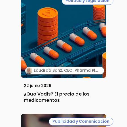
Política y Legislación
Eduardo Sanz. CEO. Pharma Plan.
22 junio 2026
¿Quo Vadis? El precio de los
medicamentos
Publicidad y Comunicación