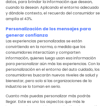
datos, para brindar la información que desean,
cuando la desean. Aplicando el entorno adecuado
y dándole contexto, el recuerdo del consumidor se
amplía al 43%.
Personalización de los mensajes para
generar confianza
Las experiencias personalizadas se están
convirtiendo en la norma, a medida que los
consumidores interactúan y comparten
información, quienes luego usan esa información
para personalizar aún más las experiencias. Con la
personalización en el entorno del auto cuidado, los
consumidores buscarán nuevos niveles de salud y
bienestar, pero solo si las organizaciones de la
industria se lo toman en serio.
Cuanto más puedas personalizar más podrás
llegar. Este es uno los aspectos que más le