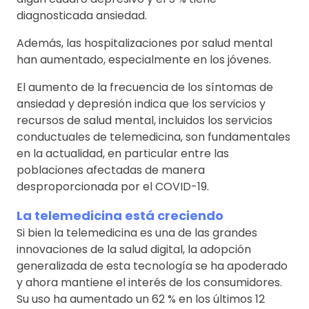
diagnosticada ansiedad.
Además, las hospitalizaciones por salud mental
han aumentado, especialmente en los jóvenes.
El aumento de la frecuencia de los síntomas de
ansiedad y depresión indica que los servicios y
recursos de salud mental, incluidos los servicios
conductuales de telemedicina, son fundamentales
en la actualidad, en particular entre las
poblaciones afectadas de manera
desproporcionada por el COVID-19.
La telemedicina está creciendo
Si bien la telemedicina es una de las grandes
innovaciones de la salud digital, la adopción
generalizada de esta tecnología se ha apoderado
y ahora mantiene el interés de los consumidores.
Su uso ha aumentado un 62 % en los últimos 12