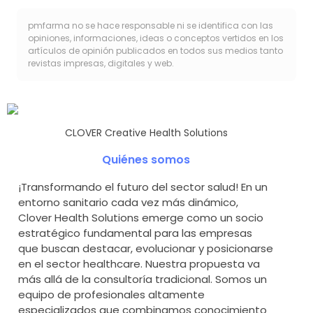
pmfarma no se hace responsable ni se identifica con las
opiniones, informaciones, ideas o conceptos vertidos en los
artículos de opinión publicados en todos sus medios tanto
revistas impresas, digitales y web.
CLOVER Creative Health Solutions
Quiénes somos
¡Transformando el futuro del sector salud! En un
entorno sanitario cada vez más dinámico,
Clover Health Solutions emerge como un socio
estratégico fundamental para las empresas
que buscan destacar, evolucionar y posicionarse
en el sector healthcare. Nuestra propuesta va
más allá de la consultoría tradicional. Somos un
equipo de profesionales altamente
especializados que combinamos conocimiento