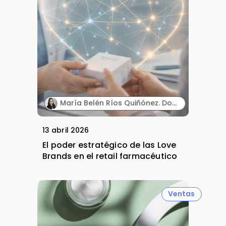
María Belén Ríos Quiñónez. Docente investigadora. Instituto Superior Tecnológico Cordillera (Ecuador).
13 abril 2026
El poder estratégico de las Love
Brands en el retail farmacéutico
Ventas