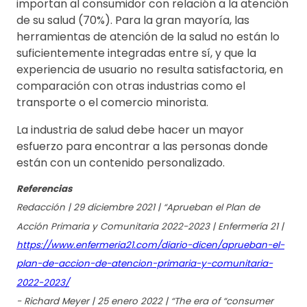
importan al consumidor con relación a la atención
de su salud (70%). Para la gran mayoría, las
herramientas de atención de la salud no están lo
suficientemente integradas entre sí, y que la
experiencia de usuario no resulta satisfactoria, en
comparación con otras industrias como el
transporte o el comercio minorista.
La industria de salud debe hacer un mayor
esfuerzo para encontrar a las personas donde
están con un contenido personalizado.
Referencias
Redacción | 29 diciembre 2021 | “Aprueban el Plan de
Acción Primaria y Comunitaria 2022-2023 | Enfermería 21 |
https://www.enfermeria21.com/diario-dicen/aprueban-el-
plan-de-accion-de-atencion-primaria-y-comunitaria-
2022-2023/
- Richard Meyer | 25 enero 2022 | “The era of “consumer