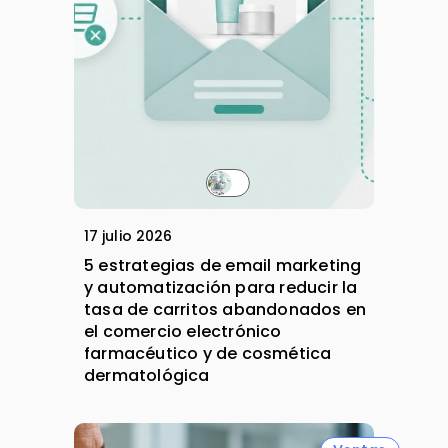
17 julio 2026
5 estrategias de email marketing
y automatización para reducir la
tasa de carritos abandonados en
el comercio electrónico
farmacéutico y de cosmética
dermatológica