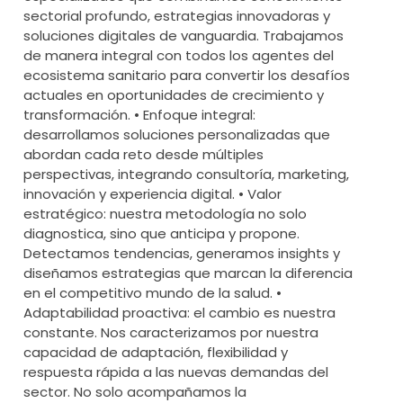
sectorial profundo, estrategias innovadoras y
soluciones digitales de vanguardia. Trabajamos
de manera integral con todos los agentes del
ecosistema sanitario para convertir los desafíos
actuales en oportunidades de crecimiento y
transformación. • Enfoque integral:
desarrollamos soluciones personalizadas que
abordan cada reto desde múltiples
perspectivas, integrando consultoría, marketing,
innovación y experiencia digital. • Valor
estratégico: nuestra metodología no solo
diagnostica, sino que anticipa y propone.
Detectamos tendencias, generamos insights y
diseñamos estrategias que marcan la diferencia
en el competitivo mundo de la salud. •
Adaptabilidad proactiva: el cambio es nuestra
constante. Nos caracterizamos por nuestra
capacidad de adaptación, flexibilidad y
respuesta rápida a las nuevas demandas del
sector. No solo acompañamos la