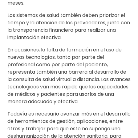
meses.
Los sistemas de salud también deben priorizar el
tiempo y la atención de los proveedores, junto con
la transparencia financiera para realizar una
implantación efectiva.
En ocasiones, la falta de formación en el uso de
nuevas tecnologías, tanto por parte del
profesional como por parte del paciente,
representa también una barrera al desarrollo de
la consulta de salud virtual a distancia. Los avances
tecnológicos van más rápido que las capacidades
de médicos y pacientes para usarlos de una
manera adecuado y efectiva.
Todavía es necesario avanzar más en el desarrollo
de herramientas de gestión, aplicaciones, entre
otros y trabajar para que esto no suponga una
deshumanización de la atención sanitaria, para