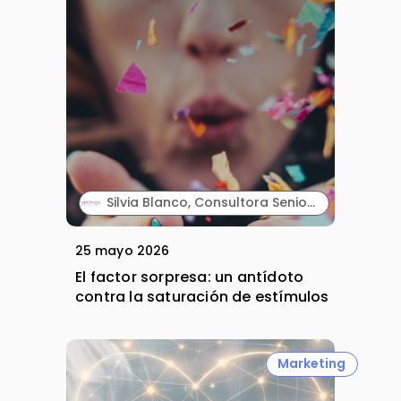
Silvia Blanco, Consultora Senior y Carla Vallès, Manager Senior. ANIMA.
25 mayo 2026
El factor sorpresa: un antídoto
contra la saturación de estímulos
Marketing