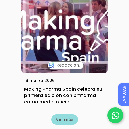
Redacción.
16 marzo 2026
EVALUAR
Making Pharma Spain celebra su
primera edición con pmfarma
como medio oficial
Ver más