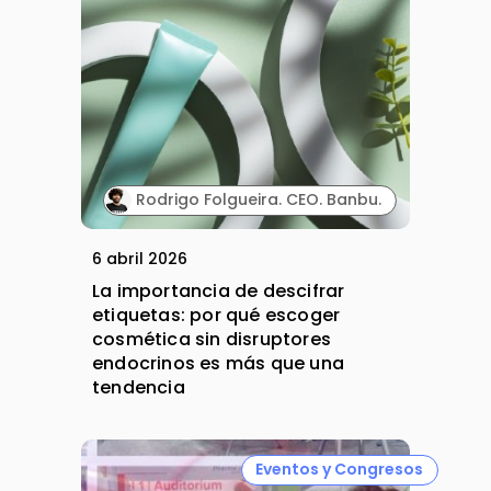
Rodrigo Folgueira. CEO. Banbu.
6 abril 2026
La importancia de descifrar
etiquetas: por qué escoger
cosmética sin disruptores
endocrinos es más que una
tendencia
Eventos y Congresos