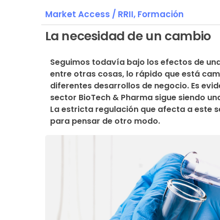
Market Access / RRII,
Formación
La necesidad de un cambio
Seguimos todavía bajo los efectos de un
entre otras cosas, lo rápido que está cam
diferentes desarrollos de negocio. Es evide
sector BioTech & Pharma sigue siendo una 
La estricta regulación que afecta a este s
para pensar de otro modo.