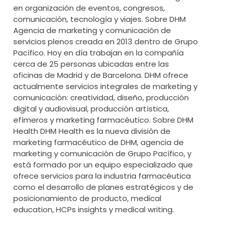
en organización de eventos, congresos,
comunicación, tecnología y viajes. Sobre DHM
Agencia de marketing y comunicación de
servicios plenos creada en 2013 dentro de Grupo
Pacífico. Hoy en día trabajan en la compañía
cerca de 25 personas ubicadas entre las
oficinas de Madrid y de Barcelona. DHM ofrece
actualmente servicios integrales de marketing y
comunicación: creatividad, diseño, producción
digital y audiovisual, producción artística,
efímeros y marketing farmacéutico. Sobre DHM
Health DHM Health es la nueva división de
marketing farmacéutico de DHM, agencia de
marketing y comunicación de Grupo Pacífico, y
está formado por un equipo especializado que
ofrece servicios para la industria farmacéutica
como el desarrollo de planes estratégicos y de
posicionamiento de producto, medical
education, HCPs insights y medical writing.