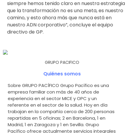
siempre hemos tenido claro en nuestra estrategia
que la transformación no es una meta, es nuestro
camino, y esto ahora más que nunca está en
nuestro ADN corporativo”, concluye el equipo
directivo de GP.
GRUPO PACIFICO
Quiénes somos
Sobre GRUPO PACÍFICO Grupo Pacífico es una
empresa familiar con más de 40 años de
experiencia en el sector MICE y OPC y un
referente en el sector de la salud. Hoy en día
trabajan en la compañía cerca de 200 personas
repartidas en 5 oficinas; 2 en Barcelona, 1 en
Madrid, 1 en Zaragoza y 1 en Sevilla. Grupo
Pacífico ofrece actualmente servicios integrales