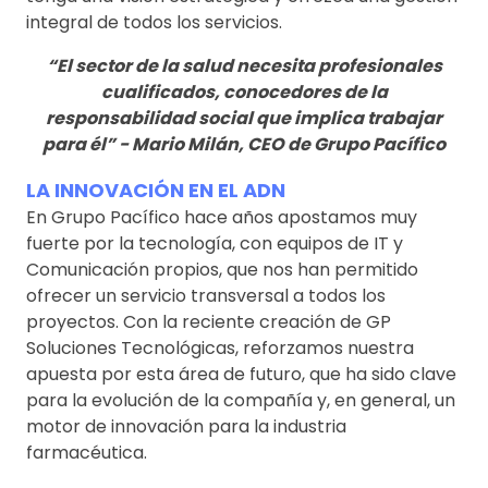
integral de todos los servicios.
“El sector de la salud necesita profesionales
cualificados, conocedores de la
responsabilidad social que implica trabajar
para él” - Mario Milán, CEO de Grupo Pacífico
LA INNOVACIÓN EN EL ADN
En Grupo Pacífico hace años apostamos muy
fuerte por la tecnología, con equipos de IT y
Comunicación propios, que nos han permitido
ofrecer un servicio transversal a todos los
proyectos. Con la reciente creación de GP
Soluciones Tecnológicas, reforzamos nuestra
apuesta por esta área de futuro, que ha sido clave
para la evolución de la compañía y, en general, un
motor de innovación para la industria
farmacéutica.