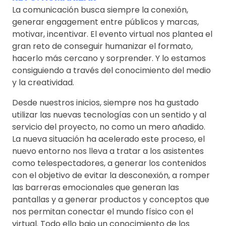
La comunicación busca siempre la conexión,
generar engagement entre públicos y marcas,
motivar, incentivar. El evento virtual nos plantea el
gran reto de conseguir humanizar el formato,
hacerlo más cercano y sorprender. Y lo estamos
consiguiendo a través del conocimiento del medio
y la creatividad.
Desde nuestros inicios, siempre nos ha gustado
utilizar las nuevas tecnologías con un sentido y al
servicio del proyecto, no como un mero añadido.
La nueva situación ha acelerado este proceso, el
nuevo entorno nos lleva a tratar a los asistentes
como telespectadores, a generar los contenidos
con el objetivo de evitar la desconexión, a romper
las barreras emocionales que generan las
pantallas y a generar productos y conceptos que
nos permitan conectar el mundo físico con el
virtual. Todo ello bajo un conocimiento de los