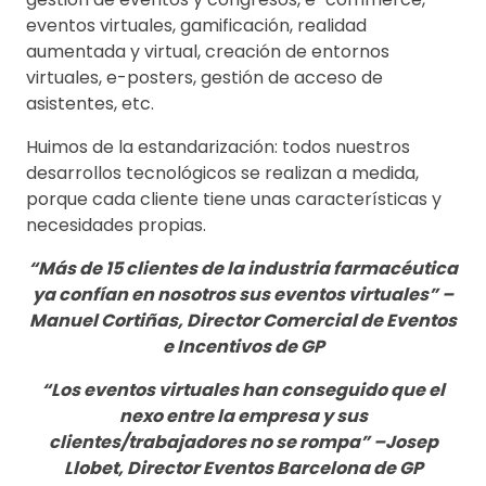
eventos virtuales, gamificación, realidad
aumentada y virtual, creación de entornos
virtuales, e-posters, gestión de acceso de
asistentes, etc.
Huimos de la estandarización: todos nuestros
desarrollos tecnológicos se realizan a medida,
porque cada cliente tiene unas características y
necesidades propias.
“Más de 15 clientes de la industria farmacéutica
ya confían en nosotros sus eventos virtuales” –
Manuel Cortiñas, Director Comercial de Eventos
e Incentivos de GP
“Los eventos virtuales han conseguido que el
nexo entre la empresa y sus
clientes/trabajadores no se rompa” –Josep
Llobet, Director Eventos Barcelona de GP