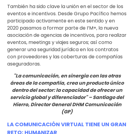
También ha sido clave la unión en el sector de los
eventos e incentivos. Desde Grupo Pacífico hemos
participado activamente en este sentido y en
2020 pasamos a formar parte de I’M+, la nueva
asociación de agencias de incentivos, para realizar
eventos, meetings y viajes seguros; así como
generar una seguridad jurídica en los contratos
con proveedores y las coberturas de compañías
aseguradoras.
"La comunicación, en sinergia con las otras
áreas de la compañía, crea un producto único
dentro del sector: la capacidad de ofrecer un
servicio global y diferenciador" – Santiago del
Hierro, Director General DHM Comunicación
(GP)
LA COMUNICACIÓN VIRTUAL TIENE UN GRAN
RETO: HUMANIZAR