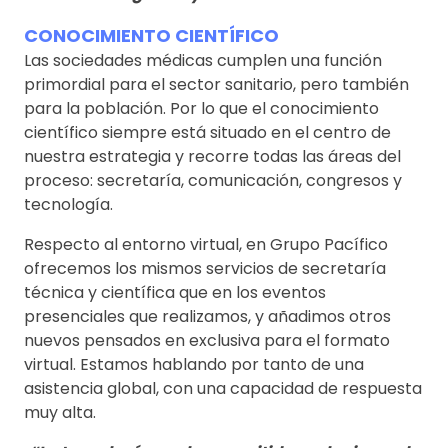
CONOCIMIENTO CIENTÍFICO
Las sociedades médicas cumplen una función
primordial para el sector sanitario, pero también
para la población. Por lo que el conocimiento
científico siempre está situado en el centro de
nuestra estrategia y recorre todas las áreas del
proceso: secretaría, comunicación, congresos y
tecnología.
Respecto al entorno virtual, en Grupo Pacífico
ofrecemos los mismos servicios de secretaría
técnica y científica que en los eventos
presenciales que realizamos, y añadimos otros
nuevos pensados en exclusiva para el formato
virtual. Estamos hablando por tanto de una
asistencia global, con una capacidad de respuesta
muy alta.