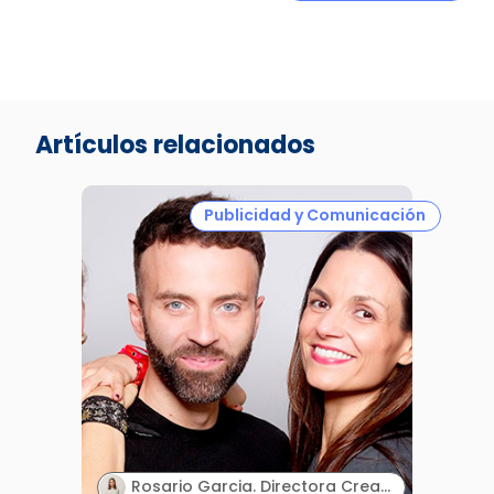
Artículos relacionados
Publicidad y Comunicación
Rosario Garcia. Directora Creativa & Cofounder. Paraphernalia.