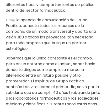
diferentes tipos y comportamientos de público
dentro del sector farmacéutico.
DHM, la agencia de comunicación de Grupo
Pacífico, conecta todos los recursos de la
compañía de un modo transversal y aporta una
visión 360 a todos los proyectos, tan necesaria
para toda empresa que busque un partner
estratégico.
Sabemos que lo único constante es el cambio,
pero en un entorno como el actual, saber hacia
dónde te diriges como empresa marca la
diferencia entre un futuro posible y otro
prometedor. El espíritu de Grupo Pacífico
continúa tan vital como el primer día, salvo por la
sabiduría que da cumplir 40 años trabajando junto
a los laboratorios farmacéuticos y las sociedades
médicas y científicas. “Durante todos estos años,