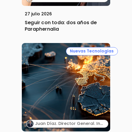
27 julio 2026
Seguir con toda: dos años de
Paraphernalia
Nuevas Tecnologías
Juan Díaz. Director General. Incyte España.