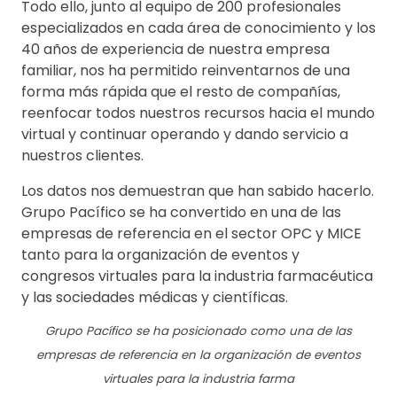
Todo ello, junto al equipo de 200 profesionales
especializados en cada área de conocimiento y los
40 años de experiencia de nuestra empresa
familiar, nos ha permitido reinventarnos de una
forma más rápida que el resto de compañías,
reenfocar todos nuestros recursos hacia el mundo
virtual y continuar operando y dando servicio a
nuestros clientes.
Los datos nos demuestran que han sabido hacerlo.
Grupo Pacífico se ha convertido en una de las
empresas de referencia en el sector OPC y MICE
tanto para la organización de eventos y
congresos virtuales para la industria farmacéutica
y las sociedades médicas y científicas.
Grupo Pacífico se ha posicionado como una de las
empresas de referencia en la organización de eventos
virtuales para la industria farma