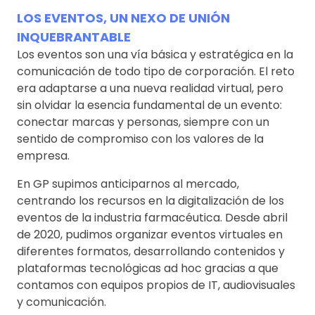
LOS EVENTOS, UN NEXO DE UNIÓN
INQUEBRANTABLE
Los eventos son una vía básica y estratégica en la
comunicación de todo tipo de corporación. El reto
era adaptarse a una nueva realidad virtual, pero
sin olvidar la esencia fundamental de un evento:
conectar marcas y personas, siempre con un
sentido de compromiso con los valores de la
empresa.
En GP supimos anticiparnos al mercado,
centrando los recursos en la digitalización de los
eventos de la industria farmacéutica. Desde abril
de 2020, pudimos organizar eventos virtuales en
diferentes formatos, desarrollando contenidos y
plataformas tecnológicas ad hoc gracias a que
contamos con equipos propios de IT, audiovisuales
y comunicación.