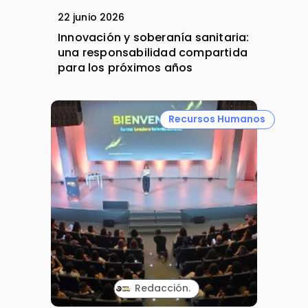
22 junio 2026
Innovación y soberanía sanitaria:
una responsabilidad compartida
para los próximos años
Recursos Humanos
Redacción.