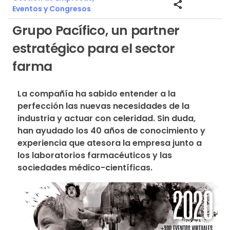
share
Eventos y Congresos
Grupo Pacífico, un partner
estratégico para el sector
farma
La compañía ha sabido entender a la 
perfección las nuevas necesidades de la 
industria y actuar con celeridad. Sin duda, 
han ayudado los 40 años de conocimiento y 
experiencia que atesora la empresa junto a 
los laboratorios farmacéuticos y las 
sociedades médico-científicas.