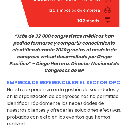
“Más de 32.000 congresistas médicos han
podido formarse y compartir conocimiento
científico durante 2020 gracias al modelo de
congreso virtual desarrollado por Grupo
Pacífico” – Diego Herrera, Director Nacional de
Congresos de GP
EMPRESA DE REFERENCIA EN EL SECTOR OPC
Nuestra experiencia en la gestión de sociedades y
en la organización de congresos nos ha permitido
identificar rápidamente las necesidades de
nuestros clientes y ofrecerles soluciones efectivas,
probadas con éxito en los eventos que hemos
realizado.