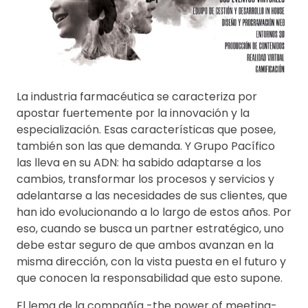
La industria farmacéutica se caracteriza por
apostar fuertemente por la innovación y la
especialización. Esas características que posee,
también son las que demanda. Y Grupo Pacífico
las lleva en su ADN: ha sabido adaptarse a los
cambios, transformar los procesos y servicios y
adelantarse a las necesidades de sus clientes, que
han ido evolucionando a lo largo de estos años. Por
eso, cuando se busca un partner estratégico, uno
debe estar seguro de que ambos avanzan en la
misma dirección, con la vista puesta en el futuro y
que conocen la responsabilidad que esto supone.
El lema de la compañía -the power of meeting-