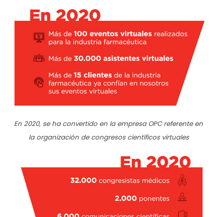
En 2020, se ha convertido en la empresa OPC referente en
la organización de congresos científicos virtuales