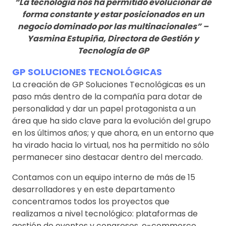
“La tecnología nos ha permitido evolucionar de
forma constante y estar posicionados en un
negocio dominado por las multinacionales” –
Yasmina Estupiña, Directora de Gestión y
Tecnología de GP
GP SOLUCIONES TECNOLÓGICAS
La creación de GP Soluciones Tecnológicas es un
paso más dentro de la compañía para dotar de
personalidad y dar un papel protagonista a un
área que ha sido clave para la evolución del grupo
en los últimos años; y que ahora, en un entorno que
ha virado hacia lo virtual, nos ha permitido no sólo
permanecer sino destacar dentro del mercado.
Contamos con un equipo interno de más de 15
desarrolladores y en este departamento
concentramos todos los proyectos que
realizamos a nivel tecnológico: plataformas de
gestión de eventos y congresos, e-commerce,