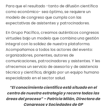
Para que el resultado -tanto de difusión científica
como económico- sea óptimo, se requiere un
modelo de congreso que cumpla con las
expectativas de asistentes y patrocinadores.
En Grupo Pacífico, creamos auténticos congresos
virtuales bajo un modelo que combina una gestión
integral con la solidez de nuestra plataforma.
Acompañamos a todos los actores del evento:
organizadores, ponentes, autores de
comunicaciones, patrocinadores y asistentes. Y les
ofrecemos un servicio de asesoría y de asistencia
técnica y científica, dirigido por un equipo humano
especializado en el sector salud.
“El conocimiento científico está situado en el
centro de nuestra estrategia y recorre todas las
áreas del proceso” – Patricia Milán, Directora de
Congresos y Sociedades de GP