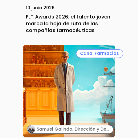
10 junio 2026
FLT Awards 2026: el talento joven
marca la hoja de ruta de las
compañías farmacéuticas
Canal Farmacias
Samuel Galindo, Dirección y Desarrollo de Negocio, y Carmen Galindo, Dirección y Estrategia. Galifarma.