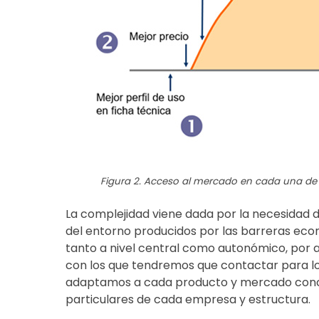
Figura 2. Acceso al mercado en cada una de la
La complejidad viene dada por la necesidad 
del entorno producidos por las barreras ec
tanto a nivel central como autonómico, por 
con los que tendremos que contactar para log
adaptamos a cada producto y mercado concre
particulares de cada empresa y estructura.