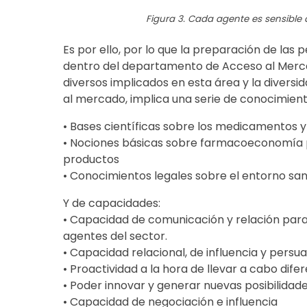
Figura 3. Cada agente es sensible 
Es por ello, por lo que la preparación de la
dentro del departamento de Acceso al Merca
diversos implicados en esta área y la diver
al mercado, implica una serie de conocimient
• Bases científicas sobre los medicamentos y
• Nociones básicas sobre farmacoeconomía par
productos
• Conocimientos legales sobre el entorno san
Y de capacidades:
• Capacidad de comunicación y relación para
agentes del sector.
• Capacidad relacional, de influencia y persua
• Proactividad a la hora de llevar a cabo dife
• Poder innovar y generar nuevas posibilidad
• Capacidad de negociación e influencia