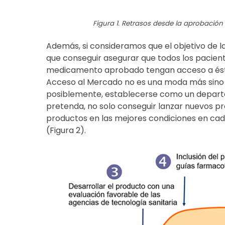
Figura 1. Retrasos desde la aprobación
Además, si consideramos que el objetivo de 
que conseguir asegurar que todos los pacien
medicamento aprobado tengan acceso a éste
Acceso al Mercado no es una moda más sino 
posiblemente, establecerse como un depart
pretenda, no solo conseguir lanzar nuevos pro
productos en las mejores condiciones en cada 
(Figura 2).