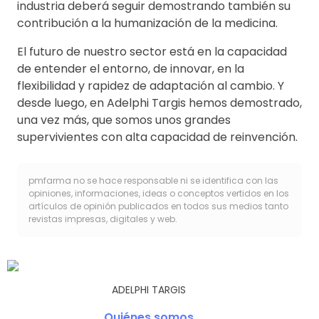
industria deberá seguir demostrando también su
contribución a la humanización de la medicina.
El futuro de nuestro sector está en la capacidad
de entender el entorno, de innovar, en la
flexibilidad y rapidez de adaptación al cambio. Y
desde luego, en Adelphi Targis hemos demostrado,
una vez más, que somos unos grandes
supervivientes con alta capacidad de reinvención.
pmfarma no se hace responsable ni se identifica con las
opiniones, informaciones, ideas o conceptos vertidos en los
artículos de opinión publicados en todos sus medios tanto
revistas impresas, digitales y web.
ADELPHI TARGIS
Quiénes somos