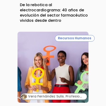
De la rebotica al
electrocardiograma: 40 años de
evolución del sector farmacéutico
vividos desde dentro
Recursos Humanos
Vera Fernández Sulis. Profesional senior de Desarrollo de Negocio y Alliance Management en la industria farmacéutica.