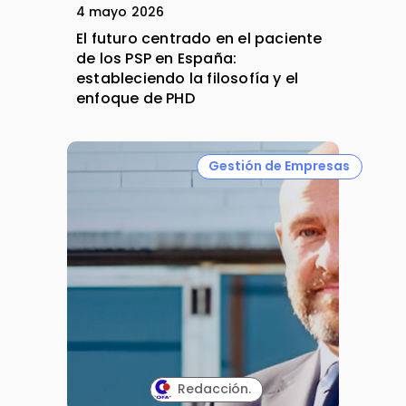
4 mayo 2026
El futuro centrado en el paciente
de los PSP en España:
estableciendo la filosofía y el
enfoque de PHD
Gestión de Empresas
Redacción.