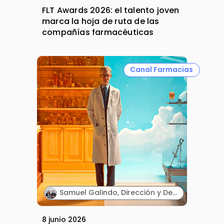
FLT Awards 2026: el talento joven
marca la hoja de ruta de las
compañías farmacéuticas
Canal Farmacias
Samuel Galindo, Dirección y Desarrollo de Negocio, y Carmen Galindo, Dirección y Estrategia. Galifarma.
8 junio 2026