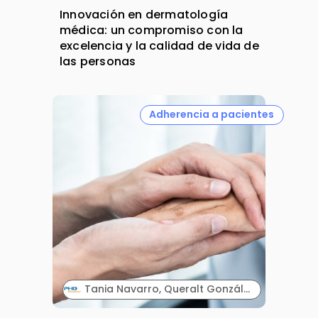
Innovación en dermatología
médica: un compromiso con la
excelencia y la calidad de vida de
las personas
Adherencia a pacientes
Tania Navarro, Queralt González y Santiago Ros. PHD.