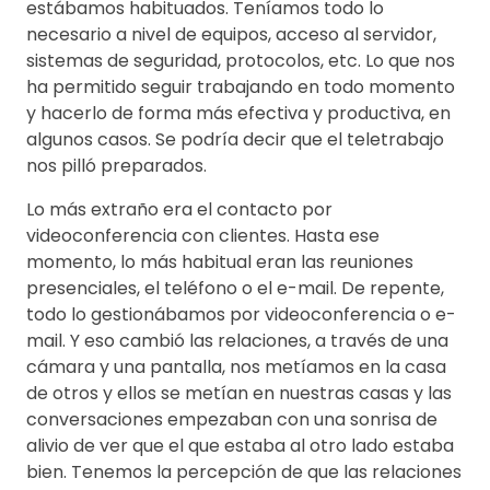
estábamos habituados. Teníamos todo lo
necesario a nivel de equipos, acceso al servidor,
sistemas de seguridad, protocolos, etc. Lo que nos
ha permitido seguir trabajando en todo momento
y hacerlo de forma más efectiva y productiva, en
algunos casos. Se podría decir que el teletrabajo
nos pilló preparados.
Lo más extraño era el contacto por
videoconferencia con clientes. Hasta ese
momento, lo más habitual eran las reuniones
presenciales, el teléfono o el e-mail. De repente,
todo lo gestionábamos por videoconferencia o e-
mail. Y eso cambió las relaciones, a través de una
cámara y una pantalla, nos metíamos en la casa
de otros y ellos se metían en nuestras casas y las
conversaciones empezaban con una sonrisa de
alivio de ver que el que estaba al otro lado estaba
bien. Tenemos la percepción de que las relaciones