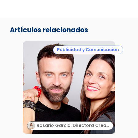
Artículos relacionados
Publicidad y Comunicación
Rosario Garcia. Directora Creativa & Cofounder. Paraphernalia.