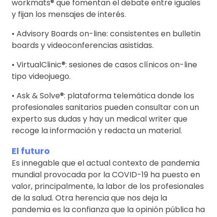
workmats® que fomentan el debate entre iguales
y fijan los mensajes de interés.
• Advisory Boards on-line: consistentes en bulletin
boards y videoconferencias asistidas.
• VirtualClinic®: sesiones de casos clínicos on-line
tipo videojuego.
• Ask & Solve®: plataforma telemática donde los
profesionales sanitarios pueden consultar con un
experto sus dudas y hay un medical writer que
recoge la información y redacta un material.
El futuro
Es innegable que el actual contexto de pandemia
mundial provocada por la COVID-19 ha puesto en
valor, principalmente, la labor de los profesionales
de la salud. Otra herencia que nos deja la
pandemia es la confianza que la opinión pública ha