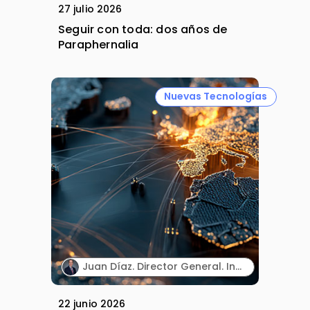
27 julio 2026
Seguir con toda: dos años de
Paraphernalia
Nuevas Tecnologías
Juan Díaz. Director General. Incyte España.
22 junio 2026