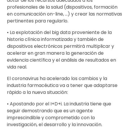
dotar de los recursos adecuados a los
profesionales de la salud (dispositivos, formación
en comunicación on-line, …) y crear las normativas
pertinentes para regularlo.
• La explotación del big data proveniente de la
historia clínica informatizada y también de
dispositivos electrónicos permitirá multiplicar y
acelerar en gran manera la generación de
evidencia científica y el análisis de resultados en
vida real.
El coronavirus ha acelerado los cambios y la
industria farmacéutica va a tener que adaptarse
rápido a la nueva situación:
• Apostando por el I+D+i. La industria tiene que
seguir demostrando que es un agente
imprescindible y comprometido con la
investigación, el desarrollo y la innovación.