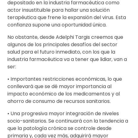
depositado en la industria farmacéutica como
actor insustituible para hallar una solución
terapéutica que frene la expansión del virus. Esta
confianza supone una oportunidad única.
No obstante, desde Adelphi Targis creemos que
algunos de los principales desafíos del sector
salud para el futuro inmediato, con los que la
industria farmacéutica va a tener que lidiar, van a
ser:
• Importantes restricciones económicas, lo que
conllevará que se dé mayor importancia al
impacto económico de los medicamentos y al
ahorro de consumo de recursos sanitarios.
• Una progresiva mayor integración de niveles
socio-sanitarios. Se continuará con la tendencia a
que la patología crónica se controle desde
primaria y, cada vez más, adquirirá mayor