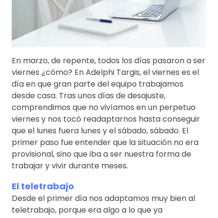
En marzo, de repente, todos los días pasaron a ser
viernes ¿cómo? En Adelphi Targis, el viernes es el
día en que gran parte del equipo trabajamos
desde casa. Tras unos días de desajuste,
comprendimos que no vivíamos en un perpetuo
viernes y nos tocó readaptarnos hasta conseguir
que el lunes fuera lunes y el sábado, sábado. El
primer paso fue entender que la situación no era
provisional, sino que iba a ser nuestra forma de
trabajar y vivir durante meses.
El teletrabajo
Desde el primer día nos adaptamos muy bien al
teletrabajo, porque era algo a lo que ya