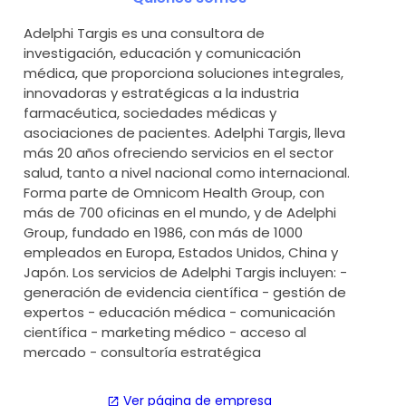
Adelphi Targis es una consultora de
investigación, educación y comunicación
médica, que proporciona soluciones integrales,
innovadoras y estratégicas a la industria
farmacéutica, sociedades médicas y
asociaciones de pacientes. Adelphi Targis, lleva
más 20 años ofreciendo servicios en el sector
salud, tanto a nivel nacional como internacional.
Forma parte de Omnicom Health Group, con
más de 700 oficinas en el mundo, y de Adelphi
Group, fundado en 1986, con más de 1000
empleados en Europa, Estados Unidos, China y
Japón. Los servicios de Adelphi Targis incluyen: -
generación de evidencia científica - gestión de
expertos - educación médica - comunicación
científica - marketing médico - acceso al
mercado - consultoría estratégica
Ver página de empresa
open_in_new