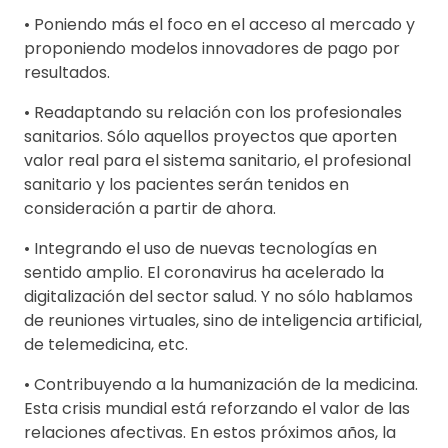
• Poniendo más el foco en el acceso al mercado y
proponiendo modelos innovadores de pago por
resultados.
• Readaptando su relación con los profesionales
sanitarios. Sólo aquellos proyectos que aporten
valor real para el sistema sanitario, el profesional
sanitario y los pacientes serán tenidos en
consideración a partir de ahora.
• Integrando el uso de nuevas tecnologías en
sentido amplio. El coronavirus ha acelerado la
digitalización del sector salud. Y no sólo hablamos
de reuniones virtuales, sino de inteligencia artificial,
de telemedicina, etc.
• Contribuyendo a la humanización de la medicina.
Esta crisis mundial está reforzando el valor de las
relaciones afectivas. En estos próximos años, la