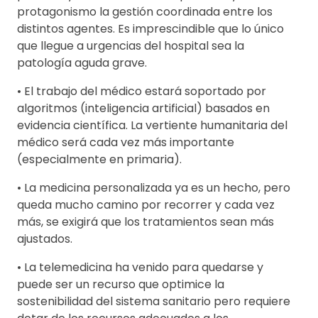
protagonismo la gestión coordinada entre los
distintos agentes. Es imprescindible que lo único
que llegue a urgencias del hospital sea la
patología aguda grave.
• El trabajo del médico estará soportado por
algoritmos (inteligencia artificial) basados en
evidencia científica. La vertiente humanitaria del
médico será cada vez más importante
(especialmente en primaria).
• La medicina personalizada ya es un hecho, pero
queda mucho camino por recorrer y cada vez
más, se exigirá que los tratamientos sean más
ajustados.
• La telemedicina ha venido para quedarse y
puede ser un recurso que optimice la
sostenibilidad del sistema sanitario pero requiere