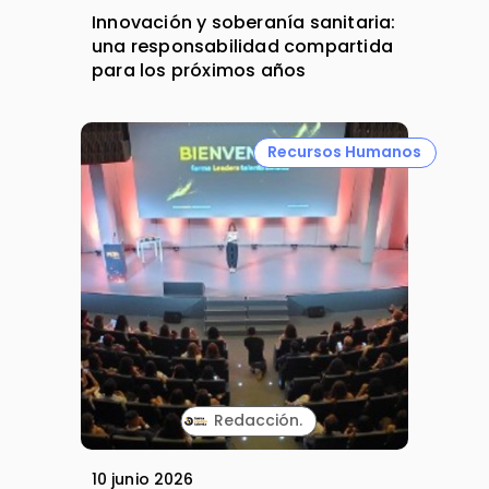
Innovación y soberanía sanitaria:
una responsabilidad compartida
para los próximos años
Recursos Humanos
Redacción.
10 junio 2026