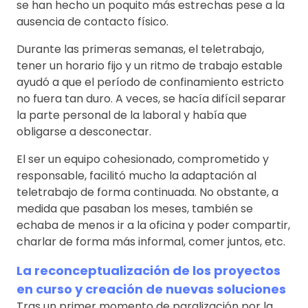
se han hecho un poquito más estrechas pese a la
ausencia de contacto físico.
Durante las primeras semanas, el teletrabajo,
tener un horario fijo y un ritmo de trabajo estable
ayudó a que el período de confinamiento estricto
no fuera tan duro. A veces, se hacía difícil separar
la parte personal de la laboral y había que
obligarse a desconectar.
El ser un equipo cohesionado, comprometido y
responsable, facilitó mucho la adaptación al
teletrabajo de forma continuada. No obstante, a
medida que pasaban los meses, también se
echaba de menos ir a la oficina y poder compartir,
charlar de forma más informal, comer juntos, etc.
La reconceptualización de los proyectos
en curso y creación de nuevas soluciones
Tras un primer momento de paralización por la