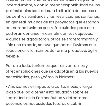
incertidumbre, y con la menor disponibilidad de los
profesionales sanitarios, la limitación de acceso a
los centros sanitarios y las restricciones sanitarias,
en general, muchos de los proyectos que estaban
en marcha tuvimos que reformularlos para que
pudieran continuar y cumplir con sus objetivos.
Algunos se digitalizaron, otros se transformaron y,
sólo una minoría, se tuvo que parar. Tuvimos que
reaccionar y lo hicimos de forma proactiva, ágil y
flexible.
Por otro lado, teníamos que reinventarnos y
ofrecer soluciones que se adaptasen a las nuevas
necesidades, pero ¿cómo lo hicimos?
• Analizamos el impacto a corto, medio y largo
plazo que iba a tener esta situación sobre el
sector Industria Farmacéutica y detectamos
potenciales necesidades futuras a cubrir.