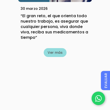
30 marzo 2026
“El gran reto, el que orienta todo
nuestro trabajo, es asegurar que
cualquier persona, viva donde
viva, reciba sus medicamentos a
tiempo”
Ver más
EVALUAR