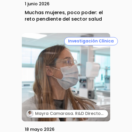
1 junio 2026
Muchas mujeres, poco poder: el
reto pendiente del sector salud
Investigación Clínica
Mayra Camarasa. R&D Director. MartiDerm.
18 mayo 2026