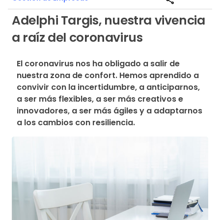
Adelphi Targis, nuestra vivencia
a raíz del coronavirus
El coronavirus nos ha obligado a salir de 
nuestra zona de confort. Hemos aprendido a 
convivir con la incertidumbre, a anticiparnos, 
a ser más flexibles, a ser más creativos e 
innovadores, a ser más ágiles y a adaptarnos 
a los cambios con resiliencia.