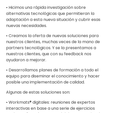
• Hicimos una rápida investigación sobre
alternativas tecnológicas que permitieran la
adaptación a esta nueva situación y cubrir esas
nuevas necesidades.
• Creamos la oferta de nuevas soluciones para
nuestros clientes, muchas veces de la mano de
partners tecnológicos. Y se la presentamos a
nuestros clientes, que con su feedback nos
ayudaron a mejorar.
• Desarrollamos planes de formación a todo el
equipo para diseminar el conocimiento y hacer
posible una implementación de calidad.
Algunas de estas soluciones son:
• Workmats® digitales: reuniones de expertos
interactivas en base a una serie de ejercicios