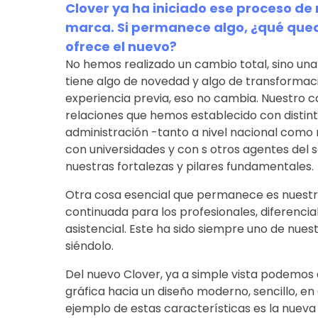
Clover ya ha iniciado ese proceso de
marca. Si permanece algo, ¿qué queda
ofrece el nuevo?
No hemos realizado un cambio total, sino una 
tiene algo de novedad y algo de transformaci
experiencia previa, eso no cambia. Nuestro co
relaciones que hemos establecido con distinta
administración -tanto a nivel nacional como 
con universidades y con s otros agentes del s
nuestras fortalezas y pilares fundamentales.
Otra cosa esencial que permanece es nuestr
continuada para los profesionales, diferencia
asistencial. Este ha sido siempre uno de nuest
siéndolo.
Del nuevo Clover, ya a simple vista podemos 
gráfica hacia un diseño moderno, sencillo, en 
ejemplo de estas características es la nueva