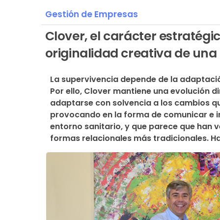
Gestión de Empresas
Clover, el carácter estratégi
originalidad creativa de una
La supervivencia depende de la adaptación,
Por ello, Clover mantiene una evolución d
adaptarse con solvencia a los cambios que 
provocando en la forma de comunicar e in
entorno sanitario, y que parece que han v
formas relacionales más tradicionales. Ha