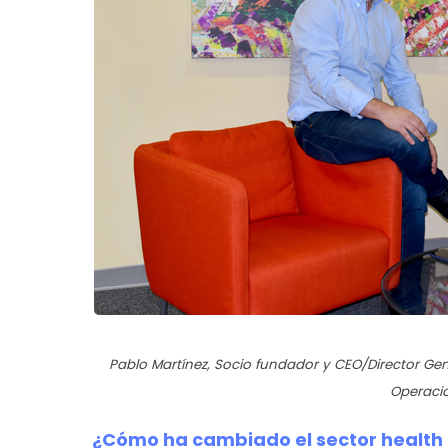
Pablo Martínez, Socio fundador y CEO/Director Gen
Operaci
¿Cómo ha cambiado el sector health