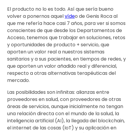
El producto no lo es todo. Así que sería bueno
volver a ponernos aquel
víde
o de Genis Roca al
que me refería hace casi 7 años, para ver si somos
conscientes de que desde los Departamentos de
Acceso, tenemos que trabajar en soluciones, retos
y oportunidades de producto + servicio, que
aporten un valor real a nuestros sistemas
sanitarios y a sus pacientes, en tiempos de redes, y
que aporten un valor añadido real y diferencial,
respecto a otras alternativas terapéuticas del
mercado.
Las posibilidades son infinitas: alianzas entre
proveedores en salud, con proveedores de otras
áreas de servicios, aunque inicialmente no tengan
una relación directa con el mundo de la salud, la
inteligencia artificial (AI), la llegada del blockchain,
el internet de las cosas (IoT) y su aplicación en