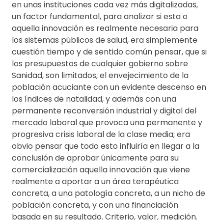
en unas instituciones cada vez más digitalizadas,
un factor fundamental, para analizar si esta o
aquella innovación es realmente necesaria para
los sistemas públicos de salud, era simplemente
cuestión tiempo y de sentido común pensar, que si
los presupuestos de cualquier gobierno sobre
Sanidad, son limitados, el envejecimiento de la
población acuciante con un evidente descenso en
los índices de natalidad, y además con una
permanente reconversión industrial y digital del
mercado laboral que provoca una permanente y
progresiva crisis laboral de la clase media; era
obvio pensar que todo esto influiría en llegar a la
conclusión de aprobar únicamente para su
comercialización aquella innovación que viene
realmente a aportar a un área terapéutica
concreta, a una patología concreta, a un nicho de
población concreta, y con una financiación
basada en su resultado. Criterio, valor, medición.