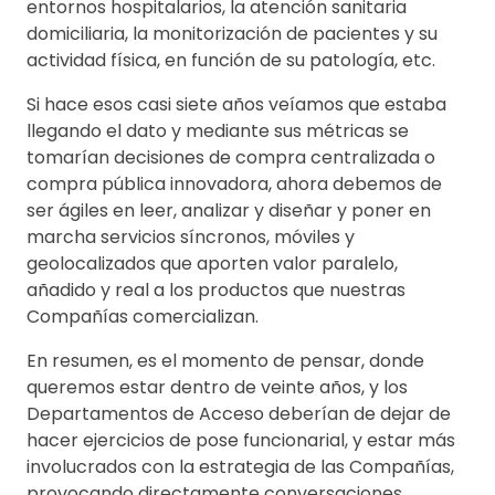
entornos hospitalarios, la atención sanitaria
domiciliaria, la monitorización de pacientes y su
actividad física, en función de su patología, etc.
Si hace esos casi siete años veíamos que estaba
llegando el dato y mediante sus métricas se
tomarían decisiones de compra centralizada o
compra pública innovadora, ahora debemos de
ser ágiles en leer, analizar y diseñar y poner en
marcha servicios síncronos, móviles y
geolocalizados que aporten valor paralelo,
añadido y real a los productos que nuestras
Compañías comercializan.
En resumen, es el momento de pensar, donde
queremos estar dentro de veinte años, y los
Departamentos de Acceso deberían de dejar de
hacer ejercicios de pose funcionarial, y estar más
involucrados con la estrategia de las Compañías,
provocando directamente conversaciones