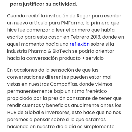
para justificar su actividad.
Cuando recibí la invitación de Roger para escribir
un nuevo artículo para PMFarma, lo primero que
hice fue comenzar a leer el primero que había
escrito para esta casa- en Febrero 2013, donde en
aquel momento hacía una
reflexión
sobre si la
industria Pharma & BioTech se podría orientar
hacia la conversación producto + servicio.
En ocasiones da la sensación de que las
conversaciones diferentes pueden estar mal
vistas en nuestras Compañías, donde vivimos
permanentemente bajo un ritmo frenético
propiciado por la presión constante de tener que
rendir cuentas y beneficios anualmente antes los
HUB de Global e inversores, esto hace que no nos
paremos a pensar sobre si lo que estamos
haciendo en nuestro día a día es simplemente