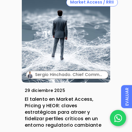
Market Access / RRII
Sergio Hinchado. Chief Commercial Officer. AdQualis.
29 diciembre 2025
EVALUAR
El talento en Market Access,
Pricing y HEOR: claves
estratégicas para atraer y
fidelizar perfiles críticos en un
entorno regulatorio cambiante