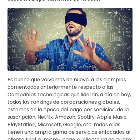
Es bueno que volvamos de nuevo, a los ejemplos
comentados anteriormente respecto a las
Compañías tecnológicas que lideran, a día de hoy,
todos los rankings de corporaciones globales,
estamos en la época del pago por servicios, de la
suscripción, Netflix, Amazon, Spotify, Apple Music,
PlayStation, Microsoft, Google, etc. todas ellas
tienen una amplia gama de servicios enfocados al
cliente final, el micro- pago, el cliente ya no quiere