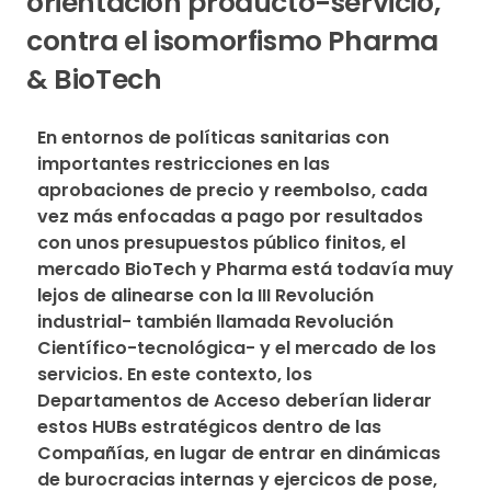
orientación producto-servicio,
contra el isomorfismo Pharma
& BioTech
En entornos de políticas sanitarias con 
importantes restricciones en las 
aprobaciones de precio y reembolso, cada 
vez más enfocadas a pago por resultados 
con unos presupuestos público finitos, el 
mercado BioTech y Pharma está todavía muy 
lejos de alinearse con la III Revolución 
industrial- también llamada Revolución 
Científico-tecnológica- y el mercado de los 
servicios. En este contexto, los 
Departamentos de Acceso deberían liderar 
estos HUBs estratégicos dentro de las 
Compañías, en lugar de entrar en dinámicas 
de burocracias internas y ejercicos de pose, 