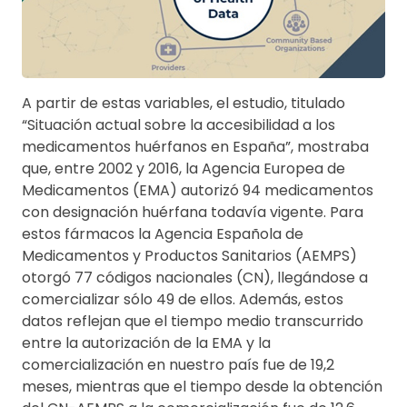
A partir de estas variables, el estudio, titulado
“Situación actual sobre la accesibilidad a los
medicamentos huérfanos en España”, mostraba
que, entre 2002 y 2016, la Agencia Europea de
Medicamentos (EMA) autorizó 94 medicamentos
con designación huérfana todavía vigente. Para
estos fármacos la Agencia Española de
Medicamentos y Productos Sanitarios (AEMPS)
otorgó 77 códigos nacionales (CN), llegándose a
comercializar sólo 49 de ellos. Además, estos
datos reflejan que el tiempo medio transcurrido
entre la autorización de la EMA y la
comercialización en nuestro país fue de 19,2
meses, mientras que el tiempo desde la obtención