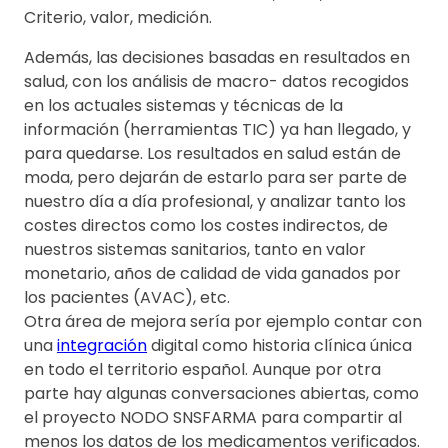
Criterio, valor, medición.
Además, las decisiones basadas en resultados en
salud, con los análisis de macro- datos recogidos
en los actuales sistemas y técnicas de la
información (herramientas TIC) ya han llegado, y
para quedarse. Los resultados en salud están de
moda, pero dejarán de estarlo para ser parte de
nuestro día a día profesional, y analizar tanto los
costes directos como los costes indirectos, de
nuestros sistemas sanitarios, tanto en valor
monetario, años de calidad de vida ganados por
los pacientes (AVAC), etc.
Otra área de mejora sería por ejemplo contar con
una
integración
digital como historia clínica única
en todo el territorio español. Aunque por otra
parte hay algunas conversaciones abiertas, como
el proyecto NODO SNSFARMA para compartir al
menos los datos de los medicamentos verificados.