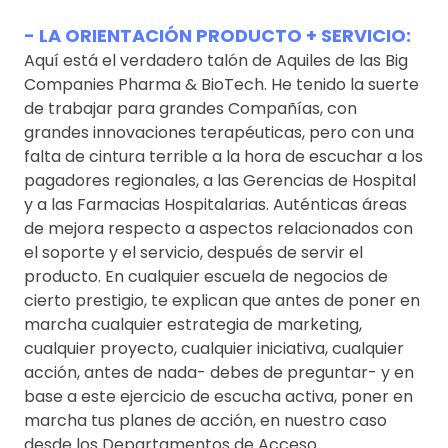
- LA ORIENTACIÓN PRODUCTO + SERVICIO:
Aquí está el verdadero talón de Aquiles de las Big
Companies Pharma & BioTech. He tenido la suerte
de trabajar para grandes Compañías, con
grandes innovaciones terapéuticas, pero con una
falta de cintura terrible a la hora de escuchar a los
pagadores regionales, a las Gerencias de Hospital
y a las Farmacias Hospitalarias. Auténticas áreas
de mejora respecto a aspectos relacionados con
el soporte y el servicio, después de servir el
producto. En cualquier escuela de negocios de
cierto prestigio, te explican que antes de poner en
marcha cualquier estrategia de marketing,
cualquier proyecto, cualquier iniciativa, cualquier
acción, antes de nada- debes de preguntar- y en
base a este ejercicio de escucha activa, poner en
marcha tus planes de acción, en nuestro caso
desde los Departamentos de Acceso.