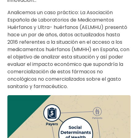
innovación…
Analicemos un caso práctico: La Asociación
Española de Laboratorios de Medicamentos
Huérfanos y Ultra- huérfanos (AELMHU) presentó
hace un par de años, datos actualizados hasta
2016 referentes a la situación en el acceso a los
medicamentos huérfanos (MMHH) en España, con
el objetivo de analizar esta situación y así poder
evaluar el impacto económico que supondría la
comercialización de estos fármacos no
oncológicos no comercializados sobre el gasto
sanitario y farmacéutico.