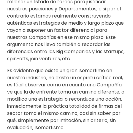
rellenar un listado de tareas para justificar
nuestras posiciones y Departamentos, o si por el
contrario estamos realmente construyendo
auténticas estrategias de medio y largo plazo que
vayan a suponer un factor diferencial para
nuestras Compañías en ese mismo plazo. Este
argumento nos lleva también a recordar las
diferencias entre las Big Companies y las startups,
spin-offs, join ventures, etc.
Es evidente que existe un gran isomorfimo en
nuestra industria, no existe un espíritu crítico real,
es fácil observar como en cuanto una Compañía
ve que la de enfrente toma un camino diferente, o
modifica una estrategia, o reconduce una acción,
inmediamente la práctica totalidad de firmas del
sector toma el mismo camino, casi sin saber por
qué, simplemente por imitación, sin criterio, sin
evaluación, Isomorfismo.