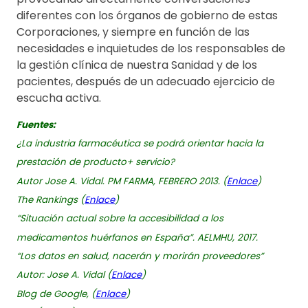
diferentes con los órganos de gobierno de estas
Corporaciones, y siempre en función de las
necesidades e inquietudes de los responsables de
la gestión clínica de nuestra Sanidad y de los
pacientes, después de un adecuado ejercicio de
escucha activa.
Fuentes:
¿La industria farmacéutica se podrá orientar hacia la
prestación de producto+ servicio?
Autor Jose A. Vidal. PM FARMA, FEBRERO 2013. (
Enlace
)
The Rankings (
Enlace
)
“Situación actual sobre la accesibilidad a los
medicamentos huérfanos en España”. AELMHU, 2017.
“Los datos en salud, nacerán y morirán proveedores”
Autor: Jose A. Vidal (
Enlace
)
Blog de Google, (
Enlace
)