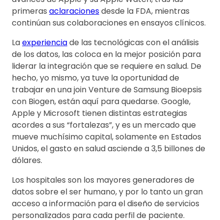
primeras
aclaraciones
desde la FDA, mientras
continúan sus colaboraciones en ensayos clínicos.
La
experiencia
de las tecnológicas con el análisis
de los datos, las coloca en la mejor posición para
liderar la integración que se requiere en salud. De
hecho, yo mismo, ya tuve la oportunidad de
trabajar en una join Venture de Samsung Bioepsis
con Biogen, están aquí para quedarse. Google,
Apple y Microsoft tienen distintas estrategias
acordes a sus “fortalezas”, y es un mercado que
mueve muchísimo capital, solamente en Estados
Unidos, el gasto en salud asciende a 3,5 billones de
dólares.
Los hospitales son los mayores generadores de
datos sobre el ser humano, y por lo tanto un gran
acceso a información para el diseño de servicios
personalizados para cada perfil de paciente.