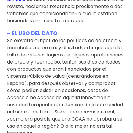
revista, hacíamos referencia precisamente a dos
variables que condicionarían- o que lo estaban
haciendo ya- a nuestro mercado:
- EL USO DEL DATO
:
Se elevaría el rigor de las políticas de de precio y
reembolso, no era muy dificil advertir que aquella
falta de criterios lógicos de algunas aprobaciones
de precio y reembolso, tenían sus días contados,
con productos que eran financiados por el
Sistema Público de Salud (centrándonos en
España), para después observar y comprobar
cómo podían existir en ocasiones, casos de
Acceso o no Acceso de aquella innovación o
novedad terapéutica, en función de la comunidad
autónoma de turno. Si era una innovación real,
¿como era posible que una CCAA no aprobara su
uso en aquella región? O a lo mejor no era tal