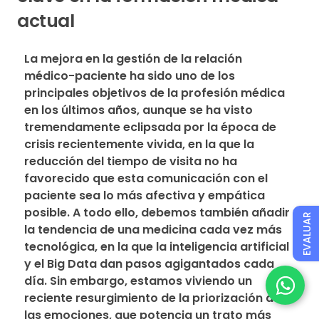
actual
La mejora en la gestión de la relación 
médico-paciente ha sido uno de los 
principales objetivos de la profesión médica 
en los últimos años, aunque se ha visto 
tremendamente eclipsada por la época de 
crisis recientemente vivida, en la que la 
reducción del tiempo de visita no ha 
favorecido que esta comunicación con el 
paciente sea lo más afectiva y empática 
posible. A todo ello, debemos también añadir 
EVALUAR
la tendencia de una medicina cada vez más 
tecnológica, en la que la inteligencia artificial 
y el Big Data dan pasos agigantados cada 
día. Sin embargo, estamos viviendo un 
reciente resurgimiento de la priorización de 
las emociones, que potencia un trato más 