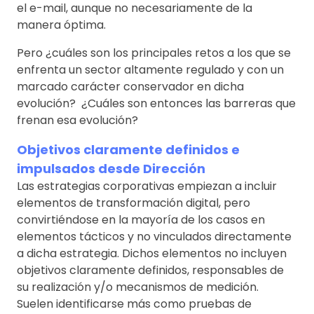
el e-mail, aunque no necesariamente de la
manera óptima.
Pero ¿cuáles son los principales retos a los que se
enfrenta un sector altamente regulado y con un
marcado carácter conservador en dicha
evolución? ¿Cuáles son entonces las barreras que
frenan esa evolución?
Objetivos claramente definidos e
impulsados desde Dirección
Las estrategias corporativas empiezan a incluir
elementos de transformación digital, pero
convirtiéndose en la mayoría de los casos en
elementos tácticos y no vinculados directamente
a dicha estrategia. Dichos elementos no incluyen
objetivos claramente definidos, responsables de
su realización y/o mecanismos de medición.
Suelen identificarse más como pruebas de