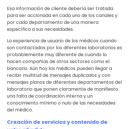
Esa información de cliente debería ser tratada
para ser accionada en cada uno de los canales y
por cada departamento de una manera
específica a sus necesidades.
La experiencia de usuario de los médicos cuando
son contactados por los diferentes laboratorios es
probablemente muy diferente de cuando lo
hacen compañías de otros sectores como el
bancario. Aún hoy los médicos pueden llegar a
recibir multitud de mensajes duplicados y con
mensajes planos de diferentes departamentos del
laboratorio que ponen claramente de manifiesto
una falta de coordinación interna y un
conocimiento mínimo o nulo de las necesidades
del médico.
Creación de servicios y contenido de