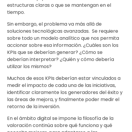
estructuras claras o que se mantengan en el
tiempo.
Sin embargo, el problema va más allá de
soluciones tecnológicas avanzadas. Se requiere
sobre todo un modelo analítico que nos permita
accionar sobre esa información. ¿Cuáles son los
KPIs que se deberían generar? ¿Cómo se
deberían interpretar? ¿Quién y cómo debería
utilizar los mismos?
Muchos de esos KPIs deberían estar vinculados a
medir el impacto de cada una de las iniciativas,
identificar claramente los generadores del éxito y
las áreas de mejora, y finalmente poder medir el
retorno de la inversión.
En el ámbito digital se impone la filosofía de la
valoración continúa sobre qué funciona y qué