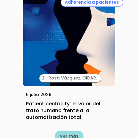
Adherencia a pacientes
Rosa Vázquez. QIDAR.
6 julio 2026
Patient centricity: el valor del
trato humano frente a la
automatización total
Ver más