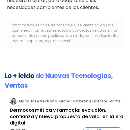
necesita mejorar, para adaptarse a las
necesidades cambiantes de los clientes.
pmfarma no se hace responsable ni se identifica con las
opiniones, informaciones, ideas o conceptos vertidos en los
artículos de opinión publicados en todos sus medios tanto
revistas impresas, digitales y web.
Lo + leído
de
Nuevas Tecnologías
,
Ventas
María José Sevillano. Global Marketing Director. MartiDerm.
Dermocosmética y farmacia: evolución,
confianza y nueva propuesta de valor en la era
digital