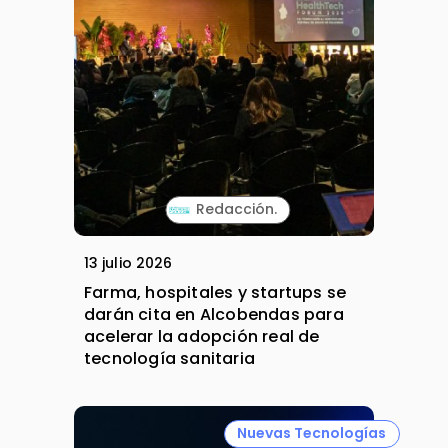
Redacción.
13 julio 2026
Farma, hospitales y startups se
darán cita en Alcobendas para
acelerar la adopción real de
tecnología sanitaria
Nuevas Tecnologías