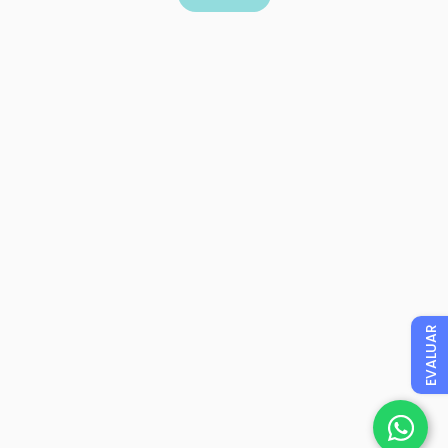
EVALUAR