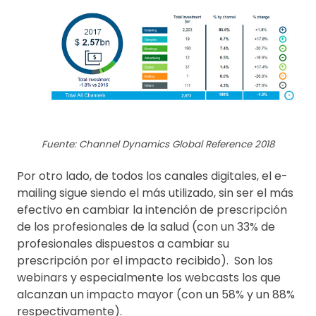
Fuente: Channel Dynamics Global Reference 2018
Por otro lado, de todos los canales digitales, el e-
mailing sigue siendo el más utilizado, sin ser el más
efectivo en cambiar la intención de prescripción
de los profesionales de la salud (con un 33% de
profesionales dispuestos a cambiar su
prescripción por el impacto recibido). Son los
webinars y especialmente los webcasts los que
alcanzan un impacto mayor (con un 58% y un 88%
respectivamente).