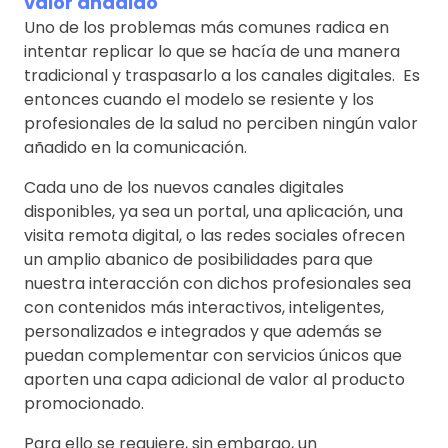
valor añadido
Uno de los problemas más comunes radica en
intentar replicar lo que se hacía de una manera
tradicional y traspasarlo a los canales digitales. Es
entonces cuando el modelo se resiente y los
profesionales de la salud no perciben ningún valor
añadido en la comunicación.
Cada uno de los nuevos canales digitales
disponibles, ya sea un portal, una aplicación, una
visita remota digital, o las redes sociales ofrecen
un amplio abanico de posibilidades para que
nuestra interacción con dichos profesionales sea
con contenidos más interactivos, inteligentes,
personalizados e integrados y que además se
puedan complementar con servicios únicos que
aporten una capa adicional de valor al producto
promocionado.
Para ello se requiere, sin embargo, un