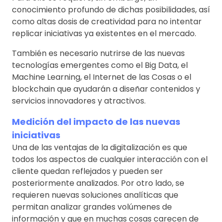
conocimiento profundo de dichas posibilidades, así
como altas dosis de creatividad para no intentar
replicar iniciativas ya existentes en el mercado.
También es necesario nutrirse de las nuevas
tecnologías emergentes como el Big Data, el
Machine Learning, el Internet de las Cosas o el
blockchain que ayudarán a diseñar contenidos y
servicios innovadores y atractivos.
Medición del impacto de las nuevas
iniciativas
Una de las ventajas de la digitalización es que
todos los aspectos de cualquier interacción con el
cliente quedan reflejados y pueden ser
posteriormente analizados. Por otro lado, se
requieren nuevas soluciones analíticas que
permitan analizar grandes volúmenes de
información y que en muchas cosas carecen de