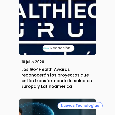
Redacción.
16 julio 2026
Los Go4Health Awards
reconocerán los proyectos que
están transformando la salud en
Europa y Latinoamérica
Nuevas Tecnologías