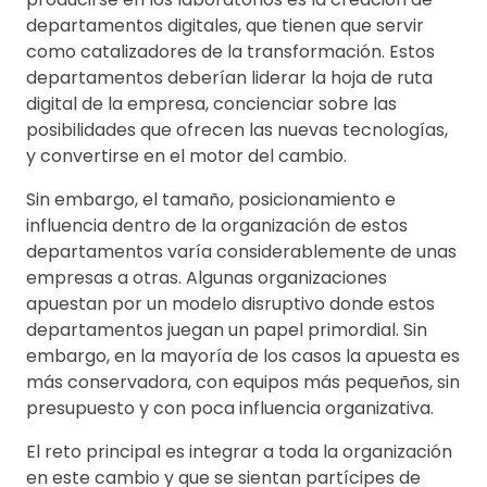
departamentos digitales, que tienen que servir
como catalizadores de la transformación. Estos
departamentos deberían liderar la hoja de ruta
digital de la empresa, concienciar sobre las
posibilidades que ofrecen las nuevas tecnologías,
y convertirse en el motor del cambio.
Sin embargo, el tamaño, posicionamiento e
influencia dentro de la organización de estos
departamentos varía considerablemente de unas
empresas a otras. Algunas organizaciones
apuestan por un modelo disruptivo donde estos
departamentos juegan un papel primordial. Sin
embargo, en la mayoría de los casos la apuesta es
más conservadora, con equipos más pequeños, sin
presupuesto y con poca influencia organizativa.
El reto principal es integrar a toda la organización
en este cambio y que se sientan partícipes de