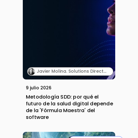
Javier Molina. Solutions Director. Sngular.
9 julio 2026
Metodología SDD: por qué el
futuro de la salud digital depende
de la 'Fórmula Maestra' del
software