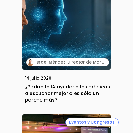
Israel Méndez. Director de Marketing Integrado. Plaud España.
14 julio 2026
¿Podría la IA ayudar a los médicos
a escuchar mejor o es sólo un
parche más?
Eventos y Congresos