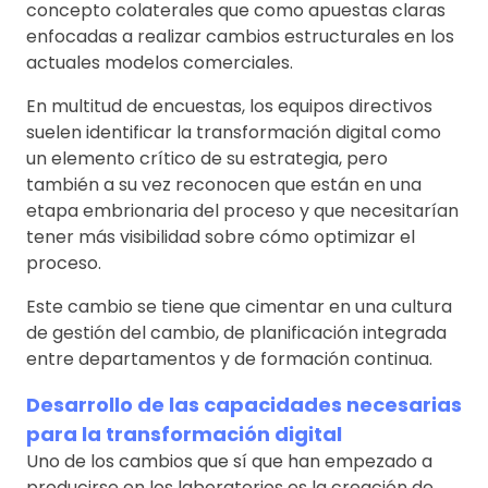
concepto colaterales que como apuestas claras
enfocadas a realizar cambios estructurales en los
actuales modelos comerciales.
En multitud de encuestas, los equipos directivos
suelen identificar la transformación digital como
un elemento crítico de su estrategia, pero
también a su vez reconocen que están en una
etapa embrionaria del proceso y que necesitarían
tener más visibilidad sobre cómo optimizar el
proceso.
Este cambio se tiene que cimentar en una cultura
de gestión del cambio, de planificación integrada
entre departamentos y de formación continua.
Desarrollo de las capacidades necesarias
para la transformación digital
Uno de los cambios que sí que han empezado a
producirse en los laboratorios es la creación de