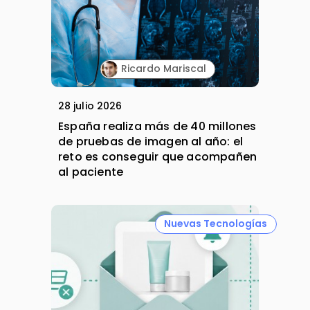
Ricardo Mariscal
28 julio 2026
España realiza más de 40 millones
de pruebas de imagen al año: el
reto es conseguir que acompañen
al paciente
Nuevas Tecnologías