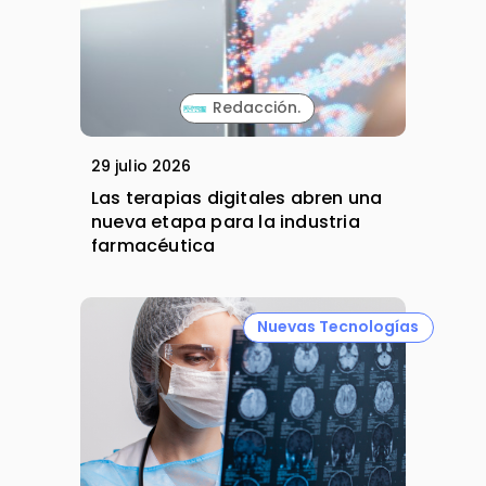
Redacción.
29 julio 2026
Las terapias digitales abren una
nueva etapa para la industria
farmacéutica
Nuevas Tecnologías