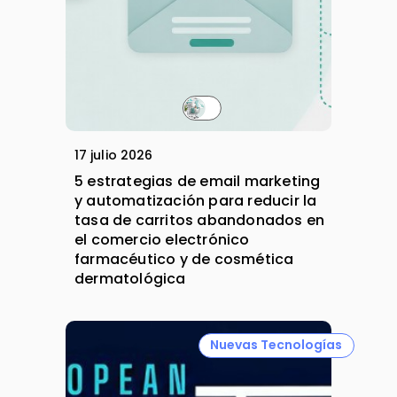
17 julio 2026
5 estrategias de email marketing
y automatización para reducir la
tasa de carritos abandonados en
el comercio electrónico
farmacéutico y de cosmética
dermatológica
Nuevas Tecnologías