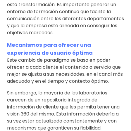
esta transformación. Es importante generar un
entorno de formación continua que facilite la
comunicación entre los diferentes departamentos
y que la empresa esté alineada en conseguir los
objetivos marcados.
Mecanismos para ofrecer una
experiencia de usuario óptima
Este cambio de paradigma se basa en poder
ofrecer a cada cliente el contenido o servicio que
mejor se ajusta a sus necesidades, en el canal más
adecuado y en el tiempo y contexto óptimo.
Sin embargo, la mayoría de los laboratorios
carecen de un repositorio integrado de
información de cliente que les permita tener una
visión 360 del mismo. Esta información debería a
su vez estar actualizada constantemente y con
mecanismos que garanticen su fiabilidad.