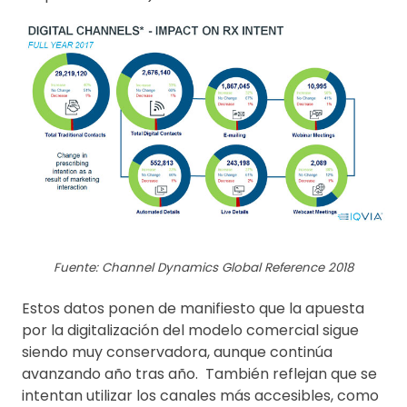
Fuente: Channel Dynamics Global Reference 2018
Estos datos ponen de manifiesto que la apuesta
por la digitalización del modelo comercial sigue
siendo muy conservadora, aunque continúa
avanzando año tras año. También reflejan que se
intentan utilizar los canales más accesibles, como