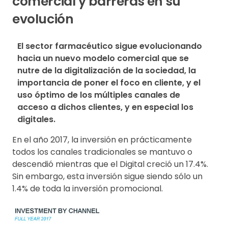
comercial y barreras en su
evolución
El sector farmacéutico sigue evolucionando 
hacia un nuevo modelo comercial que se 
nutre de la digitalización de la sociedad, la 
importancia de poner el foco en cliente, y el 
uso óptimo de los múltiples canales de 
acceso a dichos clientes, y en especial los 
digitales.
En el año 2017, la inversión en prácticamente
todos los canales tradicionales se mantuvo o
descendió mientras que el Digital creció un 17.4%.
Sin embargo, esta inversión sigue siendo sólo un
1.4% de toda la inversión promocional.